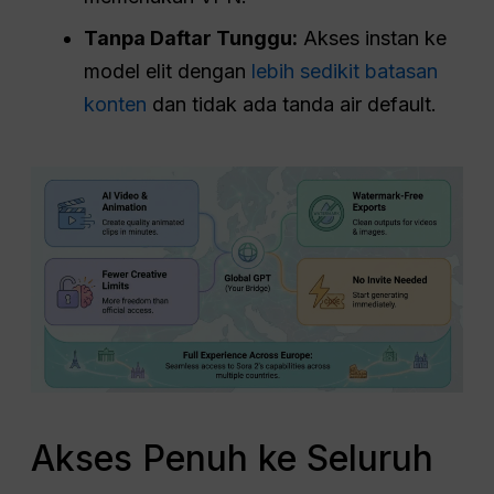
Tanpa Daftar Tunggu:
Akses instan ke
model elit dengan
lebih sedikit batasan
konten
dan tidak ada tanda air default.
Akses Penuh ke Seluruh