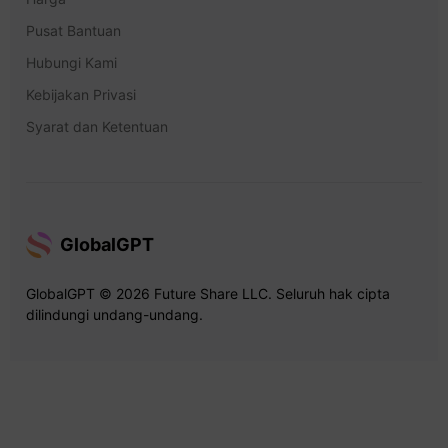
Pusat Bantuan
Hubungi Kami
Kebijakan Privasi
Syarat dan Ketentuan
GlobalGPT
GlobalGPT © 2026 Future Share LLC. Seluruh hak cipta
dilindungi undang-undang.