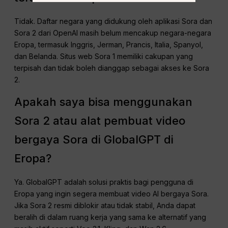
Tidak. Daftar negara yang didukung oleh aplikasi Sora dan
Sora 2 dari OpenAI masih belum mencakup negara-negara
Eropa, termasuk Inggris, Jerman, Prancis, Italia, Spanyol,
dan Belanda. Situs web Sora 1 memiliki cakupan yang
terpisah dan tidak boleh dianggap sebagai akses ke Sora
2.
Apakah saya bisa menggunakan
Sora 2 atau alat pembuat video
bergaya Sora di GlobalGPT di
Eropa?
Ya. GlobalGPT adalah solusi praktis bagi pengguna di
Eropa yang ingin segera membuat video AI bergaya Sora.
Jika Sora 2 resmi diblokir atau tidak stabil, Anda dapat
beralih di dalam ruang kerja yang sama ke alternatif yang