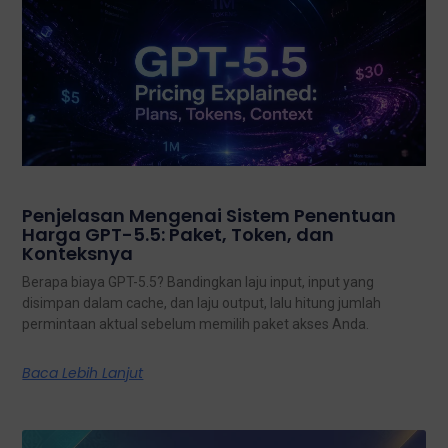
Penjelasan Mengenai Sistem Penentuan
Harga GPT-5.5: Paket, Token, dan
Konteksnya
Berapa biaya GPT-5.5? Bandingkan laju input, input yang
disimpan dalam cache, dan laju output, lalu hitung jumlah
permintaan aktual sebelum memilih paket akses Anda.
Baca Lebih Lanjut