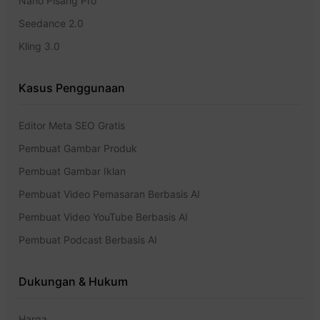
Nano Pisang Pro
Seedance 2.0
Kling 3.0
Kasus Penggunaan
Editor Meta SEO Gratis
Pembuat Gambar Produk
Pembuat Gambar Iklan
Pembuat Video Pemasaran Berbasis AI
Pembuat Video YouTube Berbasis AI
Pembuat Podcast Berbasis AI
Dukungan & Hukum
Harga