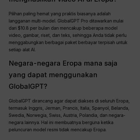
Pilihan paling hemat yang praktis biasanya adalah
langganan multi-model. GlobalGPT Pro ditawarkan mulai
dari $10.8 per bulan dan mencakup beberapa model
video, gambar, riset, dan teks, sehingga Anda tidak perlu
menggabungkan berbagai paket berbayar terpisah untuk
setiap alat AI.
Negara-negara Eropa mana saja
yang dapat menggunakan
GlobalGPT?
GlobalGPT dirancang agar dapat diakses di seluruh Eropa,
termasuk Inggris, Jerman, Prancis, Italia, Spanyol, Belanda,
Swedia, Norwegia, Swiss, Austria, Polandia, dan negara-
negara lainnya. Hal ini membuatnya berguna ketika
peluncuran model resmi tidak mencakup Eropa.