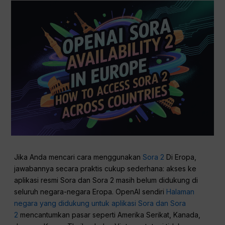
Jika Anda mencari cara menggunakan
Sora 2
Di Eropa,
jawabannya secara praktis cukup sederhana: akses ke
aplikasi resmi Sora dan Sora 2 masih belum didukung di
seluruh negara-negara Eropa. OpenAI sendiri
Halaman
negara yang didukung untuk aplikasi Sora dan Sora
2
mencantumkan pasar seperti Amerika Serikat, Kanada,