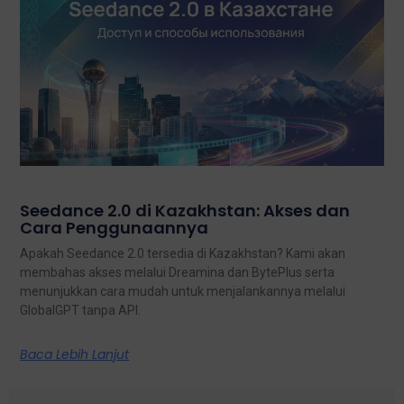
Seedance 2.0 di Kazakhstan: Akses dan
Cara Penggunaannya
Apakah Seedance 2.0 tersedia di Kazakhstan? Kami akan
membahas akses melalui Dreamina dan BytePlus serta
menunjukkan cara mudah untuk menjalankannya melalui
GlobalGPT tanpa API.
Baca Lebih Lanjut