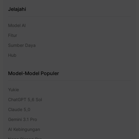
Jelajahi
Model AI
Fitur
Sumber Daya
Hub
Model-Model Populer
Yukie
ChatGPT 5,6 Sol
Claude 5,0
Gemini 3.1 Pro
AI Kebingungan