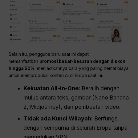
Selain itu, pengguna baru saat ini dapat
memanfaatkan
promosi besar-besaran dengan diskon
hingga 50%
, menjadikannya cara yang paling hemat biaya
untuk memproduksi konten AI di Eropa saat ini.
Kekuatan All-in-One:
Beralih dengan
mulus antara teks, gambar (Nano Banana
2, Midjourney), dan pembuatan video.
Tidak ada Kunci Wilayah:
Berfungsi
dengan sempurna di seluruh Eropa tanpa
memerlukan VPN.