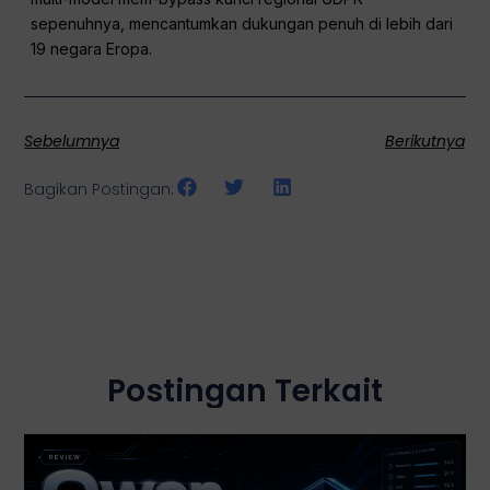
sepenuhnya, mencantumkan dukungan penuh di lebih dari
19 negara Eropa.
Sebelumnya
Berikutnya
Bagikan Postingan:
Postingan Terkait