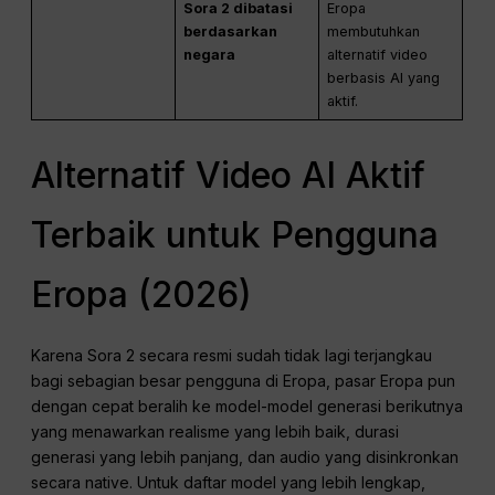
Sora 2 dibatasi
Eropa
berdasarkan
membutuhkan
negara
alternatif video
berbasis AI yang
aktif.
Alternatif Video AI Aktif
Terbaik untuk Pengguna
Eropa (2026)
Karena Sora 2 secara resmi sudah tidak lagi terjangkau
bagi sebagian besar pengguna di Eropa, pasar Eropa pun
dengan cepat beralih ke model-model generasi berikutnya
yang menawarkan realisme yang lebih baik, durasi
generasi yang lebih panjang, dan audio yang disinkronkan
secara native. Untuk daftar model yang lebih lengkap,