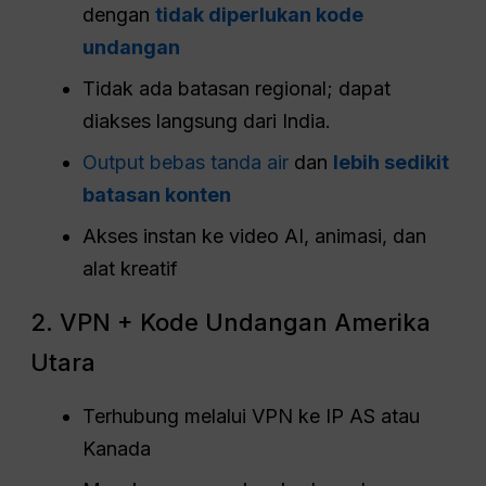
dengan
tidak diperlukan kode
undangan
Tidak ada batasan regional; dapat
diakses langsung dari India.
Output bebas tanda air
dan
lebih sedikit
batasan konten
Akses instan ke video AI, animasi, dan
alat kreatif
2. VPN + Kode Undangan Amerika
Utara
Terhubung melalui VPN ke IP AS atau
Kanada