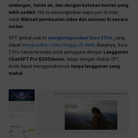
undangan, tanda air, dan dengan batasan konten yang
lebih sedikit
. Hal ini memungkinkan siapa pun di India
untuk
Nikmati pembuatan video dan animasi AI secara
instan.
.
GPT global saat ini
mengintegrasikan Sora 2 Pro
, yang
dapat
menghasilkan video hingga 25 detik
. Biasanya, Sora
2 Pro hanya tersedia untuk pengguna dengan
Langganan
ChatGPT Pro $200/bulan
, tetapi dengan Global GPT,
Anda dapat menggunakannya
tanpa langganan yang
mahal
.