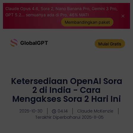
Claude Opus 4.6, Sora 2, Nano Banana Pro, Gemini 3 Pro,
GPT 5.2... semuanya ada di Pro. 46% MATI
Membandingkan paket
GlobalGPT
Mulai Gratis
Ketersediaan OpenAI Sora
2 di India - Cara
Mengakses Sora 2 Hari Ini
2025-10-30
04:14
Claude McKenzie
Terakhir Diperbaharui 2025-11-05