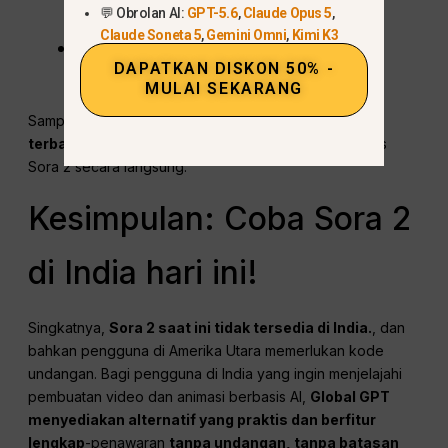
regional
💬 Obrolan AI:
GPT-5.6
,
Claude Opus 5
,
Claude Soneta 5
,
Gemini Omni
,
Kimi K3
Peluncuran yang sukses di Amerika
DAPATKAN DISKON 50% -
Utara
MULAI SEKARANG
Sampai rilis resmi,
GPT global tetap menjadi pilihan
terbaik
Bagi pengguna di India yang ingin mengakses
Sora 2 secara langsung.
Kesimpulan: Coba Sora 2
di India hari ini!
Singkatnya,
Sora 2 saat ini tidak tersedia di India.
, dan
bahkan pengguna di Amerika Utara memerlukan kode
undangan. Bagi pengguna di India yang ingin menjelajahi
pembuatan video dan animasi berbasis AI,
Global GPT
menyediakan alternatif yang praktis dan berfitur
lengkap
-penawaran
tanpa undangan, tanpa batasan