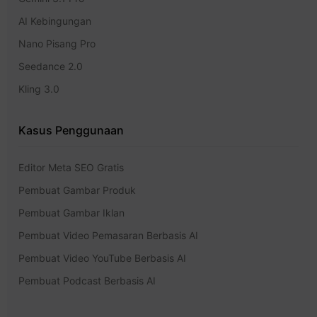
AI Kebingungan
Nano Pisang Pro
Seedance 2.0
Kling 3.0
Kasus Penggunaan
Editor Meta SEO Gratis
Pembuat Gambar Produk
Pembuat Gambar Iklan
Pembuat Video Pemasaran Berbasis AI
Pembuat Video YouTube Berbasis AI
Pembuat Podcast Berbasis AI