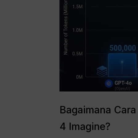
Bagaimana Cara 
4 Imagine?