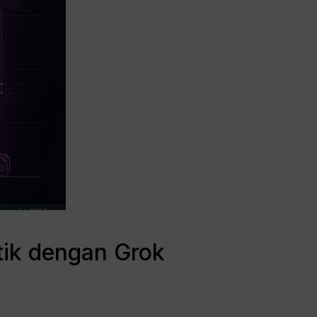
tik dengan Grok