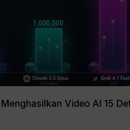
Menghasilkan Video AI 15 De