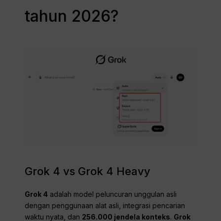
tahun 2026?
Grok 4 vs Grok 4 Heavy
Grok 4
adalah model peluncuran unggulan asli
dengan penggunaan alat asli, integrasi pencarian
waktu nyata, dan
256.000 jendela konteks
.
Grok