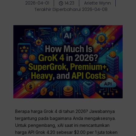
2026-04-01
14:23
Ariette Wynn
Terakhir Diperbaharui 2026-04-08
Berapa harga Grok 4 di tahun 2026? Jawabannya
tergantung pada bagaimana Anda mengaksesnya.
Untuk pengembang, xAI saat ini mencantumkan
harga API Grok 4.20 sebesar $2.00 per 1 juta token