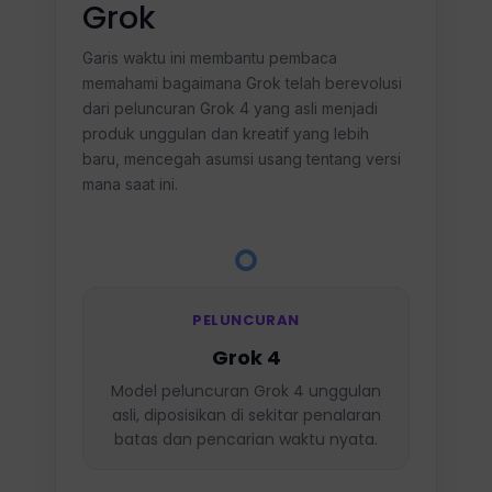
Grok
Garis waktu ini membantu pembaca
memahami bagaimana Grok telah berevolusi
dari peluncuran Grok 4 yang asli menjadi
produk unggulan dan kreatif yang lebih
baru, mencegah asumsi usang tentang versi
mana saat ini.
PELUNCURAN
Grok 4
Model peluncuran Grok 4 unggulan
asli, diposisikan di sekitar penalaran
batas dan pencarian waktu nyata.