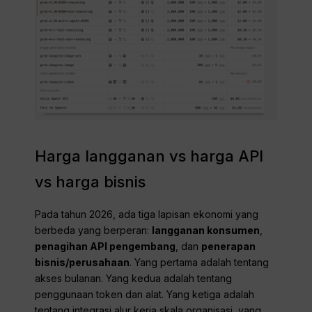
Harga langganan vs harga API
vs harga bisnis
Pada tahun 2026, ada tiga lapisan ekonomi yang
berbeda yang berperan:
langganan konsumen
,
penagihan API pengembang
, dan
penerapan
bisnis/perusahaan
. Yang pertama adalah tentang
akses bulanan. Yang kedua adalah tentang
penggunaan token dan alat. Yang ketiga adalah
tentang integrasi alur kerja skala organisasi, yang