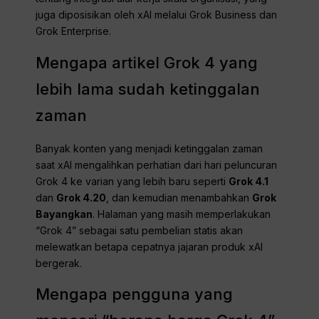
juga diposisikan oleh xAI melalui Grok Business dan
Grok Enterprise.
Mengapa artikel Grok 4 yang
lebih lama sudah ketinggalan
zaman
Banyak konten yang menjadi ketinggalan zaman
saat xAI mengalihkan perhatian dari hari peluncuran
Grok 4 ke varian yang lebih baru seperti
Grok 4.1
dan
Grok 4.20
, dan kemudian menambahkan
Grok
Bayangkan
. Halaman yang masih memperlakukan
“Grok 4” sebagai satu pembelian statis akan
melewatkan betapa cepatnya jajaran produk xAI
bergerak.
Mengapa pengguna yang