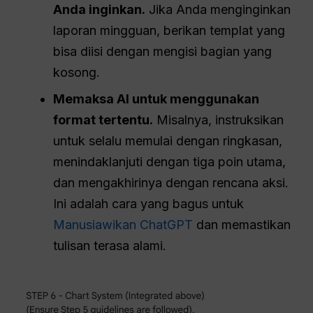
Anda inginkan.
Jika Anda menginginkan
laporan mingguan, berikan templat yang
bisa diisi dengan mengisi bagian yang
kosong.
Memaksa AI untuk menggunakan
format tertentu.
Misalnya, instruksikan
untuk selalu memulai dengan ringkasan,
menindaklanjuti dengan tiga poin utama,
dan mengakhirinya dengan rencana aksi.
Ini adalah cara yang bagus untuk
Manusiawikan ChatGPT
dan memastikan
tulisan terasa alami.