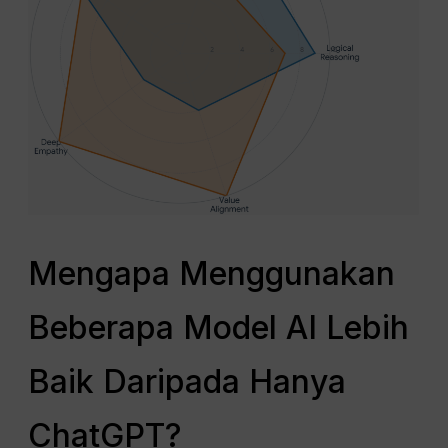
Mengapa Menggunakan
Beberapa Model AI Lebih
Baik Daripada Hanya
ChatGPT?