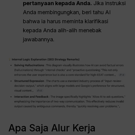
pertanyaan kepada Anda.
Jika instruksi
Anda membingungkan, beri tahu AI
bahwa ia harus meminta klarifikasi
kepada Anda alih-alih menebak
jawabannya.
Apa Saja Alur Kerja