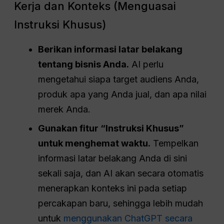
Kerja dan Konteks (Menguasai
Instruksi Khusus)
Berikan informasi latar belakang
tentang bisnis Anda.
AI perlu
mengetahui siapa target audiens Anda,
produk apa yang Anda jual, dan apa nilai
merek Anda.
Gunakan fitur “Instruksi Khusus”
untuk menghemat waktu.
Tempelkan
informasi latar belakang Anda di sini
sekali saja, dan AI akan secara otomatis
menerapkan konteks ini pada setiap
percakapan baru, sehingga lebih mudah
untuk
menggunakan ChatGPT secara