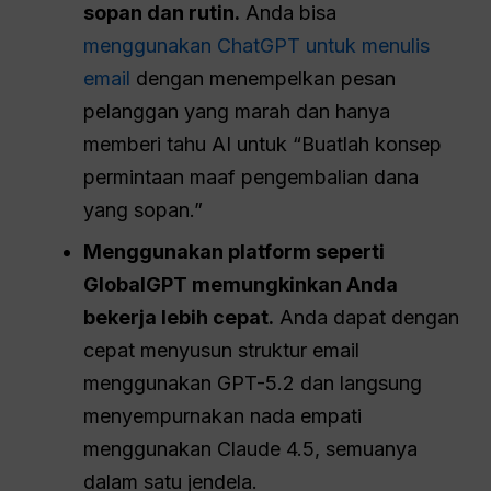
sopan dan rutin.
Anda bisa
menggunakan ChatGPT untuk menulis
email
dengan menempelkan pesan
pelanggan yang marah dan hanya
memberi tahu AI untuk “Buatlah konsep
permintaan maaf pengembalian dana
yang sopan.”
Menggunakan platform seperti
GlobalGPT memungkinkan Anda
bekerja lebih cepat.
Anda dapat dengan
cepat menyusun struktur email
menggunakan GPT-5.2 dan langsung
menyempurnakan nada empati
menggunakan Claude 4.5, semuanya
dalam satu jendela.