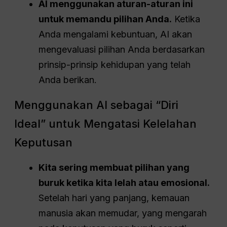
AI menggunakan aturan-aturan ini
untuk memandu pilihan Anda.
Ketika
Anda mengalami kebuntuan, AI akan
mengevaluasi pilihan Anda berdasarkan
prinsip-prinsip kehidupan yang telah
Anda berikan.
Menggunakan AI sebagai “Diri
Ideal” untuk Mengatasi Kelelahan
Keputusan
Kita sering membuat pilihan yang
buruk ketika kita lelah atau emosional.
Setelah hari yang panjang, kemauan
manusia akan memudar, yang mengarah