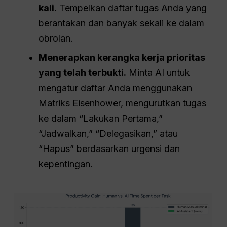
kali.
Tempelkan daftar tugas Anda yang
berantakan dan banyak sekali ke dalam
obrolan.
Menerapkan kerangka kerja prioritas
yang telah terbukti.
Minta AI untuk
mengatur daftar Anda menggunakan
Matriks Eisenhower, mengurutkan tugas
ke dalam “Lakukan Pertama,”
“Jadwalkan,” “Delegasikan,” atau
“Hapus” berdasarkan urgensi dan
kepentingan.