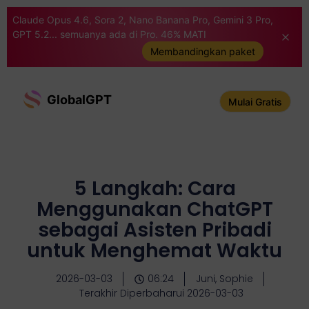
Claude Opus 4.6, Sora 2, Nano Banana Pro, Gemini 3 Pro,
GPT 5.2... semuanya ada di Pro. 46% MATI
Membandingkan paket
GlobalGPT
Mulai Gratis
5 Langkah: Cara
Menggunakan ChatGPT
sebagai Asisten Pribadi
untuk Menghemat Waktu
2026-03-03
06:24
Juni, Sophie
Terakhir Diperbaharui 2026-03-03