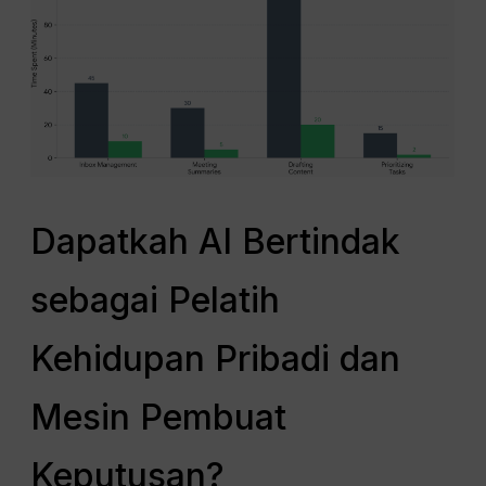
Dapatkah AI Bertindak
sebagai Pelatih
Kehidupan Pribadi dan
Mesin Pembuat
Keputusan?