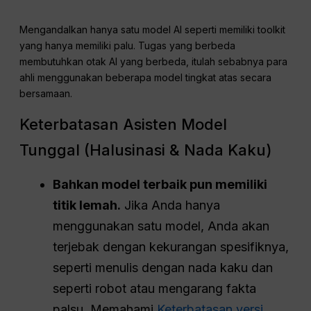
Mengandalkan hanya satu model AI seperti memiliki toolkit
yang hanya memiliki palu. Tugas yang berbeda
membutuhkan otak AI yang berbeda, itulah sebabnya para
ahli menggunakan beberapa model tingkat atas secara
bersamaan.
Keterbatasan Asisten Model
Tunggal (Halusinasi & Nada Kaku)
Bahkan model terbaik pun memiliki
titik lemah.
Jika Anda hanya
menggunakan satu model, Anda akan
terjebak dengan kekurangan spesifiknya,
seperti menulis dengan nada kaku dan
seperti robot atau mengarang fakta
palsu. Memahami
Keterbatasan versi