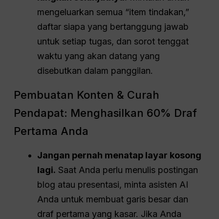
mengeluarkan semua “item tindakan,”
daftar siapa yang bertanggung jawab
untuk setiap tugas, dan sorot tenggat
waktu yang akan datang yang
disebutkan dalam panggilan.
Pembuatan Konten & Curah
Pendapat: Menghasilkan 60% Draf
Pertama Anda
Jangan pernah menatap layar kosong
lagi.
Saat Anda perlu menulis postingan
blog atau presentasi, minta asisten AI
Anda untuk membuat garis besar dan
draf pertama yang kasar. Jika Anda