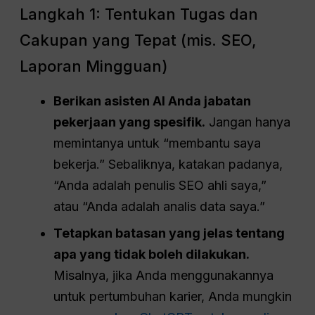
Langkah 1: Tentukan Tugas dan
Cakupan yang Tepat (mis. SEO,
Laporan Mingguan)
Berikan asisten AI Anda jabatan
pekerjaan yang spesifik.
Jangan hanya
memintanya untuk “membantu saya
bekerja.” Sebaliknya, katakan padanya,
“Anda adalah penulis SEO ahli saya,”
atau “Anda adalah analis data saya.”
Tetapkan batasan yang jelas tentang
apa yang tidak boleh dilakukan.
Misalnya, jika Anda menggunakannya
untuk pertumbuhan karier, Anda mungkin