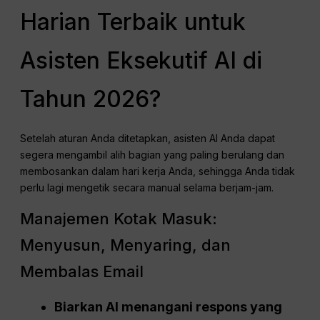
Harian Terbaik untuk
Asisten Eksekutif AI di
Tahun 2026?
Setelah aturan Anda ditetapkan, asisten AI Anda dapat
segera mengambil alih bagian yang paling berulang dan
membosankan dalam hari kerja Anda, sehingga Anda tidak
perlu lagi mengetik secara manual selama berjam-jam.
Manajemen Kotak Masuk:
Menyusun, Menyaring, dan
Membalas Email
Biarkan AI menangani respons yang