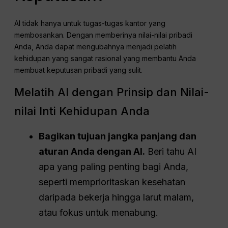
AI tidak hanya untuk tugas-tugas kantor yang
membosankan. Dengan memberinya nilai-nilai pribadi
Anda, Anda dapat mengubahnya menjadi pelatih
kehidupan yang sangat rasional yang membantu Anda
membuat keputusan pribadi yang sulit.
Melatih AI dengan Prinsip dan Nilai-
nilai Inti Kehidupan Anda
Bagikan tujuan jangka panjang dan
aturan Anda dengan AI.
Beri tahu AI
apa yang paling penting bagi Anda,
seperti memprioritaskan kesehatan
daripada bekerja hingga larut malam,
atau fokus untuk menabung.