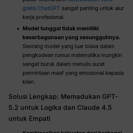
gratis ChatGPT
sangat penting untuk alur
kerja profesional.
Model tunggal tidak memiliki
keserbagunaan yang sesungguhnya.
Seorang model yang luar biasa dalam
pengkodean rumus matematika mungkin
sangat buruk dalam menulis surat
permintaan maaf yang emosional kepada
klien.
Solusi Lengkap: Memadukan GPT-
5.2 untuk Logika dan Claude 4.5
untuk Empati