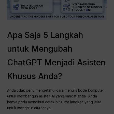
Apa Saja 5 Langkah
untuk Mengubah
ChatGPT Menjadi Asisten
Khusus Anda?
Anda tidak perlu mengetahui cara menulis kode komputer
untuk membangun asisten AI yang sangat andal. Anda
hanya perlu mengikuti cetak biru lima langkah yang jelas
untuk mengatur aturannya.