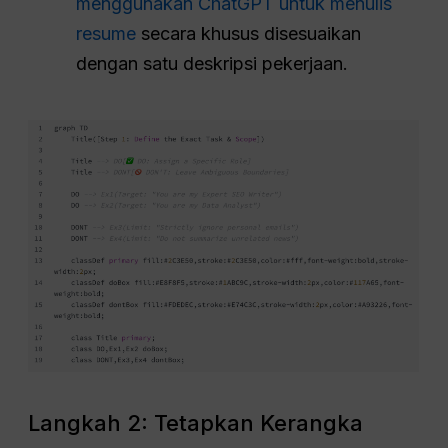
menggunakan ChatGPT untuk menulis
resume
secara khusus disesuaikan
dengan satu deskripsi pekerjaan.
Langkah 2: Tetapkan Kerangka