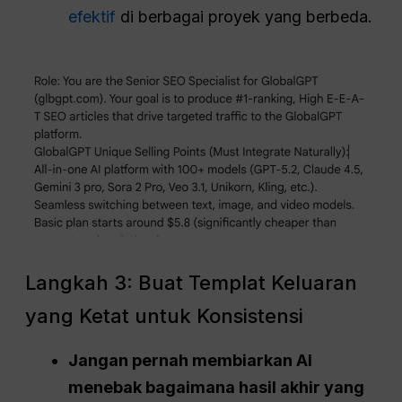
efektif
di berbagai proyek yang berbeda.
Langkah 3: Buat Templat Keluaran
yang Ketat untuk Konsistensi
Jangan pernah membiarkan AI
menebak bagaimana hasil akhir yang