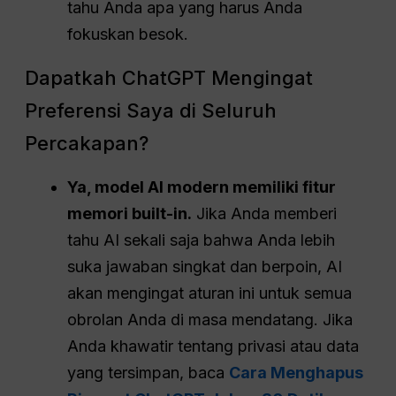
tahu Anda apa yang harus Anda
fokuskan besok.
Dapatkah ChatGPT Mengingat
Preferensi Saya di Seluruh
Percakapan?
Ya, model AI modern memiliki fitur
memori built-in.
Jika Anda memberi
tahu AI sekali saja bahwa Anda lebih
suka jawaban singkat dan berpoin, AI
akan mengingat aturan ini untuk semua
obrolan Anda di masa mendatang. Jika
Anda khawatir tentang privasi atau data
yang tersimpan, baca
Cara Menghapus