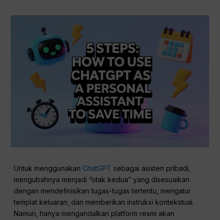
Untuk menggunakan
ChatGPT
sebagai asisten pribadi,
mengubahnya menjadi “otak kedua” yang disesuaikan
dengan mendefinisikan tugas-tugas tertentu, mengatur
templat keluaran, dan memberikan instruksi kontekstual.
Namun, hanya mengandalkan platform resmi akan