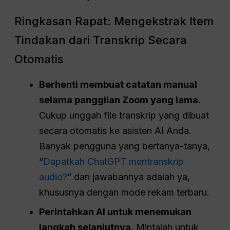
Ringkasan Rapat: Mengekstrak Item
Tindakan dari Transkrip Secara
Otomatis
Berhenti membuat catatan manual
selama panggilan Zoom yang lama.
Cukup unggah file transkrip yang dibuat
secara otomatis ke asisten AI Anda.
Banyak pengguna yang bertanya-tanya,
“
Dapatkah ChatGPT mentranskrip
audio?
” dan jawabannya adalah ya,
khususnya dengan mode rekam terbaru.
Perintahkan AI untuk menemukan
langkah selanjutnya.
Mintalah untuk