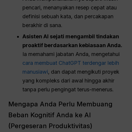
pencari, menanyakan resep cepat atau
definisi sebuah kata, dan percakapan
berakhir di sana.
Asisten AI sejati mengambil tindakan
proaktif berdasarkan kebiasaan Anda.
Ia memahami jabatan Anda, mengetahui
cara membuat ChatGPT terdengar lebih
manusiawi
, dan dapat mengikuti proyek
yang kompleks dari awal hingga akhir
tanpa perlu pengingat terus-menerus.
Mengapa Anda Perlu Membuang
Beban Kognitif Anda ke AI
(Pergeseran Produktivitas)