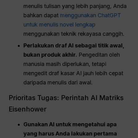
menulis tulisan yang lebih panjang, Anda
bahkan dapat
menggunakan ChatGPT
untuk menulis novel lengkap
menggunakan teknik rekayasa canggih.
Perlakukan draf AI sebagai titik awal,
bukan produk akhir.
Pengeditan oleh
manusia masih diperlukan, tetapi
mengedit draf kasar AI jauh lebih cepat
daripada menulis dari awal.
Prioritas Tugas: Perintah AI Matriks
Eisenhower
Gunakan AI untuk mengetahui apa
yang harus Anda lakukan pertama