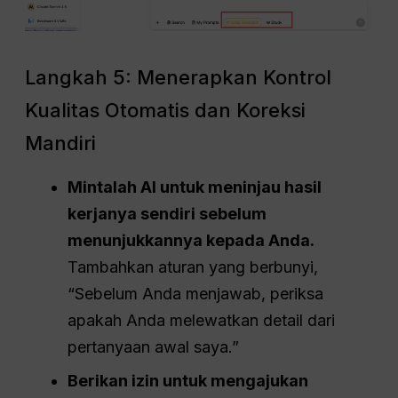
Langkah 5: Menerapkan Kontrol
Kualitas Otomatis dan Koreksi
Mandiri
Mintalah AI untuk meninjau hasil
kerjanya sendiri sebelum
menunjukkannya kepada Anda.
Tambahkan aturan yang berbunyi,
“Sebelum Anda menjawab, periksa
apakah Anda melewatkan detail dari
pertanyaan awal saya.”
Berikan izin untuk mengajukan