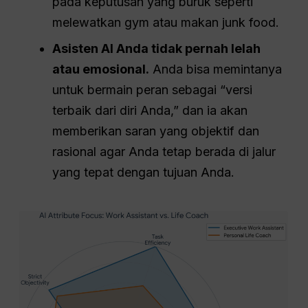
pada keputusan yang buruk seperti
melewatkan gym atau makan junk food.
Asisten AI Anda tidak pernah lelah
atau emosional.
Anda bisa memintanya
untuk bermain peran sebagai “versi
terbaik dari diri Anda,” dan ia akan
memberikan saran yang objektif dan
rasional agar Anda tetap berada di jalur
yang tepat dengan tujuan Anda.