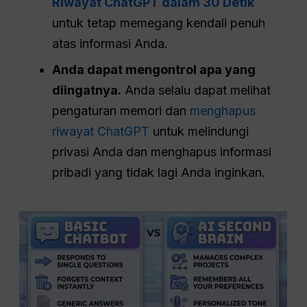
Riwayat ChatGPT dalam 30 Detik
untuk tetap memegang kendali penuh
atas informasi Anda.
Anda dapat mengontrol apa yang
diingatnya.
Anda selalu dapat melihat
pengaturan memori dan
menghapus
riwayat ChatGPT
untuk melindungi
privasi Anda dan menghapus informasi
pribadi yang tidak lagi Anda inginkan.