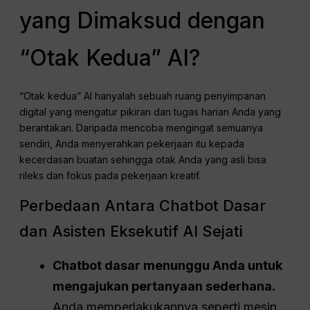
yang Dimaksud dengan
“Otak Kedua” AI?
“Otak kedua” AI hanyalah sebuah ruang penyimpanan
digital yang mengatur pikiran dan tugas harian Anda yang
berantakan. Daripada mencoba mengingat semuanya
sendiri, Anda menyerahkan pekerjaan itu kepada
kecerdasan buatan sehingga otak Anda yang asli bisa
rileks dan fokus pada pekerjaan kreatif.
Perbedaan Antara Chatbot Dasar
dan Asisten Eksekutif AI Sejati
Chatbot dasar menunggu Anda untuk
mengajukan pertanyaan sederhana.
Anda memperlakukannya seperti mesin