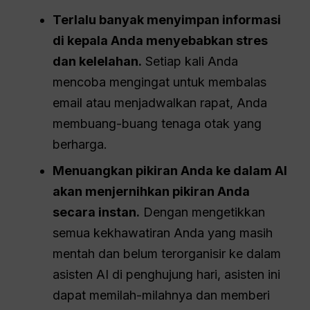
Terlalu banyak menyimpan informasi
di kepala Anda menyebabkan stres
dan kelelahan.
Setiap kali Anda
mencoba mengingat untuk membalas
email atau menjadwalkan rapat, Anda
membuang-buang tenaga otak yang
berharga.
Menuangkan pikiran Anda ke dalam AI
akan menjernihkan pikiran Anda
secara instan.
Dengan mengetikkan
semua kekhawatiran Anda yang masih
mentah dan belum terorganisir ke dalam
asisten AI di penghujung hari, asisten ini
dapat memilah-milahnya dan memberi