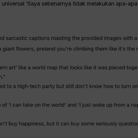
 universal ‘Saya sebenarnya tidak melakukan apa-apa ha