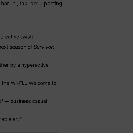
ri ini, tapi perlu posting