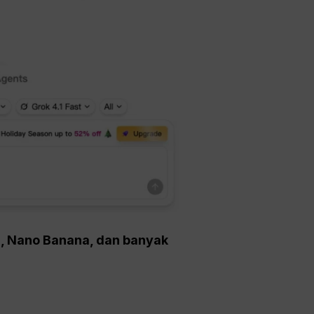
5, Nano Banana, dan banyak