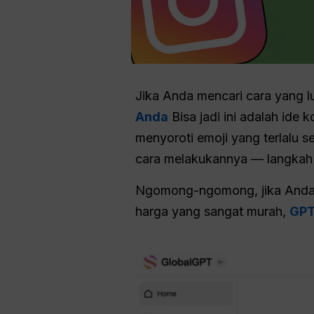
Jika Anda mencari cara yang l
Anda
Bisa jadi ini adalah ide
menyoroti emoji yang terlalu s
cara melakukannya — langkah 
Ngomong-ngomong, jika Anda
harga yang sangat murah,
GPT