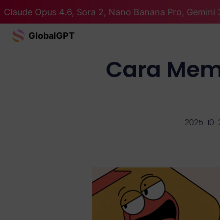
Claude Opus 4.6, Sora 2, Nano Banana Pro, Gemini 
GlobalGPT
Cara Mem
2025-10-