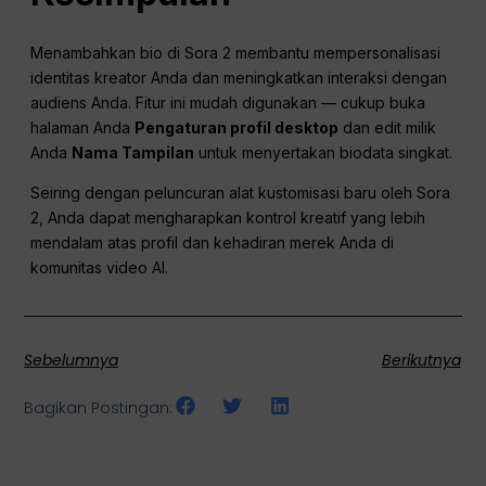
Menambahkan bio di Sora 2 membantu mempersonalisasi
identitas kreator Anda dan meningkatkan interaksi dengan
audiens Anda. Fitur ini mudah digunakan — cukup buka
halaman Anda
Pengaturan profil desktop
dan edit milik
Anda
Nama Tampilan
untuk menyertakan biodata singkat.
Seiring dengan peluncuran alat kustomisasi baru oleh Sora
2, Anda dapat mengharapkan kontrol kreatif yang lebih
mendalam atas profil dan kehadiran merek Anda di
komunitas video AI.
Sebelumnya
Berikutnya
Bagikan Postingan: