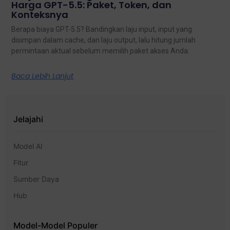
Harga GPT-5.5: Paket, Token, dan
Konteksnya
Berapa biaya GPT-5.5? Bandingkan laju input, input yang
disimpan dalam cache, dan laju output, lalu hitung jumlah
permintaan aktual sebelum memilih paket akses Anda.
Baca Lebih Lanjut
Jelajahi
Model AI
Fitur
Sumber Daya
Hub
Model-Model Populer