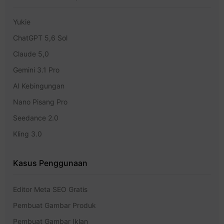
Yukie
ChatGPT 5,6 Sol
Claude 5,0
Gemini 3.1 Pro
AI Kebingungan
Nano Pisang Pro
Seedance 2.0
Kling 3.0
Kasus Penggunaan
Editor Meta SEO Gratis
Pembuat Gambar Produk
Pembuat Gambar Iklan