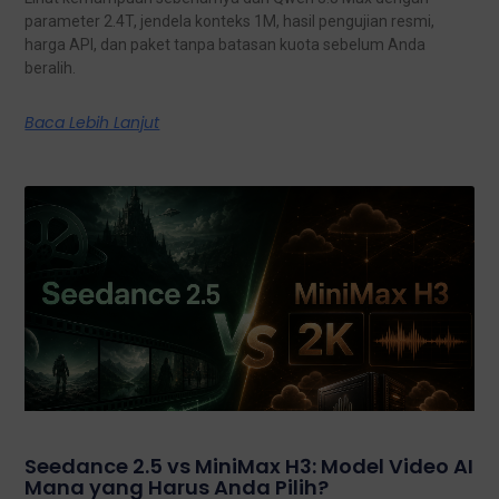
parameter 2.4T, jendela konteks 1M, hasil pengujian resmi,
harga API, dan paket tanpa batasan kuota sebelum Anda
beralih.
Baca Lebih Lanjut
Seedance 2.5 vs MiniMax H3: Model Video AI
Mana yang Harus Anda Pilih?