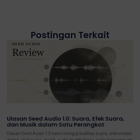
Postingan Terkait
Ulasan Seed Audio 1.0: Suara, Efek Suara,
dan Musik dalam Satu Perangkat
Ulasan Seed Audio 1.0 kami menguji kualitas suara, sinkronisasi
dialog, efek suara, musik, audio multibahasa, serta kemampuan