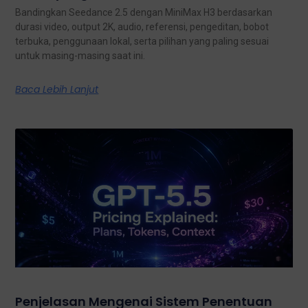
Bandingkan Seedance 2.5 dengan MiniMax H3 berdasarkan
durasi video, output 2K, audio, referensi, pengeditan, bobot
terbuka, penggunaan lokal, serta pilihan yang paling sesuai
untuk masing-masing saat ini.
Baca Lebih Lanjut
Penjelasan Mengenai Sistem Penentuan