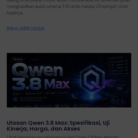
menghasilkan audio selama 120 detik melalui 23 sampel. Lihat
hasilnya.
Baca Lebih Lanjut
Ulasan Qwen 3.8 Max: Spesifikasi, Uji
Kinerja, Harga, dan Akses
Lihat kemampuan sebenarnya dari Qwen 3.8 Max dengan