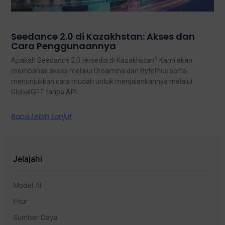
Seedance 2.0 di Kazakhstan: Akses dan
Cara Penggunaannya
Apakah Seedance 2.0 tersedia di Kazakhstan? Kami akan
membahas akses melalui Dreamina dan BytePlus serta
menunjukkan cara mudah untuk menjalankannya melalui
GlobalGPT tanpa API.
Baca Lebih Lanjut
Jelajahi
Model AI
Fitur
Sumber Daya