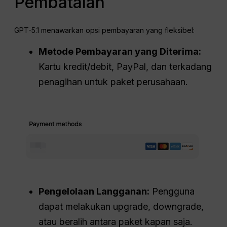
Pembatalan
GPT-5.1 menawarkan opsi pembayaran yang fleksibel:
Metode Pembayaran yang Diterima:
Kartu kredit/debit, PayPal, dan terkadang
penagihan untuk paket perusahaan.
Pengelolaan Langganan:
Pengguna
dapat melakukan upgrade, downgrade,
atau beralih antara paket kapan saja.