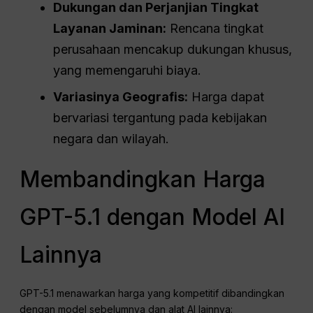
Dukungan dan
Perjanjian Tingkat
Layanan
Jaminan:
Rencana tingkat
perusahaan mencakup dukungan khusus,
yang memengaruhi biaya.
Variasinya Geografis:
Harga dapat
bervariasi tergantung pada kebijakan
negara dan wilayah.
Membandingkan Harga
GPT-5.1 dengan Model AI
Lainnya
GPT-5.1 menawarkan harga yang kompetitif dibandingkan
dengan model sebelumnya dan alat AI lainnya: