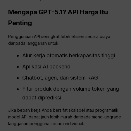
Mengapa GPT-5.1?
API
Harga Itu
Penting
Penggunaan API seringkali lebih efisien secara biaya
daripada langganan untuk:
Alur kerja otomatis berkapasitas tinggi
Aplikasi AI backend
Chatbot, agen, dan sistem RAG
Fitur produk dengan volume token yang
dapat diprediksi
Jika beban kerja Anda bersifat skalabel atau programatik,
model API dapat jauh lebih murah daripada meng-upgrade
langganan pengguna secara individual.