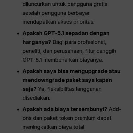
diluncurkan untuk pengguna gratis
setelah pengguna berbayar
mendapatkan akses prioritas.
Apakah
GPT
‑5.1 sepadan dengan
harganya?
Bagi para profesional,
peneliti, dan perusahaan, fitur canggih
GPT-5.1 membenarkan biayanya.
Apakah saya bisa mengupgrade atau
mendowngrade paket saya kapan
saja?
Ya, fleksibilitas langganan
disediakan.
Apakah ada biaya tersembunyi?
Add-
ons dan paket token premium dapat
meningkatkan biaya total.