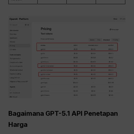
Bagaimana GPT-5.1
API
Penetapan
Harga