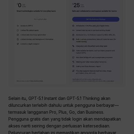
Selain itu, GPT-5.1 Instant dan GPT-5.1 Thinking akan
diluncurkan terlebih dahulu untuk pengguna berbayar—
termasuk langganan Pro, Plus, Go, dan Business.
Pengguna gratis dan yang tidak login akan mendapatkan
akses nanti seiring dengan perluasan ketersediaan.
Peluncuran bertahap ini memastikan anggota berbayar