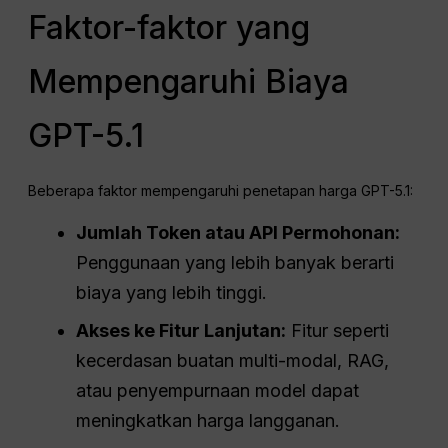
Faktor-faktor yang
Mempengaruhi Biaya
GPT-5.1
Beberapa faktor mempengaruhi penetapan harga GPT-5.1:
Jumlah Token atau
API
Permohonan:
Penggunaan yang lebih banyak berarti
biaya yang lebih tinggi.
Akses ke Fitur Lanjutan:
Fitur seperti
kecerdasan buatan multi-modal, RAG,
atau penyempurnaan model dapat
meningkatkan harga langganan.