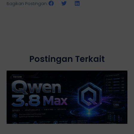
Bagikan Postingan:
Postingan Terkait