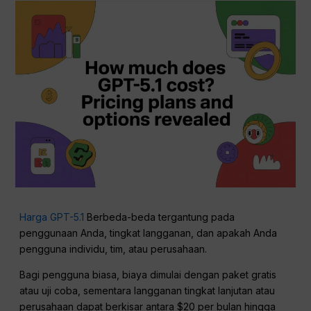
Harga GPT-5.1
Berbeda-beda tergantung pada
penggunaan Anda, tingkat langganan, dan apakah Anda
pengguna individu, tim, atau perusahaan.
Bagi pengguna biasa, biaya dimulai dengan paket gratis
atau uji coba, sementara langganan tingkat lanjutan atau
perusahaan dapat berkisar antara $20 per bulan hingga