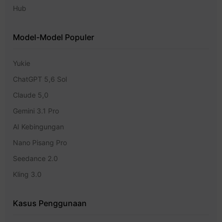
Hub
Model-Model Populer
Yukie
ChatGPT 5,6 Sol
Claude 5,0
Gemini 3.1 Pro
AI Kebingungan
Nano Pisang Pro
Seedance 2.0
Kling 3.0
Kasus Penggunaan