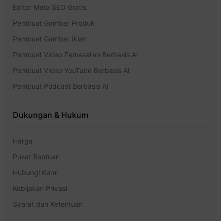
Editor Meta SEO Gratis
Pembuat Gambar Produk
Pembuat Gambar Iklan
Pembuat Video Pemasaran Berbasis AI
Pembuat Video YouTube Berbasis AI
Pembuat Podcast Berbasis AI
Dukungan & Hukum
Harga
Pusat Bantuan
Hubungi Kami
Kebijakan Privasi
Syarat dan Ketentuan