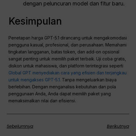
dengan peluncuran model dan fitur baru.
Kesimpulan
Penetapan harga GPT-5.1 dirancang untuk mengakomodasi
pengguna kasual, profesional, dan perusahaan. Memahami
tingkatan langganan, batas token, dan add-on opsional
sangat penting untuk memilih paket terbaik. Uji coba gratis,
diskon untuk mahasiswa, dan platform terintegrasi seperti
Global GPT menyediakan cara yang efisien dan terjangkau
untuk mengakses GPT-5.1.
Tanpa mengeluarkan biaya
berlebihan. Dengan menganalisis kebutuhan dan pola
penggunaan Anda, Anda dapat memilih paket yang
memaksimalkan nilai dan efisiensi.
Sebelumnya
Berikutnya