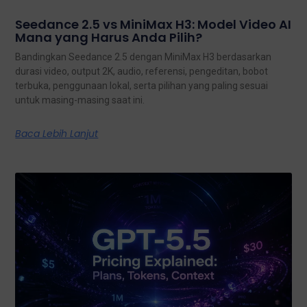
Seedance 2.5 vs MiniMax H3: Model Video AI
Mana yang Harus Anda Pilih?
Bandingkan Seedance 2.5 dengan MiniMax H3 berdasarkan
durasi video, output 2K, audio, referensi, pengeditan, bobot
terbuka, penggunaan lokal, serta pilihan yang paling sesuai
untuk masing-masing saat ini.
Baca Lebih Lanjut