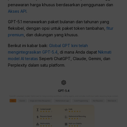
penawaran harga khusus berdasarkan penggunaan dan
Akses API
.
GPT-5.1 menawarkan paket bulanan dan tahunan yang
fleksibel, dengan opsi untuk paket token tambahan,
fitur
premium
, dan dukungan yang khusus.
Berikut ini kabar baik:
Global GPT kini telah
mengintegrasikan GPT-5.4
, di mana Anda dapat
Nikmati
model AI teratas
Seperti ChatGPT, Claude, Gemini, dan
Perplexity dalam satu platform.