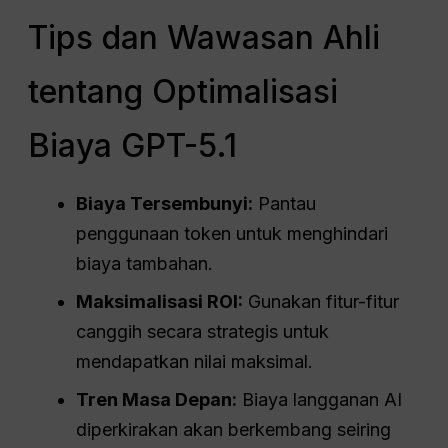
Tips dan Wawasan Ahli
tentang Optimalisasi
Biaya GPT-5.1
Biaya Tersembunyi:
Pantau
penggunaan token untuk menghindari
biaya tambahan.
Maksimalisasi
ROI
:
Gunakan fitur-fitur
canggih secara strategis untuk
mendapatkan nilai maksimal.
Tren Masa Depan:
Biaya langganan AI
diperkirakan akan berkembang seiring