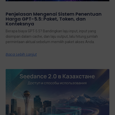
Penjelasan Mengenai Sistem Penentuan
Harga GPT-5.5: Paket, Token, dan
Konteksnya
Berapa biaya GPT-5.5? Bandingkan laju input, input yang
disimpan dalam cache, dan laju output, lalu hitung jumlah
permintaan aktual sebelum memilih paket akses Anda.
Baca Lebih Lanjut