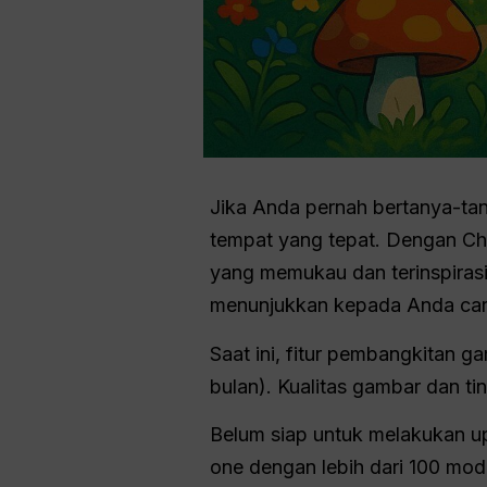
Jika Anda pernah bertanya-ta
tempat yang tepat. Dengan Cha
yang memukau dan terinspiras
menunjukkan kepada Anda ca
Saat ini, fitur pembangkitan 
bulan). Kualitas gambar dan tin
Belum siap untuk melakukan 
one dengan lebih dari 100 mod