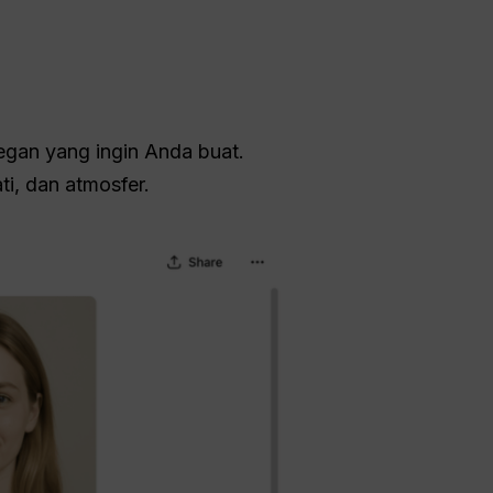
egan yang ingin Anda buat.
ti, dan atmosfer.