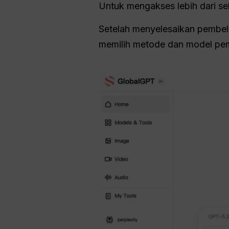
Untuk mengakses lebih dari se
Setelah menyelesaikan pembel
memilih metode dan model pe