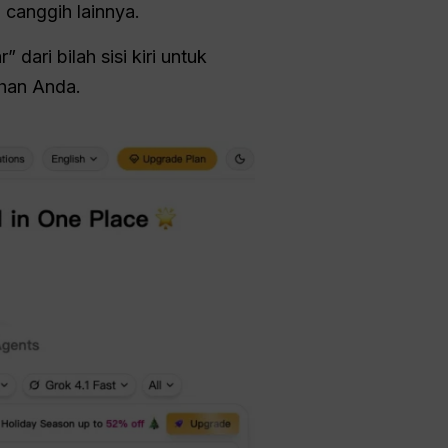
canggih lainnya.
 dari bilah sisi kiri untuk
han Anda.