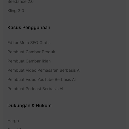
Seedance 2.0
Kling 3.0
Kasus Penggunaan
Editor Meta SEO Gratis
Pembuat Gambar Produk
Pembuat Gambar Iklan
Pembuat Video Pemasaran Berbasis AI
Pembuat Video YouTube Berbasis AI
Pembuat Podcast Berbasis AI
Dukungan & Hukum
Harga