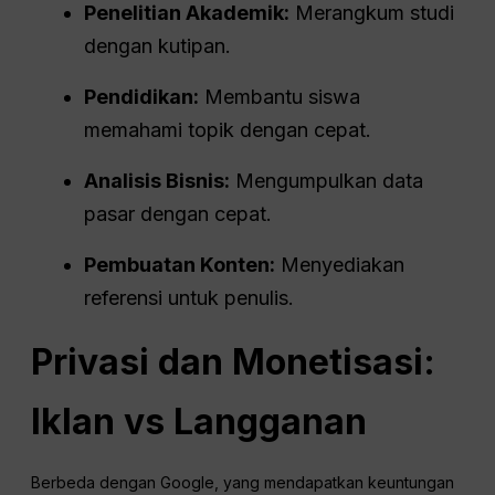
Penelitian Akademik:
Merangkum studi
dengan kutipan.
Pendidikan:
Membantu siswa
memahami topik dengan cepat.
Analisis Bisnis:
Mengumpulkan data
pasar dengan cepat.
Pembuatan Konten:
Menyediakan
referensi untuk penulis.
Privasi dan
Monetisasi
:
Iklan
vs Langganan
Berbeda dengan Google, yang mendapatkan keuntungan