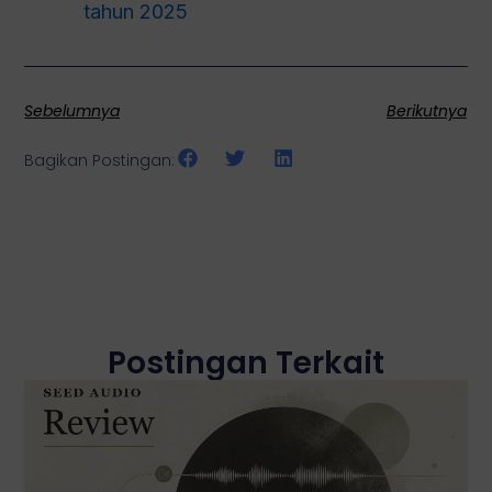
tahun 2025
Sebelumnya
Berikutnya
Bagikan Postingan:
Postingan Terkait