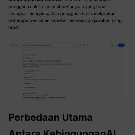
pengguna untuk membuat pertanyaan yang tepat —
seringkali mengakibatkan pengguna harus melakukan
beberapa pencarian sebelum menemukan jawaban yang
tepat.
Perbedaan Utama
Antara
Kebingungan
AI