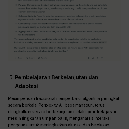
Pembelajaran Berkelanjutan dan
Adaptasi
Mesin pencari tradisional memperbarui algoritma peringkat
secara berkala. Perplexity AI, bagaimanapun, terus
ditingkatkan secara berkelanjutan melalui
pembelajaran
mesin
lingkaran umpan balik
, menganalisis interaksi
pengguna untuk meningkatkan akurasi dan kejelasan