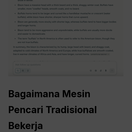
Bagaimana Mesin
Pencari Tradisional
Bekerja