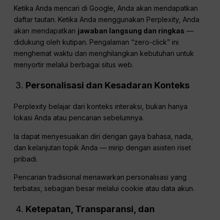
Ketika Anda mencari di Google, Anda akan mendapatkan
daftar tautan. Ketika Anda menggunakan Perplexity, Anda
akan mendapatkan
jawaban langsung dan ringkas
—
didukung oleh kutipan. Pengalaman “zero-click” ini
menghemat waktu dan menghilangkan kebutuhan untuk
menyortir melalui berbagai situs web.
Personalisasi dan Kesadaran Konteks
Perplexity belajar dari konteks interaksi, bukan hanya
lokasi Anda atau pencarian sebelumnya.
Ia dapat menyesuaikan diri dengan gaya bahasa, nada,
dan kelanjutan topik Anda — mirip dengan asisten riset
pribadi.
Pencarian tradisional menawarkan personalisasi yang
terbatas, sebagian besar melalui cookie atau data akun.
Ketepatan, Transparansi, dan