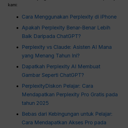
kami:
Cara Menggunakan Perplexity di iPhone
Apakah Perplexity Benar-Benar Lebih
Baik Daripada ChatGPT?
Perplexity vs Claude: Asisten AI Mana
yang Menang Tahun Ini?
Dapatkah Perplexity AI Membuat
Gambar Seperti ChatGPT?
PerplexityDiskon Pelajar: Cara
Mendapatkan Perplexity Pro Gratis pada
tahun 2025
Bebas dari Kebingungan untuk Pelajar:
Cara Mendapatkan Akses Pro pada