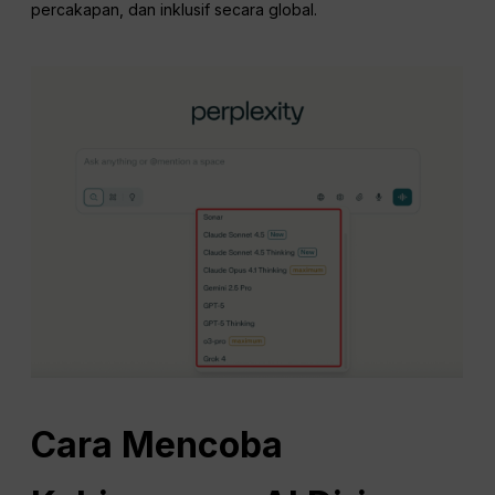
percakapan, dan inklusif secara global.
Cara Mencoba