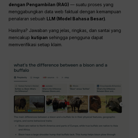
dengan Pengambilan (RAG)
— suatu proses yang
menggabungkan data web faktual dengan kemampuan
penalaran sebuah
LLM (Model Bahasa Besar)
.
Hasilnya? Jawaban yang jelas, ringkas, dan santai yang
mencakup
kutipan
sehingga pengguna dapat
memverifikasi setiap klaim.