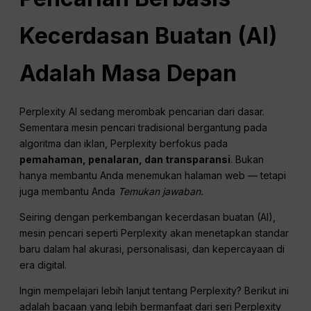
Kecerdasan Buatan (AI)
Adalah Masa Depan
Perplexity AI sedang merombak pencarian dari dasar.
Sementara mesin pencari tradisional bergantung pada
algoritma dan iklan, Perplexity berfokus pada
pemahaman, penalaran, dan transparansi
. Bukan
hanya membantu Anda menemukan halaman web — tetapi
juga membantu Anda
Temukan jawaban.
Seiring dengan perkembangan kecerdasan buatan (AI),
mesin pencari seperti Perplexity akan menetapkan standar
baru dalam hal akurasi, personalisasi, dan kepercayaan di
era digital.
Ingin mempelajari lebih lanjut tentang Perplexity? Berikut ini
adalah bacaan yang lebih bermanfaat dari seri Perplexity