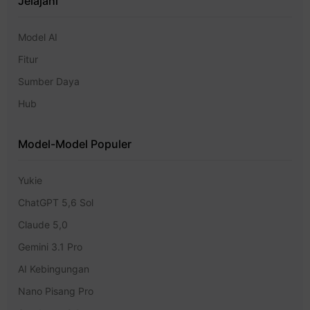
Jelajahi
Model AI
Fitur
Sumber Daya
Hub
Model-Model Populer
Yukie
ChatGPT 5,6 Sol
Claude 5,0
Gemini 3.1 Pro
AI Kebingungan
Nano Pisang Pro