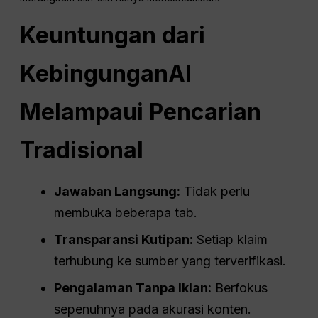
Keuntungan dari
Kebingungan
AI
Melampaui Pencarian
Tradisional
Jawaban Langsung:
Tidak perlu
membuka beberapa tab.
Transparansi Kutipan:
Setiap klaim
terhubung ke sumber yang terverifikasi.
Pengalaman Tanpa Iklan:
Berfokus
sepenuhnya pada akurasi konten.