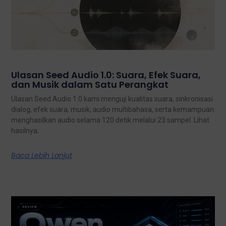
Ulasan Seed Audio 1.0: Suara, Efek Suara,
dan Musik dalam Satu Perangkat
Ulasan Seed Audio 1.0 kami menguji kualitas suara, sinkronisasi
dialog, efek suara, musik, audio multibahasa, serta kemampuan
menghasilkan audio selama 120 detik melalui 23 sampel. Lihat
hasilnya.
Baca Lebih Lanjut