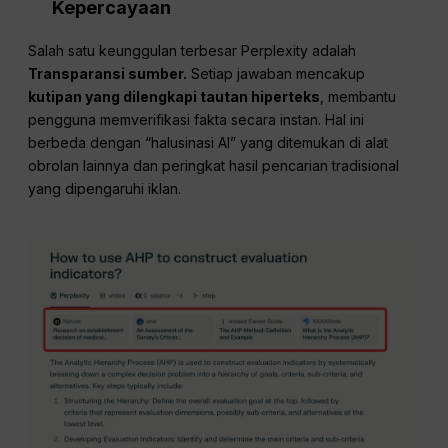
Kepercayaan
Salah satu keunggulan terbesar Perplexity adalah
Transparansi sumber.
Setiap jawaban mencakup
kutipan yang dilengkapi tautan hiperteks
, membantu
pengguna memverifikasi fakta secara instan. Hal ini
berbeda dengan “halusinasi AI” yang ditemukan di alat
obrolan lainnya dan peringkat hasil pencarian tradisional
yang dipengaruhi iklan.