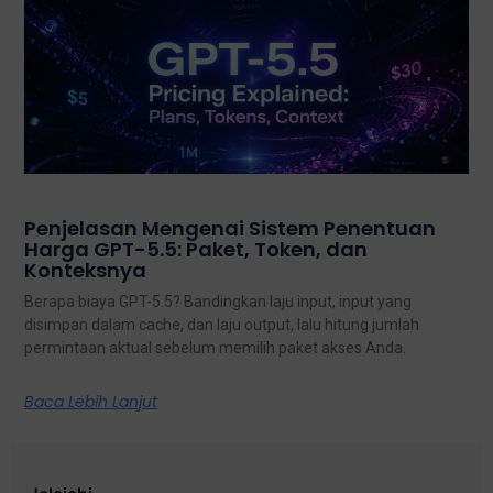
Penjelasan Mengenai Sistem Penentuan
Harga GPT-5.5: Paket, Token, dan
Konteksnya
Berapa biaya GPT-5.5? Bandingkan laju input, input yang
disimpan dalam cache, dan laju output, lalu hitung jumlah
permintaan aktual sebelum memilih paket akses Anda.
Baca Lebih Lanjut