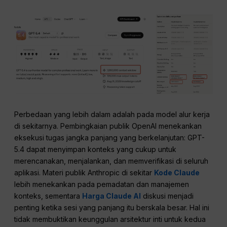
Perbedaan yang lebih dalam adalah pada model alur kerja
di sekitarnya. Pembingkaian publik OpenAI menekankan
eksekusi tugas jangka panjang yang berkelanjutan: GPT-
5.4 dapat menyimpan konteks yang cukup untuk
merencanakan, menjalankan, dan memverifikasi di seluruh
aplikasi. Materi publik Anthropic di sekitar
Kode Claude
lebih menekankan pada pemadatan dan manajemen
konteks, sementara
Harga Claude AI
diskusi menjadi
penting ketika sesi yang panjang itu berskala besar. Hal ini
tidak membuktikan keunggulan arsitektur inti untuk kedua