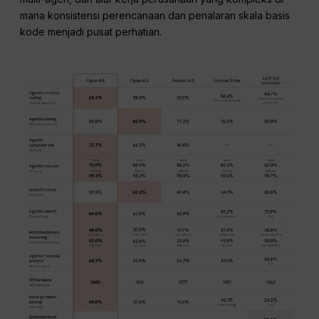
mana konsistensi perencanaan dan penalaran skala basis
kode menjadi pusat perhatian.