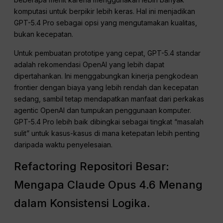
komputasi untuk berpikir lebih keras. Hal ini menjadikan
GPT-5.4 Pro sebagai opsi yang mengutamakan kualitas,
bukan kecepatan.
Untuk pembuatan prototipe yang cepat, GPT-5.4 standar
adalah rekomendasi OpenAI yang lebih dapat
dipertahankan. Ini menggabungkan kinerja pengkodean
frontier dengan biaya yang lebih rendah dan kecepatan
sedang, sambil tetap mendapatkan manfaat dari perkakas
agentic OpenAI dan tumpukan penggunaan komputer.
GPT-5.4 Pro lebih baik dibingkai sebagai tingkat “masalah
sulit” untuk kasus-kasus di mana ketepatan lebih penting
daripada waktu penyelesaian.
Refactoring Repositori Besar:
Mengapa Claude Opus 4.6 Menang
dalam Konsistensi Logika.