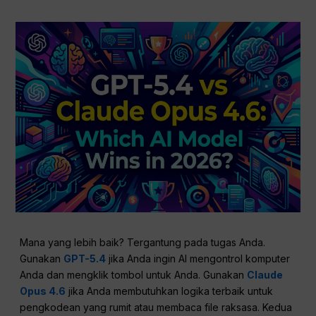
Mana yang lebih baik? Tergantung pada tugas Anda.
Gunakan
GPT-5.4
jika Anda ingin AI mengontrol komputer
Anda dan mengklik tombol untuk Anda. Gunakan
Claude
Opus 4.6
jika Anda membutuhkan logika terbaik untuk
pengkodean yang rumit atau membaca file raksasa. Kedua