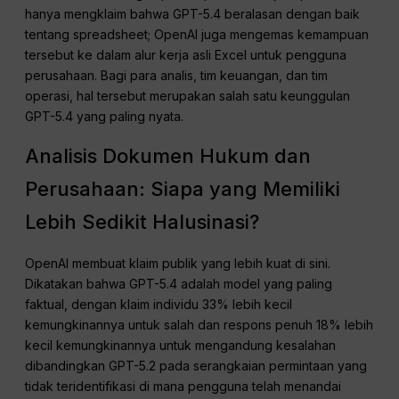
hanya mengklaim bahwa GPT-5.4 beralasan dengan baik
tentang spreadsheet; OpenAI juga mengemas kemampuan
tersebut ke dalam alur kerja asli Excel untuk pengguna
perusahaan. Bagi para analis, tim keuangan, dan tim
operasi, hal tersebut merupakan salah satu keunggulan
GPT-5.4 yang paling nyata.
Analisis Dokumen Hukum dan
Perusahaan: Siapa yang Memiliki
Lebih Sedikit Halusinasi?
OpenAI membuat klaim publik yang lebih kuat di sini.
Dikatakan bahwa GPT-5.4 adalah model yang paling
faktual, dengan klaim individu 33% lebih kecil
kemungkinannya untuk salah dan respons penuh 18% lebih
kecil kemungkinannya untuk mengandung kesalahan
dibandingkan GPT-5.2 pada serangkaian permintaan yang
tidak teridentifikasi di mana pengguna telah menandai