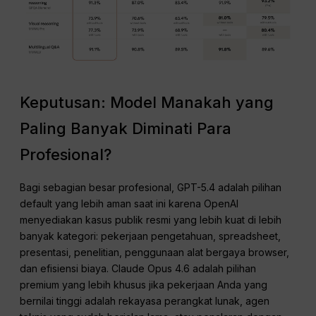
Keputusan: Model Manakah yang
Paling Banyak Diminati Para
Profesional?
Bagi sebagian besar profesional, GPT-5.4 adalah pilihan
default yang lebih aman saat ini karena OpenAI
menyediakan kasus publik resmi yang lebih kuat di lebih
banyak kategori: pekerjaan pengetahuan, spreadsheet,
presentasi, penelitian, penggunaan alat bergaya browser,
dan efisiensi biaya. Claude Opus 4.6 adalah pilihan
premium yang lebih khusus jika pekerjaan Anda yang
bernilai tinggi adalah rekayasa perangkat lunak, agen