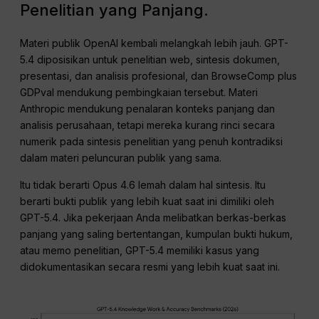
Penelitian yang Panjang.
Materi publik OpenAI kembali melangkah lebih jauh. GPT-
5.4 diposisikan untuk penelitian web, sintesis dokumen,
presentasi, dan analisis profesional, dan BrowseComp plus
GDPval mendukung pembingkaian tersebut. Materi
Anthropic mendukung penalaran konteks panjang dan
analisis perusahaan, tetapi mereka kurang rinci secara
numerik pada sintesis penelitian yang penuh kontradiksi
dalam materi peluncuran publik yang sama.
Itu tidak berarti Opus 4.6 lemah dalam hal sintesis. Itu
berarti bukti publik yang lebih kuat saat ini dimiliki oleh
GPT-5.4. Jika pekerjaan Anda melibatkan berkas-berkas
panjang yang saling bertentangan, kumpulan bukti hukum,
atau memo penelitian, GPT-5.4 memiliki kasus yang
didokumentasikan secara resmi yang lebih kuat saat ini.