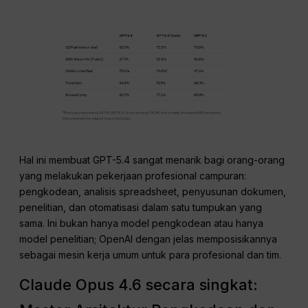
Hal ini membuat GPT-5.4 sangat menarik bagi orang-orang
yang melakukan pekerjaan profesional campuran:
pengkodean, analisis spreadsheet, penyusunan dokumen,
penelitian, dan otomatisasi dalam satu tumpukan yang
sama. Ini bukan hanya model pengkodean atau hanya
model penelitian; OpenAI dengan jelas memposisikannya
sebagai mesin kerja umum untuk para profesional dan tim.
Claude Opus 4.6 secara singkat: