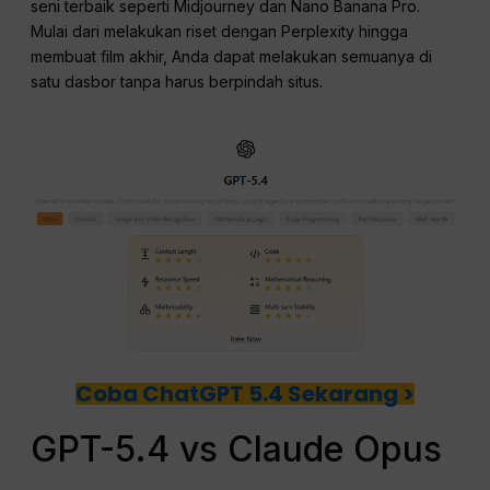
seni terbaik seperti Midjourney dan Nano Banana Pro.
Mulai dari melakukan riset dengan Perplexity hingga
membuat film akhir, Anda dapat melakukan semuanya di
satu dasbor tanpa harus berpindah situs.
Coba ChatGPT 5.4 Sekarang >
GPT-5.4 vs Claude Opus