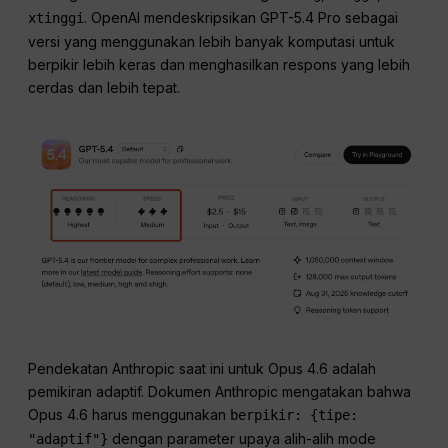
. OpenAI mendeskripsikan GPT-5.4 Pro sebagai
xtinggi
versi yang menggunakan lebih banyak komputasi untuk
berpikir lebih keras dan menghasilkan respons yang lebih
cerdas dan lebih tepat.
Pendekatan Anthropic saat ini untuk Opus 4.6 adalah
pemikiran adaptif. Dokumen Anthropic mengatakan bahwa
Opus 4.6 harus menggunakan
berpikir: {tipe:
dengan parameter upaya alih-alih mode
"adaptif"}