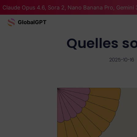
Claude Opus 4.6, Sora 2, Nano Banana Pro, Gemini 3
GlobalGPT
Quelles so
2025-10-16