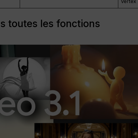
Vertex 
s toutes les fonctions