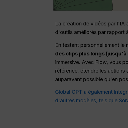
La création de vidéos par l'IA
d'outils améliorés par rapport
En testant personnellement le 
des clips plus longs (jusqu'à
immersive. Avec Flow, vous po
référence, étendre les actions a
auparavant possible qu'en pos
Global GPT a également intégr
d'autres modèles, tels que Sor