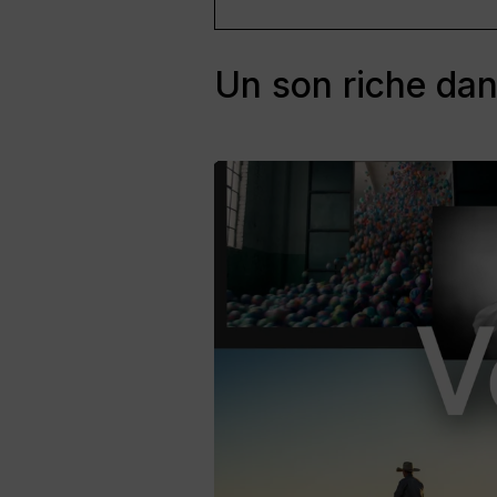
Un son riche dan