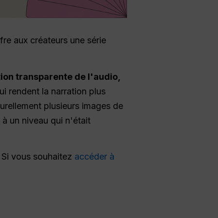
ffre aux créateurs une série
ion transparente de l'audio,
qui rendent la narration plus
urellement plusieurs images de
 à un niveau qui n'était
. Si vous souhaitez
accéder à