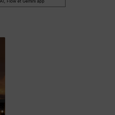
AI, Flow et Gemini app