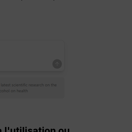
l'utilisation ou