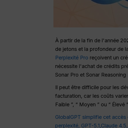
À partir de la fin de l'année 20
de jetons et la profondeur de 
Perplexité Pro
reçoivent un cré
nécessite l'achat de crédits 
Sonar Pro et Sonar Reasoning 
Il peut être difficile pour les 
facturation, car les coûts var
Faible ”, “ Moyen ” ou “ Élevé ”
GlobalGPT simplifie cet accès 
perplexité,
GPT-5.1,
Claude 4.5