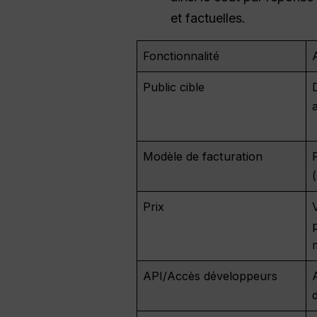
et factuelles.
Fonctionnalité
Public cible
Modèle de facturation
Prix
API/Accès développeurs