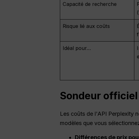
Capacité de recherche
Risque lié aux coûts
Idéal pour…
Sondeur officie
Les coûts de l'API Perplexity n
modèles que vous sélectionnez
Différences de prix pou