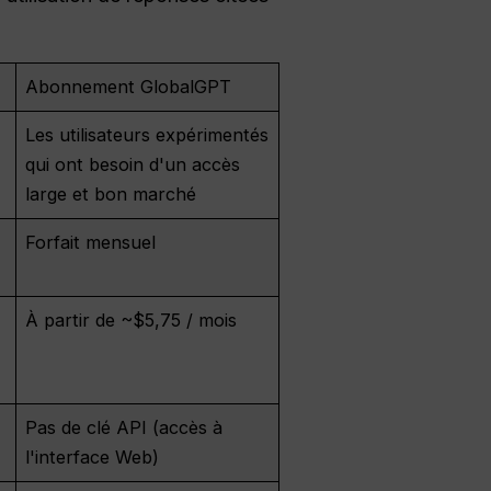
Abonnement GlobalGPT
Les utilisateurs expérimentés
qui ont besoin d'un accès
large et bon marché
Forfait mensuel
À partir de ~$5,75 / mois
Pas de clé API (accès à
l'interface Web)