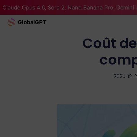
Claude Opus 4.6, Sora 2, Nano Banana Pro, Gemini 3
GlobalGPT
Coût de 
compl
2025-12-2