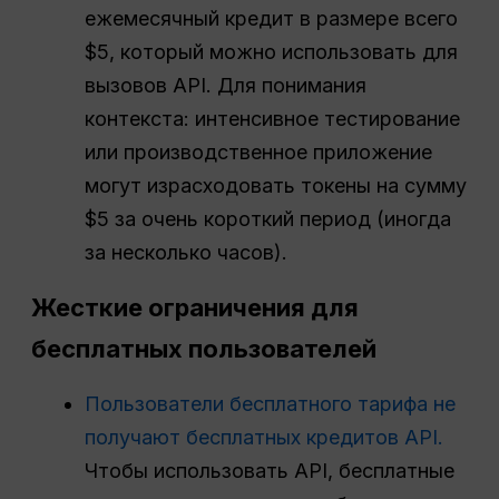
ежемесячный кредит в размере всего
$5, который можно использовать для
вызовов API. Для понимания
контекста: интенсивное тестирование
или производственное приложение
могут израсходовать токены на сумму
$5 за очень короткий период (иногда
за несколько часов).
Жесткие ограничения для
бесплатных пользователей
Пользователи бесплатного тарифа не
получают бесплатных кредитов API.
Чтобы использовать API, бесплатные