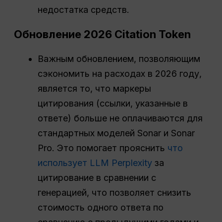
недостатка средств.
Обновление 2026 Citation Token
Важным обновлением, позволяющим
сэкономить на расходах в 2026 году,
является то, что маркеры
цитирования (ссылки, указанные в
ответе) больше не оплачиваются для
стандартных моделей Sonar и Sonar
Pro. Это помогает прояснить
что
использует LLM Perplexity
за
цитирование в сравнении с
генерацией, что позволяет снизить
стоимость одного ответа по