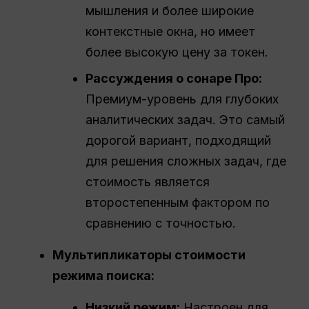
мышления и более широкие
контекстные окна, но имеет
более высокую цену за токен.
Рассуждения о сонаре
Про
:
Премиум-уровень для глубоких
аналитических задач. Это самый
дорогой вариант, подходящий
для решения сложных задач, где
стоимость является
второстепенным фактором по
сравнению с точностью.
Мультипликаторы стоимости
режима поиска:
Низкий режим:
Настроен для