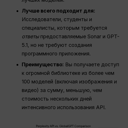
Лучше всего подходит для:
Исследователи, студенты и
специалисты, которым требуется
ответы
предоставляемые Sonar и GPT-
5.1, но не требуют создания
программного приложения.
Преимущество:
Вы получаете доступ
к огромной библиотеке из более чем
100 моделей (включая изображения и
видео) за сумму, меньшую, чем
стоимость нескольких дней
интенсивного использования API.