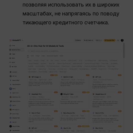
позволяя использовать их в широких
масштабах, не напрягаясь по поводу
тикающего кредитного счетчика.