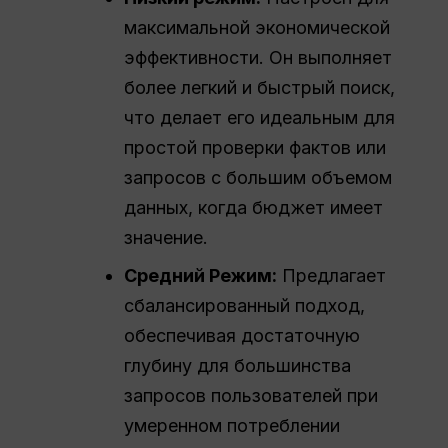
максимальной экономической
эффективности. Он выполняет
более легкий и быстрый поиск,
что делает его идеальным для
простой проверки фактов или
запросов с большим объемом
данных, когда бюджет имеет
значение.
Средний
Режим:
Предлагает
сбалансированный подход,
обеспечивая достаточную
глубину для большинства
запросов пользователей при
умеренном потреблении