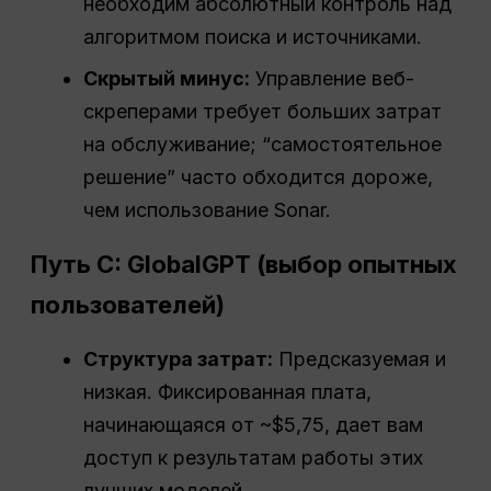
необходим абсолютный контроль над
алгоритмом поиска и источниками.
Скрытый минус:
Управление веб-
скреперами требует больших затрат
на обслуживание; “самостоятельное
решение” часто обходится дороже,
чем использование Sonar.
Путь C: GlobalGPT (выбор опытных
пользователей)
Структура затрат:
Предсказуемая и
низкая. Фиксированная плата,
начинающаяся от ~$5,75, дает вам
доступ к результатам работы этих
лучших моделей.