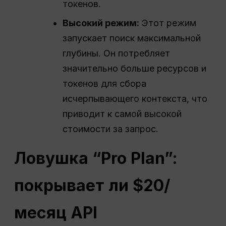
токенов.
Высокий режим:
Этот режим
запускает поиск максимальной
глубины. Он потребляет
значительно больше ресурсов и
токенов для сбора
исчерпывающего контекста, что
приводит к самой высокой
стоимости за запрос.
Ловушка “Pro Plan”:
покрывает ли $20/
месяц
API