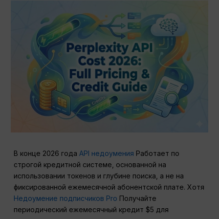
В конце 2026 года
API недоумения
Работает по
строгой кредитной системе, основанной на
использовании токенов и глубине поиска, а не на
фиксированной ежемесячной абонентской плате. Хотя
Недоумение подписчиков Pro
Получайте
периодический ежемесячный кредит $5 для