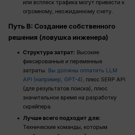
или всплеск трафика могут привести к
огромному, неожиданному счету.
Путь B: Создание собственного
решения (ловушка инженера)
Структура затрат
:
Высокие
фиксированные и переменные
затраты.
Вы должны оплатить LLM
API (например, GPT-4),
плюс SERP API
(для результатов поиска), плюс
значительное время на разработку
скрейпера.
Лучше всего подходит для:
Технические команды, которым