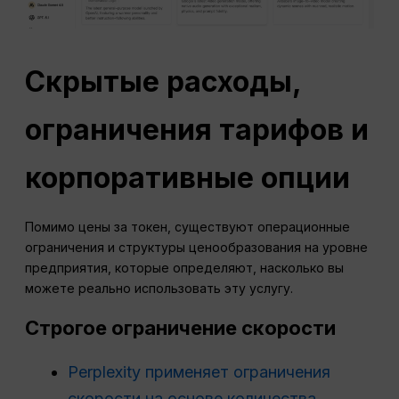
Скрытые расходы,
ограничения тарифов и
корпоративные опции
Помимо цены за токен, существуют операционные
ограничения и структуры ценообразования на уровне
предприятия, которые определяют, насколько вы
можете реально использовать эту услугу.
Строгое ограничение скорости
Perplexity применяет ограничения
скорости на основе количества