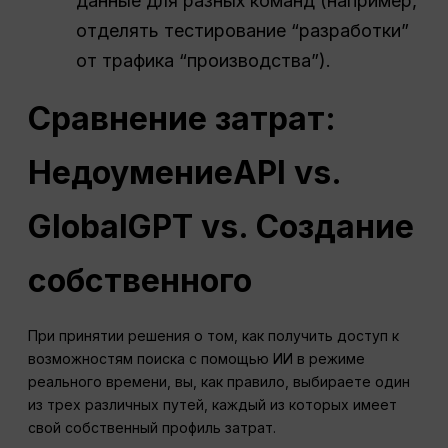
данные для разных команд (например,
отделять тестирование “разработки”
от трафика “производства”).
Сравнение затрат:
Недоумение
API
vs.
GlobalGPT vs. Создание
собственного
При принятии решения о том, как получить доступ к
возможностям поиска с помощью ИИ в режиме
реального времени, вы, как правило, выбираете один
из трех различных путей, каждый из которых имеет
свой собственный профиль затрат.