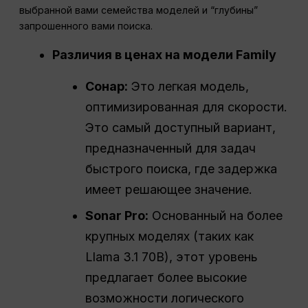
выбранной вами семейства моделей и “глубины”
запрошенного вами поиска.
Различия в ценах на модели Family
Сонар
:
Это легкая модель,
оптимизированная для скорости.
Это самый доступный вариант,
предназначенный для задач
быстрого поиска, где задержка
имеет решающее значение.
Sonar Pro:
Основанный на более
крупных моделях (таких как
Llama 3.1 70B), этот уровень
предлагает более высокие
возможности логического