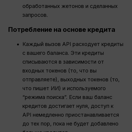
обработанных жетонов и сделанных
запросов.
Потребление на основе кредита
Каждый вызов API расходует кредиты
с вашего баланса. Эти кредиты
списываются в зависимости от
входных токенов (то, что вы
отправляете), выходных токенов (то,
что пишет ИИ) и используемого
“режима поиска”. Если ваш баланс
кредитов достигает нуля, доступ к
API немедленно приостанавливается
до тех пор, пока не будет добавлено