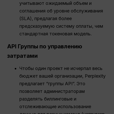
учитывают ожидаемый объем и
соглашения об уровне обслуживания
(SLA), предлагая более
предсказуемую систему оплаты, чем
стандартная токеновая модель.
API
Группы по управлению
затратами
Чтобы один проект не исчерпал весь
бюджет вашей организации, Perplexity
предлагает “группы API”. Это
позволяет администраторам
разделять биллинговые и
отслеживающие использование