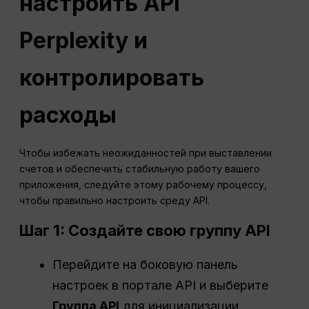
настроить API
Perplexity и
контролировать
расходы
Чтобы избежать неожиданностей при выставлении
счетов и обеспечить стабильную работу вашего
приложения, следуйте этому рабочему процессу,
чтобы правильно настроить среду API.
Шаг 1: Создайте свою группу API
Перейдите на боковую панель
настроек в портале API и выберите
Группа API
для инициализации