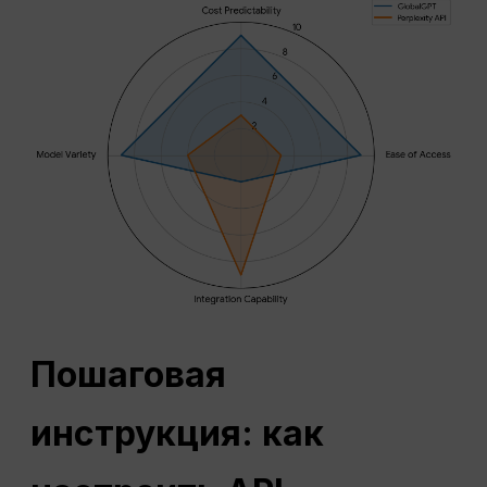
Пошаговая
инструкция: как