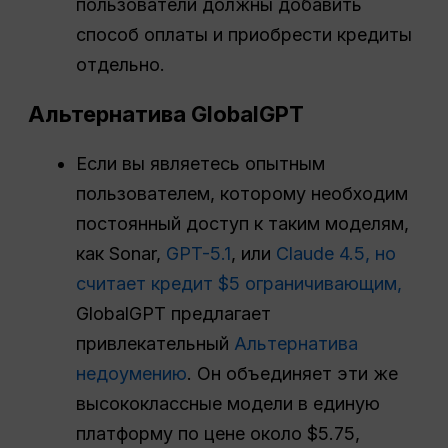
пользователи должны добавить
способ оплаты и приобрести кредиты
отдельно.
Альтернатива GlobalGPT
Если вы являетесь опытным
пользователем, которому необходим
постоянный доступ к таким моделям,
как Sonar,
GPT-5.1
, или
Claude 4.5, но
считает кредит $5 ограничивающим,
GlobalGPT предлагает
привлекательный
Альтернатива
недоумению
. Он объединяет эти же
высококлассные модели в единую
платформу по цене около $5.75,