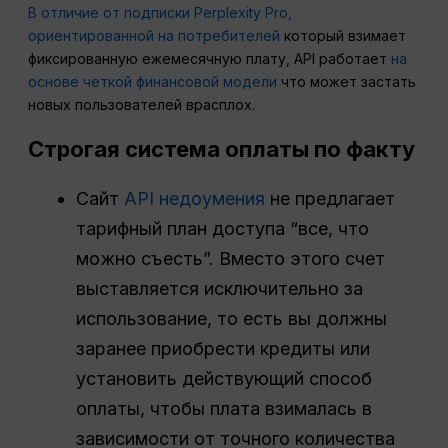
В отличие от подписки Perplexity Pro,
ориентированной на потребителей
который взимает
фиксированную ежемесячную плату, API работает
на
основе четкой финансовой модели
что может застать
новых пользователей врасплох.
Строгая система оплаты по факту
Сайт
API недоумения
не предлагает
тарифный план доступа “все, что
можно съесть”. Вместо этого счет
выставляется исключительно за
использование, то есть вы должны
заранее приобрести кредиты или
установить действующий способ
оплаты, чтобы плата взималась в
зависимости от точного количества