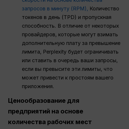
запросов в минуту (RPM),
Количество
токенов в день (TPD) и пропускная
способность. В отличие от некоторых
провайдеров, которые могут взимать
дополнительную плату за превышение
лимита, Perplexity будет ограничивать
или ставить в очередь ваши запросы,
если вы превысите эти лимиты, что
может привести к простоям вашего
приложения.
Ценообразование для
предприятий на основе
количества рабочих мест