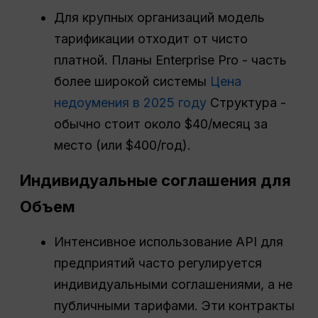
Для крупных организаций модель
тарификации отходит от чисто
платной. Планы Enterprise Pro - часть
более широкой системы
Цена
недоумения в 2025 году
Структура -
обычно стоит около $40/месяц за
место (или $400/год).
Индивидуальные соглашения для
Объем
Интенсивное использование API для
предприятий часто регулируется
индивидуальными соглашениями, а не
публичными тарифами. Эти контракты