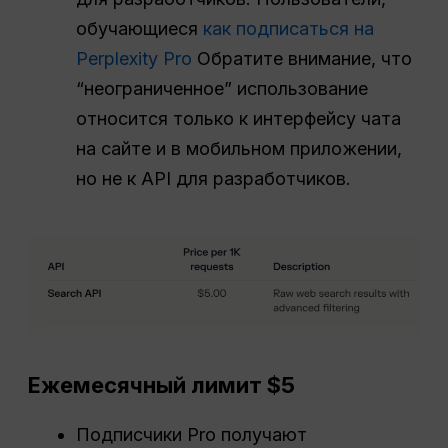
обучающиеся
как подписаться на
Perplexity Pro
Обратите внимание, что
“неограниченное” использование
относится только к интерфейсу чата
на сайте и в мобильном приложении,
но не к API для разработчиков.
Ежемесячный лимит $5
Подписчики Pro получают