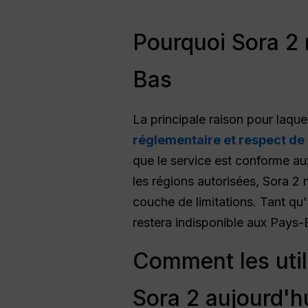
Pourquoi Sora 2 
Bas
La principale raison pour laqu
réglementaire et respect de 
que le service est conforme au
les régions autorisées, Sora 2
couche de limitations. Tant q
restera indisponible aux Pays-
Comment les util
Sora 2 aujourd'h