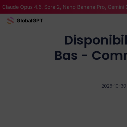
Claude Opus 4.6, Sora 2, Nano Banana Pro, Gemini 3
GlobalGPT
Disponibi
Bas - Comm
2025-10-30