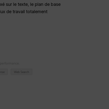
xé sur le texte, le plan de base
lux de travail totalement