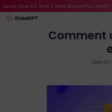
Claude Opus 4.6, Sora 2, Nano Banana Pro, Gemini 3
GlobalGPT
Comment ut
2026-03-