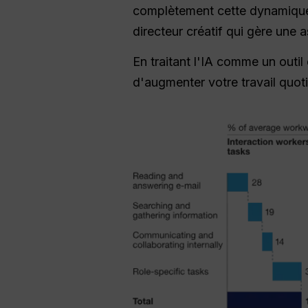
complètement cette dynamique. 
directeur créatif qui gère une a
En traitant l'IA comme un outi
d'augmenter votre travail quotid