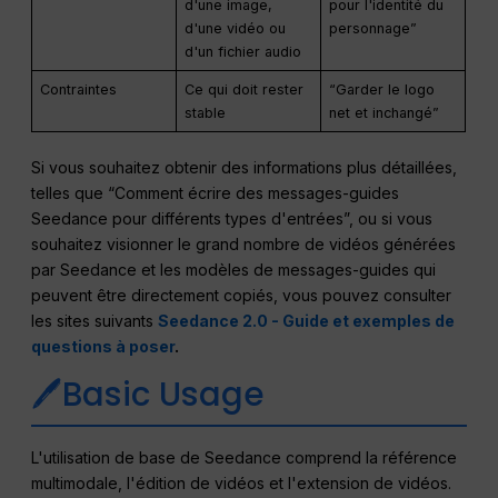
d'une image,
pour l'identité du
d'une vidéo ou
personnage”
d'un fichier audio
Contraintes
Ce qui doit rester
“Garder le logo
stable
net et inchangé”
Si vous souhaitez obtenir des informations plus détaillées,
telles que “Comment écrire des messages-guides
Seedance pour différents types d'entrées”, ou si vous
souhaitez visionner le grand nombre de vidéos générées
par Seedance et les modèles de messages-guides qui
peuvent être directement copiés, vous pouvez consulter
les sites suivants
Seedance 2.0 - Guide et exemples de
questions à poser
.
🖊Basic Usage
L'utilisation de base de Seedance comprend la référence
multimodale, l'édition de vidéos et l'extension de vidéos.