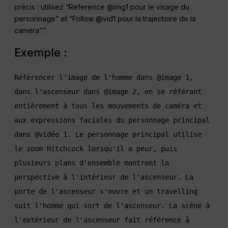
précis : utilisez “Reference @img1 pour le visage du
personnage” et “Follow @vid1 pour la trajectoire de la
caméra”.”
Exemple :
Référencer l'image de l'homme dans @image 1, 
dans l'ascenseur dans @image 2, en se référant 
entièrement à tous les mouvements de caméra et 
aux expressions faciales du personnage principal 
dans @vidéo 1. Le personnage principal utilise 
le zoom Hitchcock lorsqu'il a peur, puis 
plusieurs plans d'ensemble montrent la 
perspective à l'intérieur de l'ascenseur. La 
porte de l'ascenseur s'ouvre et un travelling 
suit l'homme qui sort de l'ascenseur. La scène à 
l'extérieur de l'ascenseur fait référence à 