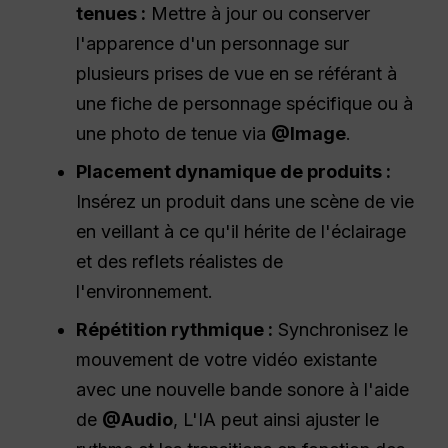
Cohérence des personnages et des
tenues :
Mettre à jour ou conserver
l'apparence d'un personnage sur
plusieurs prises de vue en se référant à
une fiche de personnage spécifique ou à
une photo de tenue via
@Image
.
Placement dynamique de produits :
Insérez un produit dans une scène de vie
en veillant à ce qu'il hérite de l'éclairage
et des reflets réalistes de
l'environnement.
Répétition rythmique :
Synchronisez le
mouvement de votre vidéo existante
avec une nouvelle bande sonore à l'aide
de
@Audio
, L'IA peut ainsi ajuster le