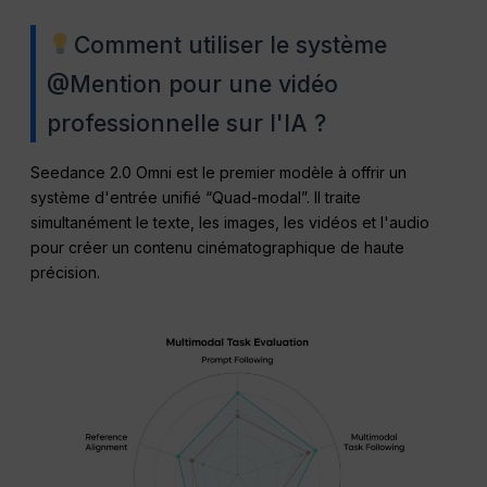
Comment utiliser le système
@Mention pour une vidéo
professionnelle sur l'IA ?
Seedance 2.0 Omni est le premier modèle à offrir un
système d'entrée unifié “Quad-modal”. Il traite
simultanément le texte, les images, les vidéos et l'audio
pour créer un contenu cinématographique de haute
précision.