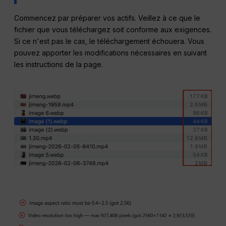
Commencez par préparer vos actifs. Veillez à ce que le
fichier que vous téléchargez soit conforme aux exigences.
Si ce n'est pas le cas, le téléchargement échouera. Vous
pouvez apporter les modifications nécessaires en suivant
les instructions de la page.