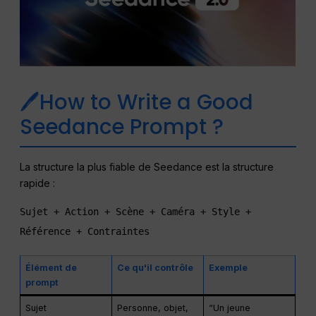
🖊How to Write a Good
Seedance Prompt ?
La structure la plus fiable de Seedance est la structure
rapide :
Sujet + Action + Scène + Caméra + Style + 
Référence + Contraintes
Élément de
Ce qu'il contrôle
Exemple
prompt
Sujet
Personne, objet,
“Un jeune