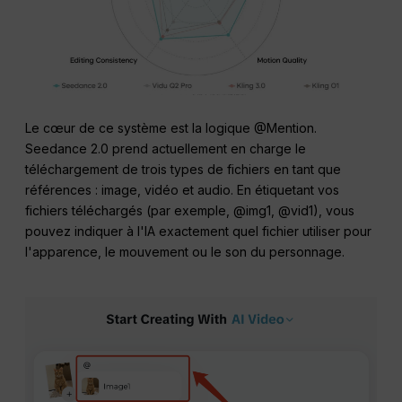
Le cœur de ce système est la logique @Mention.
Seedance 2.0 prend actuellement en charge le
téléchargement de trois types de fichiers en tant que
références : image, vidéo et audio. En étiquetant vos
fichiers téléchargés (par exemple, @img1, @vid1), vous
pouvez indiquer à l'IA exactement quel fichier utiliser pour
l'apparence, le mouvement ou le son du personnage.