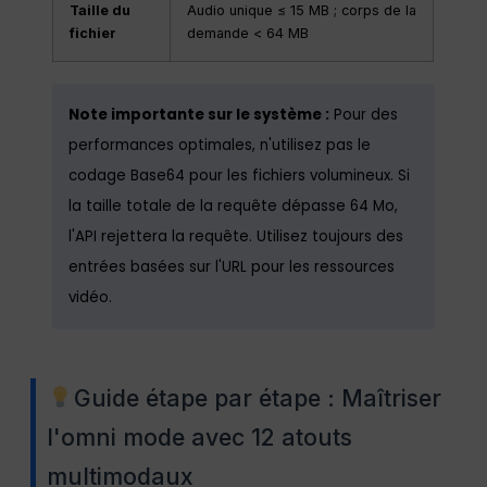
Taille du
Audio unique ≤ 15 MB ; corps de la
fichier
demande < 64 MB
Note importante sur le système :
Pour des
performances optimales, n'utilisez pas le
codage Base64 pour les fichiers volumineux. Si
la taille totale de la requête dépasse 64 Mo,
l'API rejettera la requête. Utilisez toujours des
entrées basées sur l'URL pour les ressources
vidéo.
Guide étape par étape : Maîtriser
l'omni mode avec 12 atouts
multimodaux