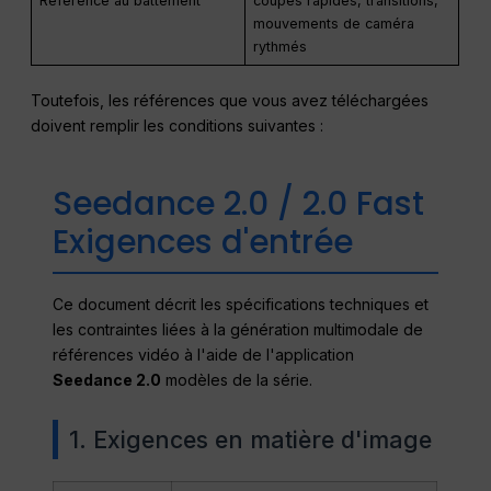
Référence au battement
coupes rapides, transitions,
mouvements de caméra
rythmés
Toutefois, les références que vous avez téléchargées
doivent remplir les conditions suivantes :
Seedance 2.0 / 2.0 Fast
Exigences d'entrée
Ce document décrit les spécifications techniques et
les contraintes liées à la génération multimodale de
références vidéo à l'aide de l'application
Seedance 2.0
modèles de la série.
1. Exigences en matière d'image