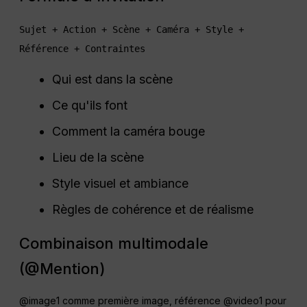
Sujet + Action + Scène + Caméra + Style + 
Référence + Contraintes
Qui est dans la scène
Ce qu'ils font
Comment la caméra bouge
Lieu de la scène
Style visuel et ambiance
Règles de cohérence et de réalisme
Combinaison multimodale
(@Mention)
@image1 comme première image, référence @video1 pour