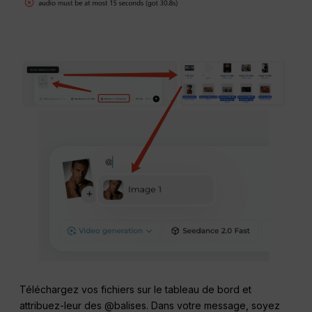
Téléchargez vos fichiers sur le tableau de bord et
attribuez-leur des @balises. Dans votre message, soyez