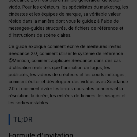
vidéo. Pour les créateurs, les spécialistes du marketing, les
cinéastes et les équipes de marque, sa véritable valeur
réside dans la manière dont vous le guidez à l'aide de
messages-guides structurés, de fichiers de référence et
d'instructions de scène claires.
Ce guide explique comment écrire de meilleures invites
Seedance 2.0, comment utiliser le système de référence
@Mention, comment appliquer Seedance dans des cas
d'utilisation réels tels que l'animation de logos, les
publicités, les vidéos de créateurs et les courts métrages,
comment éditer et développer des vidéos avec Seedance
2.0 et comment éviter les limites courantes concernant la
résolution, la durée, les entrées de fichiers, les visages et
les sorties instables.
TL;DR
Formule d'invitation