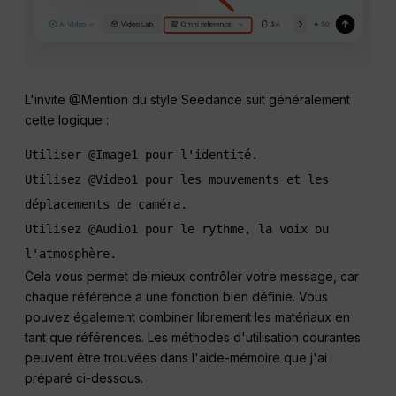
L'invite @Mention du style Seedance suit généralement
cette logique :
Utiliser @Image1 pour l'identité.
Utilisez @Video1 pour les mouvements et les 
déplacements de caméra.
Utilisez @Audio1 pour le rythme, la voix ou 
l'atmosphère.
Cela vous permet de mieux contrôler votre message, car
chaque référence a une fonction bien définie. Vous
pouvez également combiner librement les matériaux en
tant que références. Les méthodes d'utilisation courantes
peuvent être trouvées dans l'aide-mémoire que j'ai
préparé ci-dessous.