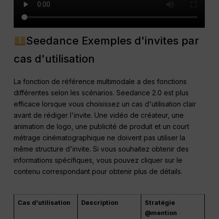
Seedance Exemples d'invites par
cas d'utilisation
La fonction de référence multimodale a des fonctions
différentes selon les scénarios. Seedance 2.0 est plus
efficace lorsque vous choisissez un cas d'utilisation clair
avant de rédiger l'invite. Une vidéo de créateur, une
animation de logo, une publicité de produit et un court
métrage cinématographique ne doivent pas utiliser la
même structure d'invite. Si vous souhaitez obtenir des
informations spécifiques, vous pouvez cliquer sur le
contenu correspondant pour obtenir plus de détails.
Cas d'utilisation
Description
Stratégie