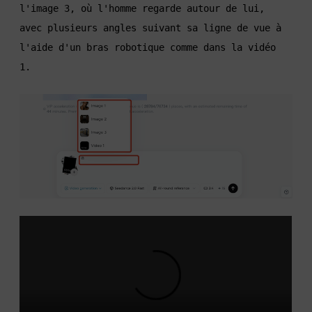
l'image 3, où l'homme regarde autour de lui, 
avec plusieurs angles suivant sa ligne de vue à 
l'aide d'un bras robotique comme dans la vidéo 
1.