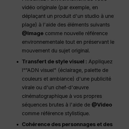
:
Modifiez l'environnement de votre
vidéo originale (par exemple, en
déplaçant un produit d'un studio à une
plage) à l'aide des éléments suivants
@Image
comme nouvelle référence
environnementale tout en préservant le
mouvement du sujet original.
Transfert de style visuel :
Appliquez
l“”ADN visuel" (éclairage, palette de
couleurs et ambiance) d'une publicité
virale ou d'un chef-d'œuvre
cinématographique à vos propres
séquences brutes à l'aide de
@Video
comme référence stylistique.