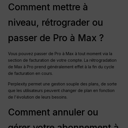
Comment mettre à
niveau, rétrograder ou
passer de Pro à Max ?
Vous pouvez passer de Pro à Max à tout moment via la
section de facturation de votre compte. La rétrogradation
de Max à Pro prend généralement effet à la fin du cycle
de facturation en cours.
Perplexity permet une gestion souple des plans, de sorte
que les utilisateurs peuvent changer de plan en fonction
de l'évolution de leurs besoins.
Comment annuler ou
gérer votre abonnement à