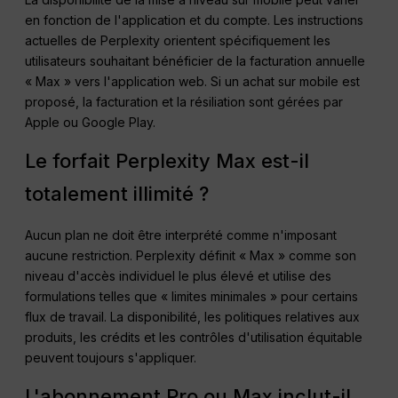
en fonction de l'application et du compte. Les instructions
actuelles de Perplexity orientent spécifiquement les
utilisateurs souhaitant bénéficier de la facturation annuelle
« Max » vers l'application web. Si un achat sur mobile est
proposé, la facturation et la résiliation sont gérées par
Apple ou Google Play.
Le forfait Perplexity Max est-il
totalement illimité ?
Aucun plan ne doit être interprété comme n'imposant
aucune restriction. Perplexity définit « Max » comme son
niveau d'accès individuel le plus élevé et utilise des
formulations telles que « limites minimales » pour certains
flux de travail. La disponibilité, les politiques relatives aux
produits, les crédits et les contrôles d'utilisation équitable
peuvent toujours s'appliquer.
L'abonnement Pro ou Max inclut-il