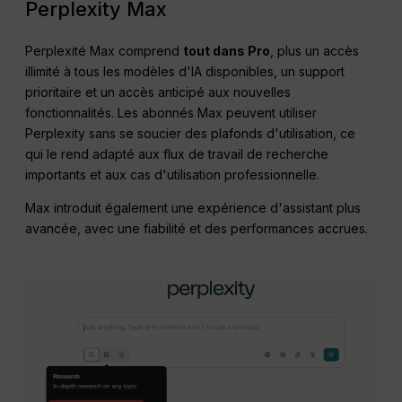
Perplexity Max
Perplexité Max comprend
tout dans Pro
, plus un accès
illimité à tous les modèles d'IA disponibles, un support
prioritaire et un accès anticipé aux nouvelles
fonctionnalités. Les abonnés Max peuvent utiliser
Perplexity sans se soucier des plafonds d'utilisation, ce
qui le rend adapté aux flux de travail de recherche
importants et aux cas d'utilisation professionnelle.
Max introduit également une expérience d'assistant plus
avancée, avec une fiabilité et des performances accrues.