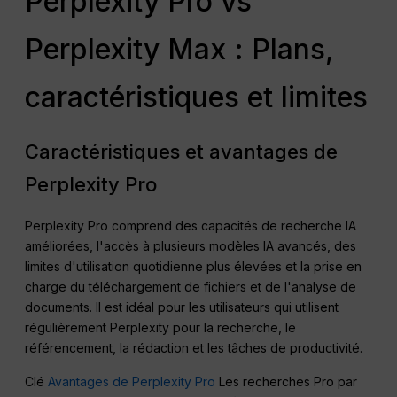
Perplexity Pro vs
Perplexity Max : Plans,
caractéristiques et limites
Caractéristiques et avantages de
Perplexity Pro
Perplexity Pro comprend des capacités de recherche IA
améliorées, l'accès à plusieurs modèles IA avancés, des
limites d'utilisation quotidienne plus élevées et la prise en
charge du téléchargement de fichiers et de l'analyse de
documents. Il est idéal pour les utilisateurs qui utilisent
régulièrement Perplexity pour la recherche, le
référencement, la rédaction et les tâches de productivité.
Clé
Avantages de Perplexity Pro
Les recherches Pro par