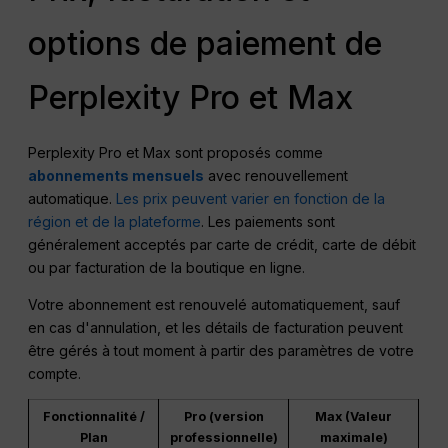
options de paiement de
Perplexity Pro et Max
Perplexity Pro et Max sont proposés comme
abonnements mensuels
avec renouvellement
automatique.
Les prix peuvent varier en fonction de la
région et de la plateforme
. Les paiements sont
généralement acceptés par carte de crédit, carte de débit
ou par facturation de la boutique en ligne.
Votre abonnement est renouvelé automatiquement, sauf
en cas d'annulation, et les détails de facturation peuvent
être gérés à tout moment à partir des paramètres de votre
compte.
Fonctionnalité /
Pro (version
Max (Valeur
Plan
professionnelle)
maximale)