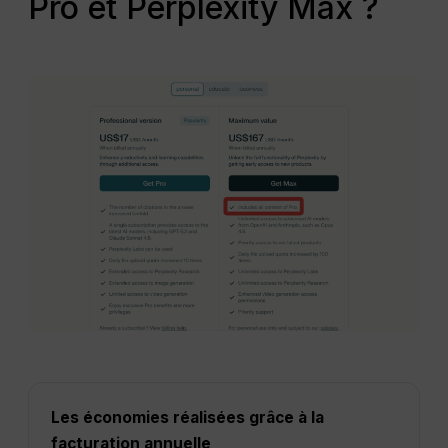
Pro et Perplexity Max ?
Les économies réalisées grâce à la
facturation annuelle