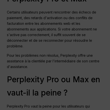
Certains utilisateurs peuvent rencontrer des échecs de
paiement, des retards d'activation ou des conflits de
facturation entre les abonnements web et les
abonnements aux applications. Si votre abonnement ne
s'active pas correctement, il suffit souvent de se
déconnecter et de se reconnecter pour résoudre le
problème.
Pour les problèmes non résolus, Perplexity offre une
assistance à la clientèle par l'intermédiaire de son centre
d'assistance.
Perplexity Pro ou Max en
vaut-il la peine ?
Perplexity Pro vaut la peine pour les utilisateurs qui