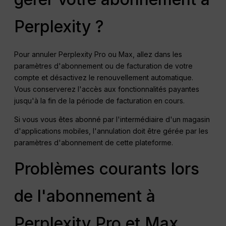
Perplexity ?
Pour annuler Perplexity Pro ou Max, allez dans les
paramètres d'abonnement ou de facturation de votre
compte et désactivez le renouvellement automatique.
Vous conserverez l'accès aux fonctionnalités payantes
jusqu'à la fin de la période de facturation en cours.
Si vous vous êtes abonné par l'intermédiaire d'un magasin
d'applications mobiles, l'annulation doit être gérée par les
paramètres d'abonnement de cette plateforme.
Problèmes courants lors
de l'abonnement à
Perplexity Pro et Max