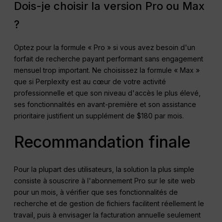
Dois-je choisir la version Pro ou Max
?
Optez pour la formule « Pro » si vous avez besoin d'un
forfait de recherche payant performant sans engagement
mensuel trop important. Ne choisissez la formule « Max »
que si Perplexity est au cœur de votre activité
professionnelle et que son niveau d'accès le plus élevé,
ses fonctionnalités en avant-première et son assistance
prioritaire justifient un supplément de $180 par mois.
Recommandation finale
Pour la plupart des utilisateurs, la solution la plus simple
consiste à souscrire à l'abonnement Pro sur le site web
pour un mois, à vérifier que ses fonctionnalités de
recherche et de gestion de fichiers facilitent réellement le
travail, puis à envisager la facturation annuelle seulement