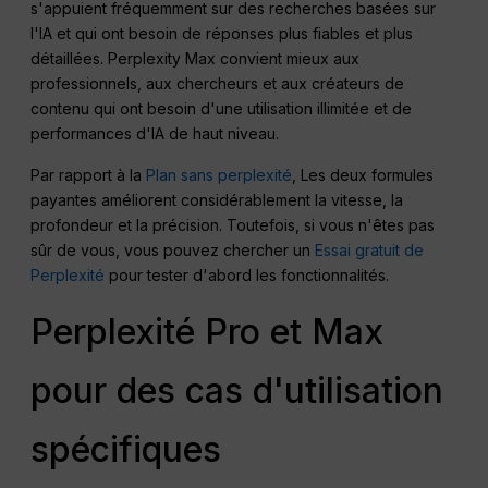
s'appuient fréquemment sur des recherches basées sur
l'IA et qui ont besoin de réponses plus fiables et plus
détaillées. Perplexity Max convient mieux aux
professionnels, aux chercheurs et aux créateurs de
contenu qui ont besoin d'une utilisation illimitée et de
performances d'IA de haut niveau.
Par rapport à la
Plan sans perplexité
, Les deux formules
payantes améliorent considérablement la vitesse, la
profondeur et la précision. Toutefois, si vous n'êtes pas
sûr de vous, vous pouvez chercher un
Essai gratuit de
Perplexité
pour tester d'abord les fonctionnalités.
Perplexité Pro et Max
pour des cas d'utilisation
spécifiques