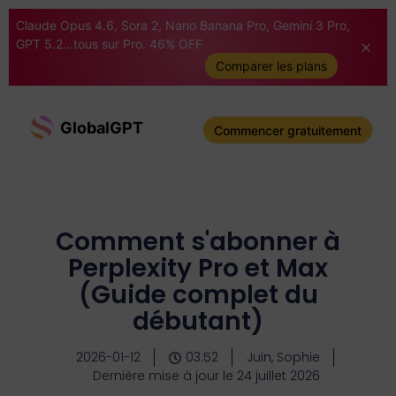
Claude Opus 4.6, Sora 2, Nano Banana Pro, Gemini 3 Pro,
GPT 5.2...tous sur Pro. 46% OFF
Comparer les plans
GlobalGPT
Commencer gratuitement
Comment s'abonner à
Perplexity Pro et Max
(Guide complet du
débutant)
2026-01-12
03:52
Juin, Sophie
Dernière mise à jour le 24 juillet 2026