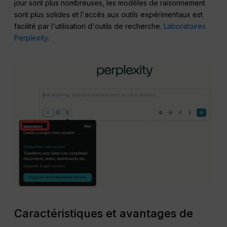
jour sont plus nombreuses, les modèles de raisonnement
sont plus solides et l'accès aux outils expérimentaux est
facilité par l'utilisation d'outils de recherche.
Laboratoires
Perplexity
.
Caractéristiques et avantages de