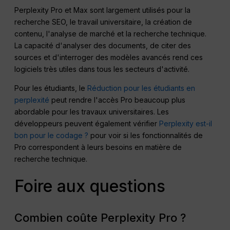
Perplexity Pro et Max sont largement utilisés pour la
recherche SEO, le travail universitaire, la création de
contenu, l'analyse de marché et la recherche technique.
La capacité d'analyser des documents, de citer des
sources et d'interroger des modèles avancés rend ces
logiciels très utiles dans tous les secteurs d'activité.
Pour les étudiants, le
Réduction pour les étudiants en
perplexité
peut rendre l'accès Pro beaucoup plus
abordable pour les travaux universitaires. Les
développeurs peuvent également vérifier
Perplexity est-il
bon pour le codage ?
pour voir si les fonctionnalités de
Pro correspondent à leurs besoins en matière de
recherche technique.
Foire aux questions
Combien coûte Perplexity Pro ?