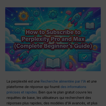
La perplexité est une
Recherche alimentée par l'IA
et une
plateforme de réponse qui fournit
des informations
précises et rapides
. Bien que le plan gratuit couvre les
requêtes de base, les utilisateurs qui recherchent des
réponses plus rapides, des modèles d'IA avancés, et plus