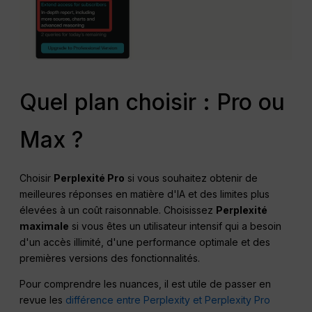
Quel plan choisir : Pro ou
Max ?
Choisir
Perplexité Pro
si vous souhaitez obtenir de
meilleures réponses en matière d'IA et des limites plus
élevées à un coût raisonnable. Choisissez
Perplexité
maximale
si vous êtes un utilisateur intensif qui a besoin
d'un accès illimité, d'une performance optimale et des
premières versions des fonctionnalités.
Pour comprendre les nuances, il est utile de passer en
revue les
différence entre Perplexity et Perplexity Pro