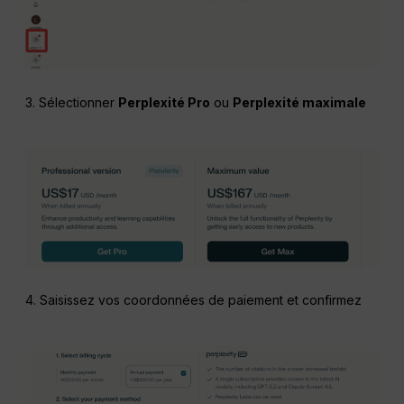
3. Sélectionner
Perplexité Pro
ou
Perplexité maximale
4. Saisissez vos coordonnées de paiement et confirmez