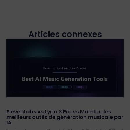
Articles connexes
ElevenLabs vs Lyria 3 Pro vs Mureka : les
meilleurs outils de génération musicale par
IA