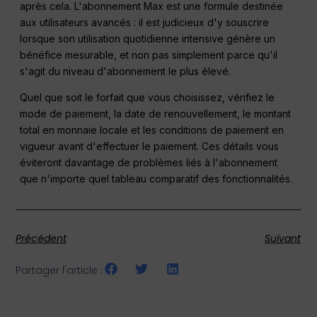
après cela. L'abonnement Max est une formule destinée
aux utilisateurs avancés : il est judicieux d'y souscrire
lorsque son utilisation quotidienne intensive génère un
bénéfice mesurable, et non pas simplement parce qu'il
s'agit du niveau d'abonnement le plus élevé.
Quel que soit le forfait que vous choisissez, vérifiez le
mode de paiement, la date de renouvellement, le montant
total en monnaie locale et les conditions de paiement en
vigueur avant d'effectuer le paiement. Ces détails vous
éviteront davantage de problèmes liés à l'abonnement
que n'importe quel tableau comparatif des fonctionnalités.
Précédent
Suivant
Partager l'article :