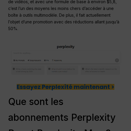
de vidéos, et avec une formule de base à environ $5,8,
c’est l’un des moyens les moins chers d’accéder à une
boîte à outils multimodèle. De plus, il fait actuellement
l’objet d’une promotion avec des réductions allant jusqu’à
50%.
Essayez Perplexité maintenant >
Que sont les
abonnements Perplexity