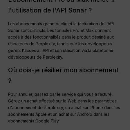
l'utilisation de l'API Sonar ?
Les abonnements grand public et la facturation de l'API
Sonar sont distincts. Les formules Pro et Max donnent
accès à des fonctionnalités dans le produit destiné aux
utilisateurs de Perplexity, tandis que les développeurs
gèrent l'accès à l'API et son utilisation via la plateforme
développeurs de Perplexity.
Où dois-je résilier mon abonnement
?
Pour annuler, passez par le service qui vous a facturé.
Gérez un achat effectué sur le Web dans les paramètres
d'abonnement de Perplexity, un achat sur iPhone dans les
abonnements Apple et un achat sur Android dans les
abonnements Google Play.