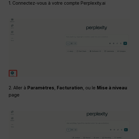
1. Connectez-vous à votre compte Perplexity.ai
2. Aller à
Paramètres
,
Facturation
, ou le
Mise à niveau
page