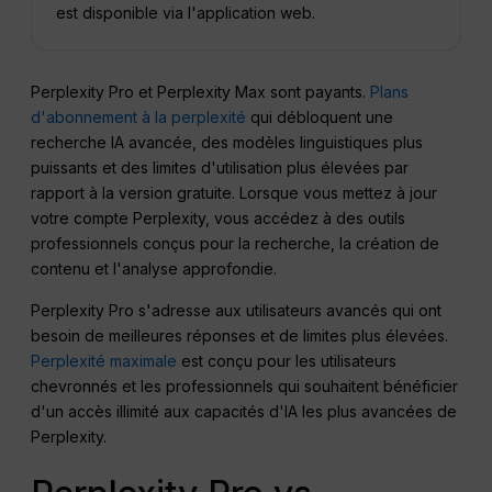
est disponible via l'application web.
Perplexity Pro et Perplexity Max sont payants.
Plans
d'abonnement à la perplexité
qui débloquent une
recherche IA avancée, des modèles linguistiques plus
puissants et des limites d'utilisation plus élevées par
rapport à la version gratuite. Lorsque vous mettez à jour
votre compte Perplexity, vous accédez à des outils
professionnels conçus pour la recherche, la création de
contenu et l'analyse approfondie.
Perplexity Pro s'adresse aux utilisateurs avancés qui ont
besoin de meilleures réponses et de limites plus élevées.
Perplexité maximale
est conçu pour les utilisateurs
chevronnés et les professionnels qui souhaitent bénéficier
d'un accès illimité aux capacités d'IA les plus avancées de
Perplexity.