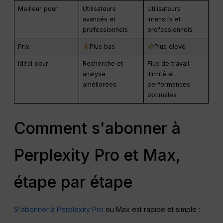
Meilleur pour
Utilisateurs
Utilisateurs
avancés et
intensifs et
professionnels
professionnels
Prix
Plus bas
Plus élevé
Idéal pour
Recherche et
Flux de travail
analyse
illimité et
améliorées
performances
optimales
Comment s'abonner à
Perplexity Pro et Max,
étape par étape
S'abonner à Perplexity Pro
ou Max est rapide et simple :