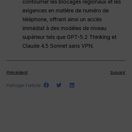
contourner les blocages régionaux et les
exigences en matière de numéro de
téléphone, offrant ainsi un accès
immédiat à des modèles de niveau
supérieur tels que GPT-5.2 Thinking et
Claude 4.5 Sonnet sans VPN.
Précédent
Suivant
Partager l'article :