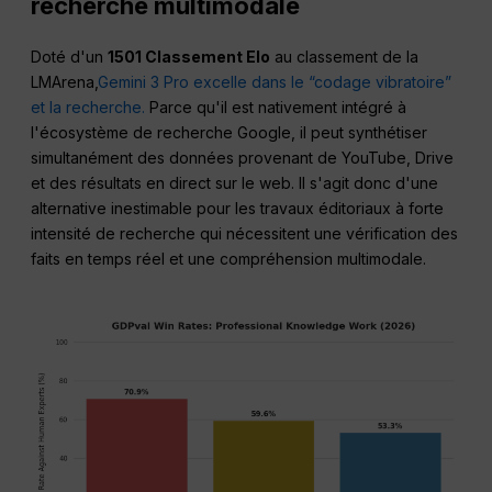
recherche multimodale
Doté d'un
1501 Classement Elo
au classement de la
LMArena,
Gemini 3 Pro excelle dans le “codage vibratoire”
et la recherche.
Parce qu'il est nativement intégré à
l'écosystème de recherche Google, il peut synthétiser
simultanément des données provenant de YouTube, Drive
et des résultats en direct sur le web. Il s'agit donc d'une
alternative inestimable pour les travaux éditoriaux à forte
intensité de recherche qui nécessitent une vérification des
faits en temps réel et une compréhension multimodale.