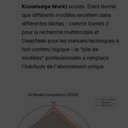
Knowledge Work)
scores. Étant donné
que différents modèles excellent dans
différentes tâches - comme Gemini 3
pour la recherche multimodale et
DeepSeek pour les manuels techniques à
fort contenu logique - la “pile de
modèles” professionnelle a remplacé
l'habitude de l'abonnement unique.