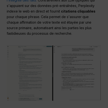
l'intégrité des faits.
Contrairement aux LLM typiques qui
s'appuient sur des données pré-entraînées, Perplexity
indexe le web en direct et fournit
citations cliquables
pour chaque phrase. Cela permet de s'assurer que
chaque affirmation de votre texte est étayée par une
source primaire, automatisant ainsi les parties les plus
fastidieuses du processus de recherche.