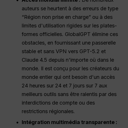
auteurs se heurtent à des erreurs de type
“Région non prise en charge” ou à des
limites d'utilisation rigides sur les plates-
formes officielles. GlobalGPT élimine ces
obstacles, en fournissant une passerelle
stable et sans VPN vers GPT-5.2 et
Claude 4.5 depuis n'importe où dans le
monde. Il est conçu pour les créateurs du
monde entier qui ont besoin d'un accès
24 heures sur 24 et 7 jours sur 7 aux
meilleurs outils sans être ralentis par des
interdictions de compte ou des
restrictions régionales.
Intégration multimédia transparente :