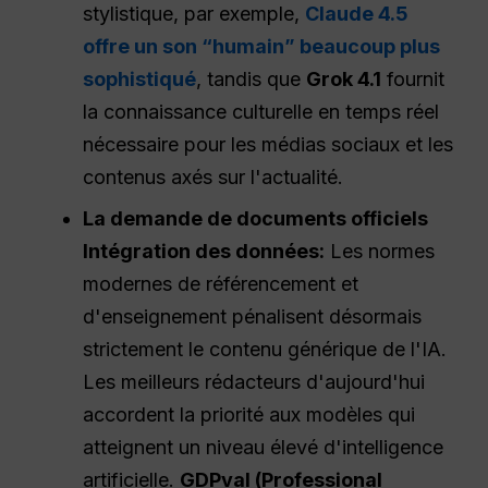
stylistique, par exemple,
Claude 4.5
offre un son “humain” beaucoup plus
sophistiqué
, tandis que
Grok 4.1
fournit
la connaissance culturelle en temps réel
nécessaire pour les médias sociaux et les
contenus axés sur l'actualité.
La demande de documents officiels
Intégration des données
:
Les normes
modernes de référencement et
d'enseignement pénalisent désormais
strictement le contenu générique de l'IA.
Les meilleurs rédacteurs d'aujourd'hui
accordent la priorité aux modèles qui
atteignent un niveau élevé d'intelligence
artificielle.
GDPval (Professional