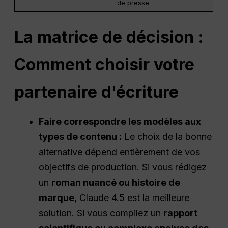
de presse
La matrice de décision :
Comment choisir votre
partenaire d'écriture
Faire correspondre les modèles aux
types de contenu :
Le choix de la bonne
alternative dépend entièrement de vos
objectifs de production. Si vous rédigez
un
roman nuancé ou histoire de
marque
, Claude 4.5 est la meilleure
solution. Si vous compilez un
rapport