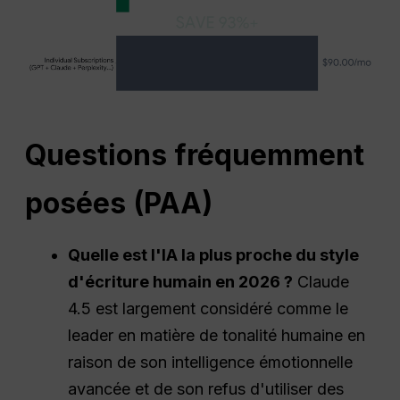
Questions fréquemment
posées
(PAA)
Quelle est l'IA la plus proche du style
d'écriture humain en 2026 ?
Claude
4.5 est largement considéré comme le
leader en matière de tonalité humaine en
raison de son intelligence émotionnelle
avancée et de son refus d'utiliser des