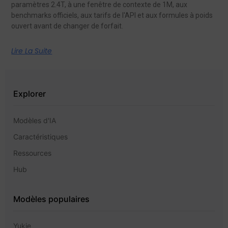
paramètres 2.4T, à une fenêtre de contexte de 1M, aux
benchmarks officiels, aux tarifs de l'API et aux formules à poids
ouvert avant de changer de forfait.
Lire La Suite
Explorer
Modèles d'IA
Caractéristiques
Ressources
Hub
Modèles populaires
Yukie