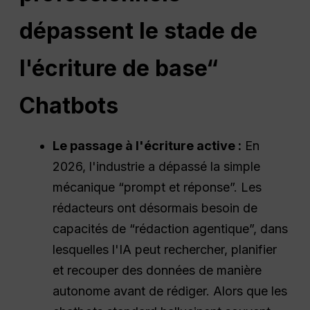
dépassent le stade de
l'écriture de base“
Chatbots
Le passage à l'écriture active :
En
2026, l'industrie a dépassé la simple
mécanique “prompt et réponse”. Les
rédacteurs ont désormais besoin de
capacités de “rédaction agentique”, dans
lesquelles l'IA peut rechercher, planifier
et recouper des données de manière
autonome avant de rédiger. Alors que les