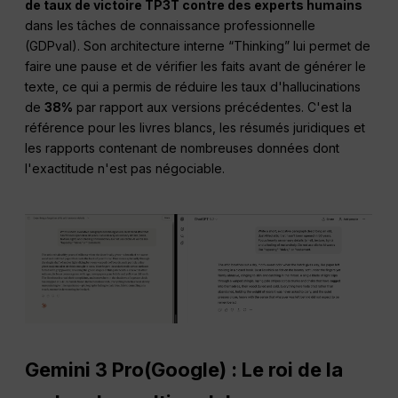
de taux de victoire TP3T contre des experts humains
dans les tâches de connaissance professionnelle
(GDPval). Son architecture interne “Thinking” lui permet de
faire une pause et de vérifier les faits avant de générer le
texte, ce qui a permis de réduire les taux d'hallucinations
de
38%
par rapport aux versions précédentes. C'est la
référence pour les livres blancs, les résumés juridiques et
les rapports contenant de nombreuses données dont
l'exactitude n'est pas négociable.
Gemini 3 Pro(Google) : Le roi de la