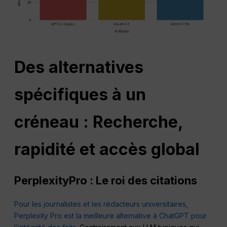
Des alternatives
spécifiques à un
créneau : Recherche,
rapidité et accès global
PerplexityPro : Le roi des citations
Pour les journalistes et les rédacteurs universitaires,
Perplexity Pro est la meilleure alternative à ChatGPT pour