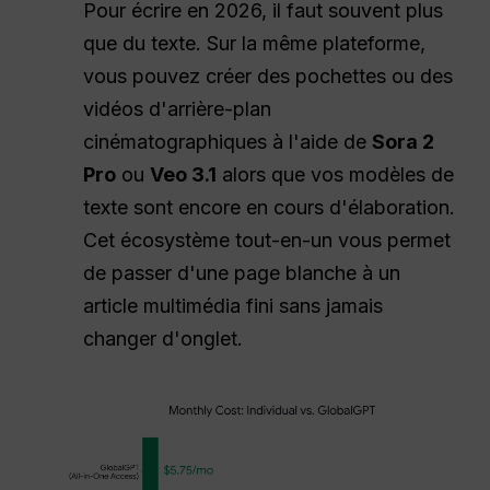
Pour écrire en 2026, il faut souvent plus
que du texte. Sur la même plateforme,
vous pouvez créer des pochettes ou des
vidéos d'arrière-plan
cinématographiques à l'aide de
Sora 2
Pro
ou
Veo 3.1
alors que vos modèles de
texte sont encore en cours d'élaboration.
Cet écosystème tout-en-un vous permet
de passer d'une page blanche à un
article multimédia fini sans jamais
changer d'onglet.