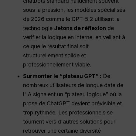
chatbots standard hallucinent souvent
sous la pression, les modèles spécialisés
de 2026 comme le GPT-5.2 utilisent la
technologie
Jetons de réflexion
de
vérifier la logique en interne, en veillant à
ce que le résultat final soit
structurellement solide et
professionnellement viable.
Surmonter le “plateau GPT” :
De
nombreux utilisateurs de longue date de
l'IA signalent un “plateau logique” où la
prose de ChatGPT devient prévisible et
trop rythmée. Les professionnels se
tournent vers d'autres solutions pour
retrouver une certaine diversité