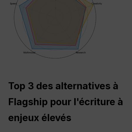
Top 3 des alternatives à
Flagship pour l'écriture à
enjeux élevés