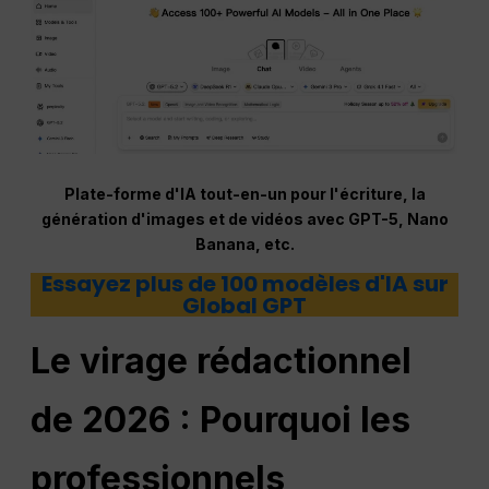
Plate-forme d'IA tout-en-un pour l'écriture, la
génération d'images et de vidéos avec GPT-5, Nano
Banana, etc.
Essayez plus de 100 modèles d'IA sur
Global GPT
Le virage rédactionnel
de 2026 : Pourquoi les
professionnels