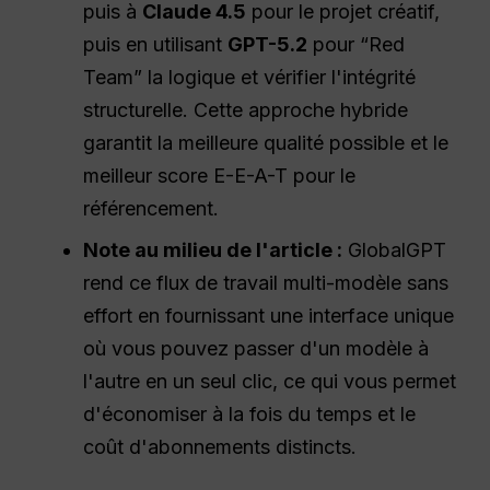
puis à
Claude 4.5
pour le projet créatif,
puis en utilisant
GPT-5.2
pour “Red
Team” la logique et vérifier l'intégrité
structurelle. Cette approche hybride
garantit la meilleure qualité possible et le
meilleur score E-E-A-T pour le
référencement.
Note au milieu de l'article :
GlobalGPT
rend ce flux de travail multi-modèle sans
effort en fournissant une interface unique
où vous pouvez passer d'un modèle à
l'autre en un seul clic, ce qui vous permet
d'économiser à la fois du temps et le
coût d'abonnements distincts.