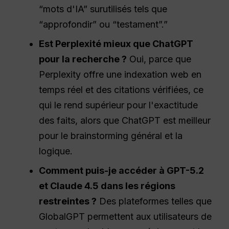
“mots d'IA” surutilisés tels que
“approfondir” ou “testament”.”
Est
Perplexité
mieux que
ChatGPT
pour la recherche ?
Oui, parce que
Perplexity offre une indexation web en
temps réel et des citations vérifiées, ce
qui le rend supérieur pour l'exactitude
des faits, alors que ChatGPT est meilleur
pour le brainstorming général et la
logique.
Comment puis-je accéder à GPT-5.2
et Claude 4.5 dans les régions
restreintes ?
Des plateformes telles que
GlobalGPT permettent aux utilisateurs de