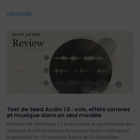
Lire La Suite
Test de Seed Audio 1.0 : voix, effets sonores
et musique dans un seul modèle
Notre test de Seed Audio 1.0 évalue la voix, le synchronisme des
dialogues, les effets sonores, la musique, l'audio multilingue et
la génération de 120 secondes à partir de 23 échantillons.