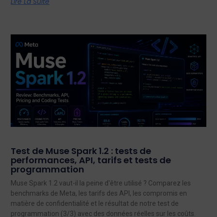
Lire La Suite
Test de Muse Spark 1.2 : tests de
performances, API, tarifs et tests de
programmation
Muse Spark 1.2 vaut-il la peine d'être utilisé ? Comparez les
benchmarks de Meta, les tarifs des API, les compromis en
matière de confidentialité et le résultat de notre test de
programmation (3/3) avec des données réelles sur les coûts.