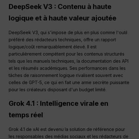
DeepSeek V3 : Contenu à haute
logique et à haute valeur ajoutée
DeepSeek V3, qui s'impose de plus en plus comme l'outil
préféré des rédacteurs techniques, offre un rapport
logique/coût remarquablement élevé. Il est
particulièrement compétent pour les contenus structurés
tels que les manuels techniques, la documentation des API
et les résumés académiques. Ses performances dans les
tâches de raisonnement logique rivalisent souvent avec
celles de GPT-5, ce qui en fait une arme secrète puissante
pour les créateurs disposant d'un budget limité.
Grok 4.1 : Intelligence virale en
temps réel
Grok 4.1 de xAI est devenu la solution de référence pour
les responsables des médias sociaux et les rédacteurs de