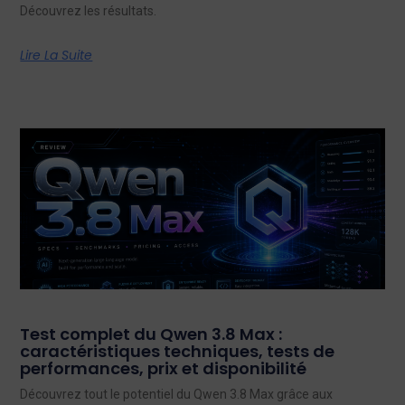
Découvrez les résultats.
Lire La Suite
Test complet du Qwen 3.8 Max :
caractéristiques techniques, tests de
performances, prix et disponibilité
Découvrez tout le potentiel du Qwen 3.8 Max grâce aux