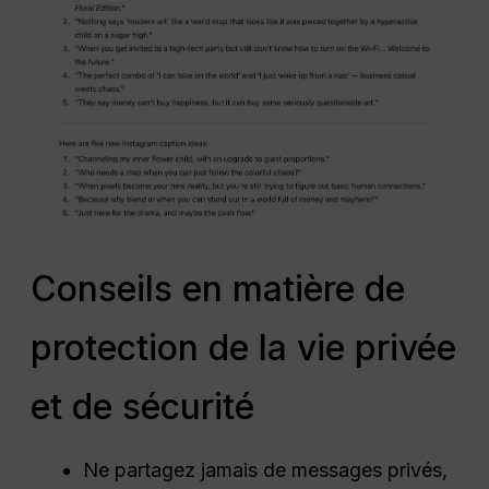
Conseils en matière de
protection de la vie privée
et de sécurité
Ne partagez jamais de messages privés,