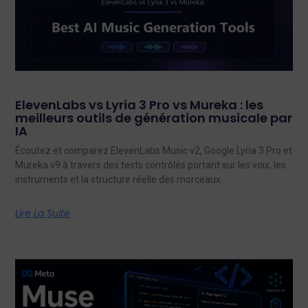
ElevenLabs vs Lyria 3 Pro vs Mureka : les
meilleurs outils de génération musicale par
IA
Écoutez et comparez ElevenLabs Music v2, Google Lyria 3 Pro et
Mureka v9 à travers des tests contrôlés portant sur les voix, les
instruments et la structure réelle des morceaux.
Lire La Suite