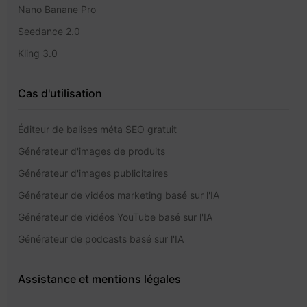
Nano Banane Pro
Seedance 2.0
Kling 3.0
Cas d'utilisation
Éditeur de balises méta SEO gratuit
Générateur d'images de produits
Générateur d'images publicitaires
Générateur de vidéos marketing basé sur l'IA
Générateur de vidéos YouTube basé sur l'IA
Générateur de podcasts basé sur l'IA
Assistance et mentions légales