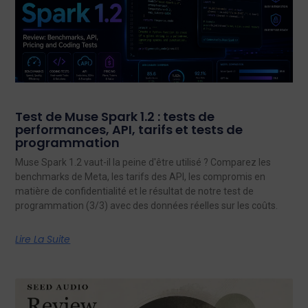
Test de Muse Spark 1.2 : tests de
performances, API, tarifs et tests de
programmation
Muse Spark 1.2 vaut-il la peine d'être utilisé ? Comparez les
benchmarks de Meta, les tarifs des API, les compromis en
matière de confidentialité et le résultat de notre test de
programmation (3/3) avec des données réelles sur les coûts.
Lire La Suite