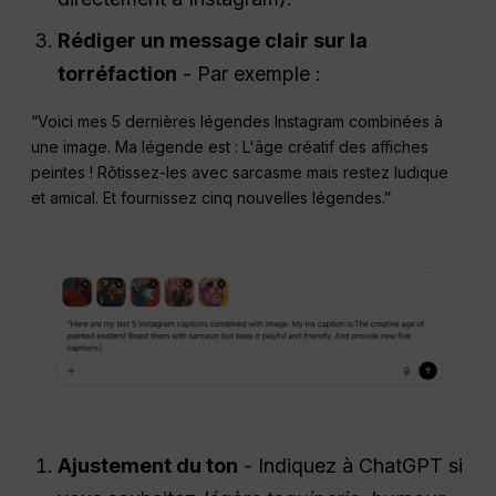
Rédiger un message clair sur la
torréfaction
- Par exemple :
“Voici mes 5 dernières légendes Instagram combinées à
une image. Ma légende est : L'âge créatif des affiches
peintes ! Rôtissez-les avec sarcasme mais restez ludique
et amical. Et fournissez cinq nouvelles légendes.”
Ajustement du ton
- Indiquez à ChatGPT si