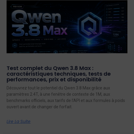
Test complet du Qwen 3.8 Max :
caractéristiques techniques, tests de
performances, prix et disponibilité
Découvrez tout le potentiel du Qwen 3.8 Max grâce aux
paramètres 2.4T, à une fenêtre de contexte de 1M, aux
benchmarks officiels, aux tarifs de l'API et aux formules à poids
ouvert avant de changer de forfait.
Lire La Suite