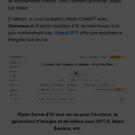
et étonnamment créatifs. Voici comment procéder, étape
par étape.
D'ailleurs, si vous souhaitez utiliser ChatGPT avec
Gémeaux
et d'autres modèles d'IA de haut niveau à un
prix extrêmement bas,
Global GPT
offre une expérience
intégrée tout-en-un.
Plate-forme d'IA tout-en-un pour l'écriture, la
génération d'images et de vidéos avec GPT-5, Nano
Banana, etc.