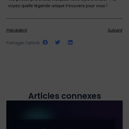
voyez quelle légende unique il trouvera pour vous !
Précédent
Suivant
Partager l'article :
Articles connexes