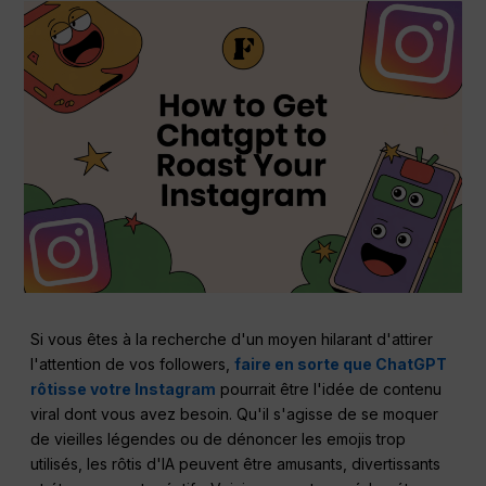
Si vous êtes à la recherche d'un moyen hilarant d'attirer
l'attention de vos followers,
faire en sorte que ChatGPT
rôtisse votre Instagram
pourrait être l'idée de contenu
viral dont vous avez besoin. Qu'il s'agisse de se moquer
de vieilles légendes ou de dénoncer les emojis trop
utilisés, les rôtis d'IA peuvent être amusants, divertissants