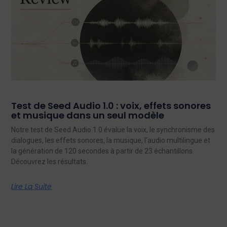
Test de Seed Audio 1.0 : voix, effets sonores
et musique dans un seul modèle
Notre test de Seed Audio 1.0 évalue la voix, le synchronisme des
dialogues, les effets sonores, la musique, l'audio multilingue et
la génération de 120 secondes à partir de 23 échantillons.
Découvrez les résultats.
Lire La Suite