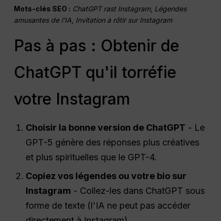
Mots-clés SEO :
ChatGPT rast Instagram
,
Légendes
amusantes de l'IA
,
Invitation à rôtir sur Instagram
Pas à pas : Obtenir de
ChatGPT qu'il torréfie
votre Instagram
Choisir la bonne version de ChatGPT
- Le
GPT-5 génère des réponses plus créatives
et plus spirituelles que le GPT-4.
Copiez vos légendes ou votre bio sur
Instagram
- Collez-les dans ChatGPT sous
forme de texte (l'IA ne peut pas accéder
directement à Instagram).