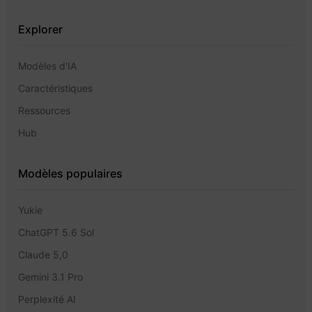
Explorer
Modèles d'IA
Caractéristiques
Ressources
Hub
Modèles populaires
Yukie
ChatGPT 5.6 Sol
Claude 5,0
Gemini 3.1 Pro
Perplexité AI