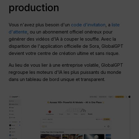
production
Vous n'avez plus besoin d'un
code d'invitation
, a
liste
d'attente
, ou un abonnement officiel onéreux pour
générer des vidéos d'IA à couper le souffle. Avec la
disparition de l'application officielle de Sora, GlobalGPT
devient votre centre de création ultime et sans risque.
Au lieu de vous lier à une entreprise volatile, GlobalGPT
regroupe les moteurs d'IA les plus puissants du monde
dans un tableau de bord unique et transparent.