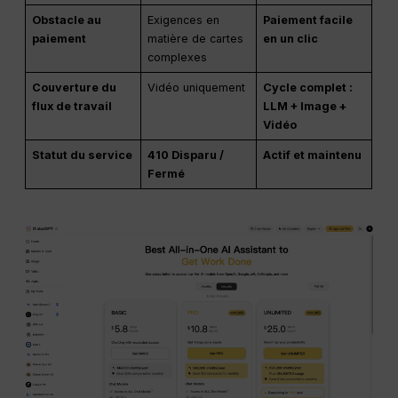
Obstacle au
Exigences en
Paiement facile
paiement
matière de cartes
en un clic
complexes
Couverture du
Vidéo uniquement
Cycle complet :
flux de travail
LLM + Image +
Vidéo
Statut du service
410 Disparu /
Actif et maintenu
Fermé