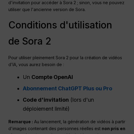
d'invitation pour accéder à Sora 2 ; sinon, vous ne pouvez
utiliser que l'ancienne version de Sora.
Conditions d'utilisation
de Sora 2
Pour utiliser pleinement Sora 2 pour la création de vidéos
d'IA, vous aurez besoin de :
Un
Compte OpenAI
Abonnement ChatGPT Plus ou Pro
Code d'invitation
(lors d'un
déploiement limité)
Remarque :
Au lancement, la génération de vidéos à partir
d'images contenant des personnes réelles est
non pris en