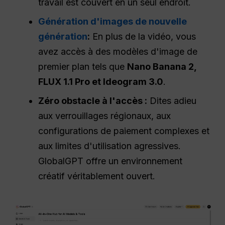
travail est couvert en un seul endroit.
Génération d'images de nouvelle
génération
:
En plus de la vidéo, vous
avez accès à des modèles d'image de
premier plan tels que
Nano Banana 2,
FLUX 1.1 Pro et Ideogram 3.0
.
Zéro obstacle à l'accès :
Dites adieu
aux verrouillages régionaux, aux
configurations de paiement complexes et
aux limites d'utilisation agressives.
GlobalGPT offre un environnement
créatif véritablement ouvert.