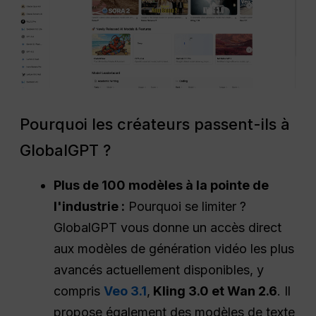
Pourquoi les créateurs passent-ils à
GlobalGPT ?
Plus de 100 modèles à la pointe de
l'industrie :
Pourquoi se limiter ?
GlobalGPT vous donne un accès direct
aux modèles de génération vidéo les plus
avancés actuellement disponibles, y
compris
Veo 3.1
,
Kling 3.0 et Wan 2.6
. Il
propose également des modèles de texte