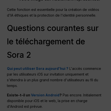
Cette fonction est essentielle pour la création de vidéos
d'IA éthiques et la protection de l'identité personnelle.
Questions courantes sur
le téléchargement de
Sora 2
Qui peut utiliser Sora aujourd'hui ?
L'accès commence
par les utilisateurs iOS sur invitation uniquement et
s'étendra à un plus grand nombre d'utilisateurs au fil du
temps.
Existe-t-il un
Version Android
?
Pas encore. Initialement
disponible pour iOS et le web, la prise en charge
d'Android est prévue.