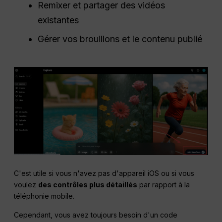
Remixer et partager des vidéos
existantes
Gérer vos brouillons et le contenu publié
C'est utile si vous n'avez pas d'appareil iOS ou si vous
voulez
des contrôles plus détaillés
par rapport à la
téléphonie mobile.
Cependant, vous avez toujours besoin d'un code