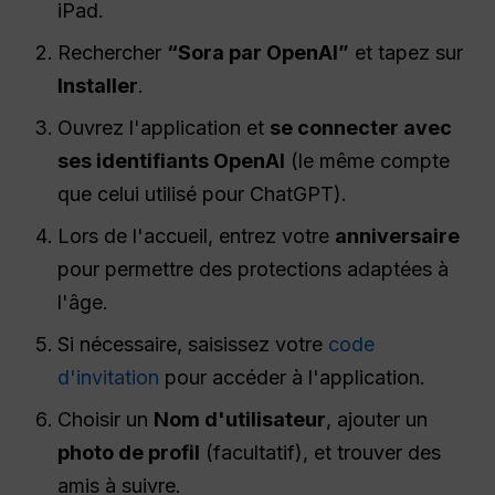
iPad.
Rechercher
“Sora par OpenAI”
et tapez sur
Installer
.
Ouvrez l'application et
se connecter avec
ses identifiants OpenAI
(le même compte
que celui utilisé pour ChatGPT).
Lors de l'accueil, entrez votre
anniversaire
pour permettre des protections adaptées à
l'âge.
Si nécessaire, saisissez votre
code
d'invitation
pour accéder à l'application.
Choisir un
Nom d'utilisateur
, ajouter un
photo de profil
(facultatif), et trouver des
amis à suivre.