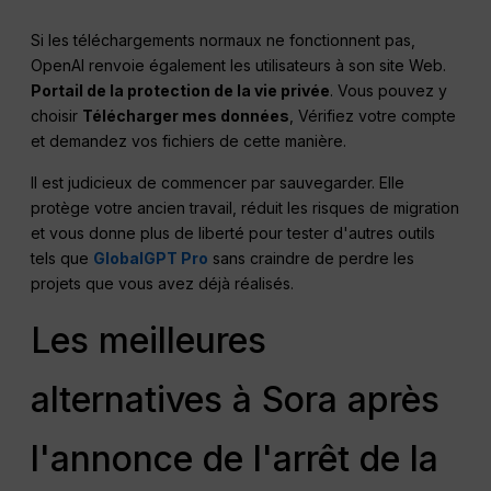
Si les téléchargements normaux ne fonctionnent pas,
OpenAI renvoie également les utilisateurs à son site Web.
Portail de la protection de la vie privée
. Vous pouvez y
choisir
Télécharger mes données
, Vérifiez votre compte
et demandez vos fichiers de cette manière.
Il est judicieux de commencer par sauvegarder. Elle
protège votre ancien travail, réduit les risques de migration
et vous donne plus de liberté pour tester d'autres outils
tels que
GlobalGPT Pro
sans craindre de perdre les
projets que vous avez déjà réalisés.
Les meilleures
alternatives à Sora après
l'annonce de l'arrêt de la