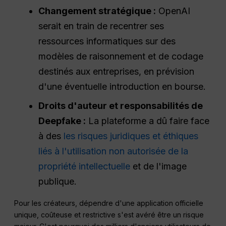
Changement stratégique :
OpenAI
serait en train de recentrer ses
ressources informatiques sur des
modèles de raisonnement et de codage
destinés aux entreprises, en prévision
d'une éventuelle introduction en bourse.
Droits d'auteur et responsabilités de
Deepfake :
La plateforme a dû faire face
à des
les risques juridiques et éthiques
liés à l'utilisation non autorisée de la
propriété intellectuelle
et de l'image
publique.
Pour les créateurs, dépendre d'une application officielle
unique, coûteuse et restrictive s'est avéré être un risque