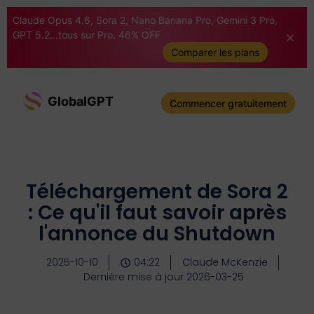
Claude Opus 4.6, Sora 2, Nano Banana Pro, Gemini 3 Pro,
GPT 5.2...tous sur Pro. 46% OFF
Comparer les plans
GlobalGPT
Commencer gratuitement
Téléchargement de Sora 2
: Ce qu'il faut savoir après
l'annonce du Shutdown
2025-10-10
04:22
Claude McKenzie
Dernière mise à jour 2026-03-25