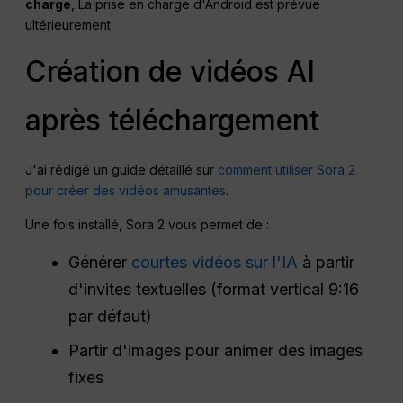
charge
, La prise en charge d'Android est prévue
ultérieurement.
Création de vidéos AI
après téléchargement
J'ai rédigé un guide détaillé sur
comment utiliser Sora 2
pour créer des vidéos amusantes
.
Une fois installé, Sora 2 vous permet de :
Générer
courtes vidéos sur l'IA
à partir
d'invites textuelles (format vertical 9:16
par défaut)
Partir d'images pour animer des images
fixes