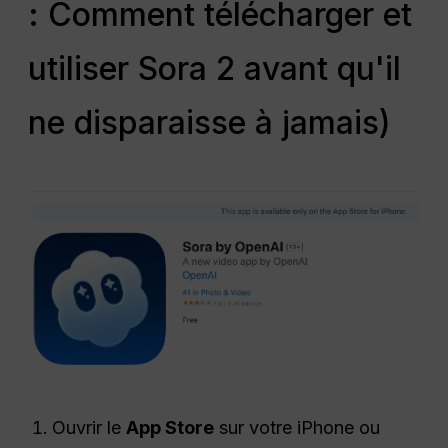
: Comment télécharger et
utiliser Sora 2 avant qu'il
ne disparaisse à jamais)
Ouvrir le
App Store
sur votre iPhone ou