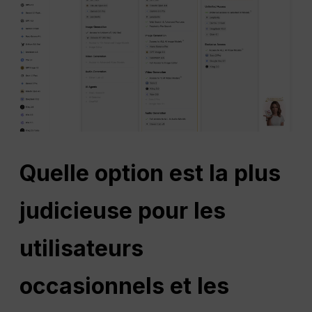
Quelle option est la plus
judicieuse pour les
utilisateurs
occasionnels et les