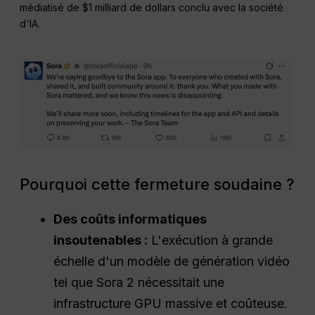
médiatisé de $1 milliard de dollars conclu avec la société
d'IA.
Pourquoi cette fermeture soudaine ?
Des coûts informatiques
insoutenables :
L'exécution à grande
échelle d'un modèle de génération vidéo
tel que Sora 2 nécessitait une
infrastructure GPU massive et coûteuse.