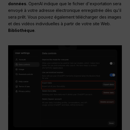
données
. OpenAI indique que le fichier d'exportation sera
envoyé à votre adresse électronique enregistrée dès qu'il
sera prêt. Vous pouvez également télécharger des images
et des vidéos individuelles à partir de votre site Web.
Bibliothèque
.