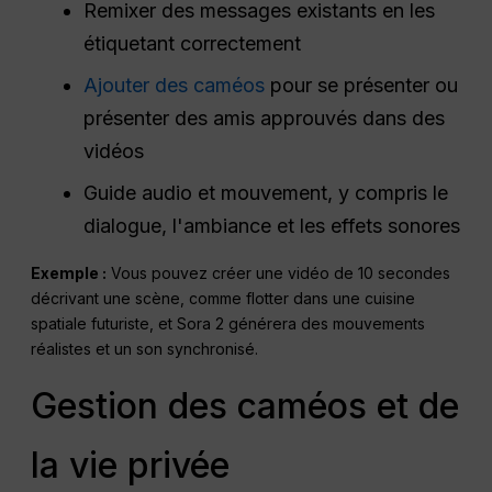
Remixer des messages existants en les
étiquetant correctement
Ajouter des caméos
pour se présenter ou
présenter des amis approuvés dans des
vidéos
Guide audio et mouvement, y compris le
dialogue, l'ambiance et les effets sonores
Exemple :
Vous pouvez créer une vidéo de 10 secondes
décrivant une scène, comme flotter dans une cuisine
spatiale futuriste, et Sora 2 générera des mouvements
réalistes et un son synchronisé.
Gestion des caméos et de
la vie privée