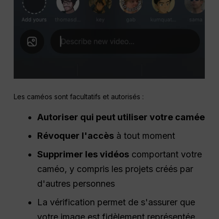
Les caméos sont facultatifs et autorisés :
Autoriser qui peut utiliser votre camée
Révoquer l'accès
à tout moment
Supprimer les vidéos
comportant votre
caméo, y compris les projets créés par
d'autres personnes
La vérification permet de s'assurer que
votre image est fidèlement représentée.