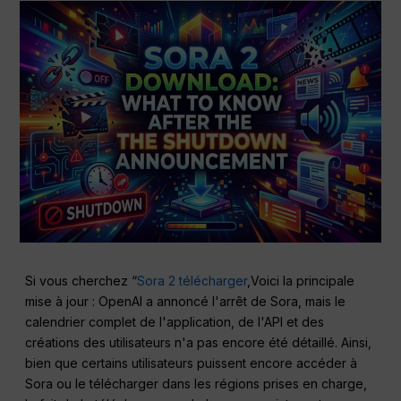
Si vous cherchez “
Sora 2 télécharger
,Voici la principale
mise à jour : OpenAI a annoncé l'arrêt de Sora, mais le
calendrier complet de l'application, de l'API et des
créations des utilisateurs n'a pas encore été détaillé. Ainsi,
bien que certains utilisateurs puissent encore accéder à
Sora ou le télécharger dans les régions prises en charge,