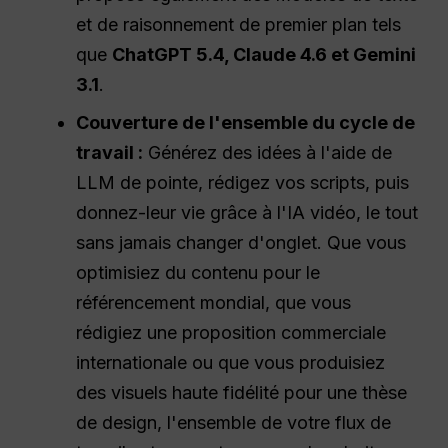
et de raisonnement de premier plan tels
que
ChatGPT 5.4, Claude 4.6 et Gemini
3.1
.
Couverture de l'ensemble du cycle de
travail :
Générez des idées à l'aide de
LLM de pointe, rédigez vos scripts, puis
donnez-leur vie grâce à l'IA vidéo, le tout
sans jamais changer d'onglet. Que vous
optimisiez du contenu pour le
référencement mondial, que vous
rédigiez une proposition commerciale
internationale ou que vous produisiez
des visuels haute fidélité pour une thèse
de design, l'ensemble de votre flux de