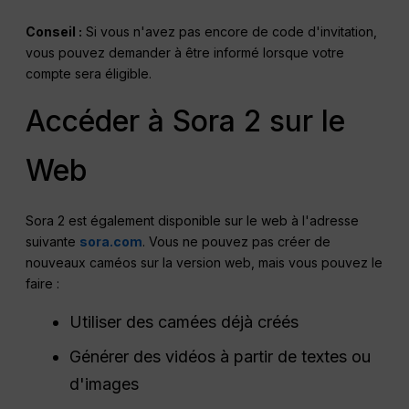
Conseil :
Si vous n'avez pas encore de code d'invitation,
vous pouvez demander à être informé lorsque votre
compte sera éligible.
Accéder à Sora 2 sur le
Web
Sora 2 est également disponible sur le web à l'adresse
suivante
sora.com
. Vous ne pouvez pas créer de
nouveaux caméos sur la version web, mais vous pouvez le
faire :
Utiliser des camées déjà créés
Générer des vidéos à partir de textes ou
d'images