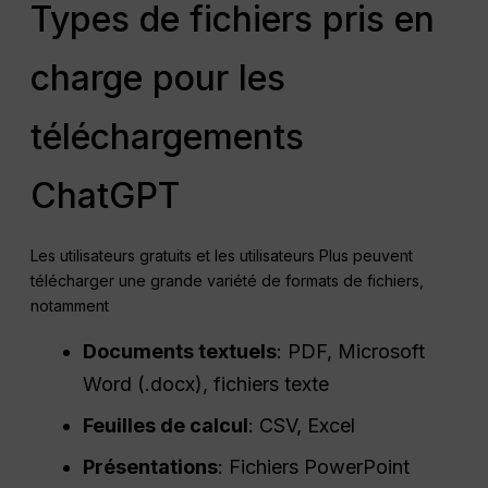
Types de fichiers pris en
charge pour les
téléchargements
ChatGPT
Les utilisateurs gratuits et les utilisateurs Plus peuvent
télécharger une grande variété de formats de fichiers,
notamment
Documents textuels
: PDF, Microsoft
Word (.docx), fichiers texte
Feuilles de calcul
: CSV, Excel
Présentations
: Fichiers PowerPoint