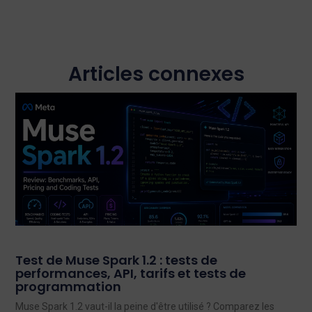
Articles connexes
Test de Muse Spark 1.2 : tests de
performances, API, tarifs et tests de
programmation
Muse Spark 1.2 vaut-il la peine d'être utilisé ? Comparez les