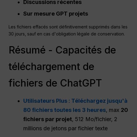
Discussions récentes
Sur mesure
GPT
projets
Les fichiers effacés sont définitivement supprimés dans les
30 jours, sauf en cas d'obligation légale de conservation.
Résumé - Capacités de
téléchargement de
fichiers de ChatGPT
Utilisateurs Plus : Téléchargez jusqu'à
80 fichiers toutes les 3 heures
, max
20
fichiers par projet
, 512 Mo/fichier, 2
millions de jetons par fichier texte