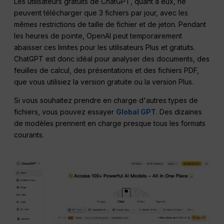
Les utilisateurs gratuits de ChatGPT, quant à eux, ne
peuvent télécharger que 3 fichiers par jour, avec les
mêmes restrictions de taille de fichier et de jeton. Pendant
les heures de pointe, OpenAI peut temporairement
abaisser ces limites pour les utilisateurs Plus et gratuits.
ChatGPT est donc idéal pour analyser des documents, des
feuilles de calcul, des présentations et des fichiers PDF,
que vous utilisiez la version gratuite ou la version Plus.
Si vous souhaitez prendre en charge d'autres types de
fichiers, vous pouvez essayer
Global GPT
. Des dizaines
de modèles prennent en charge presque tous les formats
courants.