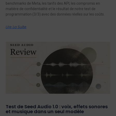
benchmarks de Meta, les tarifs des API, les compromis en
matière de confidentialité et le résultat de notre test de
programmation (3/3) avec des données réelles sur les coûts.
Lire La Suite
Test de Seed Audio 1.0 : voix, effets sonores
et musique dans un seul modèle