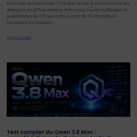
Notre test de Seed Audio 1.0 évalue la voix, le synchronisme des
dialogues, les effets sonores, la musique, l'audio multilingue et
la génération de 120 secondes à partir de 23 échantillons.
Découvrez les résultats.
Lire La Suite
Test complet du Qwen 3.8 Max :