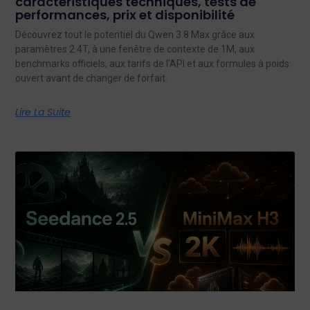
caractéristiques techniques, tests de
performances, prix et disponibilité
Découvrez tout le potentiel du Qwen 3.8 Max grâce aux
paramètres 2.4T, à une fenêtre de contexte de 1M, aux
benchmarks officiels, aux tarifs de l'API et aux formules à poids
ouvert avant de changer de forfait.
Lire La Suite