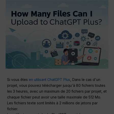
Si vous êtes
en utilisant ChatGPT Plus
, Dans le cas d'un
projet, vous pouvez télécharger jusqu'à 80 fichiers toutes
les 3 heures, avec un maximum de 20 fichiers par projet, et
chaque fichier peut avoir une taille maximale de 512 Mo.
Les fichiers texte sont limités à 2 millions de jetons par
fichier.