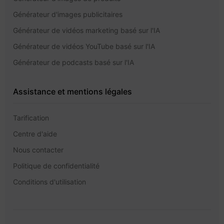
Générateur d'images publicitaires
Générateur de vidéos marketing basé sur l'IA
Générateur de vidéos YouTube basé sur l'IA
Générateur de podcasts basé sur l'IA
Assistance et mentions légales
Tarification
Centre d'aide
Nous contacter
Politique de confidentialité
Conditions d'utilisation