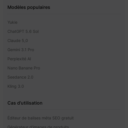
Modèles populaires
Yukie
ChatGPT 5.6 Sol
Claude 5,0
Gemini 3.1 Pro
Perplexité AI
Nano Banane Pro
Seedance 2.0
Kling 3.0
Cas d'utilisation
Éditeur de balises méta SEO gratuit
Générateur d'images de produits