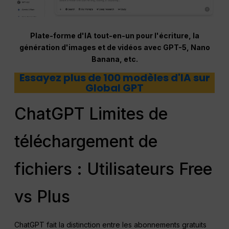
Plate-forme d'IA tout-en-un pour l'écriture, la
génération d'images et de vidéos avec GPT-5, Nano
Banana, etc.
Essayez plus de 100 modèles d'IA sur
Global GPT
ChatGPT Limites de
téléchargement de
fichiers : Utilisateurs Free
vs Plus
ChatGPT fait la distinction entre les abonnements gratuits