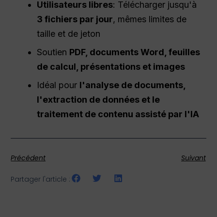
Utilisateurs libres
: Télécharger jusqu'à
3 fichiers par jour
, mêmes limites de
taille et de jeton
Soutien
PDF, documents Word, feuilles
de calcul, présentations et images
Idéal pour
l'analyse de documents,
l'extraction de données et le
traitement de contenu assisté par l'IA
Précédent
Suivant
Partager l'article :