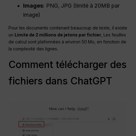
Images
: PNG, JPG (limité à 20MB par
image)
Pour les documents contenant beaucoup de texte, il existe
un
Limite de 2 millions de jetons par fichier
, Les feuilles
de calcul sont plafonnées à environ 50 Mo, en fonction de
la complexité des lignes.
Comment télécharger des
fichiers dans ChatGPT