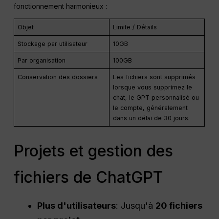
fonctionnement harmonieux :
Objet
Limite / Détails
Stockage par utilisateur
10GB
Par organisation
100GB
Conservation des dossiers
Les fichiers sont supprimés
lorsque vous supprimez le
chat, le GPT personnalisé ou
le compte, généralement
dans un délai de 30 jours.
Projets et gestion des
fichiers de ChatGPT
Plus d'utilisateurs
: Jusqu'à
20 fichiers