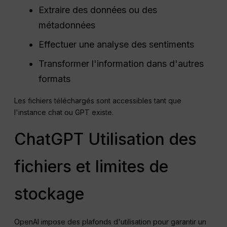
Extraire des données ou des
métadonnées
Effectuer une analyse des sentiments
Transformer l'information dans d'autres
formats
Les fichiers téléchargés sont accessibles tant que
l'instance chat ou GPT existe.
ChatGPT Utilisation des
fichiers et limites de
stockage
OpenAI impose des plafonds d'utilisation pour garantir un