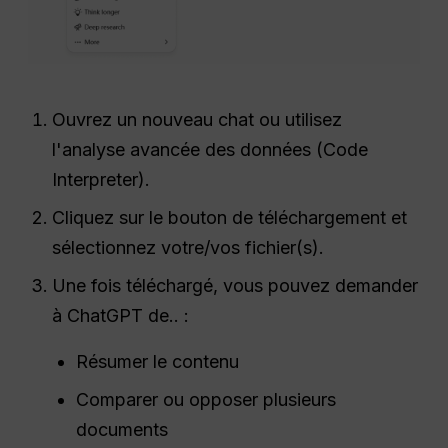
Ouvrez un nouveau chat ou utilisez
l'analyse avancée des données (Code
Interpreter).
Cliquez sur le bouton de téléchargement et
sélectionnez votre/vos fichier(s).
Une fois téléchargé, vous pouvez demander
à ChatGPT de.. :
Résumer le contenu
Comparer ou opposer plusieurs
documents