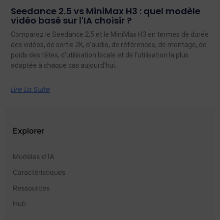
Seedance 2.5 vs MiniMax H3 : quel modèle
vidéo basé sur l'IA choisir ?
Comparez le Seedance 2,5 et le MiniMax H3 en termes de durée
des vidéos, de sortie 2K, d'audio, de références, de montage, de
poids des têtes, d'utilisation locale et de l'utilisation la plus
adaptée à chaque cas aujourd'hui.
Lire La Suite
Explorer
Modèles d'IA
Caractéristiques
Ressources
Hub