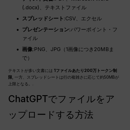
(.docx)、テキストファイル
スプレッドシート
:CSV、エクセル
プレゼンテーション
:パワーポイント・フ
ァイル
画像
:PNG、JPG（1画像につき20MBま
で）
テキストが多い文書には
1ファイルあたり200万トークン制
限
, 一方、スプレッドシートは行の複雑さに応じて約50MBが
上限となる。.
ChatGPTでファイルをア
ップロードする方法