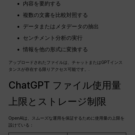
内容を要約する
複数の文書を比較対照する
データまたはメタデータの抽出
センチメント分析の実行
情報を他の形式に変換する
アップロードされたファイルは、チャットまたはGPTインス
タンスが存在する限りアクセス可能です。.
ChatGPT ファイル使用量
上限とストレージ制限
OpenAIは、スムーズな運用を保証するために使用量の上限を
設けている：