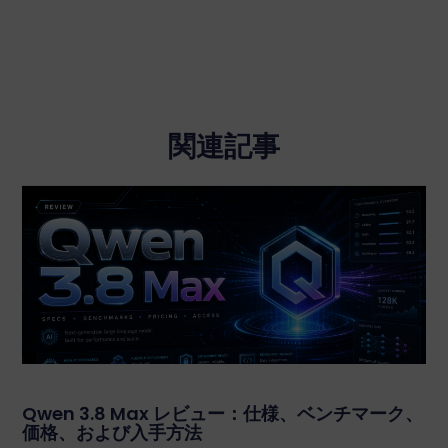
関連記事
Qwen 3.8 Max レビュー：仕様、ベンチマーク、
価格、および入手方法