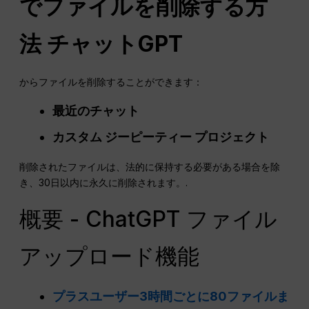
でファイルを削除する方
法
チャットGPT
からファイルを削除することができます：
最近のチャット
カスタム
ジーピーティー
プロジェクト
削除されたファイルは、法的に保持する必要がある場合を除
き、30日以内に永久に削除されます。.
概要 - ChatGPT ファイル
アップロード機能
プラスユーザー3時間ごとに80ファイルま