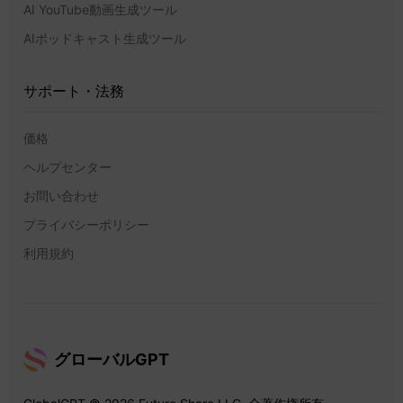
AI YouTube動画生成ツール
AIポッドキャスト生成ツール
サポート・法務
価格
ヘルプセンター
お問い合わせ
プライバシーポリシー
利用規約
グローバルGPT