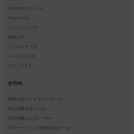
ChatGPT 5.6 ソル
Claude 5.0
ジェミニ3.1プロ
複雑さAI
ナノバナナプロ
シーダンス2.0
クリング3.0
使用例
無料のSEOメタタグエディタ
商品画像生成ツール
広告画像ジェネレーター
AIマーケティング動画生成ツール