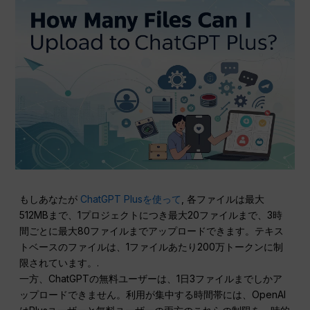
もしあなたが
ChatGPT Plusを使って
, 各ファイルは最大
512MBまで、1プロジェクトにつき最大20ファイルまで、3時
間ごとに最大80ファイルまでアップロードできます。テキス
トベースのファイルは、1ファイルあたり200万トークンに制
限されています。.
一方、ChatGPTの無料ユーザーは、1日3ファイルまでしかア
ップロードできません。利用が集中する時間帯には、OpenAI