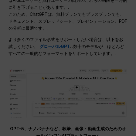
はPlusユーザーと無料ユーザーの両方のこれらの制限を一時的
に引き下げることがあります。.
このため、ChatGPTは、無料プランでもプラスプランでも、
ドキュメント、スプレッドシート、プレゼンテーション、PDF
の分析に最適です。.
より多くのファイル形式をサポートしたい場合は、以下をお
試しください。
グローバルGPT
. .数十のモデルが、ほとんど
すべての一般的なフォーマットをサポートしています。.
GPT-5、ナノバナナなど、執筆、画像・動画生成のためのオ
ールインワンAIプラットフォーム