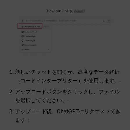
新しいチャットを開くか、高度なデータ解析
（コードインタープリター）を使用します。.
アップロードボタンをクリックし、ファイル
を選択してください。.
アップロード後、ChatGPTにリクエストでき
ます：