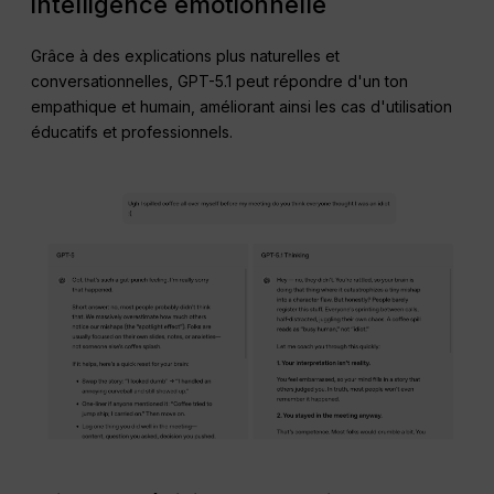
intelligence émotionnelle
Grâce à des explications plus naturelles et
conversationnelles, GPT-5.1 peut répondre d'un ton
empathique et humain, améliorant ainsi les cas d'utilisation
éducatifs et professionnels.