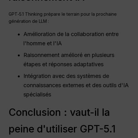
GPT‑5.1 Thinking prépare le terrain pour la prochaine
génération de LLM :
Amélioration de la collaboration entre
l'homme et l'IA
Raisonnement amélioré en plusieurs
étapes et réponses adaptatives
Intégration avec des systèmes de
connaissances externes et des outils d'IA
spécialisés
Conclusion : vaut-il la
peine d'utiliser GPT-5.1