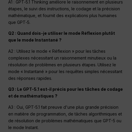
A1 : GPT‑5.1 Thinking améliore le raisonnement en plusieurs
étapes, le suivi des instructions, le codage et la précision
mathématique, et fournit des explications plus humaines
que GPT‑5.
Q2 : Quand dois-je utiliser le mode Réflexion plutôt
que le mode Instantané ?
A2 : Utilisez le mode « Réflexion » pour les tâches
complexes nécessitant un raisonnement minutieux ou la
résolution de problèmes en plusieurs étapes. Utilisez le
mode « Instantané » pour les requêtes simples nécessitant
des réponses rapides.
Q3 : Le GPT-5.1 est-il précis pour les tâches de codage
et de mathématiques ?
A3 : Oui, GPT-5.1 fait preuve d'une plus grande précision
en matière de programmation, de tâches algorithmiques et
de résolution de problèmes mathématiques que GPT-5 ou
le mode Instant.