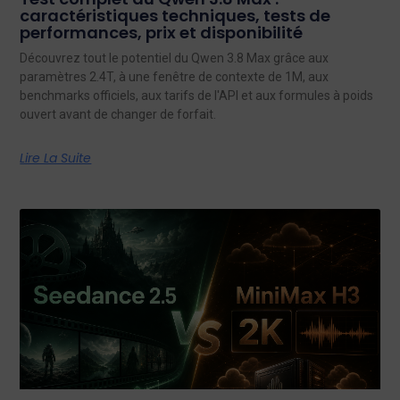
caractéristiques techniques, tests de
performances, prix et disponibilité
Découvrez tout le potentiel du Qwen 3.8 Max grâce aux
paramètres 2.4T, à une fenêtre de contexte de 1M, aux
benchmarks officiels, aux tarifs de l'API et aux formules à poids
ouvert avant de changer de forfait.
Lire La Suite