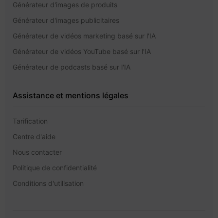
Générateur d'images de produits
Générateur d'images publicitaires
Générateur de vidéos marketing basé sur l'IA
Générateur de vidéos YouTube basé sur l'IA
Générateur de podcasts basé sur l'IA
Assistance et mentions légales
Tarification
Centre d'aide
Nous contacter
Politique de confidentialité
Conditions d'utilisation