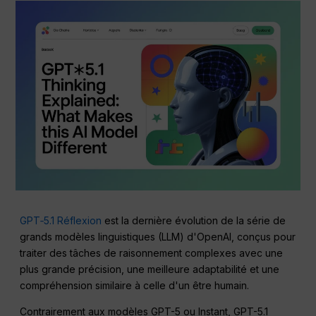
GPT‑5.1 Réflexion
est la dernière évolution de la série de
grands modèles linguistiques (LLM) d'OpenAI, conçus pour
traiter des tâches de raisonnement complexes avec une
plus grande précision, une meilleure adaptabilité et une
compréhension similaire à celle d'un être humain.
Contrairement aux modèles GPT-5 ou Instant, GPT-5.1