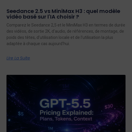
Seedance 2.5 vs MiniMax H3 : quel modèle
vidéo basé sur l'IA choisir ?
Comparez le Seedance 2,5 et le MiniMax H3 en termes de durée
des vidéos, de sortie 2K, d'audio, de références, de montage, de
poids des têtes, d'utilisation locale et de l'utilisation la plus
adaptée à chaque cas aujourd'hui.
Lire La Suite