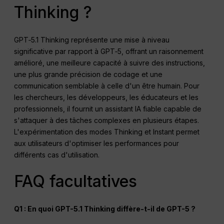
Thinking ?
GPT‑5.1 Thinking représente une mise à niveau
significative par rapport à GPT‑5, offrant un raisonnement
amélioré, une meilleure capacité à suivre des instructions,
une plus grande précision de codage et une
communication semblable à celle d'un être humain. Pour
les chercheurs, les développeurs, les éducateurs et les
professionnels, il fournit un assistant IA fiable capable de
s'attaquer à des tâches complexes en plusieurs étapes.
L'expérimentation des modes Thinking et Instant permet
aux utilisateurs d'optimiser les performances pour
différents cas d'utilisation.
FAQ facultatives
Q1 : En quoi GPT-5.1 Thinking diffère-t-il de GPT-5 ?