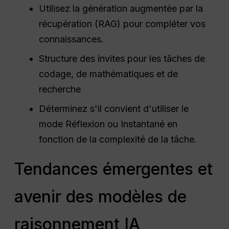
Utilisez la génération augmentée par la
récupération (RAG) pour compléter vos
connaissances.
Structure des invites pour les tâches de
codage, de mathématiques et de
recherche
Déterminez s'il convient d'utiliser le
mode Réflexion ou Instantané en
fonction de la complexité de la tâche.
Tendances émergentes et
avenir des modèles de
raisonnement IA