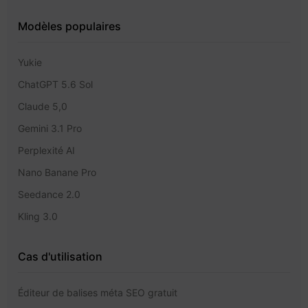
Modèles populaires
Yukie
ChatGPT 5.6 Sol
Claude 5,0
Gemini 3.1 Pro
Perplexité AI
Nano Banane Pro
Seedance 2.0
Kling 3.0
Cas d'utilisation
Éditeur de balises méta SEO gratuit