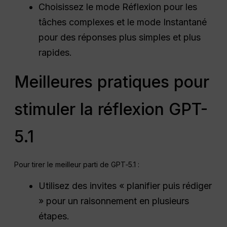
Choisissez le mode Réflexion pour les
tâches complexes et le mode Instantané
pour des réponses plus simples et plus
rapides.
Meilleures pratiques pour
stimuler la réflexion GPT-
5.1
Pour tirer le meilleur parti de GPT‑5.1 :
Utilisez des invites « planifier puis rédiger
» pour un raisonnement en plusieurs
étapes.