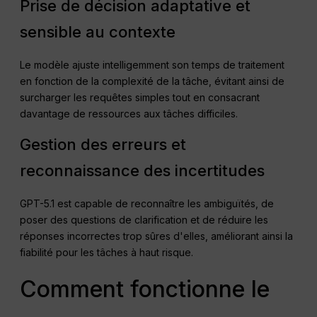
Prise de décision adaptative et
sensible au contexte
Le modèle ajuste intelligemment son temps de traitement
en fonction de la complexité de la tâche, évitant ainsi de
surcharger les requêtes simples tout en consacrant
davantage de ressources aux tâches difficiles.
Gestion des erreurs et
reconnaissance des incertitudes
GPT-5.1 est capable de reconnaître les ambiguïtés, de
poser des questions de clarification et de réduire les
réponses incorrectes trop sûres d'elles, améliorant ainsi la
fiabilité pour les tâches à haut risque.
Comment fonctionne le