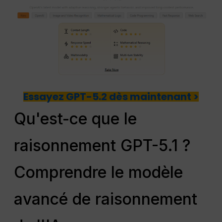
Essayez GPT-5.2 dès maintenant >
Qu'est-ce que le
raisonnement GPT-5.1 ?
Comprendre le modèle
avancé de raisonnement