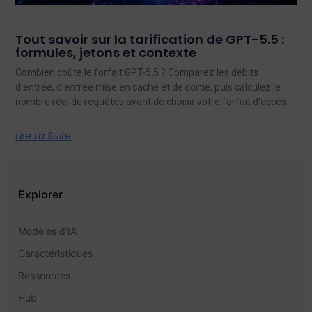
Tout savoir sur la tarification de GPT-5.5 :
formules, jetons et contexte
Combien coûte le forfait GPT-5.5 ? Comparez les débits
d'entrée, d'entrée mise en cache et de sortie, puis calculez le
nombre réel de requêtes avant de choisir votre forfait d'accès.
Lire La Suite
Explorer
Modèles d'IA
Caractéristiques
Ressources
Hub