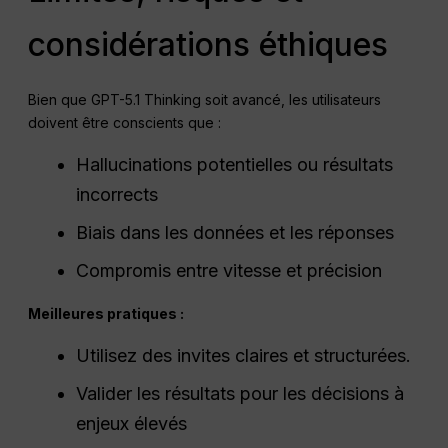
considérations éthiques
Bien que GPT-5.1 Thinking soit avancé, les utilisateurs
doivent être conscients que :
Hallucinations potentielles ou résultats
incorrects
Biais dans les données et les réponses
Compromis entre vitesse et précision
Meilleures pratiques :
Utilisez des invites claires et structurées.
Valider les résultats pour les décisions à
enjeux élevés