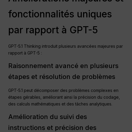
fonctionnalités uniques
par rapport à GPT-5
GPT-5.1 Thinking introduit plusieurs avancées majeures par
rapport à GPT-5 :
Raisonnement avancé en plusieurs
étapes et résolution de problèmes
GPT-5.1 peut décomposer des problèmes complexes en
étapes gérables, améliorant ainsi la précision du codage,
des calculs mathématiques et des tâches analytiques.
Amélioration du suivi des
instructions et précision des