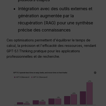
Intégration avec des outils externes et
génération augmentée par la
récupération (RAG) pour une synthèse
précise des connaissances
Ces optimisations permettent d'équilibrer le temps de
calcul, la précision et l'efficacité des ressources, rendant
GPT-5.1 Thinking pratique pour les applications
professionnelles et de recherche.