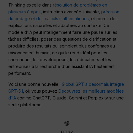
Thinking excelle dans
résolution de problèmes en
plusieurs étapes
, instruction avancée suivante,
précision
du codage et des calculs mathématiques
, et fournir des
explications naturelles et adaptées au contexte. Ce
modèle d'IA peut intelligemment faire une pause sur les
tâches difficiles, poser des questions de clarification et
produire des résultats qui semblent plus conformes au
raisonnement humain, ce qui le rend idéal pour les
chercheurs, les développeurs, les éducateurs et les
entreprises à la recherche d'un assistant IA hautement
performant.
Voici une bonne nouvelle :
Global GPT a désormais intégré
GPT‑5.1
, où vous pouvez
Découvrez les meilleurs modèles
d'IA
comme ChatGPT, Claude, Gemini et Perplexity sur une
seule plateforme.