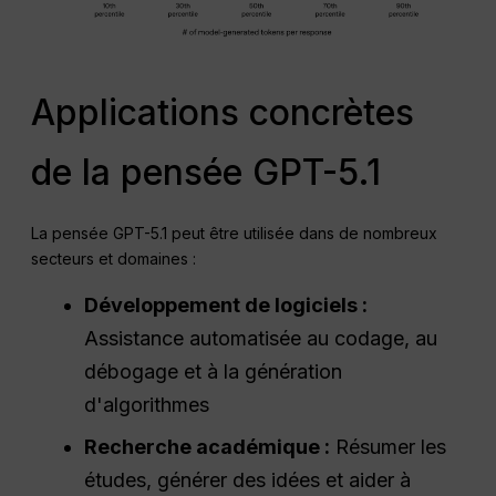
Applications concrètes
de la pensée GPT-5.1
La pensée GPT-5.1 peut être utilisée dans de nombreux
secteurs et domaines :
Développement de logiciels :
Assistance automatisée au codage, au
débogage et à la génération
d'algorithmes
Recherche académique :
Résumer les
études, générer des idées et aider à