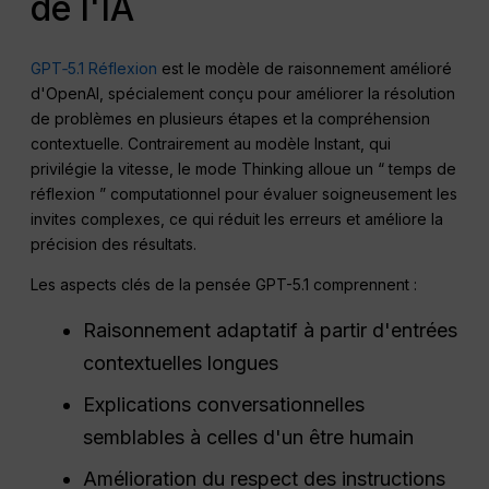
de l'IA
GPT‑5.1 Réflexion
est le modèle de raisonnement amélioré
d'OpenAI, spécialement conçu pour améliorer la résolution
de problèmes en plusieurs étapes et la compréhension
contextuelle. Contrairement au modèle Instant, qui
privilégie la vitesse, le mode Thinking alloue un “ temps de
réflexion ” computationnel pour évaluer soigneusement les
invites complexes, ce qui réduit les erreurs et améliore la
précision des résultats.
Les aspects clés de la pensée GPT-5.1 comprennent :
Raisonnement adaptatif à partir d'entrées
contextuelles longues
Explications conversationnelles
semblables à celles d'un être humain
Amélioration du respect des instructions