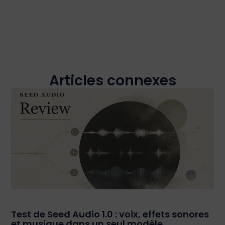
Articles connexes
Test de Seed Audio 1.0 : voix, effets sonores
et musique dans un seul modèle