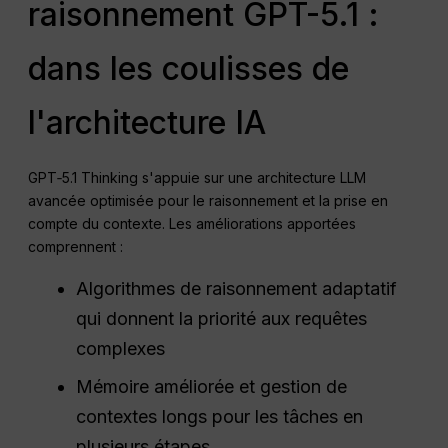
raisonnement GPT-5.1 :
dans les coulisses de
l'architecture IA
GPT‑5.1 Thinking s'appuie sur une architecture LLM
avancée optimisée pour le raisonnement et la prise en
compte du contexte. Les améliorations apportées
comprennent :
Algorithmes de raisonnement adaptatif
qui donnent la priorité aux requêtes
complexes
Mémoire améliorée et gestion de
contextes longs pour les tâches en
plusieurs étapes