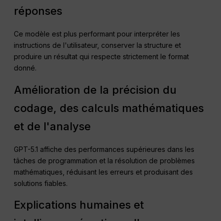
réponses
Ce modèle est plus performant pour interpréter les
instructions de l'utilisateur, conserver la structure et
produire un résultat qui respecte strictement le format
donné.
Amélioration de la précision du
codage, des calculs mathématiques
et de l'analyse
GPT-5.1 affiche des performances supérieures dans les
tâches de programmation et la résolution de problèmes
mathématiques, réduisant les erreurs et produisant des
solutions fiables.
Explications humaines et