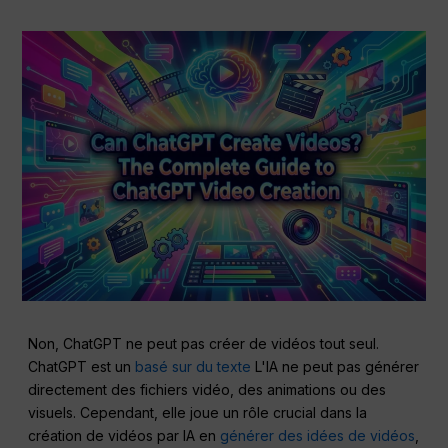
Non, ChatGPT ne peut pas créer de vidéos tout seul.
ChatGPT est un
basé sur du texte
L'IA ne peut pas générer
directement des fichiers vidéo, des animations ou des
visuels. Cependant, elle joue un rôle crucial dans la
création de vidéos par IA en
générer des idées de vidéos
,