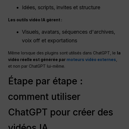
Idées, scripts, invites et structure
Les outils vidéo IA gèrent :
Visuels, avatars, séquences d'archives,
voix off et exportations
Même lorsque des plugins sont utilisés dans ChatGPT, le
la
vidéo réelle est générée par
moteurs vidéo externes
,
et non par ChatGPT lui-même.
Étape par étape :
comment utiliser
ChatGPT pour créer des
vidéos IA