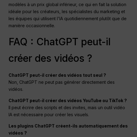
modèles à un prix global inférieur, ce qui en fait la solution
idéale pour les créateurs, les spécialistes du marketing et
les équipes qui utilisent l'IA quotidiennement plutôt que de
manière occasionnelle.
FAQ : ChatGPT peut-il
créer des vidéos ?
ChatGPT peut-il créer des vidéos tout seul ?
Non, ChatGPT ne peut pas générer directement des
vidéos.
ChatGPT peut-il créer des vidéos YouTube ou TikTok ?
Il peut écrire des scripts et des invites, mais un outil vidéo
IA est nécessaire pour créer les visuels.
Les plugins ChatGPT créent-ils automatiquement des
vidéos ?