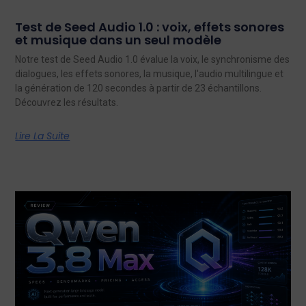
Test de Seed Audio 1.0 : voix, effets sonores
et musique dans un seul modèle
Notre test de Seed Audio 1.0 évalue la voix, le synchronisme des
dialogues, les effets sonores, la musique, l'audio multilingue et
la génération de 120 secondes à partir de 23 échantillons.
Découvrez les résultats.
Lire La Suite