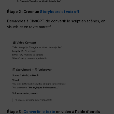
Étape 2 : Créer un
Storyboard et voix off
Demandez à ChatGPT de convertir le script en scènes, en
visuels et en texte narratif.
Étape 3 :
Convertir le texte
en vidéo à l'aide d'outils