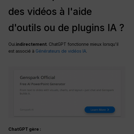
des vidéos à l'aide
d'outils ou de plugins IA ?
Oui.
indirectement
. ChatGPT fonctionne mieux lorsqu'il
est associé à
Générateurs de vidéos IA
.
ChatGPT gère :