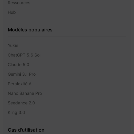
Ressources
Hub
Modèles populaires
Yukie
ChatGPT 5.6 Sol
Claude 5,0
Gemini 3.1 Pro
Perplexité AI
Nano Banane Pro
Seedance 2.0
Kling 3.0
Cas d'utilisation