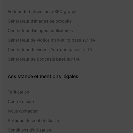
Éditeur de balises méta SEO gratuit
Générateur d'images de produits
Générateur d'images publicitaires
Générateur de vidéos marketing basé sur l'IA
Générateur de vidéos YouTube basé sur l'IA
Générateur de podcasts basé sur l'IA
Assistance et mentions légales
Tarification
Centre d'aide
Nous contacter
Politique de confidentialité
Conditions d'utilisation