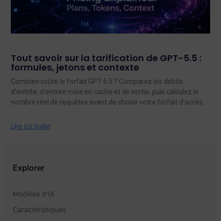
Tout savoir sur la tarification de GPT-5.5 :
formules, jetons et contexte
Combien coûte le forfait GPT-5.5 ? Comparez les débits
d'entrée, d'entrée mise en cache et de sortie, puis calculez le
nombre réel de requêtes avant de choisir votre forfait d'accès.
Lire La Suite
Explorer
Modèles d'IA
Caractéristiques