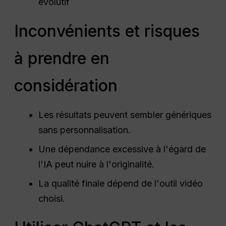
évolutif
Inconvénients et risques
à prendre en
considération
Les résultats peuvent sembler génériques
sans personnalisation.
Une dépendance excessive à l'égard de
l'IA peut nuire à l'originalité.
La qualité finale dépend de l'outil vidéo
choisi.