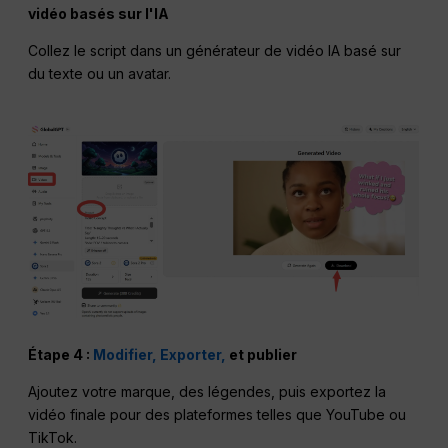
vidéo basés sur l'IA
Collez le script dans un générateur de vidéo IA basé sur
du texte ou un avatar.
Étape 4 :
Modifier, Exporter,
et publier
Ajoutez votre marque, des légendes, puis exportez la
vidéo finale pour des plateformes telles que YouTube ou
TikTok.