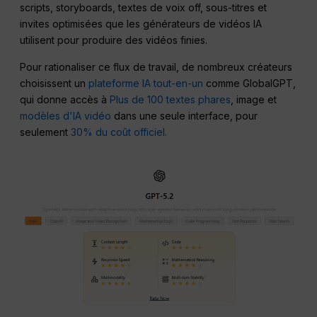
scripts, storyboards, textes de voix off, sous-titres et
invites optimisées que les générateurs de vidéos IA
utilisent pour produire des vidéos finies.
Pour rationaliser ce flux de travail, de nombreux créateurs
choisissent un
plateforme IA tout-en-un
comme GlobalGPT,
qui donne accès à
Plus de 100 textes phares
, image et
modèles d'IA vidéo
dans une seule interface, pour
seulement
30% du coût officiel.