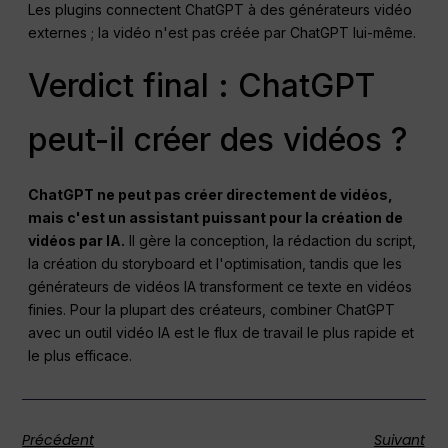
Les plugins connectent ChatGPT à des générateurs vidéo
externes ; la vidéo n'est pas créée par ChatGPT lui-même.
Verdict final : ChatGPT
peut-il créer des vidéos ?
ChatGPT ne peut pas créer directement de vidéos,
mais c'est un assistant puissant pour la création de
vidéos par IA.
Il gère la conception, la rédaction du script,
la création du storyboard et l'optimisation, tandis que les
générateurs de vidéos IA transforment ce texte en vidéos
finies. Pour la plupart des créateurs, combiner ChatGPT
avec un outil vidéo IA est le flux de travail le plus rapide et
le plus efficace.
Précédent
Suivant