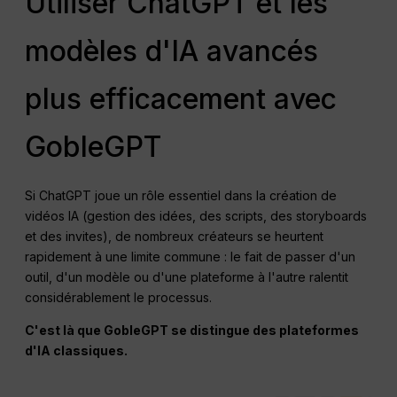
Utiliser ChatGPT et les
modèles d'IA avancés
plus efficacement avec
GobleGPT
Si ChatGPT joue un rôle essentiel dans la création de
vidéos IA (gestion des idées, des scripts, des storyboards
et des invites), de nombreux créateurs se heurtent
rapidement à une limite commune : le fait de passer d'un
outil, d'un modèle ou d'une plateforme à l'autre ralentit
considérablement le processus.
C'est là que GobleGPT se distingue des plateformes
d'IA classiques.