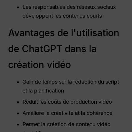
Les responsables des réseaux sociaux
développent les contenus courts
Avantages de l'utilisation
de ChatGPT dans la
création vidéo
Gain de temps sur la rédaction du script
et la planification
Réduit les coûts de production vidéo
Améliore la créativité et la cohérence
Permet la création de contenu vidéo