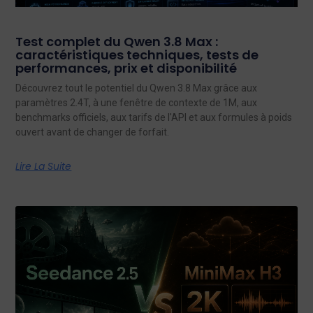
Test complet du Qwen 3.8 Max :
caractéristiques techniques, tests de
performances, prix et disponibilité
Découvrez tout le potentiel du Qwen 3.8 Max grâce aux
paramètres 2.4T, à une fenêtre de contexte de 1M, aux
benchmarks officiels, aux tarifs de l'API et aux formules à poids
ouvert avant de changer de forfait.
Lire La Suite