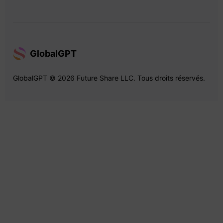
GlobalGPT
GlobalGPT © 2026 Future Share LLC. Tous droits réservés.