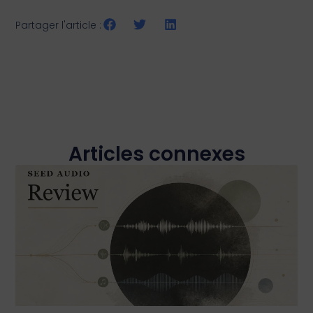
Partager l'article :
Articles connexes