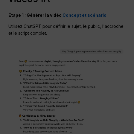
Étape 1 : Générer la vidéo
Concept et scénario
Utilisez ChatGPT pour définir le sujet, le public, l'accroche
et le script complet.