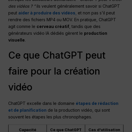
des vidéos ? ”
ils veulent généralement savoir si ChatGPT
peut
aider à produire des vidéos
,
et non pas s'il peut
rendre des fichiers MP4 ou MOV. En pratique, ChatGPT
agit comme le
cerveau créatif
, tandis que des
générateurs vidéo IA dédiés gèrent le
production
visuelle
.
Ce que ChatGPT peut
faire pour la création
vidéo
ChatGPT excelle dans le domaine
étapes de rédaction
et de planification
de la production vidéo, qui sont
souvent les étapes les plus chronophages.
Capacité
Ce que ChatGPT
Cas d'utilisation