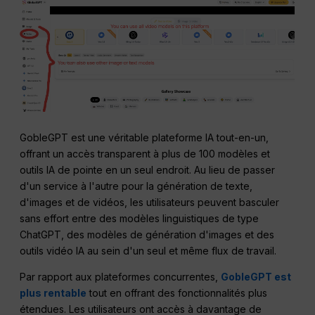
GobleGPT est une véritable plateforme IA tout-en-un,
offrant un accès transparent à plus de 100 modèles et
outils IA de pointe en un seul endroit. Au lieu de passer
d'un service à l'autre pour la génération de texte,
d'images et de vidéos, les utilisateurs peuvent basculer
sans effort entre des modèles linguistiques de type
ChatGPT, des modèles de génération d'images et des
outils vidéo IA au sein d'un seul et même flux de travail.
Par rapport aux plateformes concurrentes,
GobleGPT est
plus rentable
tout en offrant des fonctionnalités plus
étendues. Les utilisateurs ont accès à davantage de