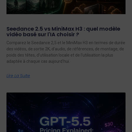
Seedance 2.5 vs MiniMax H3 : quel modèle
vidéo basé sur l'IA choisir ?
Comparez le Seedance 2,5 et le MiniMax H3 en termes de durée
des vidéos, de sortie 2K, d'audio, de références, de montage, de
poids des têtes, d'utilisation locale et de l'utilisation la plus
adaptée à chaque cas aujourd'hui.
Lire La Suite