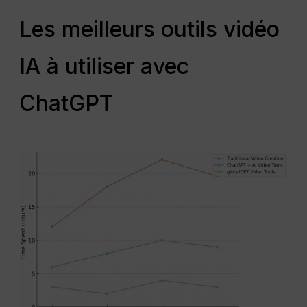
Les meilleurs outils vidéo
IA à utiliser avec
ChatGPT