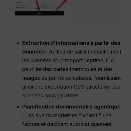
Extraction d'informations à partir des
données :
Au lieu de saisir manuellement
les données d'un rapport imprimé, l'IA
peut lire des cartes thermiques et des
nuages de points complexes, fournissant
ainsi une exportation CSV structurée des
données sous-jacentes.
Planification documentaire agentique
:
Les agents modernes “ voient ” une
facture et décident automatiquement