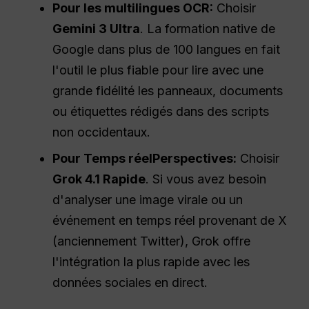
Pour les multilingues
OCR
:
Choisir
Gemini 3 Ultra
. La formation native de
Google dans plus de 100 langues en fait
l'outil le plus fiable pour lire avec une
grande fidélité les panneaux, documents
ou étiquettes rédigés dans des scripts
non occidentaux.
Pour
Temps réel
Perspectives
:
Choisir
Grok 4.1 Rapide
. Si vous avez besoin
d'analyser une image virale ou un
événement en temps réel provenant de X
(anciennement Twitter), Grok offre
l'intégration la plus rapide avec les
données sociales en direct.