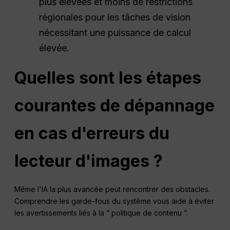
plus élevées et moins de restrictions
régionales pour les tâches de vision
nécessitant une puissance de calcul
élevée.
Quelles sont les étapes
courantes de dépannage
en cas d'erreurs du
lecteur d'images ?
Même l'IA la plus avancée peut rencontrer des obstacles.
Comprendre les garde-fous du système vous aide à éviter
les avertissements liés à la “ politique de contenu ”.