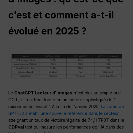
c'est et comment a-t-il
évolué en 2025 ?
Le
ChatGPT
Lecteur d'images
n'est plus un simple outil
OCR ; il s'est transformé en un moteur sophistiqué de “
raisonnement visuel ”. À la fin de l'année 2025,
La sortie de
GPT-5.2 a établi une nouvelle référence dans le secteur.,
atteignant un taux de victoire/égalité de 74,11 TP3T dans le
GDPval
test qui mesure les performances de l'IA dans des