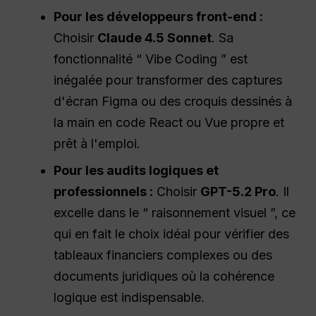
Pour les développeurs front-end :
Choisir
Claude 4.5 Sonnet
. Sa
fonctionnalité “ Vibe Coding ” est
inégalée pour transformer des captures
d'écran Figma ou des croquis dessinés à
la main en code React ou Vue propre et
prêt à l'emploi.
Pour les audits logiques et
professionnels :
Choisir
GPT-5.2 Pro
. Il
excelle dans le “ raisonnement visuel ”, ce
qui en fait le choix idéal pour vérifier des
tableaux financiers complexes ou des
documents juridiques où la cohérence
logique est indispensable.