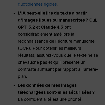
quotidiennes rigides
.
L'IA peut-elle lire du texte à partir
d'images floues ou manuscrites ?
Oui,
GPT-5.2
et
Claude 4.5
ont
considérablement amélioré la
reconnaissance de l'écriture manuscrite
(OCR). Pour obtenir les meilleurs
résultats, assurez-vous que le texte ne se
chevauche pas et qu'il présente un
contraste suffisant par rapport à l'arrière-
plan.
Les données de mes images
téléchargées sont-elles sécurisées ?
La confidentialité est une priorité