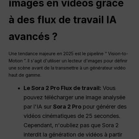
images en vidéos grâce
à des flux de travail IA
avancés ?
Une tendance majeure en 2025 est le pipeline “ Vision-to-
Motion ”. Il s'agit d'utiliser un lecteur d'images pour définir
une scène avant de la transmettre à un générateur vidéo
haut de gamme.
Le Sora 2 Pro
Flux de travail
:
Vous
pouvez télécharger une image analysée
par l'IA sur
Sora 2
Pro
pour générer des
vidéos cinématiques de 25 secondes.
Cependant, n'oubliez pas que Sora 2
interdit la génération de vidéos à partir