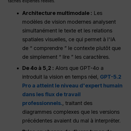
tâches expertes réelles.
Architecture multimodale :
Les
modèles de vision modernes analysent
simultanément le texte et les relations
spatiales visuelles, ce qui permet à l'IA
de “ comprendre ” le contexte plutôt que
de simplement “ lire ” les caractères.
De 4o à 5,2 :
Alors que GPT-4o a
introduit la vision en temps réel,
GPT-5.2
Pro a atteint le niveau d'expert humain
dans les flux de travail
professionnels.
, traitant des
diagrammes complexes que les versions
précédentes avaient du mal à interpréter.