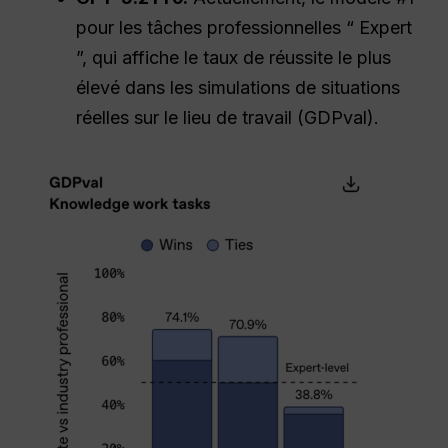
pour les tâches professionnelles “ Expert
”, qui affiche le taux de réussite le plus
élevé dans les simulations de situations
réelles sur le lieu de travail (GDPval).