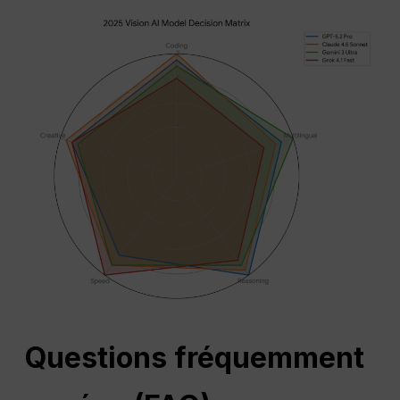
Questions fréquemment