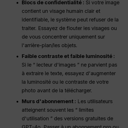
Blocs de confidentialité :
Si votre image
contient un visage humain clair et
identifiable, le système peut refuser de la
traiter. Essayez de flouter les visages ou
de vous concentrer uniquement sur
l'arrière-plan/les objets.
Faible contraste et faible luminosité :
Si le “ lecteur d'images ” ne parvient pas
à extraire le texte, essayez d'augmenter
la luminosité ou le contraste de votre
photo avant de la télécharger.
Murs d'abonnement :
Les utilisateurs
atteignent souvent les “ limites
d'utilisation ” des versions gratuites de
GPT-4o. Passer à un abonnement pro ou