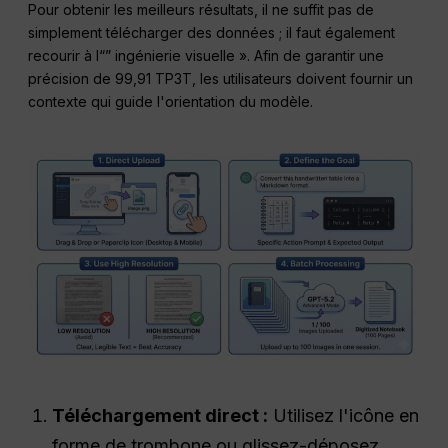
Pour obtenir les meilleurs résultats, il ne suffit pas de
simplement télécharger des données ; il faut également
recourir à l“” ingénierie visuelle ». Afin de garantir une
précision de 99,91 TP3T, les utilisateurs doivent fournir un
contexte qui guide l'orientation du modèle.
Téléchargement direct :
Utilisez l'icône en
forme de trombone ou glissez-déposez