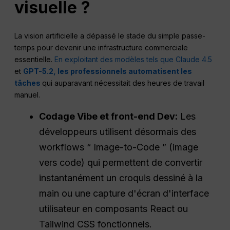
visuelle ?
La vision artificielle a dépassé le stade du simple passe-
temps pour devenir une infrastructure commerciale
essentielle.
En exploitant des modèles tels que Claude 4.5
et
GPT-5.2, les professionnels automatisent les
tâches
qui auparavant nécessitait des heures de travail
manuel.
Codage Vibe et front-end
Dev
:
Les
développeurs utilisent désormais des
workflows “ Image-to-Code ” (image
vers code) qui permettent de convertir
instantanément un croquis dessiné à la
main ou une capture d'écran d'interface
utilisateur en composants React ou
Tailwind CSS fonctionnels.