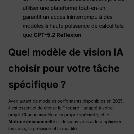
utiliser une plateforme tout-en-un
garantit un accès ininterrompu à des
modèles à haute puissance de calcul tels
que
GPT-5.2 Réflexion
.
Quel modèle de vision IA
choisir pour votre tâche
spécifique ?
Avec autant de modèles performants disponibles en 2025,
il est essentiel de choisir le “ regard ” adapté à votre
projet. Chaque modèle a sa propre spécialité, et le
Matrice décisionnelle
ci-dessous vous aide à optimiser
les coûts, la précision et la rapidité.