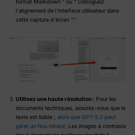
format Markdown ” ou “ Déboguez
l'alignement de l'interface utilisateur dans
cette capture d'écran ”.”
Utilisez une haute résolution :
Pour les
documents techniques, assurez-vous que le
texte est lisible ;
alors que GPT-5.2 peut
gérer un flou mineur,
Les images à contraste