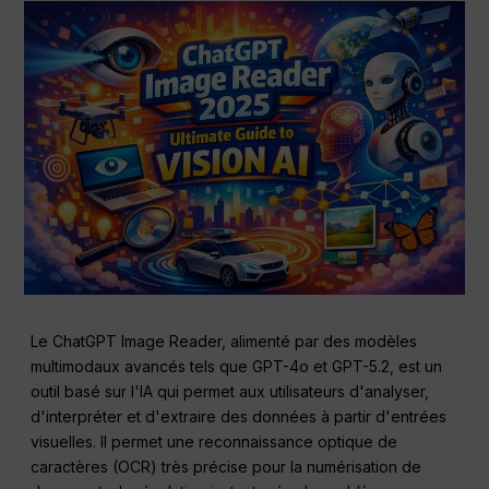
Le ChatGPT Image Reader, alimenté par des modèles
multimodaux avancés tels que GPT-4o et GPT-5.2, est un
outil basé sur l'IA qui permet aux utilisateurs d'analyser,
d'interpréter et d'extraire des données à partir d'entrées
visuelles. Il permet une reconnaissance optique de
caractères (OCR) très précise pour la numérisation de