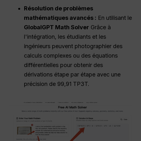
Résolution de problèmes
mathématiques avancés :
En utilisant le
GlobalGPT Math Solver
Grâce à
l'intégration, les étudiants et les
ingénieurs peuvent photographier des
calculs complexes ou des équations
différentielles pour obtenir des
dérivations étape par étape avec une
précision de 99,91 TP3T.