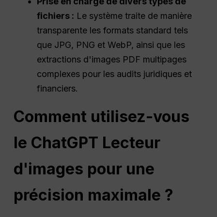
Prise en charge de divers types de
fichiers :
Le système traite de manière
transparente les formats standard tels
que JPG, PNG et WebP, ainsi que les
extractions d'images PDF multipages
complexes pour les audits juridiques et
financiers.
Comment utilisez-vous
le
ChatGPT
Lecteur
d'images pour une
précision maximale ?