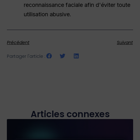
reconnaissance faciale afin d'éviter toute
utilisation abusive.
Précédent
Suivant
Partager l'article :
Articles connexes