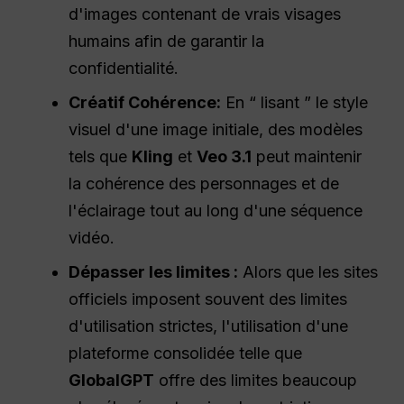
d'images contenant de vrais visages
humains afin de garantir la
confidentialité.
Créatif
Cohérence
:
En “ lisant ” le style
visuel d'une image initiale, des modèles
tels que
Kling
et
Veo 3.1
peut maintenir
la cohérence des personnages et de
l'éclairage tout au long d'une séquence
vidéo.
Dépasser les limites :
Alors que les sites
officiels imposent souvent des limites
d'utilisation strictes, l'utilisation d'une
plateforme consolidée telle que
GlobalGPT
offre des limites beaucoup