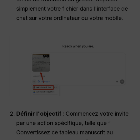
simplement votre fichier dans l'interface de
chat sur votre ordinateur ou votre mobile.
Définir l'objectif :
Commencez votre invite
par une action spécifique, telle que “
Convertissez ce tableau manuscrit au