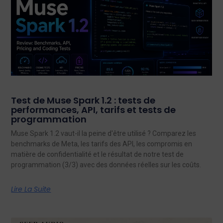
Test de Muse Spark 1.2 : tests de
performances, API, tarifs et tests de
programmation
Muse Spark 1.2 vaut-il la peine d'être utilisé ? Comparez les
benchmarks de Meta, les tarifs des API, les compromis en
matière de confidentialité et le résultat de notre test de
programmation (3/3) avec des données réelles sur les coûts.
Lire La Suite