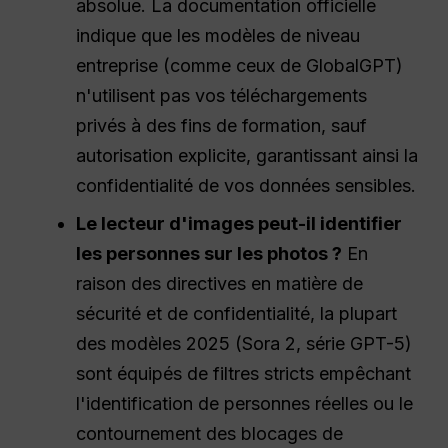
absolue. La documentation officielle
indique que les modèles de niveau
entreprise (comme ceux de GlobalGPT)
n'utilisent pas vos téléchargements
privés à des fins de formation, sauf
autorisation explicite, garantissant ainsi la
confidentialité de vos données sensibles.
Le lecteur d'images peut-il identifier
les personnes sur les photos ?
En
raison des directives en matière de
sécurité et de confidentialité, la plupart
des modèles 2025 (Sora 2, série GPT-5)
sont équipés de filtres stricts empêchant
l'identification de personnes réelles ou le
contournement des blocages de