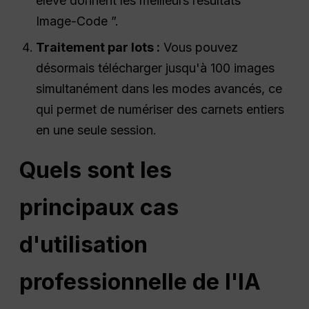
élevé donnent les meilleurs résultats “
Image-Code ”.
Traitement par lots :
Vous pouvez
désormais télécharger jusqu'à 100 images
simultanément dans les modes avancés, ce
qui permet de numériser des carnets entiers
en une seule session.
Quels sont les
principaux cas
d'utilisation
professionnelle de l'IA