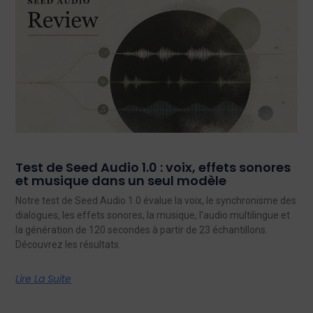
Test de Seed Audio 1.0 : voix, effets sonores
et musique dans un seul modèle
Notre test de Seed Audio 1.0 évalue la voix, le synchronisme des
dialogues, les effets sonores, la musique, l'audio multilingue et
la génération de 120 secondes à partir de 23 échantillons.
Découvrez les résultats.
Lire La Suite