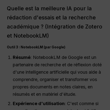
Quelle est la meilleure IA pour la
rédaction d'essais et la recherche
académique ? (Intégration de Zotero
et NotebookLM)
Outil 3 : NotebookLM (par Google)
Résumé
: NotebookLM de Google est un
partenaire de recherche et de réflexion doté
d'une intelligence artificielle qui vous aide à
comprendre, organiser et transformer vos
propres documents en notes claires, en
résumés et en matériel d'étude.
Expérience d'utilisation
: C'est comme si