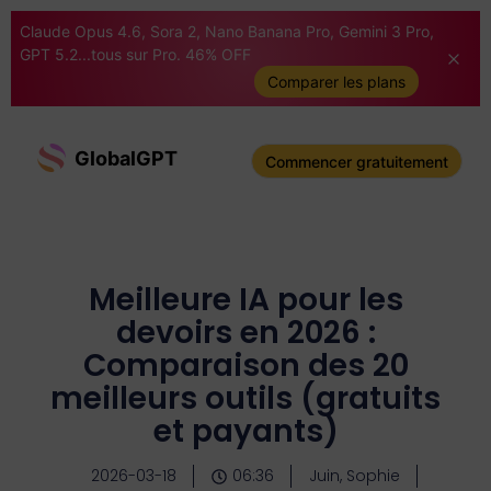
Claude Opus 4.6, Sora 2, Nano Banana Pro, Gemini 3 Pro,
GPT 5.2...tous sur Pro. 46% OFF
Comparer les plans
GlobalGPT
Commencer gratuitement
Meilleure IA pour les
devoirs en 2026 :
Comparaison des 20
meilleurs outils (gratuits
et payants)
2026-03-18
06:36
Juin, Sophie