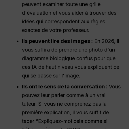
peuvent examiner toute une grille
d'évaluation et vous aider à trouver des
idées qui correspondent aux règles
exactes de votre professeur.
Ils peuvent lire des images :
En 2026, il
vous suffira de prendre une photo d'un
diagramme biologique confus pour que
ces IA de haut niveau vous expliquent ce
qui se passe sur l'image.
Ils ont le sens de la conversation :
Vous
pouvez leur parler comme à un vrai
tuteur. Si vous ne comprenez pas la
première explication, il vous suffit de
taper “Expliquez-moi cela comme si