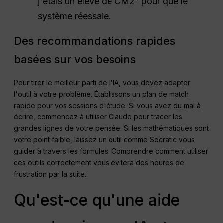
j'étais un élève de CM2” pour que le
système réessaie.
Des recommandations rapides
basées sur vos besoins
Pour tirer le meilleur parti de l'IA, vous devez adapter
l'outil à votre problème. Établissons un plan de match
rapide pour vos sessions d'étude. Si vous avez du mal à
écrire, commencez à utiliser Claude pour tracer les
grandes lignes de votre pensée. Si les mathématiques sont
votre point faible, laissez un outil comme Socratic vous
guider à travers les formules. Comprendre comment utiliser
ces outils correctement vous évitera des heures de
frustration par la suite.
Qu'est-ce qu'une aide