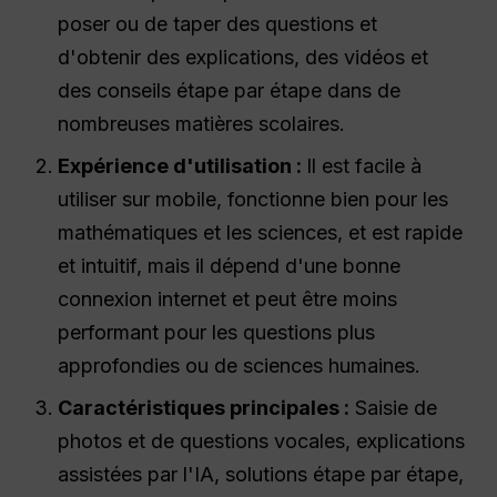
poser ou de taper des questions et
d'obtenir des explications, des vidéos et
des conseils étape par étape dans de
nombreuses matières scolaires.
Expérience d'utilisation :
Il est facile à
utiliser sur mobile, fonctionne bien pour les
mathématiques et les sciences, et est rapide
et intuitif, mais il dépend d'une bonne
connexion internet et peut être moins
performant pour les questions plus
approfondies ou de sciences humaines.
Caractéristiques principales :
Saisie de
photos et de questions vocales, explications
assistées par l'IA, solutions étape par étape,