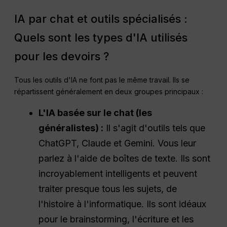
IA par chat et outils spécialisés :
Quels sont les types d'IA utilisés
pour les devoirs ?
Tous les outils d'IA ne font pas le même travail. Ils se
répartissent généralement en deux groupes principaux :
L'IA basée sur le chat (les
généralistes) :
Il s'agit d'outils tels que
ChatGPT, Claude et Gemini. Vous leur
parlez à l'aide de boîtes de texte. Ils sont
incroyablement intelligents et peuvent
traiter presque tous les sujets, de
l'histoire à l'informatique. Ils sont idéaux
pour le brainstorming, l'écriture et les