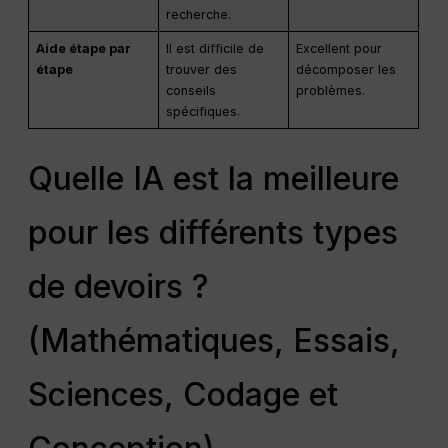
recherche.
Aide étape par
Il est difficile de
Excellent pour
étape
trouver des
décomposer les
conseils
problèmes.
spécifiques.
Quelle IA est la meilleure
pour les différents types
de devoirs ?
(Mathématiques, Essais,
Sciences, Codage et