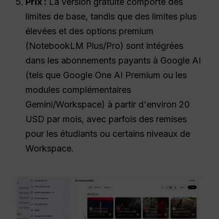
Prix :
La version gratuite comporte des
limites de base, tandis que des limites plus
élevées et des options premium
(NotebookLM Plus/Pro) sont intégrées
dans les abonnements payants à Google AI
(tels que Google One AI Premium ou les
modules complémentaires
Gemini/Workspace) à partir d'environ 20
USD par mois, avec parfois des remises
pour les étudiants ou certains niveaux de
Workspace.