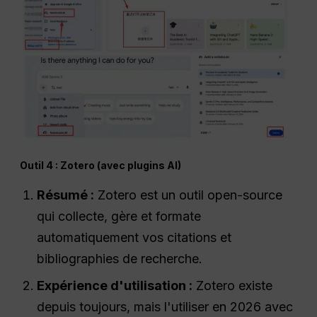
Outil 4 : Zotero (avec plugins AI)
Résumé :
Zotero est un outil open-source
qui collecte, gère et formate
automatiquement vos citations et
bibliographies de recherche.
Expérience d'utilisation :
Zotero existe
depuis toujours, mais l'utiliser en 2026 avec