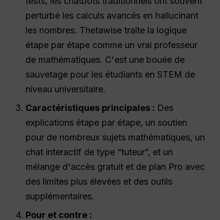
tests, les chatbots traditionnels ont souvent
perturbé les calculs avancés en hallucinant
les nombres. Thetawise traite la logique
étape par étape comme un vrai professeur
de mathématiques. C'est une bouée de
sauvetage pour les étudiants en STEM de
niveau universitaire.
Caractéristiques principales :
Des
explications étape par étape, un soutien
pour de nombreux sujets mathématiques, un
chat interactif de type “tuteur”, et un
mélange d'accès gratuit et de plan Pro avec
des limites plus élevées et des outils
supplémentaires.
Pour et contre :