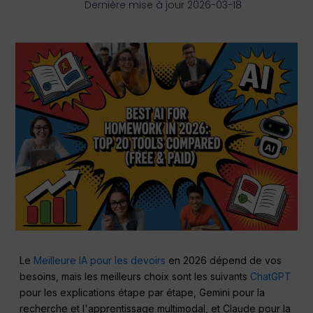
Dernière mise à jour 2026-03-18
Le
Meilleure IA pour les devoirs
en 2026 dépend de vos
besoins, mais les meilleurs choix sont les suivants
ChatGPT
pour les explications étape par étape, Gemini pour la
recherche et l'apprentissage multimodal, et Claude pour la