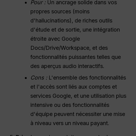
Pour :
Un ancrage solide dans vos
propres sources (moins
d'hallucinations), de riches outils
d'étude et de sortie, une intégration
étroite avec Google
Docs/Drive/Workspace, et des
fonctionnalités puissantes telles que
des aperçus audio interactifs.
Cons :
L'ensemble des fonctionnalités
et l'accès sont liés aux comptes et
services Google, et une utilisation plus
intensive ou des fonctionnalités
d'équipe peuvent nécessiter une mise
à niveau vers un niveau payant.