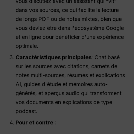
vous discutiez avec un assistant qui “vit”
dans vos sources, ce qui facilite la lecture
de longs PDF ou de notes mixtes, bien que
vous deviez être dans l'écosystème Google
et en ligne pour bénéficier d'une expérience
optimale.
Caractéristiques principales
: Chat basé
sur les sources avec citations, carnets de
notes multi-sources, résumés et explications
AI, guides d'étude et mémoires auto-
générés, et aperçus audio qui transforment
vos documents en explications de type
podcast.
Pour et contre :