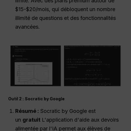
limité. Avec des plans premium autour de
$15-$20/mois, qui débloquent un nombre
illimité de questions et des fonctionnalités
avancées.
Outil 2 :
Socratic by Google
Résumé :
Socratic by Google est
un
gratuit
L'application d'aide aux devoirs
alimentée par l'IA permet aux élèves de