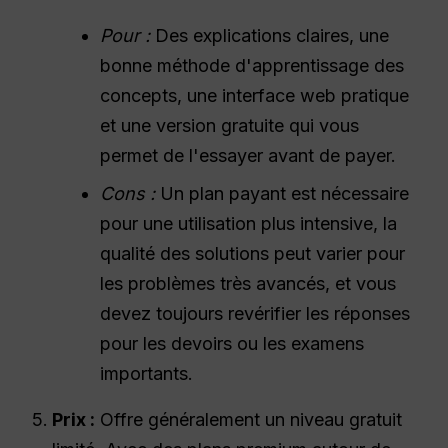
Pour :
Des explications claires, une
bonne méthode d'apprentissage des
concepts, une interface web pratique
et une version gratuite qui vous
permet de l'essayer avant de payer.
Cons :
Un plan payant est nécessaire
pour une utilisation plus intensive, la
qualité des solutions peut varier pour
les problèmes très avancés, et vous
devez toujours revérifier les réponses
pour les devoirs ou les examens
importants.
Prix :
Offre généralement un niveau gratuit