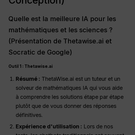
Conception)
Quelle est la meilleure IA pour les
mathématiques et les sciences ?
(Présentation de Thetawise.ai et
Socratic de Google)
Outil 1 : Thetawise.ai
Résumé :
ThetaWise.ai est un tuteur et un
solveur de mathématiques IA qui vous aide
à comprendre les solutions étape par étape
plutôt que de vous donner des réponses
définitives.
Expérience d'utilisation :
Lors de nos