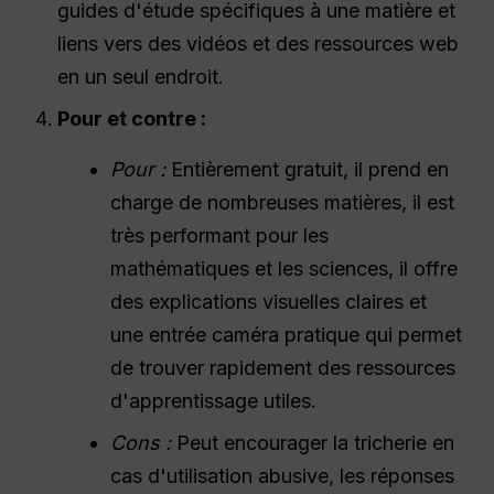
guides d'étude spécifiques à une matière et
liens vers des vidéos et des ressources web
en un seul endroit.
Pour et contre :
Pour :
Entièrement gratuit, il prend en
charge de nombreuses matières, il est
très performant pour les
mathématiques et les sciences, il offre
des explications visuelles claires et
une entrée caméra pratique qui permet
de trouver rapidement des ressources
d'apprentissage utiles.
Cons :
Peut encourager la tricherie en
cas d'utilisation abusive, les réponses