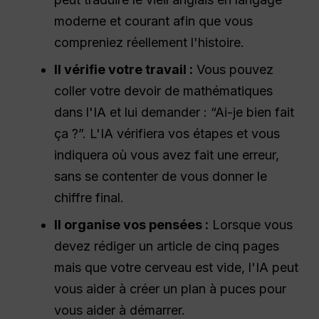
moderne et courant afin que vous
compreniez réellement l'histoire.
Il vérifie votre travail :
Vous pouvez
coller votre devoir de mathématiques
dans l'IA et lui demander : “Ai-je bien fait
ça ?”. L'IA vérifiera vos étapes et vous
indiquera où vous avez fait une erreur,
sans se contenter de vous donner le
chiffre final.
Il organise vos pensées :
Lorsque vous
devez rédiger un article de cinq pages
mais que votre cerveau est vide, l'IA peut
vous aider à créer un plan à puces pour
vous aider à démarrer.