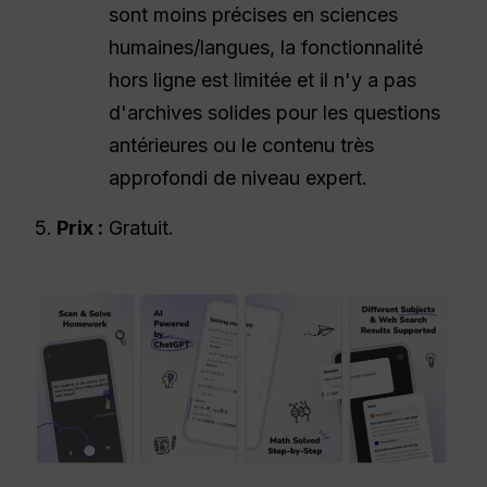
sont moins précises en sciences
humaines/langues, la fonctionnalité
hors ligne est limitée et il n'y a pas
d'archives solides pour les questions
antérieures ou le contenu très
approfondi de niveau expert.
Prix :
Gratuit.