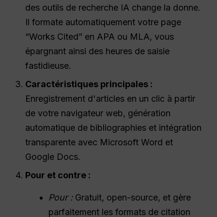
des outils de recherche IA change la donne.
Il formate automatiquement votre page
“Works Cited” en APA ou MLA, vous
épargnant ainsi des heures de saisie
fastidieuse.
Caractéristiques principales :
Enregistrement d'articles en un clic à partir
de votre navigateur web, génération
automatique de bibliographies et intégration
transparente avec Microsoft Word et
Google Docs.
Pour et contre :
Pour :
Gratuit, open-source, et gère
parfaitement les formats de citation