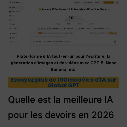
Plate-forme d'IA tout-en-un pour l'écriture, la
génération d'images et de vidéos avec GPT-5, Nano
Banana, etc.
Essayez plus de 100 modèles d'IA sur
Global GPT
Quelle est la meilleure IA
pour les devoirs en 2026