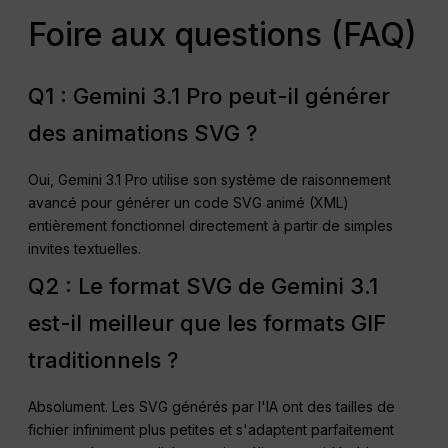
Foire aux questions (FAQ)
Q1 : Gemini 3.1 Pro peut-il générer
des animations SVG ?
Oui, Gemini 3.1 Pro utilise son système de raisonnement
avancé pour générer un code SVG animé (XML)
entièrement fonctionnel directement à partir de simples
invites textuelles.
Q2 : Le format SVG de Gemini 3.1
est-il meilleur que les formats GIF
traditionnels ?
Absolument. Les SVG générés par l'IA ont des tailles de
fichier infiniment plus petites et s'adaptent parfaitement