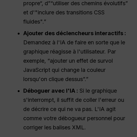
propre“, d”“utiliser des chemins évolutifs”
et d'"inclure des transitions CSS
fluides".”
Ajouter des déclencheurs interactifs :
Demandez à l'IA de faire en sorte que le
graphique réagisse à l'utilisateur. Par
exemple, “ajouter un effet de survol
JavaScript qui change la couleur
lorsqu'on clique dessus”.”
Déboguer avec l'IA :
Si le graphique
s'interrompt, il suffit de coller l'erreur ou
de décrire ce qui ne va pas. L'IA agit
comme votre débogueur personnel pour
corriger les balises XML.