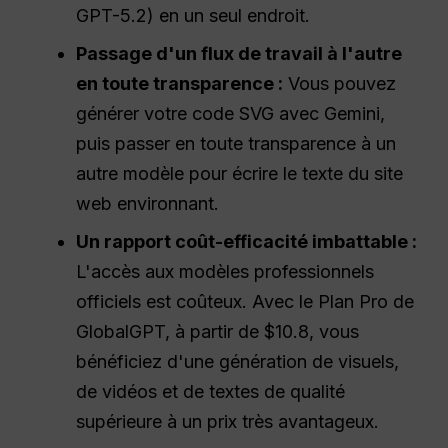
GPT-5.2) en un seul endroit.
Passage d'un flux de travail à l'autre
en toute transparence :
Vous pouvez
générer votre code SVG avec Gemini,
puis passer en toute transparence à un
autre modèle pour écrire le texte du site
web environnant.
Un rapport coût-efficacité imbattable :
L'accès aux modèles professionnels
officiels est coûteux. Avec le Plan Pro de
GlobalGPT, à partir de $10.8, vous
bénéficiez d'une génération de visuels,
de vidéos et de textes de qualité
supérieure à un prix très avantageux.