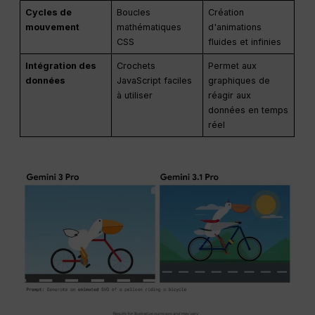
Cycles de
Boucles
Création
mouvement
mathématiques
d'animations
CSS
fluides et infinies
Intégration des
Crochets
Permet aux
données
JavaScript faciles
graphiques de
à utiliser
réagir aux
données en temps
réel