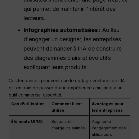
qui permet de maintenir l'intérêt des
lecteurs.
Infographies automatisées :
Au lieu
d'engager un designer, les entreprises
peuvent demander à l'IA de construire
des diagrammes clairs et évolutifs
expliquant leurs produits.
Ces tendances prouvent que le codage vectoriel de l'IA
est en train de passer d'une expérience amusante à un
outil commercial essentiel.
Cas d'utilisation
Comment il est
Avantages pour
utilisé
les entreprises
Éléments UI/UX
Boutons et
Augmente
chargeurs animés
l'engagement des
utilisateurs