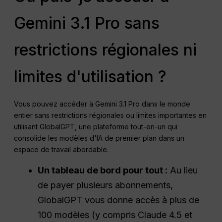
Gemini 3.1 Pro sans
restrictions régionales ni
limites d'utilisation ?
Vous pouvez accéder à Gemini 3.1 Pro dans le monde
entier sans restrictions régionales ou limites importantes en
utilisant GlobalGPT, une plateforme tout-en-un qui
consolide les modèles d'IA de premier plan dans un
espace de travail abordable.
Un tableau de bord pour tout :
Au lieu
de payer plusieurs abonnements,
GlobalGPT vous donne accès à plus de
100 modèles (y compris Claude 4.5 et