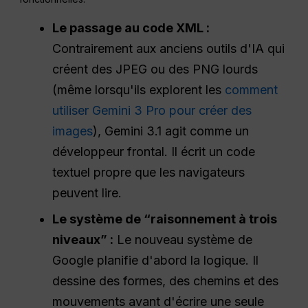
Le passage au code XML :
Contrairement aux anciens outils d'IA qui
créent des JPEG ou des PNG lourds
(même lorsqu'ils explorent les
comment
utiliser Gemini 3 Pro pour créer des
images
), Gemini 3.1 agit comme un
développeur frontal. Il écrit un code
textuel propre que les navigateurs
peuvent lire.
Le système de “raisonnement à trois
niveaux” :
Le nouveau système de
Google planifie d'abord la logique. Il
dessine des formes, des chemins et des
mouvements avant d'écrire une seule