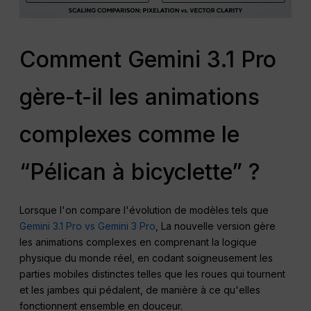
Comment Gemini 3.1 Pro
gère-t-il les animations
complexes comme le
“Pélican à bicyclette” ?
Lorsque l'on compare l'évolution de modèles tels que
Gemini 3.1 Pro vs Gemini 3 Pro
, La nouvelle version gère
les animations complexes en comprenant la logique
physique du monde réel, en codant soigneusement les
parties mobiles distinctes telles que les roues qui tournent
et les jambes qui pédalent, de manière à ce qu'elles
fonctionnent ensemble en douceur.