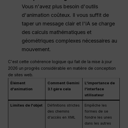
Vous n'avez plus besoin d'outils
d'animation coûteux. Il vous suffit de
taper un message clair et l'IA se charge
des calculs mathématiques et
géométriques complexes nécessaires au
mouvement.
C'est cette cohérence logique qui fait de la mise à jour
2026 un progrès considérable en matière de conception
de sites web.
Élément
Comment Gemini
L'importance de
d'animation
3.1 gère cela
l'interface
utilisateur
Limites de l'objet
Définitions strictes
Empêche les
des chemins
formes de se
d'accès en XML
fondre les unes
dans les autres