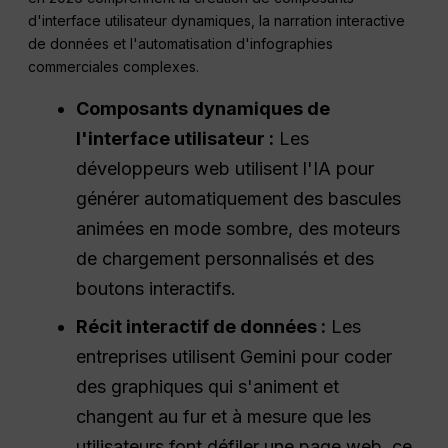
d'interface utilisateur dynamiques, la narration interactive
de données et l'automatisation d'infographies
commerciales complexes.
Composants dynamiques de
l'interface utilisateur :
Les
développeurs web utilisent l'IA pour
générer automatiquement des bascules
animées en mode sombre, des moteurs
de chargement personnalisés et des
boutons interactifs.
Récit interactif de données :
Les
entreprises utilisent Gemini pour coder
des graphiques qui s'animent et
changent au fur et à mesure que les
utilisateurs font défiler une page web, ce