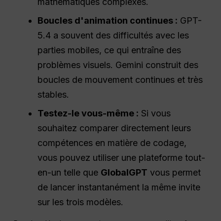
mathématiques complexes.
Boucles d'animation continues :
GPT-
5.4 a souvent des difficultés avec les
parties mobiles, ce qui entraîne des
problèmes visuels. Gemini construit des
boucles de mouvement continues et très
stables.
Testez-le vous-même :
Si vous
souhaitez comparer directement leurs
compétences en matière de codage,
vous pouvez utiliser une plateforme tout-
en-un telle que
GlobalGPT
vous permet
de lancer instantanément la même invite
sur les trois modèles.