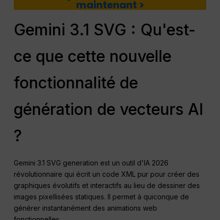
maintenant >
Gemini 3.1 SVG : Qu'est-
ce que cette nouvelle
fonctionnalité de
génération de vecteurs AI
?
Gemini 3.1 SVG generation est un outil d'IA 2026
révolutionnaire qui écrit un code XML pur pour créer des
graphiques évolutifs et interactifs au lieu de dessiner des
images pixellisées statiques. Il permet à quiconque de
générer instantanément des animations web
fonctionnelles.