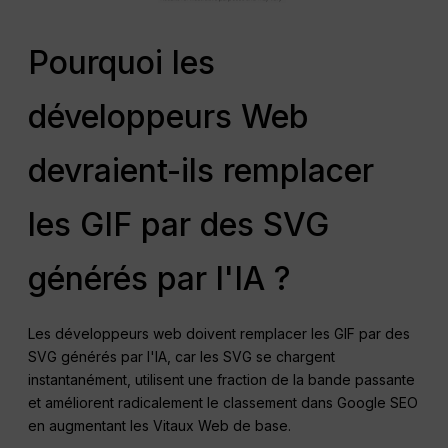
Pourquoi les
développeurs Web
devraient-ils remplacer
les GIF par des SVG
générés par l'IA ?
Les développeurs web doivent remplacer les GIF par des
SVG générés par l'IA, car les SVG se chargent
instantanément, utilisent une fraction de la bande passante
et améliorent radicalement le classement dans Google SEO
en augmentant les Vitaux Web de base.