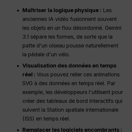
Maîtriser la logique physique :
Les
anciennes IA vidéo fusionnent souvent
les objets en un flou désordonné. Gemini
3.1 sépare les formes, de sorte que la
patte d'un oiseau pousse naturellement
la pédale d'un vélo.
Visualisation des données en temps
réel :
Vous pouvez relier ces animations
SVG à des données en temps réel. Par
exemple, les développeurs l'utilisent pour
créer des tableaux de bord interactifs qui
suivent la Station spatiale internationale
(ISS) en temps réel.
Remplacer les logiciels encombrants :