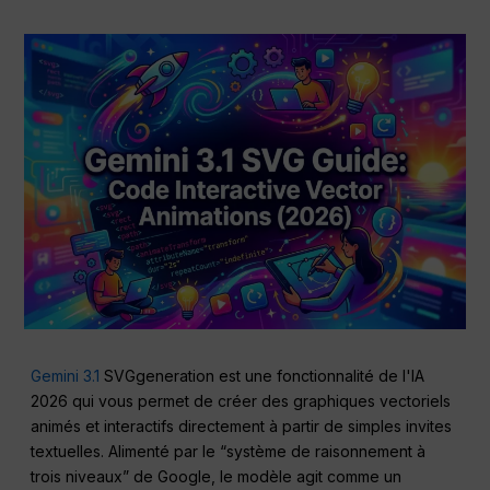
Gemini 3.1
SVGgeneration est une fonctionnalité de l'IA
2026 qui vous permet de créer des graphiques vectoriels
animés et interactifs directement à partir de simples invites
textuelles. Alimenté par le “système de raisonnement à
trois niveaux” de Google, le modèle agit comme un