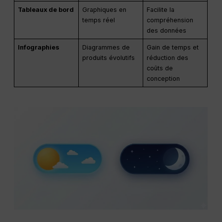
Tableaux de bord
Graphiques en
Facilite la
temps réel
compréhension
des données
Infographies
Diagrammes de
Gain de temps et
produits évolutifs
réduction des
coûts de
conception