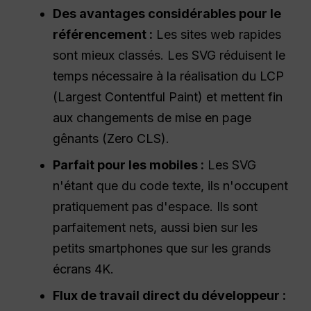
Des avantages considérables pour le
référencement :
Les sites web rapides
sont mieux classés. Les SVG réduisent le
temps nécessaire à la réalisation du LCP
(Largest Contentful Paint) et mettent fin
aux changements de mise en page
gênants (Zero CLS).
Parfait pour les mobiles :
Les SVG
n'étant que du code texte, ils n'occupent
pratiquement pas d'espace. Ils sont
parfaitement nets, aussi bien sur les
petits smartphones que sur les grands
écrans 4K.
Flux de travail direct du développeur :