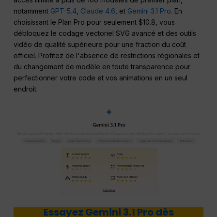
notamment
GPT-5.4
,
Claude 4.6
, et
Gemini 3.1 Pro
. En
choisissant le Plan Pro pour seulement $10.8, vous
débloquez le codage vectoriel SVG avancé et des outils
vidéo de qualité supérieure pour une fraction du coût
officiel. Profitez de l'absence de restrictions régionales et
du changement de modèle en toute transparence pour
perfectionner votre code et vos animations en un seul
endroit.
Essayez Gemini 3.1 Pro dès