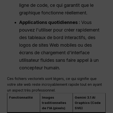
ligne de code, ce qui garantit que le
graphique fonctionne réellement.
Applications quotidiennes :
Vous
pouvez l'utiliser pour créer rapidement
des tableaux de bord interactifs, des
logos de sites Web mobiles ou des
écrans de chargement d'interface
utilisateur fluides sans faire appel à un
concepteur humain.
Ces fichiers vectoriels sont légers, ce qui signifie que
votre site web reste incroyablement rapide tout en ayant
un aspect très professionnel.
Fonctionnalité
Images
Gemini 3.1 AI
traditionnelles
Graphics (Code
de l'IA (pixels)
SVG)