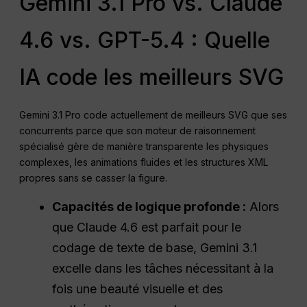
Gemini 3.1 Pro vs. Claude
4.6 vs. GPT-5.4 : Quelle
IA code les meilleurs SVG
Gemini 3.1 Pro code actuellement de meilleurs SVG que ses
concurrents parce que son moteur de raisonnement
spécialisé gère de manière transparente les physiques
complexes, les animations fluides et les structures XML
propres sans se casser la figure.
Capacités de logique profonde :
Alors
que Claude 4.6 est parfait pour le
codage de texte de base, Gemini 3.1
excelle dans les tâches nécessitant à la
fois une beauté visuelle et des