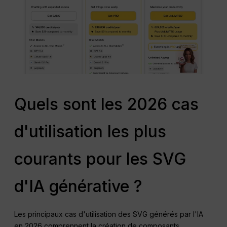
Quels sont les 2026 cas
d'utilisation les plus
courants pour les SVG
d'IA générative ?
Les principaux cas d'utilisation des SVG générés par l'IA
en 2026 comprennent la création de composants