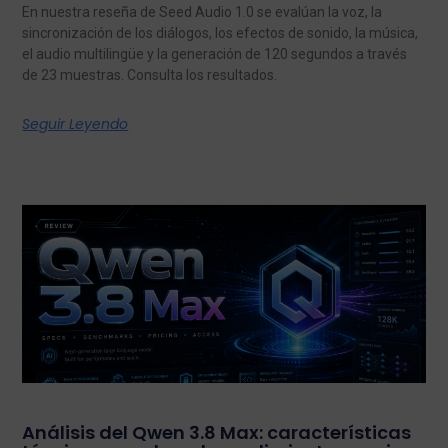
En nuestra reseña de Seed Audio 1.0 se evalúan la voz, la
sincronización de los diálogos, los efectos de sonido, la música,
el audio multilingüe y la generación de 120 segundos a través
de 23 muestras. Consulta los resultados.
Seguir Leyendo
Análisis del Qwen 3.8 Max: características