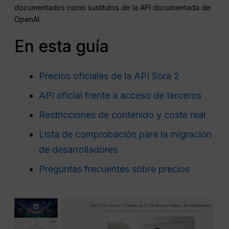
documentados como sustitutos de la API documentada de
OpenAI.
En esta guía
Precios oficiales de la API Sora 2
API oficial frente a acceso de terceros
Restricciones de contenido y coste real
Lista de comprobación para la migración
de desarrolladores
Preguntas frecuentes sobre precios