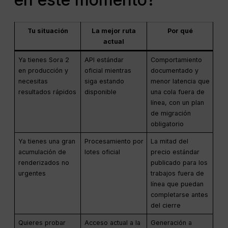
Tu situación
La mejor ruta
Por qué
actual
Ya tienes Sora 2
API estándar
Comportamiento
en producción y
oficial mientras
documentado y
necesitas
siga estando
menor latencia que
resultados rápidos
disponible
una cola fuera de
línea, con un plan
de migración
obligatorio
Ya tienes una gran
Procesamiento por
La mitad del
acumulación de
lotes oficial
precio estándar
renderizados no
publicado para los
urgentes
trabajos fuera de
línea que puedan
completarse antes
del cierre
Quieres probar
Acceso actual a la
Generación a