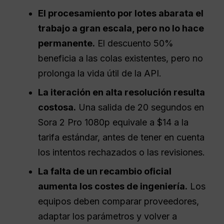
El procesamiento por lotes abarata el
trabajo a gran escala, pero no lo hace
permanente.
El descuento 50%
beneficia a las colas existentes, pero no
prolonga la vida útil de la API.
La iteración en alta resolución resulta
costosa.
Una salida de 20 segundos en
Sora 2 Pro 1080p equivale a $14 a la
tarifa estándar, antes de tener en cuenta
los intentos rechazados o las revisiones.
La falta de un recambio oficial
aumenta los costes de ingeniería.
Los
equipos deben comparar proveedores,
adaptar los parámetros y volver a