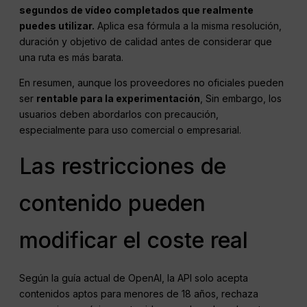
segundos de vídeo completados que realmente
puedes utilizar.
Aplica esa fórmula a la misma resolución,
duración y objetivo de calidad antes de considerar que
una ruta es más barata.
En resumen, aunque los proveedores no oficiales pueden
ser
rentable para la experimentación
, Sin embargo, los
usuarios deben abordarlos con precaución,
especialmente para uso comercial o empresarial.
Las restricciones de
contenido pueden
modificar el coste real
Según la guía actual de OpenAI, la API solo acepta
contenidos aptos para menores de 18 años, rechaza