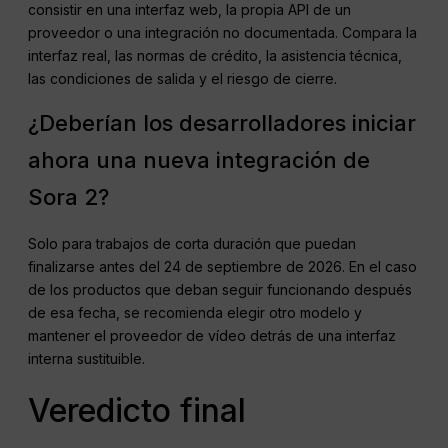
consistir en una interfaz web, la propia API de un
proveedor o una integración no documentada. Compara la
interfaz real, las normas de crédito, la asistencia técnica,
las condiciones de salida y el riesgo de cierre.
¿Deberían los desarrolladores iniciar
ahora una nueva integración de
Sora 2?
Solo para trabajos de corta duración que puedan
finalizarse antes del 24 de septiembre de 2026. En el caso
de los productos que deban seguir funcionando después
de esa fecha, se recomienda elegir otro modelo y
mantener el proveedor de vídeo detrás de una interfaz
interna sustituible.
Veredicto final