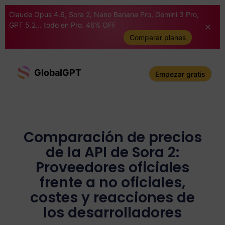
Claude Opus 4.6, Sora 2, Nano Banana Pro, Gemini 3 Pro,
GPT 5.2... todo en Pro. 46% OFF
Comparar planes
GlobalGPT
Empezar gratis
Comparación de precios
de la API de Sora 2:
Proveedores oficiales
frente a no oficiales,
costes y reacciones de
los desarrolladores