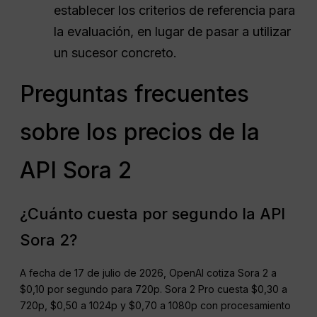
establecer los criterios de referencia para
la evaluación, en lugar de pasar a utilizar
un sucesor concreto.
Preguntas frecuentes
sobre los precios de la
API Sora 2
¿Cuánto cuesta por segundo la API
Sora 2?
A fecha de 17 de julio de 2026, OpenAI cotiza Sora 2 a
$0,10 por segundo para 720p. Sora 2 Pro cuesta $0,30 a
720p, $0,50 a 1024p y $0,70 a 1080p con procesamiento