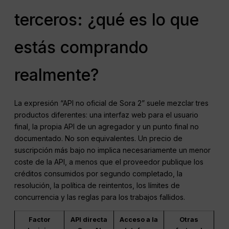
terceros: ¿qué es lo que
estás comprando
realmente?
La expresión “API no oficial de Sora 2” suele mezclar tres
productos diferentes: una interfaz web para el usuario
final, la propia API de un agregador y un punto final no
documentado. No son equivalentes. Un precio de
suscripción más bajo no implica necesariamente un menor
coste de la API, a menos que el proveedor publique los
créditos consumidos por segundo completado, la
resolución, la política de reintentos, los límites de
concurrencia y las reglas para los trabajos fallidos.
Factor
API directa
Acceso a la
Otras