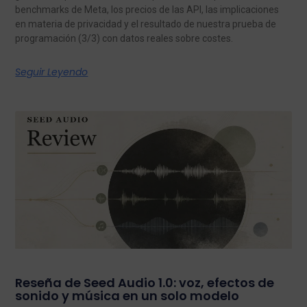
benchmarks de Meta, los precios de las API, las implicaciones
en materia de privacidad y el resultado de nuestra prueba de
programación (3/3) con datos reales sobre costes.
Seguir Leyendo
Reseña de Seed Audio 1.0: voz, efectos de
sonido y música en un solo modelo