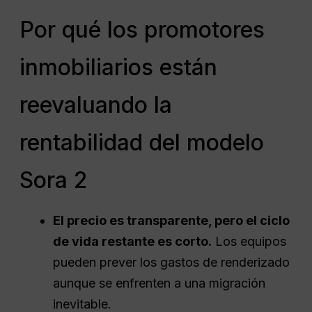
Por qué los promotores
inmobiliarios están
reevaluando la
rentabilidad del modelo
Sora 2
El precio es transparente, pero el ciclo
de vida restante es corto.
Los equipos
pueden prever los gastos de renderizado
aunque se enfrenten a una migración
inevitable.