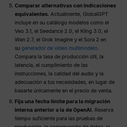
Comparar alternativas con indicaciones
equivalentes.
Actualmente, GlobalGPT
incluye en su catálogo modelos como el
Veo 3.1, el Seedance 2.0, el Kling 3.0, el
Wan 2.7, el Grok Imagine y el Sora 2 en
su
generador de vídeo multimodelo
.
Compara la tasa de producción útil, la
latencia, el cumplimiento de las
instrucciones, la calidad del audio y la
adecuación a tus necesidades, en lugar de
basarte únicamente en el precio de venta.
Fija una fecha límite para la migración
interna anterior a la de OpenAI.
Reserva
tiempo suficiente para las pruebas de
producción, la conservación de datos, la