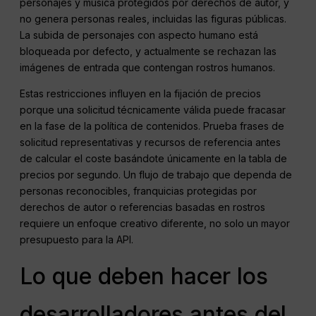
personajes y música protegidos por derechos de autor, y
no genera personas reales, incluidas las figuras públicas.
La subida de personajes con aspecto humano está
bloqueada por defecto, y actualmente se rechazan las
imágenes de entrada que contengan rostros humanos.
Estas restricciones influyen en la fijación de precios
porque una solicitud técnicamente válida puede fracasar
en la fase de la política de contenidos. Prueba frases de
solicitud representativas y recursos de referencia antes
de calcular el coste basándote únicamente en la tabla de
precios por segundo. Un flujo de trabajo que dependa de
personas reconocibles, franquicias protegidas por
derechos de autor o referencias basadas en rostros
requiere un enfoque creativo diferente, no solo un mayor
presupuesto para la API.
Lo que deben hacer los
desarrolladores antes del