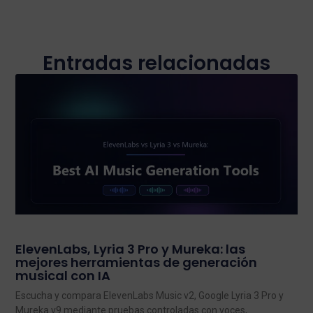
Entradas relacionadas
ElevenLabs, Lyria 3 Pro y Mureka: las
mejores herramientas de generación
musical con IA
Escucha y compara ElevenLabs Music v2, Google Lyria 3 Pro y
Mureka v9 mediante pruebas controladas con voces,