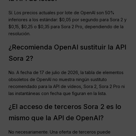
Sí. Los precios actuales por lote de OpenAI son 50%
inferiores a los estándar: $0,05 por segundo para Sora 2 y
$0,15, $0,25 o $0,35 para Sora 2 Pro, dependiendo de la
resolución.
¿Recomienda OpenAI sustituir la API
Sora 2?
No. A fecha de 17 de julio de 2026, la tabla de elementos
obsoletos de OpenAI no muestra ningún sustituto
recomendado para la API de vídeos, Sora 2, Sora 2 Pro ni
las instantáneas con fecha que figuran en la lista.
¿El acceso de terceros Sora 2 es lo
mismo que la API de OpenAI?
No necesariamente. Una oferta de terceros puede