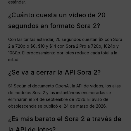
estándar.
¿Cuánto cuesta un vídeo de 20
segundos en formato Sora 2?
Con las tarifas estándar, 20 segundos cuestan $2 con Sora
2 a 720p o $6, $10 y $14 con Sora 2 Pro a 720p, 1024p y
1080p. El procesamiento por lotes reduce cada total a la
mitad.
¿Se va a cerrar la API Sora 2?
Sí. Según el documento OpenAI, la API de vídeos, los alias
de modelos Sora 2 y las instantáneas enumeradas se
eliminarán el 24 de septiembre de 2026. El aviso de
obsolescencia se publicó el 24 de marzo de 2026.
¿Es más barato el Sora 2 a través de
la API de lotes?