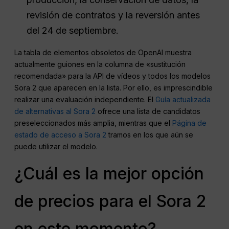
revisión de contratos y la reversión antes
del 24 de septiembre.
La tabla de elementos obsoletos de OpenAI muestra
actualmente guiones en la columna de «sustitución
recomendada» para la API de vídeos y todos los modelos
Sora 2 que aparecen en la lista. Por ello, es imprescindible
realizar una evaluación independiente. El
Guía actualizada
de alternativas al Sora 2
ofrece una lista de candidatos
preseleccionados más amplia, mientras que el
Página de
estado de acceso a Sora 2
tramos en los que aún se
puede utilizar el modelo.
¿Cuál es la mejor opción
de precios para el Sora 2
en este momento?