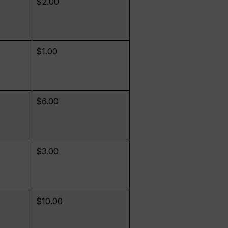
$2.00
$1.00
$6.00
$3.00
$10.00