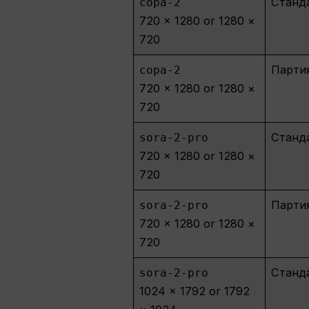
Станд
сора-2
720 × 1280 or 1280 ×
720
Парти
сора-2
720 × 1280 or 1280 ×
720
Станд
sora-2-pro
720 × 1280 or 1280 ×
720
Парти
sora-2-pro
720 × 1280 or 1280 ×
720
Станд
sora-2-pro
1024 × 1792 or 1792