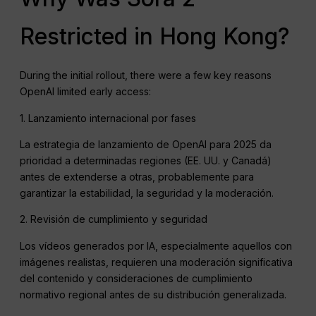
Restricted in Hong Kong?
During the initial rollout, there were a few key reasons
OpenAI limited early access:
1. Lanzamiento internacional por fases
La estrategia de lanzamiento de OpenAI para 2025 da
prioridad a determinadas regiones (EE. UU. y Canadá)
antes de extenderse a otras, probablemente para
garantizar la estabilidad, la seguridad y la moderación.
2. Revisión de cumplimiento y seguridad
Los vídeos generados por IA, especialmente aquellos con
imágenes realistas, requieren una moderación significativa
del contenido y consideraciones de cumplimiento
normativo regional antes de su distribución generalizada.