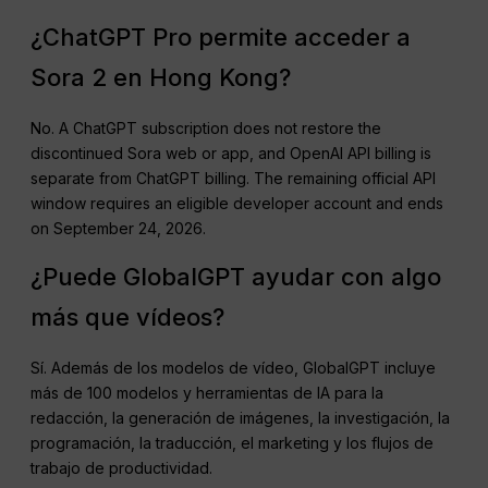
¿ChatGPT Pro permite acceder a
Sora 2 en Hong Kong?
No. A ChatGPT subscription does not restore the
discontinued Sora web or app, and OpenAI API billing is
separate from ChatGPT billing. The remaining official API
window requires an eligible developer account and ends
on September 24, 2026.
¿Puede GlobalGPT ayudar con algo
más que vídeos?
Sí. Además de los modelos de vídeo, GlobalGPT incluye
más de 100 modelos y herramientas de IA para la
redacción, la generación de imágenes, la investigación, la
programación, la traducción, el marketing y los flujos de
trabajo de productividad.