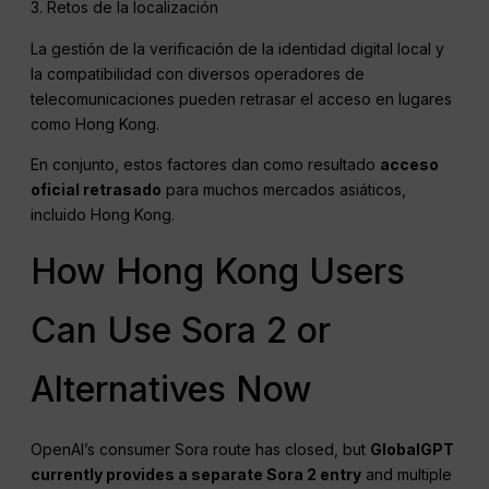
3. Retos de la localización
La gestión de la verificación de la identidad digital local y
la compatibilidad con diversos operadores de
telecomunicaciones pueden retrasar el acceso en lugares
como Hong Kong.
En conjunto, estos factores dan como resultado
acceso
oficial retrasado
para muchos mercados asiáticos,
incluido Hong Kong.
How Hong Kong Users
Can Use Sora 2 or
Alternatives Now
OpenAI’s consumer Sora route has closed, but
GlobalGPT
currently provides a separate Sora 2 entry
and multiple