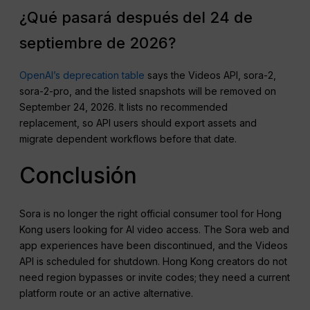
¿Qué pasará después del 24 de
septiembre de 2026?
OpenAI’s deprecation table
says the Videos API, sora-2,
sora-2-pro, and the listed snapshots will be removed on
September 24, 2026. It lists no recommended
replacement, so API users should export assets and
migrate dependent workflows before that date.
Conclusión
Sora is no longer the right official consumer tool for Hong
Kong users looking for AI video access. The Sora web and
app experiences have been discontinued, and the Videos
API is scheduled for shutdown. Hong Kong creators do not
need region bypasses or invite codes; they need a current
platform route or an active alternative.