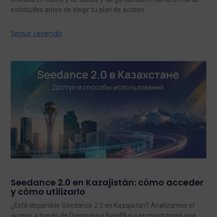
solicitudes antes de elegir tu plan de acceso.
Seguir Leyendo
Seedance 2.0 en Kazajistán: cómo acceder
y cómo utilizarlo
¿Está disponible Seedance 2.0 en Kazajistán? Analizamos el
acceso a través de Dreamina y BytePlus y te mostramos una