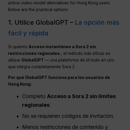
active video-model alternatives for Hong Kong users.
Below are the practical options:
1. Utilice GlobalGPT –
La opción más
fácil y rápida
Si quieres
Acceso instantáneo a Sora 2 sin
restricciones regionales.
, el método más eficaz es
utilizar
GlobalGPT
— una plataforma de IA todo en uno
que integra completamente Sora 2.
Por qué GlobalGPT funciona para los usuarios de
Hong Kong:
Completo
Acceso a Sora 2 sin límites
regionales
No se requieren códigos de invitación.
Menos restricciones de contenido y