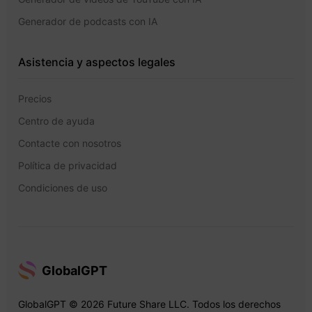
Generador de podcasts con IA
Asistencia y aspectos legales
Precios
Centro de ayuda
Contacte con nosotros
Política de privacidad
Condiciones de uso
GlobalGPT
GlobalGPT © 2026 Future Share LLC. Todos los derechos