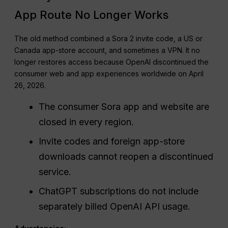
App Route No Longer Works
The old method combined a Sora 2 invite code, a US or
Canada app-store account, and sometimes a VPN. It no
longer restores access because OpenAI discontinued the
consumer web and app experiences worldwide on April
26, 2026.
The consumer Sora app and website are
closed in every region.
Invite codes and foreign app-store
downloads cannot reopen a discontinued
service.
ChatGPT subscriptions do not include
separately billed OpenAI API usage.