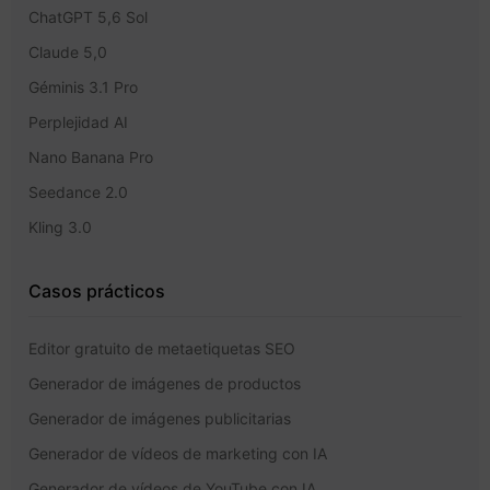
ChatGPT 5,6 Sol
Claude 5,0
Géminis 3.1 Pro
Perplejidad AI
Nano Banana Pro
Seedance 2.0
Kling 3.0
Casos prácticos
Editor gratuito de metaetiquetas SEO
Generador de imágenes de productos
Generador de imágenes publicitarias
Generador de vídeos de marketing con IA
Generador de vídeos de YouTube con IA