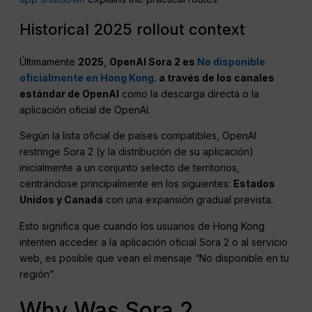
Historical 2025 rollout context
Últimamente
2025
,
OpenAI Sora 2 es
No disponible
oficialmente en Hong Kong.
a través de los canales
estándar de OpenAI
como la descarga directa o la
aplicación oficial de OpenAI.
Según la lista oficial de países compatibles, OpenAI
restringe Sora 2 (y la distribución de su aplicación)
inicialmente a un conjunto selecto de territorios,
centrándose principalmente en los siguientes:
Estados
Unidos y Canadá
con una expansión gradual prevista.
Esto significa que cuando los usuarios de Hong Kong
intenten acceder a la aplicación oficial Sora 2 o al servicio
web, es posible que vean el mensaje “No disponible en tu
región”.
Why Was Sora 2