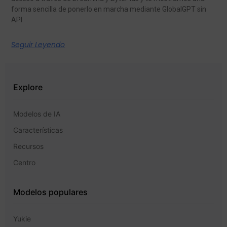
forma sencilla de ponerlo en marcha mediante GlobalGPT sin
API.
Seguir Leyendo
Explore
Modelos de IA
Características
Recursos
Centro
Modelos populares
Yukie