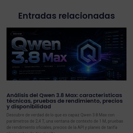
Entradas relacionadas
Análisis del Qwen 3.8 Max: características
técnicas, pruebas de rendimiento, precios
y disponibilidad
Descubre de verdad de lo que es capaz Qwen 3.8 Max con
parámetros de 2,4 T, una ventana de contexto de 1 M, pruebas
de rendimiento oficiales, precios de la API y planes de tarifa