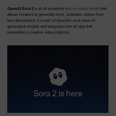
OpenAI
Sora 2
is an AI-powered
text-to-video model
that
allows creators to generate short, cinematic videos from
text descriptions. It is part of OpenAI’s next wave of
generative models and integrates into an app that
resembles a creative video platform.