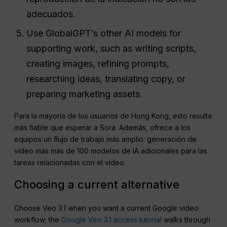
adecuados.
Use GlobalGPT’s other AI models for
supporting work, such as writing scripts,
creating images, refining prompts,
researching ideas, translating copy, or
preparing marketing assets.
Para la mayoría de los usuarios de Hong Kong, esto resulta
más fiable que esperar a Sora. Además, ofrece a los
equipos un flujo de trabajo más amplio: generación de
vídeo más más de 100 modelos de IA adicionales para las
tareas relacionadas con el vídeo.
Choosing a current alternative
Choose Veo 3.1 when you want a current Google video
workflow; the
Google Veo 3.1 access tutorial
walks through