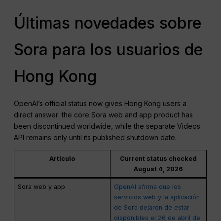
Últimas novedades sobre
Sora para los usuarios de
Hong Kong
OpenAI’s official status now gives Hong Kong users a
direct answer: the core Sora web and app product has
been discontinued worldwide, while the separate Videos
API remains only until its published shutdown date.
Artículo
Current status checked
August 4, 2026
Sora web y app
OpenAI afirma que los
servicios web y la aplicación
de Sora dejaron de estar
disponibles el 26 de abril de