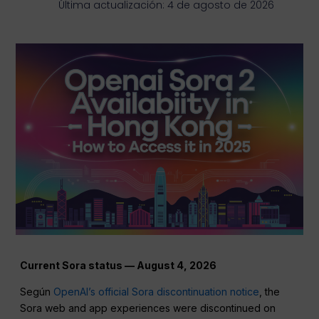
Última actualización: 4 de agosto de 2026
Current Sora status — August 4, 2026
Según
OpenAI’s official Sora discontinuation notice
, the
Sora web and app experiences were discontinued on