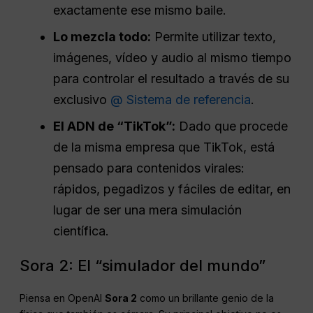
exactamente ese mismo baile.
Lo mezcla todo:
Permite utilizar texto,
imágenes, vídeo y audio al mismo tiempo
para controlar el resultado a través de su
exclusivo
@ Sistema de referencia
.
El ADN de “TikTok”:
Dado que procede
de la misma empresa que TikTok, está
pensado para contenidos virales:
rápidos, pegadizos y fáciles de editar, en
lugar de ser una mera simulación
científica.
Sora 2: El “simulador del mundo”
Piensa en OpenAI
Sora 2
como un brillante genio de la