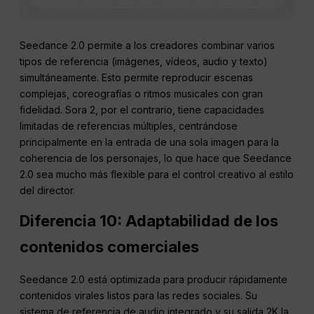
Seedance 2.0 permite a los creadores combinar varios
tipos de referencia (imágenes, vídeos, audio y texto)
simultáneamente. Esto permite reproducir escenas
complejas, coreografías o ritmos musicales con gran
fidelidad. Sora 2, por el contrario, tiene capacidades
limitadas de referencias múltiples, centrándose
principalmente en la entrada de una sola imagen para la
coherencia de los personajes, lo que hace que Seedance
2.0 sea mucho más flexible para el control creativo al estilo
del director.
Diferencia 10: Adaptabilidad de los
contenidos comerciales
Seedance 2.0 está optimizada para producir rápidamente