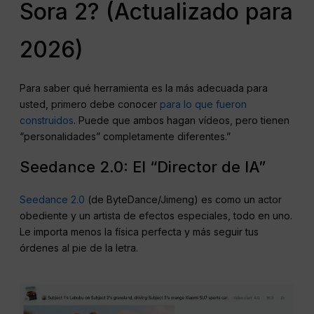
Sora 2? (Actualizado para
2026)
Para saber qué herramienta es la más adecuada para
usted, primero debe conocer
para lo que fueron
construidos
. Puede que ambos hagan vídeos, pero tienen
“personalidades” completamente diferentes.”
Seedance 2.0: El “Director de IA”
Seedance 2.0
(de ByteDance/Jimeng) es como un actor
obediente y un artista de efectos especiales, todo en uno.
Le importa menos la física perfecta y más seguir tus
órdenes al pie de la letra.