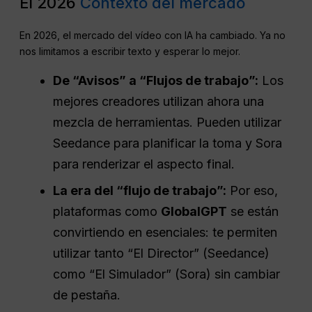
El 2026
Contexto del mercado
En 2026, el mercado del vídeo con IA ha cambiado. Ya no
nos limitamos a escribir texto y esperar lo mejor.
De “Avisos” a “Flujos de trabajo”:
Los
mejores creadores utilizan ahora una
mezcla de herramientas. Pueden utilizar
Seedance para planificar la toma y Sora
para renderizar el aspecto final.
La era del “flujo de trabajo”:
Por eso,
plataformas como
GlobalGPT
se están
convirtiendo en esenciales: te permiten
utilizar tanto “El Director” (Seedance)
como “El Simulador” (Sora) sin cambiar
de pestaña.