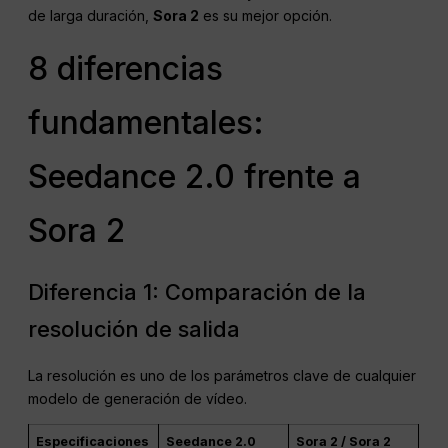
de larga duración,
Sora 2
es su mejor opción.
8 diferencias
fundamentales:
Seedance 2.0 frente a
Sora 2
Diferencia 1: Comparación de la
resolución de salida
La resolución es uno de los parámetros clave de cualquier
modelo de generación de vídeo.
Especificaciones
Seedance 2.0
Sora 2 / Sora 2