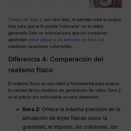
Cameo de Sora 2
, por otro lado, te permite subir tu propia
foto para que la IA pueda “colocarte” en el vídeo
generado. Esto es esencial para que los creadores
aprendan
cómo utilizar a los famosos en Sora 2
o
mantener caracteres coherentes.
Diferencia 4: Comparación del
realismo físico
El realismo físico es una métrica fundamental para evaluar
la calidad de los modelos de generación de vídeo. Sora 2
es el patrón oro indiscutible en esta dimensión:
Sora 2:
Ofrece la máxima precisión en la
simulación de leyes físicas como la