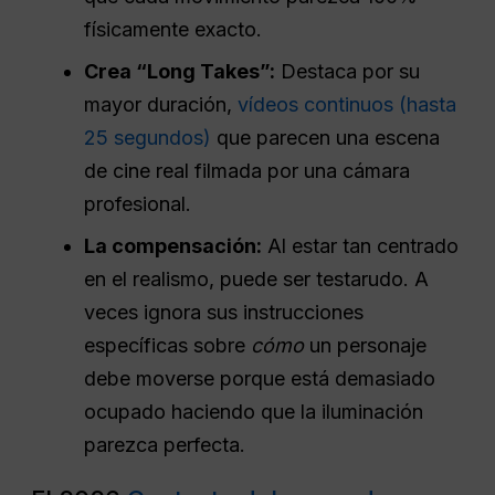
físicamente exacto.
Crea “Long Takes”:
Destaca por su
mayor duración,
vídeos continuos (hasta
25 segundos)
que parecen una escena
de cine real filmada por una cámara
profesional.
La compensación:
Al estar tan centrado
en el realismo, puede ser testarudo. A
veces ignora sus instrucciones
específicas sobre
cómo
un personaje
debe moverse porque está demasiado
ocupado haciendo que la iluminación
parezca perfecta.