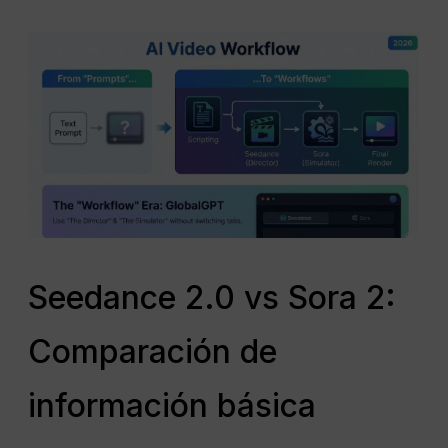
Seedance 2.0 vs Sora 2:
Comparación de
información básica