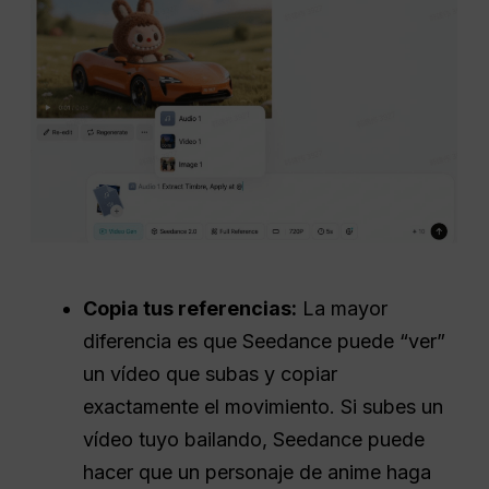
Copia tus referencias:
La mayor
diferencia es que Seedance puede “ver”
un vídeo que subas y copiar
exactamente el movimiento. Si subes un
vídeo tuyo bailando, Seedance puede
hacer que un personaje de anime haga