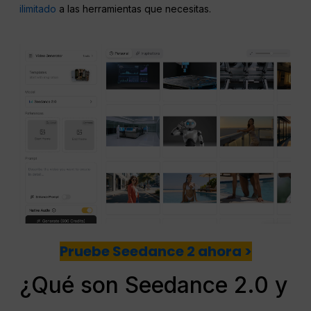
ilimitado
a las herramientas que necesitas.
Pruebe Seedance 2 ahora >
¿Qué son Seedance 2.0 y