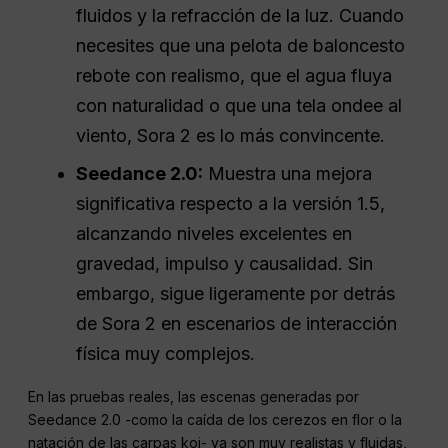
gravedad, el impulso, las colisiones, los
fluidos y la refracción de la luz. Cuando
necesites que una pelota de baloncesto
rebote con realismo, que el agua fluya
con naturalidad o que una tela ondee al
viento, Sora 2 es lo más convincente.
Seedance 2.0:
Muestra una mejora
significativa respecto a la versión 1.5,
alcanzando niveles excelentes en
gravedad, impulso y causalidad. Sin
embargo, sigue ligeramente por detrás
de Sora 2 en escenarios de interacción
física muy complejos.
En las pruebas reales, las escenas generadas por
Seedance 2.0 -como la caída de los cerezos en flor o la