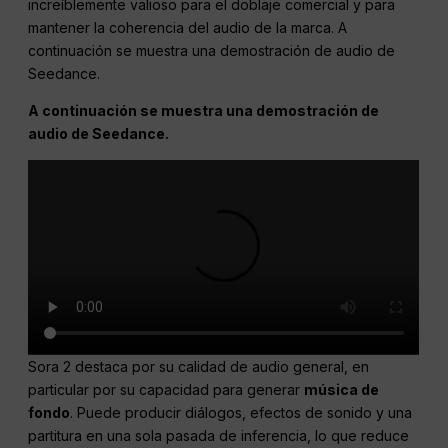
del vídeo basándose en esa referencia. Esto es
increíblemente valioso para el doblaje comercial y para
mantener la coherencia del audio de la marca. A
continuación se muestra una demostración de audio de
Seedance.
A continuación se muestra una demostración de
audio de Seedance.
Sora 2 destaca por su calidad de audio general, en
particular por su capacidad para generar
música de