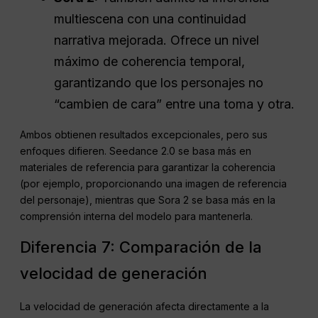
todas las tomas.
Sora 2:
También admite la inferencia
multiescena con una continuidad
narrativa mejorada. Ofrece un nivel
máximo de coherencia temporal,
garantizando que los personajes no
“cambien de cara” entre una toma y otra.
Ambos obtienen resultados excepcionales, pero sus
enfoques difieren. Seedance 2.0 se basa más en
materiales de referencia para garantizar la coherencia
(por ejemplo, proporcionando una imagen de referencia
del personaje), mientras que Sora 2 se basa más en la
comprensión interna del modelo para mantenerla.
Diferencia 7: Comparación de la
velocidad de generación