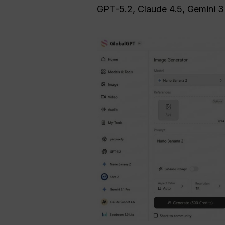
GPT-5.2, Claude 4.5, Gemini 3 