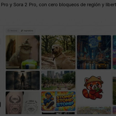
Pro y Sora 2 Pro, con cero bloqueos de región y libert