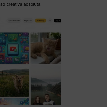
ad creativa absoluta.