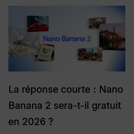
La réponse courte : Nano
Banana 2 sera-t-il gratuit
en 2026 ?