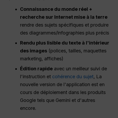
Connaissance du monde réel +
recherche sur Internet
mise à la terre
rendre des sujets spécifiques et produire
des diagrammes/infographies plus précis
Rendu plus lisible du texte à l'intérieur
des images
(polices, tailles, maquettes
marketing, affiches)
Édition rapide
avec un meilleur suivi de
l'instruction et
cohérence du sujet
, La
nouvelle version de l'application est en
cours de déploiement dans les produits
Google tels que Gemini et d'autres
encore.