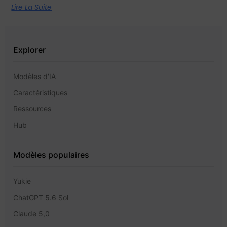
Lire La Suite
Explorer
Modèles d'IA
Caractéristiques
Ressources
Hub
Modèles populaires
Yukie
ChatGPT 5.6 Sol
Claude 5,0