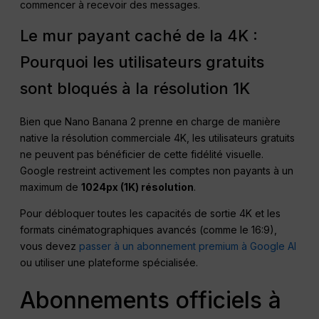
commencer à recevoir des messages.
Le mur payant caché de la 4K :
Pourquoi les utilisateurs gratuits
sont bloqués à la résolution 1K
Bien que Nano Banana 2 prenne en charge de manière
native la résolution commerciale 4K, les utilisateurs gratuits
ne peuvent pas bénéficier de cette fidélité visuelle.
Google restreint activement les comptes non payants à un
maximum de
1024
px
(1K) résolution
.
Pour débloquer toutes les capacités de sortie 4K et les
formats cinématographiques avancés (comme le 16:9),
vous devez
passer à un abonnement premium à Google AI
ou utiliser une plateforme spécialisée.
Abonnements officiels à