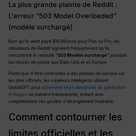
La plus grande plainte de Reddit :
L'erreur “503 Model Overloaded”
(modèle surchargé)
Bien qu'ils aient payé $19.99/mois pour Plus ou Pro, les
utilisateurs de Reddit signalent fréquemment qu'ils
rencontrent le redouté
“503 Modèle surchargé”
pendant
les heures de pointe aux États-Unis et en Europe.
Plutôt que d'être confrontés à des pannes de serveur sur
les sites officiels, les créateurs intelligents utilisent
GlobalGPT pour
acheminer leurs demandes de génération
d'images
de manière transparente, évitant ainsi
complètement ces goulets d'étranglement frustrants.
Comment contourner les
limites officielles et les