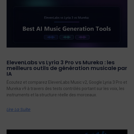
ElevenLabs vs Lyria 3 Pro vs Mureka : les
meilleurs outils de génération musicale par
IA
Écoutez et comparez ElevenLabs Music v2, Google Lyria 3 Pro et
Mureka v9 à travers des tests contrôlés portant sur les voix, les
instruments et la structure réelle des morceaux.
Lire La Suite