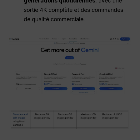
générations quotidiennes
, avec une
sortie 4K complète et des commandes
de qualité commerciale.