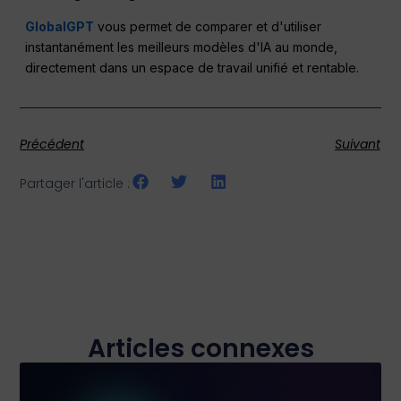
GlobalGPT
vous permet de comparer et d'utiliser
instantanément les meilleurs modèles d'IA au monde,
directement dans un espace de travail unifié et rentable.
Précédent
Suivant
Partager l'article :
Articles connexes