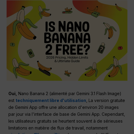
Oui,
Nano Banana 2 (alimenté par Gemini 3.1 Flash Image)
est
techniquement libre d'utilisation
, La version gratuite
de Gemini App offre une allocation d'environ 20 images
par jour via l'interface de base de Gemini App. Cependant,
les utilisateurs gratuits se heurtent souvent à de sérieuses
limitations en matière de flux de travail, notamment