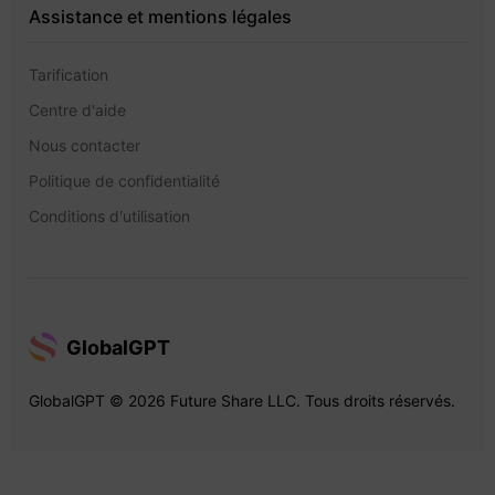
Assistance et mentions légales
Tarification
Centre d'aide
Nous contacter
Politique de confidentialité
Conditions d'utilisation
GlobalGPT
GlobalGPT © 2026 Future Share LLC. Tous droits réservés.