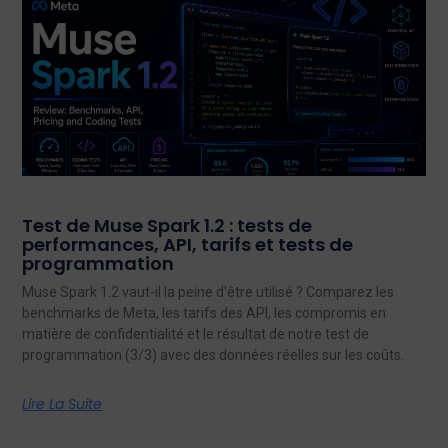
Test de Muse Spark 1.2 : tests de
performances, API, tarifs et tests de
programmation
Muse Spark 1.2 vaut-il la peine d'être utilisé ? Comparez les
benchmarks de Meta, les tarifs des API, les compromis en
matière de confidentialité et le résultat de notre test de
programmation (3/3) avec des données réelles sur les coûts.
Lire La Suite