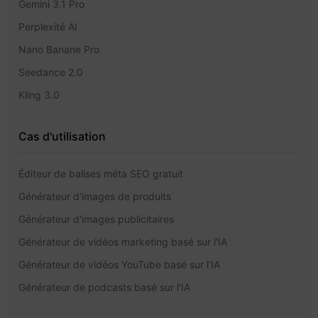
Gemini 3.1 Pro
Perplexité AI
Nano Banane Pro
Seedance 2.0
Kling 3.0
Cas d'utilisation
Éditeur de balises méta SEO gratuit
Générateur d'images de produits
Générateur d'images publicitaires
Générateur de vidéos marketing basé sur l'IA
Générateur de vidéos YouTube basé sur l'IA
Générateur de podcasts basé sur l'IA