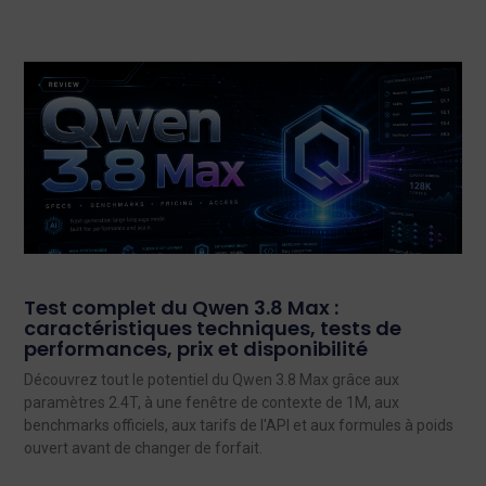
Test complet du Qwen 3.8 Max :
caractéristiques techniques, tests de
performances, prix et disponibilité
Découvrez tout le potentiel du Qwen 3.8 Max grâce aux
paramètres 2.4T, à une fenêtre de contexte de 1M, aux
benchmarks officiels, aux tarifs de l'API et aux formules à poids
ouvert avant de changer de forfait.