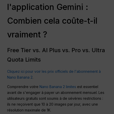
l'application Gemini :
Combien cela coûte-t-il
vraiment ?
Free Tier vs. AI Plus vs. Pro vs. Ultra
Quota Limits
Cliquez ici pour voir les prix officiels de l'abonnement à
Nano Banana 2
.
Comprendre votre
Nano Banana 2 limites
est essentiel
avant de s'engager à payer un abonnement mensuel. Les
utilisateurs gratuits sont soumis à de sévères restrictions :
ils ne reçoivent que 10 à 20 images par jour, avec une
résolution maximale de 1K.