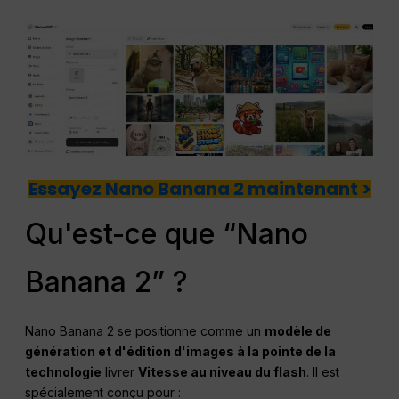
Essayez Nano Banana 2 maintenant >
Qu'est-ce que “Nano
Banana 2” ?
Nano Banana 2 se positionne comme un
modèle de
génération et d'édition d'images à la pointe de la
technologie
livrer
Vitesse au niveau du flash
. Il est
spécialement conçu pour :