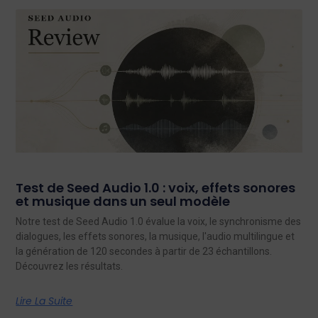
Test de Seed Audio 1.0 : voix, effets sonores
et musique dans un seul modèle
Notre test de Seed Audio 1.0 évalue la voix, le synchronisme des
dialogues, les effets sonores, la musique, l'audio multilingue et
la génération de 120 secondes à partir de 23 échantillons.
Découvrez les résultats.
Lire La Suite