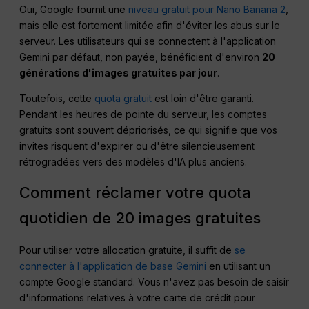
Oui, Google fournit une
niveau gratuit pour Nano Banana 2
,
mais elle est fortement limitée afin d'éviter les abus sur le
serveur. Les utilisateurs qui se connectent à l'application
Gemini par défaut, non payée, bénéficient d'environ
20
générations d'images gratuites par jour
.
Toutefois, cette
quota gratuit
est loin d'être garanti.
Pendant les heures de pointe du serveur, les comptes
gratuits sont souvent dépriorisés, ce qui signifie que vos
invites risquent d'expirer ou d'être silencieusement
rétrogradées vers des modèles d'IA plus anciens.
Comment réclamer votre quota
quotidien de 20 images gratuites
Pour utiliser votre allocation gratuite, il suffit de
se
connecter à l'application de base Gemini
en utilisant un
compte Google standard. Vous n'avez pas besoin de saisir
d'informations relatives à votre carte de crédit pour