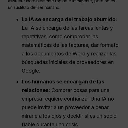
asistente increíblemente rápido e inteligente, pero no es
un sustituto del ser humano.
La IA se encarga del trabajo aburrido:
La IA se encarga de las tareas lentas y
repetitivas, como comprobar las
matemáticas de las facturas, dar formato
a los documentos de Word y realizar las
búsquedas iniciales de proveedores en
Google.
Los humanos se encargan de las
relaciones:
Comprar cosas para una
empresa requiere confianza. Una IA no
puede invitar a un proveedor a cenar,
mirarle a los ojos y decidir si es un socio
fiable durante una crisis.