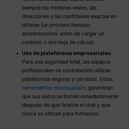
siempre los nombres reales, las
direcciones y las cantidades exactas en
dólares (un proceso llamado
anonimización) antes de cargar un
contrato o una hoja de cálculo.
Uso de plataformas empresariales:
Para una seguridad total, los equipos
profesionales de contratación utilizan
plataformas seguras y cerradas. Estas
herramientas empresariales
garantizan
que sus datos se borran inmediatamente
después de que finalice el chat y que
nunca se utilizan para formación.