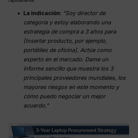
rápidamente.
La indicación:
“Soy director de
categoría y estoy elaborando una
estrategia de compra a 3 años para
[Insertar producto, por ejemplo,
portátiles de oficina]. Actúe como
experto en el mercado. Dame un
informe sencillo que muestre los 3
principales proveedores mundiales, los
mayores riesgos en este momento y
cómo puedo negociar un mejor
acuerdo.”