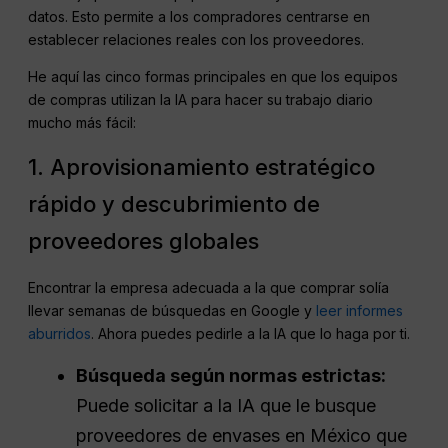
datos. Esto permite a los compradores centrarse en
establecer relaciones reales con los proveedores.
He aquí las cinco formas principales en que los equipos
de compras utilizan la IA para hacer su trabajo diario
mucho más fácil:
1. Aprovisionamiento estratégico
rápido y descubrimiento de
proveedores globales
Encontrar la empresa adecuada a la que comprar solía
llevar semanas de búsquedas en Google y
leer informes
aburridos
. Ahora puedes pedirle a la IA que lo haga por ti.
Búsqueda según normas estrictas:
Puede solicitar a la IA que le busque
proveedores de envases en México que