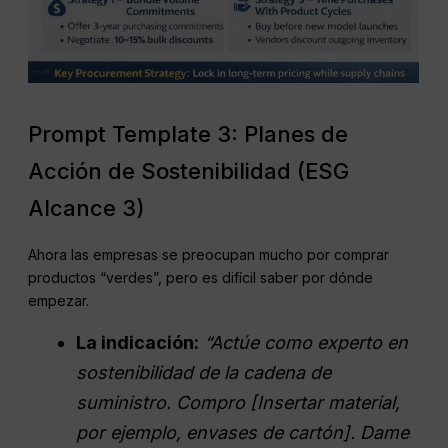
Prompt Template 3: Planes de
Acción de Sostenibilidad (ESG
Alcance 3)
Ahora las empresas se preocupan mucho por comprar
productos “verdes”, pero es difícil saber por dónde
empezar.
La indicación:
“Actúe como experto en
sostenibilidad de la cadena de
suministro. Compro [Insertar material,
por ejemplo, envases de cartón]. Dame