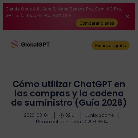
Claude Opus 4.6, Sora 2, Nano Banana Pro, Gemini 3 Pro,
GPT 5.2... todo en Pro. 46% OFF
Comparar planes
GlobalGPT
Empezar gratis
Cómo utilizar ChatGPT en
las compras y la cadena
de suministro (Guía 2026)
2026-03-04
02:51
Junio, Sophie
Última actualización 2026-03-04