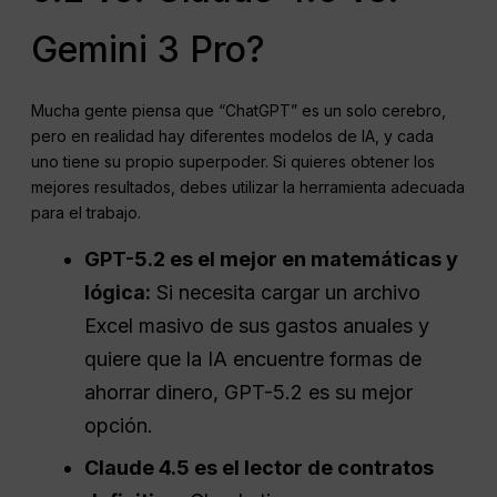
Gemini 3 Pro?
Mucha gente piensa que “ChatGPT” es un solo cerebro,
pero en realidad hay diferentes modelos de IA, y cada
uno tiene su propio superpoder. Si quieres obtener los
mejores resultados, debes utilizar la herramienta adecuada
para el trabajo.
GPT-5.2 es el mejor en matemáticas y
lógica:
Si necesita cargar un archivo
Excel masivo de sus gastos anuales y
quiere que la IA encuentre formas de
ahorrar dinero, GPT-5.2 es su mejor
opción.
Claude 4.5 es el lector de contratos