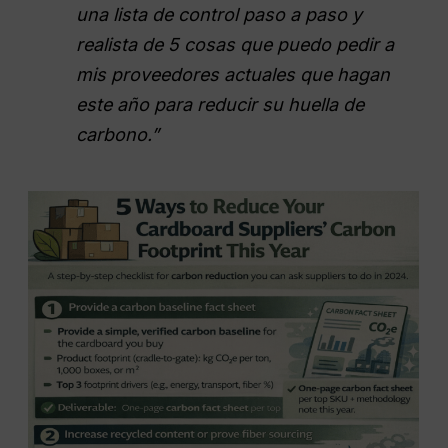
una lista de control paso a paso y
realista de 5 cosas que puedo pedir a
mis proveedores actuales que hagan
este año para reducir su huella de
carbono.”