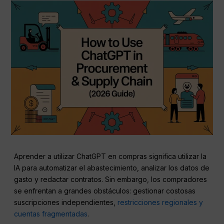
Aprender a utilizar ChatGPT en compras significa utilizar la
IA para automatizar el abastecimiento, analizar los datos de
gasto y redactar contratos. Sin embargo, los compradores
se enfrentan a grandes obstáculos: gestionar costosas
suscripciones independientes,
restricciones regionales y
cuentas fragmentadas
.