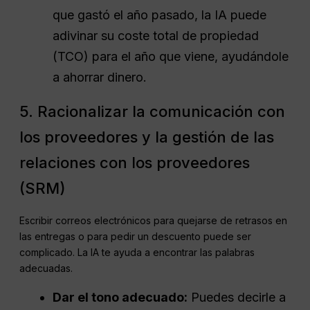
que gastó el año pasado, la IA puede
adivinar su coste total de propiedad
(TCO) para el año que viene, ayudándole
a ahorrar dinero.
5. Racionalizar la comunicación con
los proveedores y la gestión de las
relaciones con los proveedores
(SRM)
Escribir correos electrónicos para quejarse de retrasos en
las entregas o para pedir un descuento puede ser
complicado. La IA te ayuda a encontrar las palabras
adecuadas.
Dar el tono adecuado:
Puedes decirle a