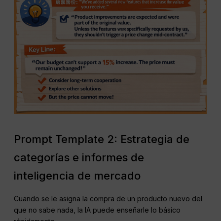
Prompt Template 2: Estrategia de
categorías e informes de
inteligencia de mercado
Cuando se le asigna la compra de un producto nuevo del
que no sabe nada, la IA puede enseñarle lo básico