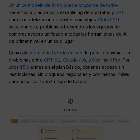
Un único modelo de IA no puede ocuparse de todo
-
necesitas a Claude para el redlining de contratos y
GPT
para la modelización de costes complejos.
GlobalGPT
soluciona este problema ofreciendo a los equipos de
compras acceso unificado a todas las herramientas de IA
de primer nivel en un solo lugar.
Como
plataforma de IA todo en uno
, le permite cambiar sin
problemas entre
GPT-5.2
,
Claude 4,6
, y
Géminis 3 Pro
. Por
unos
$5.8
al mes en el plan Básico, obtienes acceso sin
restricciones, sin bloqueos regionales y con menos límites
para actualizar todo tu flujo de trabajo.