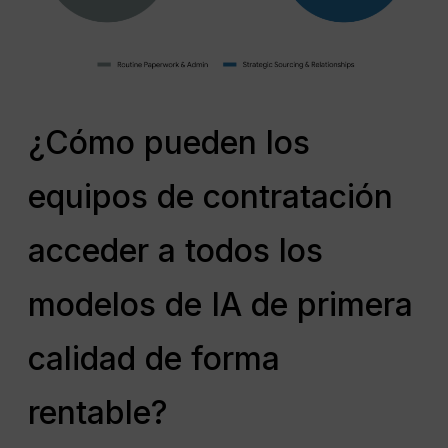
¿Cómo pueden los
equipos de contratación
acceder a todos los
modelos de IA de primera
calidad de forma
rentable?