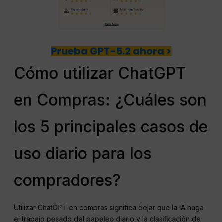
Prueba GPT-5.2 ahora >
Cómo utilizar ChatGPT
en Compras: ¿Cuáles son
los 5 principales casos de
uso diario para los
compradores?
Utilizar ChatGPT en compras significa dejar que la IA haga
el trabajo pesado del papeleo diario y la clasificación de