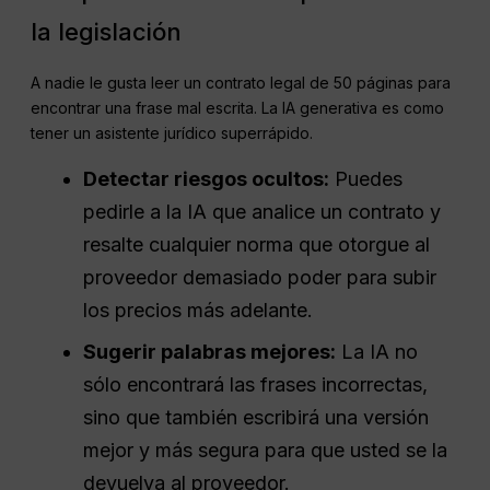
la legislación
A nadie le gusta leer un contrato legal de 50 páginas para
encontrar una frase mal escrita. La IA generativa es como
tener un asistente jurídico superrápido.
Detectar riesgos ocultos:
Puedes
pedirle a la IA que analice un contrato y
resalte cualquier norma que otorgue al
proveedor demasiado poder para subir
los precios más adelante.
Sugerir palabras mejores:
La IA no
sólo encontrará las frases incorrectas,
sino que también escribirá una versión
mejor y más segura para que usted se la
devuelva al proveedor.