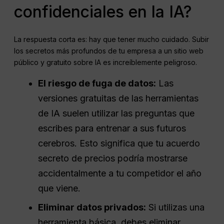
confidenciales en la IA?
La respuesta corta es: hay que tener mucho cuidado. Subir
los secretos más profundos de tu empresa a un sitio web
público y gratuito sobre IA es increíblemente peligroso.
El riesgo de fuga de datos:
Las
versiones gratuitas de las herramientas
de IA suelen utilizar las preguntas que
escribes para entrenar a sus futuros
cerebros. Esto significa que tu acuerdo
secreto de precios podría mostrarse
accidentalmente a tu competidor el año
que viene.
Eliminar datos privados:
Si utilizas una
herramienta básica, debes eliminar