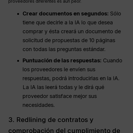
proveedores diferentes es aún peor.
Crear documentos en segundos:
Sólo
tiene que decirle a la IA lo que desea
comprar y ésta creará un documento de
solicitud de propuestas de 10 páginas
con todas las preguntas estándar.
Puntuación de las respuestas:
Cuando
los proveedores le envíen sus
respuestas, podrá introducirlas en la IA.
La IA las leerá todas y le dirá qué
proveedor satisface mejor sus
necesidades.
3. Redlining de contratos y
comprobación del cumplimiento de