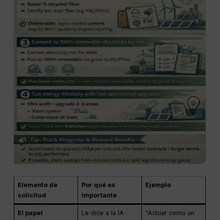
Elemento de
Por qué es
Ejemplo
solicitud
importante
El papel
Le dice a la IA
“Actuar como un