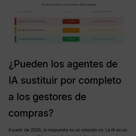
¿Pueden los agentes de
IA sustituir por completo
a los gestores de
compras?
A partir de 2026, la respuesta es un rotundo no. La IA es un