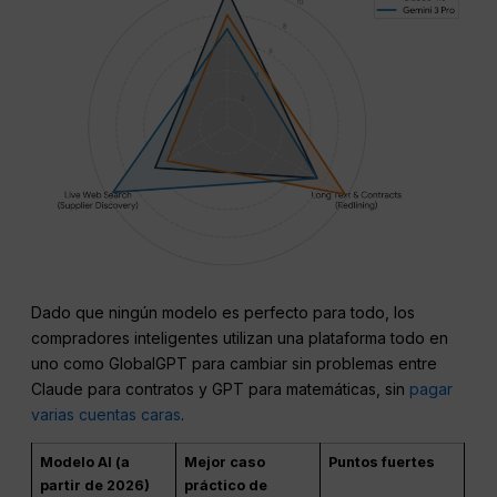
Dado que ningún modelo es perfecto para todo, los
compradores inteligentes utilizan una plataforma todo en
uno como GlobalGPT para cambiar sin problemas entre
Claude para contratos y GPT para matemáticas, sin
pagar
varias cuentas caras
.
Modelo AI (a
Mejor caso
Puntos fuertes
partir de 2026)
práctico de