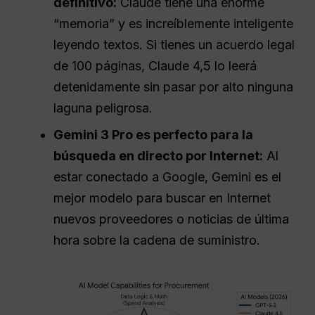
definitivo:
Claude tiene una enorme
“memoria” y es increíblemente inteligente
leyendo textos. Si tienes un acuerdo legal
de 100 páginas, Claude 4,5 lo leerá
detenidamente sin pasar por alto ninguna
laguna peligrosa.
Gemini 3 Pro es perfecto para la
búsqueda en directo por Internet:
Al
estar conectado a Google, Gemini es el
mejor modelo para buscar en Internet
nuevos proveedores o noticias de última
hora sobre la cadena de suministro.