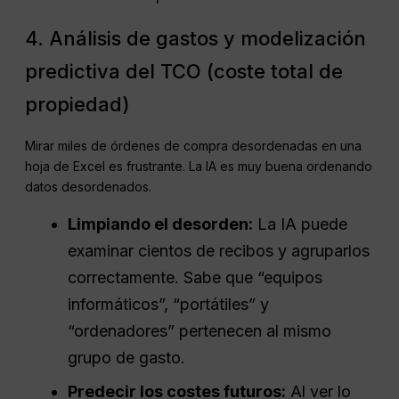
4. Análisis de gastos y modelización
predictiva del TCO (coste total de
propiedad)
Mirar miles de órdenes de compra desordenadas en una
hoja de Excel es frustrante. La IA es muy buena ordenando
datos desordenados.
Limpiando el desorden:
La IA puede
examinar cientos de recibos y agruparlos
correctamente. Sabe que “equipos
informáticos”, “portátiles” y
“ordenadores” pertenecen al mismo
grupo de gasto.
Predecir los costes futuros:
Al ver lo