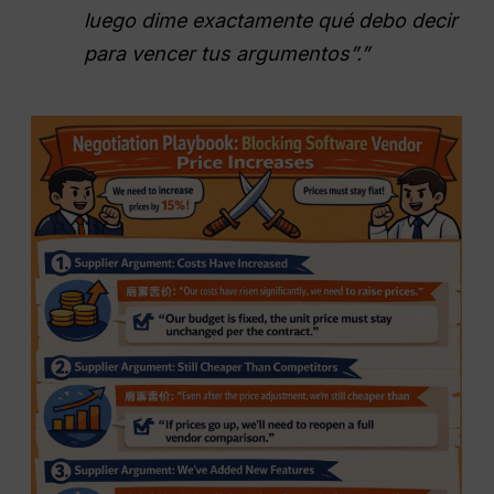
luego dime exactamente qué debo decir
para vencer tus argumentos”.”