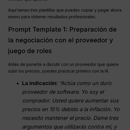
Aquí tienes tres plantillas que puedes copiar y pegar ahora
mismo para obtener resultados profesionales.
Prompt Template 1: Preparación de
la negociación con el proveedor y
juego de roles
Antes de ponerte a discutir con un proveedor que quiere
subir los precios, puedes practicar primero con la IA.
La indicación:
“Actúa como un duro
proveedor de software. Yo soy el
comprador. Usted quiere aumentar sus
precios en 15% debido a la inflación. Yo
necesito mantener el precio. Dame tres
argumentos que utilizarás contra mí, y