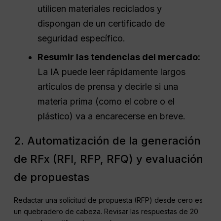
utilicen materiales reciclados y
dispongan de un certificado de
seguridad específico.
Resumir las tendencias del mercado:
La IA puede leer rápidamente largos
artículos de prensa y decirle si una
materia prima (como el cobre o el
plástico) va a encarecerse en breve.
2. Automatización de la generación
de RFx (RFI, RFP, RFQ) y evaluación
de propuestas
Redactar una solicitud de propuesta (RFP) desde cero es
un quebradero de cabeza. Revisar las respuestas de 20