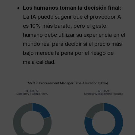
Los humanos toman la decisión final:
La IA puede sugerir que el proveedor A
es 10% más barato, pero el gestor
humano debe utilizar su experiencia en el
mundo real para decidir si el precio más
bajo merece la pena por el riesgo de
mala calidad.