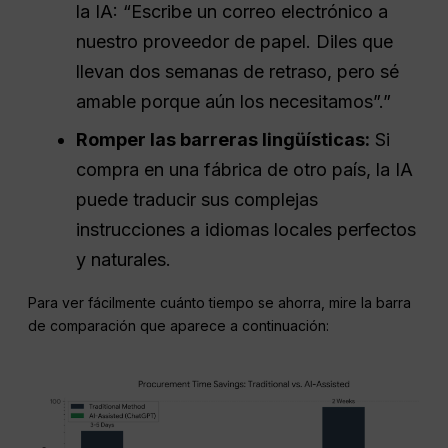
la IA: “Escribe un correo electrónico a
nuestro proveedor de papel. Diles que
llevan dos semanas de retraso, pero sé
amable porque aún los necesitamos”.”
Romper las barreras lingüísticas:
Si
compra en una fábrica de otro país, la IA
puede traducir sus complejas
instrucciones a idiomas locales perfectos
y naturales.
Para ver fácilmente cuánto tiempo se ahorra, mire la barra
de comparación que aparece a continuación: