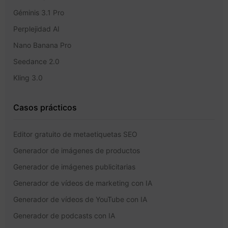
Géminis 3.1 Pro
Perplejidad AI
Nano Banana Pro
Seedance 2.0
Kling 3.0
Casos prácticos
Editor gratuito de metaetiquetas SEO
Generador de imágenes de productos
Generador de imágenes publicitarias
Generador de vídeos de marketing con IA
Generador de vídeos de YouTube con IA
Generador de podcasts con IA