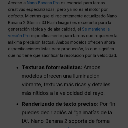
Acceso a
Nano Banana Pro
es esencial para tareas
creativas especializadas, pero ya no es el motor por
defecto. Mientras que el recientemente actualizado Nano
Banana 2 (Gemini 3.1 Flash Image) es excelente para la
generación rápida y de alta calidad, el
Se mantiene la
versión Pro
específicamente para tareas que requieren la
máxima precisión factual. Ambos modelos ofrecen ahora
especificaciones listas para producción, lo que significa
que no tiene que sacrificar la resolución por la velocidad.
Texturas fotorrealistas:
Ambos
modelos ofrecen una iluminación
vibrante, texturas más ricas y detalles
más nítidos a la velocidad del rayo.
Renderizado de texto preciso:
Por fin
puedes decir adiós al “galimatías de la
IA”. Nano Banana 2 soporta de forma