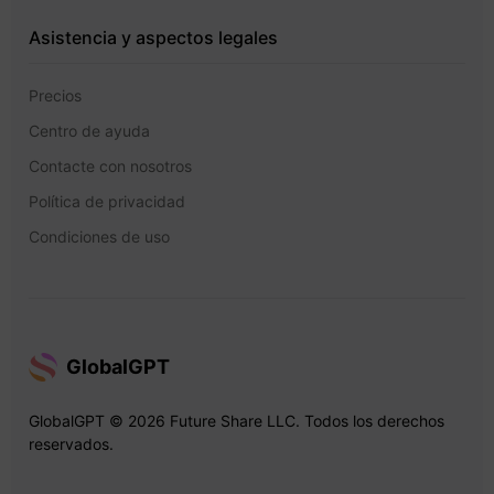
Asistencia y aspectos legales
Precios
Centro de ayuda
Contacte con nosotros
Política de privacidad
Condiciones de uso
GlobalGPT
GlobalGPT © 2026 Future Share LLC. Todos los derechos
reservados.