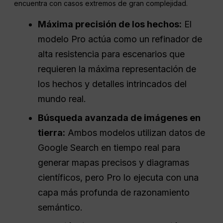
encuentra con casos extremos de gran complejidad.
Máxima precisión de los hechos:
El
modelo Pro actúa como un refinador de
alta resistencia para escenarios que
requieren la máxima representación de
los hechos y detalles intrincados del
mundo real.
Búsqueda avanzada de imágenes en
tierra:
Ambos modelos utilizan datos de
Google Search en tiempo real para
generar mapas precisos y diagramas
científicos, pero Pro lo ejecuta con una
capa más profunda de razonamiento
semántico.