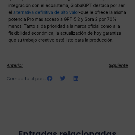
integración con el ecosistema, GlobalGPT destaca por ser
el
alternativa definitiva de alto valor
-que le ofrece la misma
potencia Pro más acceso a GPT-5.2 y Sora 2 por 70%
menos. Tanto si da prioridad a la marca oficial como a la
flexibilidad económica, la actualización de hoy garantiza
que su trabajo creativo esté listo para la producción.
Anterior
Siguiente
Comparte el post:
Entradas relacionadas