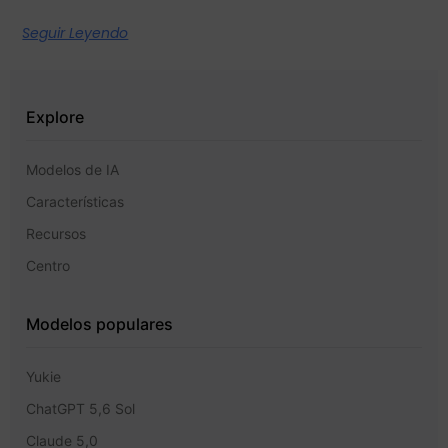
Seguir Leyendo
Explore
Modelos de IA
Características
Recursos
Centro
Modelos populares
Yukie
ChatGPT 5,6 Sol
Claude 5,0