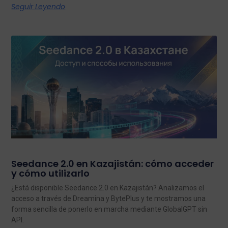
Seguir Leyendo
Seedance 2.0 en Kazajistán: cómo acceder
y cómo utilizarlo
¿Está disponible Seedance 2.0 en Kazajistán? Analizamos el
acceso a través de Dreamina y BytePlus y te mostramos una
forma sencilla de ponerlo en marcha mediante GlobalGPT sin
API.