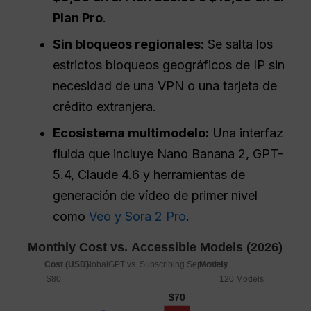
Plan Pro
.
Sin bloqueos regionales:
Se salta los
estrictos bloqueos geográficos de IP sin
necesidad de una VPN o una tarjeta de
crédito extranjera.
Ecosistema multimodelo:
Una interfaz
fluida que incluye Nano Banana 2, GPT-
5.4, Claude 4.6 y herramientas de
generación de vídeo de primer nivel
como
Veo y Sora 2 Pro
.