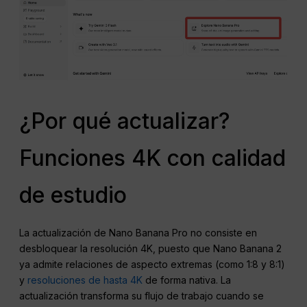
¿Por qué actualizar?
Funciones 4K con calidad
de estudio
La actualización de Nano Banana Pro no consiste en
desbloquear la resolución 4K, puesto que Nano Banana 2
ya admite relaciones de aspecto extremas (como 1:8 y 8:1)
y
resoluciones de hasta 4K
de forma nativa. La
actualización transforma su flujo de trabajo cuando se