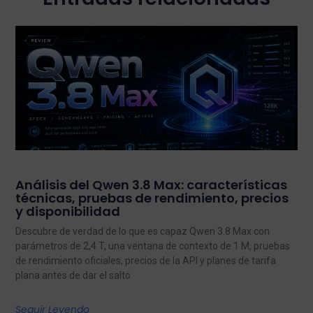
Análisis del Qwen 3.8 Max: características
técnicas, pruebas de rendimiento, precios
y disponibilidad
Descubre de verdad de lo que es capaz Qwen 3.8 Max con
parámetros de 2,4 T, una ventana de contexto de 1 M, pruebas
de rendimiento oficiales, precios de la API y planes de tarifa
plana antes de dar el salto.
Seguir Leyendo