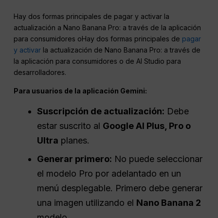
Hay dos formas principales de pagar y activar la
actualización a Nano Banana Pro: a través de la aplicación
para consumidores oHay dos formas principales de
pagar
y activar
la actualización de Nano Banana Pro: a través de
la aplicación para consumidores o de AI Studio para
desarrolladores.
Para usuarios de la aplicación Gemini:
Suscripción de actualización:
Debe
estar suscrito al
Google AI Plus, Pro o
Ultra
planes.
Generar primero:
No puede seleccionar
el modelo Pro por adelantado en un
menú desplegable. Primero debe generar
una imagen utilizando el
Nano Banana 2
modelo.