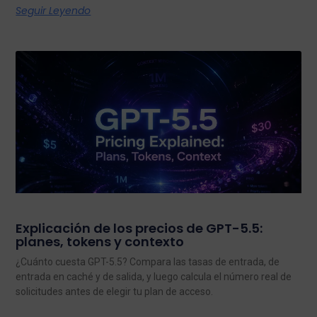
Seguir Leyendo
Explicación de los precios de GPT-5.5:
planes, tokens y contexto
¿Cuánto cuesta GPT-5.5? Compara las tasas de entrada, de
entrada en caché y de salida, y luego calcula el número real de
solicitudes antes de elegir tu plan de acceso.