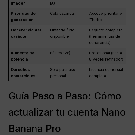
imagen
IA)
Prioridad de
Cola estándar
Acceso prioritario
generación
“Turbo
Coherencia del
Limitado / No
Paquete completo
carácter
disponible
(herramientas de
coherencia)
Aumento de
Básico (2x)
Profesional (hasta
potencia
8 veces refinador)
Derechos
Sólo para uso
Licencia comercial
comerciales
personal
completa
Guía Paso a Paso: Cómo
actualizar tu cuenta Nano
Banana Pro