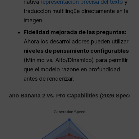
nativa
representación precisa del texto
y
traducción multilingüe directamente en la
imagen.
Fidelidad mejorada de las preguntas:
Ahora los desarrolladores pueden utilizar
niveles de pensamiento configurables
(Mínimo vs. Alto/Dinámico) para permitir
que el modelo razone en profundidad
antes de renderizar.