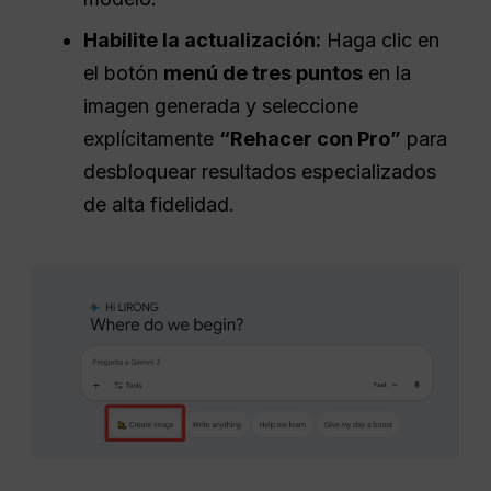
Habilite la actualización:
Haga clic en
el botón
menú de tres puntos
en la
imagen generada y seleccione
explícitamente
“Rehacer con Pro”
para
desbloquear resultados especializados
de alta fidelidad.