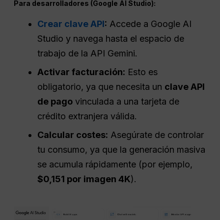
Para desarrolladores (Google AI Studio):
Crear clave API
:
Accede a Google AI
Studio y navega hasta el espacio de
trabajo de la API Gemini.
Activar facturación:
Esto es
obligatorio, ya que necesita un
clave API
de pago
vinculada a una tarjeta de
crédito extranjera válida.
Calcular costes:
Asegúrate de controlar
tu consumo, ya que la generación masiva
se acumula rápidamente (por ejemplo,
$0,151 por imagen 4K
).