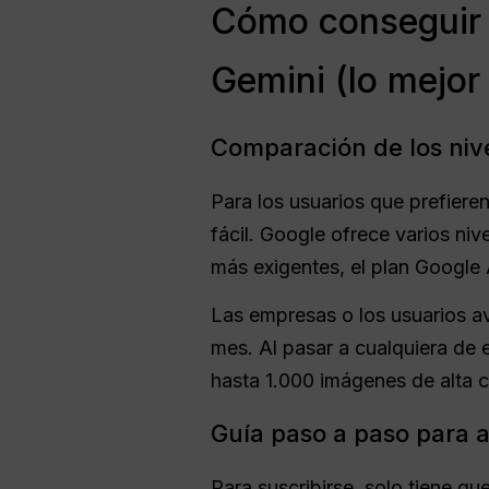
Cómo conseguir 
Gemini (lo mejor
Comparación de los nive
Para los usuarios que prefieren
fácil. Google ofrece varios ni
más exigentes, el plan Google 
Las empresas o los usuarios a
mes. Al pasar a cualquiera de
hasta 1.000 imágenes de alta 
Guía paso a paso para 
Para suscribirse, solo tiene qu