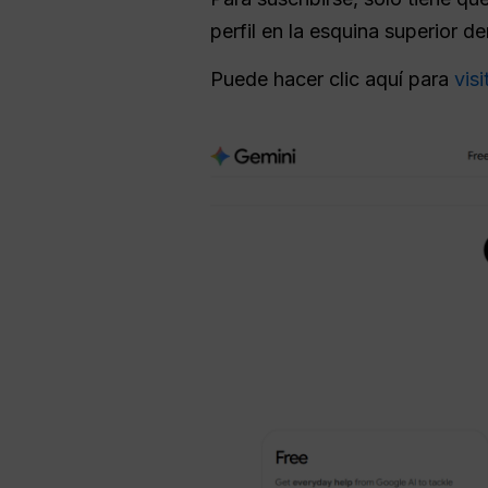
perfil en la esquina superior d
Puede hacer clic aquí para
vis