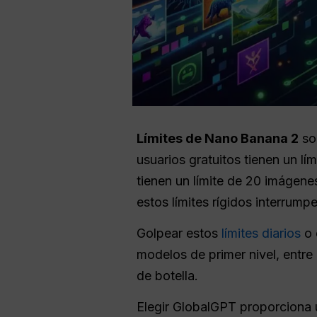
Límites de Nano Banana 2
so
usuarios gratuitos tienen un lí
tienen un límite de 20 imágene
estos límites rígidos interrum
Golpear estos
límites diarios
o 
modelos de primer nivel, entre
de botella.
Elegir GlobalGPT proporciona