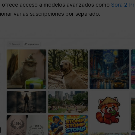
)
ofrece acceso a modelos avanzados como
Sora 2 P
ionar varias suscripciones por separado.