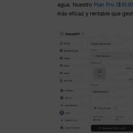
agua. Nuestro
Plan Pro ($10.8
más eficaz y rentable que gest