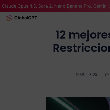
Claude Opus 4.6, Sora 2, Nano Banana Pro, Gemini 
GlobalGPT
12 mejore
Restricci
2025-10-23