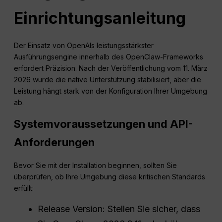
Einrichtungsanleitung
Der Einsatz von OpenAIs leistungsstärkster
Ausführungsengine innerhalb des OpenClaw-Frameworks
erfordert Präzision. Nach der Veröffentlichung vom 11. März
2026 wurde die native Unterstützung stabilisiert, aber die
Leistung hängt stark von der Konfiguration Ihrer Umgebung
ab.
Systemvoraussetzungen und API-
Anforderungen
Bevor Sie mit der Installation beginnen, sollten Sie
überprüfen, ob Ihre Umgebung diese kritischen Standards
erfüllt:
Release Version: Stellen Sie sicher, dass