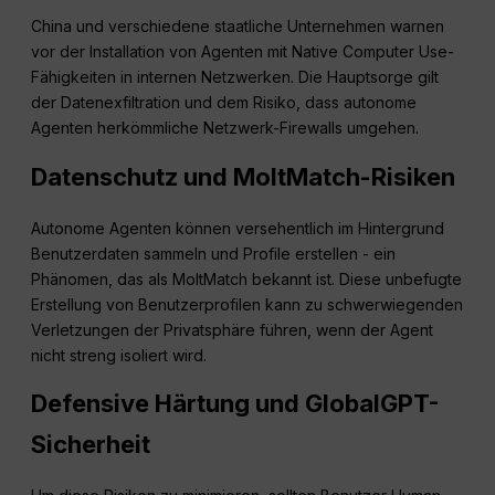
China und verschiedene staatliche Unternehmen warnen
vor der Installation von Agenten mit Native Computer Use-
Fähigkeiten in internen Netzwerken. Die Hauptsorge gilt
der Datenexfiltration und dem Risiko, dass autonome
Agenten herkömmliche Netzwerk-Firewalls umgehen.
Datenschutz und MoltMatch-Risiken
Autonome Agenten können versehentlich im Hintergrund
Benutzerdaten sammeln und Profile erstellen - ein
Phänomen, das als MoltMatch bekannt ist. Diese unbefugte
Erstellung von Benutzerprofilen kann zu schwerwiegenden
Verletzungen der Privatsphäre führen, wenn der Agent
nicht streng isoliert wird.
Defensive Härtung und GlobalGPT-
Sicherheit