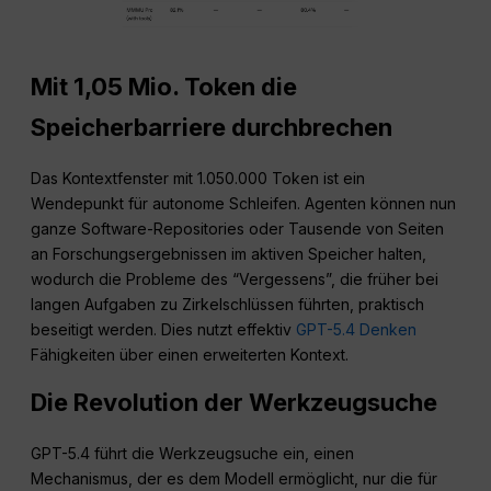
Mit 1,05 Mio. Token die
Speicherbarriere durchbrechen
Das Kontextfenster mit 1.050.000 Token ist ein
Wendepunkt für autonome Schleifen. Agenten können nun
ganze Software-Repositories oder Tausende von Seiten
an Forschungsergebnissen im aktiven Speicher halten,
wodurch die Probleme des “Vergessens”, die früher bei
langen Aufgaben zu Zirkelschlüssen führten, praktisch
beseitigt werden. Dies nutzt effektiv
GPT-5.4 Denken
Fähigkeiten über einen erweiterten Kontext.
Die Revolution der Werkzeugsuche
GPT-5.4 führt die Werkzeugsuche ein, einen
Mechanismus, der es dem Modell ermöglicht, nur die für