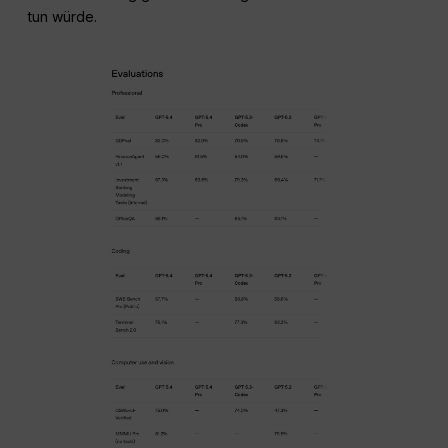
tun würde.