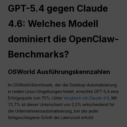
GPT-5.4 gegen Claude
4.6: Welches Modell
dominiert die OpenClaw-
Benchmarks?
OSWorld Ausführungskennzahlen
Im OSWorld-Benchmark, der die Desktop-Automatisierung
in realen Linux-Umgebungen testet, erreichte GPT-5.4 eine
Erfolgsquote von 75%. Unter
Vergleich mit Claude 4.6
, Mit
72,7% ist dieser Unterschied von 2,3% entscheidend für
die Unternehmensautomatisierung, bei der jeder
fehlgeschlagene Schritt die Latenzzeit erhöht.