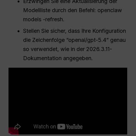
Erzwingen Sie eine Aktualisierung der
Modellliste durch den Befehl: openclaw
models -refresh.
Stellen Sie sicher, dass Ihre Konfiguration
die Zeichenfolge “openai/gpt-5.4” genau
so verwendet, wie in der 2026.3.11-
Dokumentation angegeben.