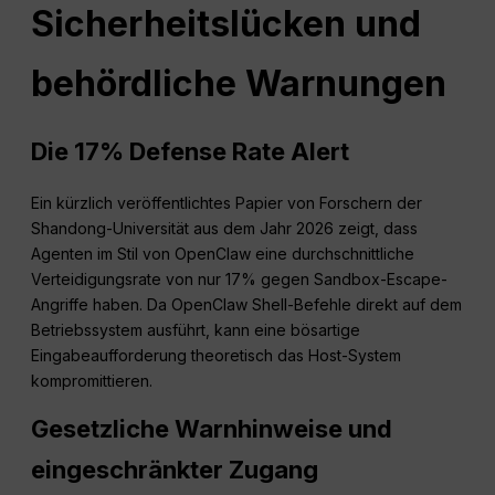
Sicherheitslücken und
behördliche Warnungen
Die 17% Defense Rate Alert
Ein kürzlich veröffentlichtes Papier von Forschern der
Shandong-Universität aus dem Jahr 2026 zeigt, dass
Agenten im Stil von OpenClaw eine durchschnittliche
Verteidigungsrate von nur 17% gegen Sandbox-Escape-
Angriffe haben. Da OpenClaw Shell-Befehle direkt auf dem
Betriebssystem ausführt, kann eine bösartige
Eingabeaufforderung theoretisch das Host-System
kompromittieren.
Gesetzliche Warnhinweise und
eingeschränkter Zugang