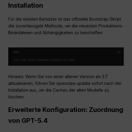
Installation
Für die meisten Benutzer ist das offizielle Bootstrap-Skript
die zuverlässigste Methode, um die neuesten Produktions-
Binärdateien und Abhängigkeiten zu beschaffen:
Hinweis: Wenn Sie von einer älteren Version als 3.7
aktualisieren, führen Sie openclaw update sofort nach der
Installation aus, um die Caches der alten Modelle zu
löschen.
Erweiterte Konfiguration: Zuordnung
von GPT-5.4