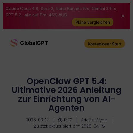
Claude Opus 4.6, Sora 2, Nano Banana Pro, Gemini 3 Pro,
GPT 5.2...alle auf Pro. 46% AUS
Pläne vergleichen
GlobalGPT
Kostenloser Start
OpenClaw GPT 5.4:
Ultimative 2026 Anleitung
zur Einrichtung von AI-
Agenten
2026-03-12
13:17
Ariette Wynn
Zuletzt aktualisiert am 2026-04-15