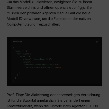
Um das Modell zu aktivieren, navigieren Sie zu Ihrem
Stammverzeichnis und öffnen openclaw.config.js. Sie
müssen den primären Agenten manuell auf die neue
Modell-ID verweisen, um die Funktionen der nativen
Computernutzung freizuschalten:
Profi-Tipp: Die Aktivierung der serverseitigen Verdichtung
ist für die Stabilität unerlässlich. Sie verhindert einen
Kontextüberlauf, wenn die Historie Ihres Agenten 80.000