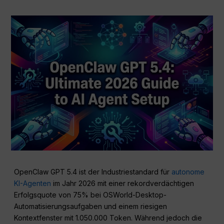
OpenClaw GPT 5.4 ist der Industriestandard für
autonome
KI-Agenten
im Jahr 2026 mit einer rekordverdächtigen
Erfolgsquote von 75% bei OSWorld-Desktop-
Automatisierungsaufgaben und einem riesigen
Kontextfenster mit 1.050.000 Token. Während jedoch die