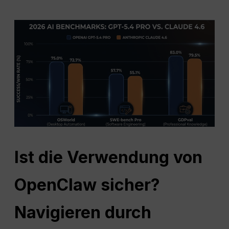
Ist die Verwendung von
OpenClaw sicher?
Navigieren durch