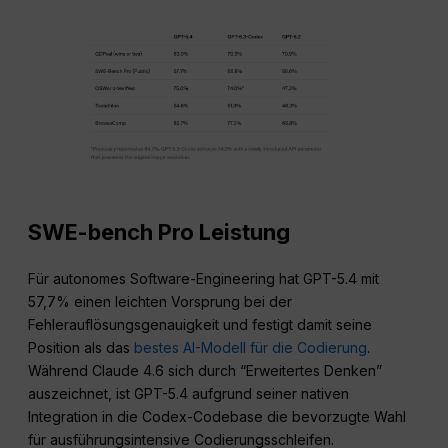
SWE-bench Pro Leistung
Für autonomes Software-Engineering hat GPT-5.4 mit
57,7% einen leichten Vorsprung bei der
Fehlerauflösungsgenauigkeit und festigt damit seine
Position als das
bestes AI-Modell für die Codierung
.
Während Claude 4.6 sich durch “Erweitertes Denken”
auszeichnet, ist GPT-5.4 aufgrund seiner nativen
Integration in die Codex-Codebase die bevorzugte Wahl
für ausführungsintensive Codierungsschleifen.