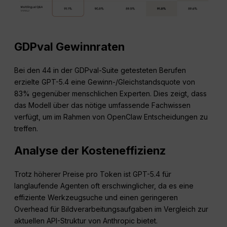
GDPval Gewinnraten
Bei den 44 in der GDPval-Suite getesteten Berufen
erzielte GPT-5.4 eine Gewinn-/Gleichstandsquote von
83% gegenüber menschlichen Experten. Dies zeigt, dass
das Modell über das nötige umfassende Fachwissen
verfügt, um im Rahmen von OpenClaw Entscheidungen zu
treffen.
Analyse der Kosteneffizienz
Trotz höherer Preise pro Token ist GPT-5.4 für
langlaufende Agenten oft erschwinglicher, da es eine
effiziente Werkzeugsuche und einen geringeren
Overhead für Bildverarbeitungsaufgaben im Vergleich zur
aktuellen API-Struktur von Anthropic bietet.