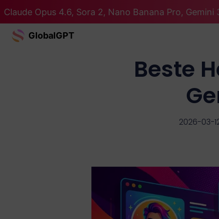
Claude Opus 4.6, Sora 2, Nano Banana Pro, Gemini 3
GlobalGPT
Beste H
Ge
2026-03-1