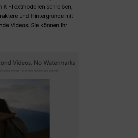
n KI-Textmodellen schreiben,
raktere und Hintergründe mit
ende Videos. Sie können Ihr