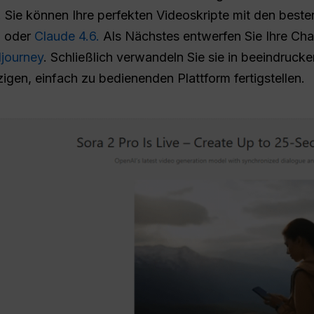
ie können Ihre perfekten Videoskripte mit den beste
, oder
Claude 4.6.
Als Nächstes entwerfen Sie Ihre Cha
journey
. Schließlich verwandeln Sie sie in beeindruck
igen, einfach zu bedienenden Plattform fertigstellen.