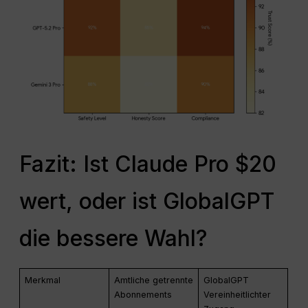
Fazit: Ist Claude Pro $20
wert, oder ist GlobalGPT
die bessere Wahl?
Merkmal
Amtliche getrennte
GlobalGPT
Abonnements
Vereinheitlichter