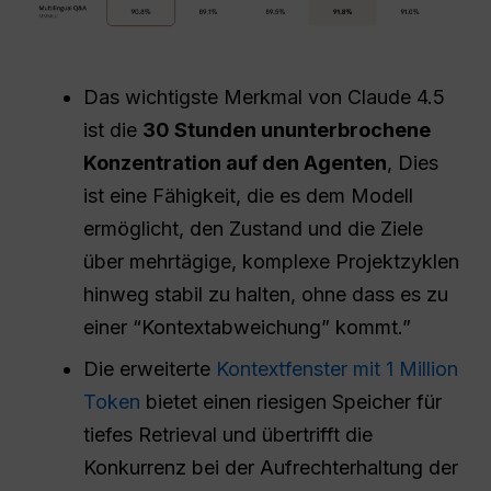
Das wichtigste Merkmal von Claude 4.5
ist die
30 Stunden ununterbrochene
Konzentration auf den Agenten
, Dies
ist eine Fähigkeit, die es dem Modell
ermöglicht, den Zustand und die Ziele
über mehrtägige, komplexe Projektzyklen
hinweg stabil zu halten, ohne dass es zu
einer “Kontextabweichung” kommt.”
Die erweiterte
Kontextfenster mit 1 Million
Token
bietet einen riesigen Speicher für
tiefes Retrieval und übertrifft die
Konkurrenz bei der Aufrechterhaltung der