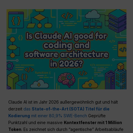
Claude AI ist im Jahr 2026 außergewöhnlich gut und hält
derzeit
das
State-of-the-Art (SOTA) Titel für die
Kodierung
mit einer 80,9% SWE-Bench
Geprüfte
Punktzahl und eine massive
Kontextfenster mit 1 Million
Token
. Es zeichnet sich durch “agentische” Arbeitsabläufe