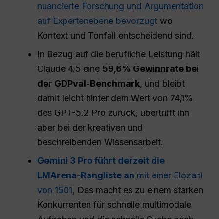
nuancierte Forschung und Argumentation
auf Expertenebene bevorzugt
wo
Kontext und Tonfall entscheidend sind.
In Bezug auf die berufliche Leistung hält
Claude 4.5 eine
59,6% Gewinnrate bei
der GDPval-Benchmark
, und bleibt
damit leicht hinter dem Wert von 74,1%
des GPT-5.2 Pro zurück, übertrifft ihn
aber bei der kreativen und
beschreibenden Wissensarbeit.
Gemini 3 Pro führt derzeit die
LMArena-Rangliste an
mit einer Elozahl
von 1501
, Das macht es zu einem starken
Konkurrenten für schnelle multimodale