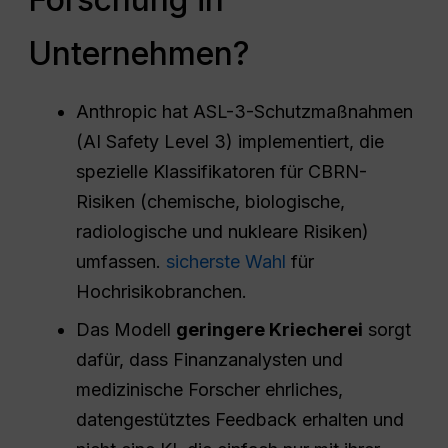
Unternehmen?
Anthropic hat ASL-3-Schutzmaßnahmen
(AI Safety Level 3) implementiert, die
spezielle Klassifikatoren für CBRN-
Risiken (chemische, biologische,
radiologische und nukleare Risiken)
umfassen.
sicherste Wahl
für
Hochrisikobranchen.
Das Modell
geringere Kriecherei
sorgt
dafür, dass Finanzanalysten und
medizinische Forscher ehrliches,
datengestütztes Feedback erhalten und