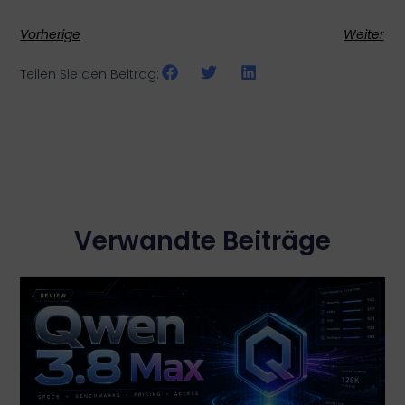
Vorherige
Weiter
Teilen Sie den Beitrag:
Verwandte Beiträge