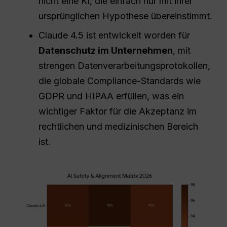
nicht eine KI, die einfach nur mit ihrer
ursprünglichen Hypothese übereinstimmt.
Claude 4.5 ist entwickelt worden für
Datenschutz im Unternehmen
, mit
strengen Datenverarbeitungsprotokollen,
die globale Compliance-Standards wie
GDPR und HIPAA erfüllen, was ein
wichtiger Faktor für die Akzeptanz im
rechtlichen und medizinischen Bereich
ist.