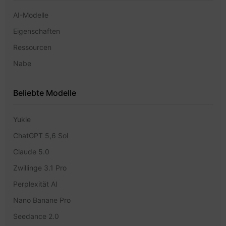
AI-Modelle
Eigenschaften
Ressourcen
Nabe
Beliebte Modelle
Yukie
ChatGPT 5,6 Sol
Claude 5.0
Zwillinge 3.1 Pro
Perplexität AI
Nano Banane Pro
Seedance 2.0