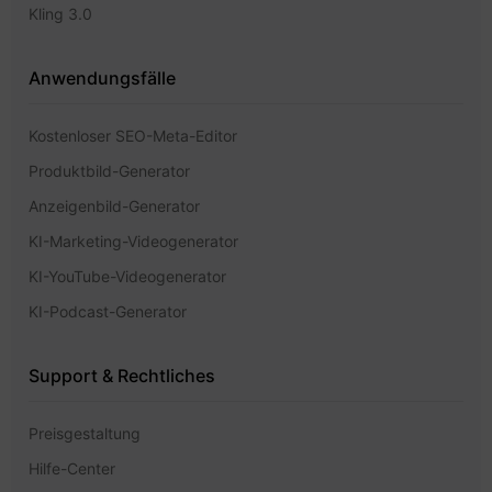
Kling 3.0
Anwendungsfälle
Kostenloser SEO-Meta-Editor
Produktbild-Generator
Anzeigenbild-Generator
KI-Marketing-Videogenerator
KI-YouTube-Videogenerator
KI-Podcast-Generator
Support & Rechtliches
Preisgestaltung
Hilfe-Center