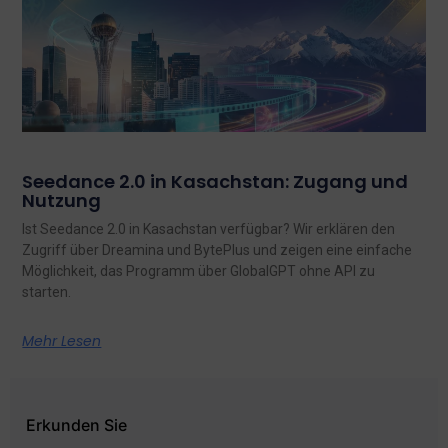
Seedance 2.0 in Kasachstan: Zugang und
Nutzung
Ist Seedance 2.0 in Kasachstan verfügbar? Wir erklären den
Zugriff über Dreamina und BytePlus und zeigen eine einfache
Möglichkeit, das Programm über GlobalGPT ohne API zu
starten.
Mehr Lesen
Erkunden Sie