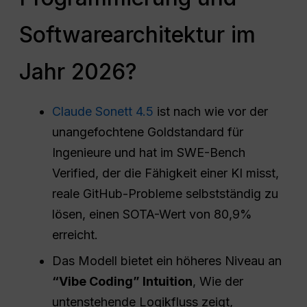
Softwarearchitektur im
Jahr 2026?
Claude Sonett 4.5
ist nach wie vor der
unangefochtene Goldstandard für
Ingenieure und hat im SWE-Bench
Verified, der die Fähigkeit einer KI misst,
reale GitHub-Probleme selbstständig zu
lösen, einen SOTA-Wert von 80,9%
erreicht.
Das Modell bietet ein höheres Niveau an
“Vibe Coding” Intuition
, Wie der
untenstehende Logikfluss zeigt,