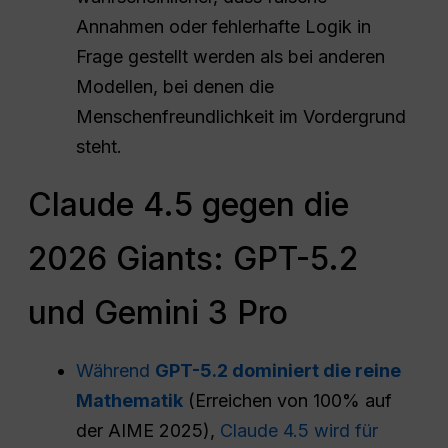
Annahmen oder fehlerhafte Logik in
Frage gestellt werden als bei anderen
Modellen, bei denen die
Menschenfreundlichkeit im Vordergrund
steht.
Claude 4.5 gegen die
2026 Giants: GPT-5.2
und Gemini 3 Pro
Während
GPT-5.2 dominiert die reine
Mathematik
(Erreichen von 100% auf
der AIME 2025),
Claude 4.5 wird für