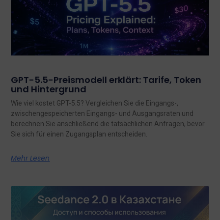
GPT-5.5-Preismodell erklärt: Tarife, Token
und Hintergrund
Wie viel kostet GPT-5.5? Vergleichen Sie die Eingangs-,
zwischengespeicherten Eingangs- und Ausgangsraten und
berechnen Sie anschließend die tatsächlichen Anfragen, bevor
Sie sich für einen Zugangsplan entscheiden.
Mehr Lesen