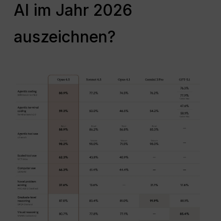
AI im Jahr 2026
auszeichnen?