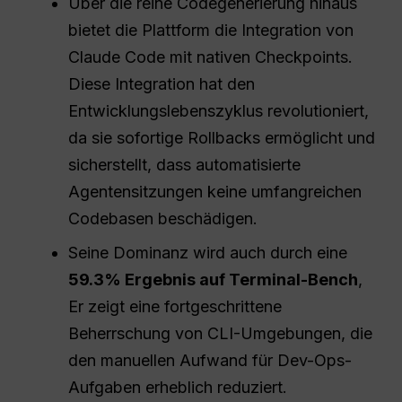
Über die reine Codegenerierung hinaus
bietet die Plattform die Integration von
Claude Code mit nativen Checkpoints.
Diese Integration hat den
Entwicklungslebenszyklus revolutioniert,
da sie sofortige Rollbacks ermöglicht und
sicherstellt, dass automatisierte
Agentensitzungen keine umfangreichen
Codebasen beschädigen.
Seine Dominanz wird auch durch eine
59.3% Ergebnis auf Terminal-Bench
,
Er zeigt eine fortgeschrittene
Beherrschung von CLI-Umgebungen, die
den manuellen Aufwand für Dev-Ops-
Aufgaben erheblich reduziert.