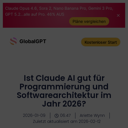
Claude Opus 4.6, Sora 2, Nano Banana Pro, Gemini 3 Pro,
GPT 5.2...alle auf Pro. 46% AUS
Pläne vergleichen
GlobalGPT
Kostenloser Start
Ist Claude AI gut für
Programmierung und
Softwarearchitektur im
Jahr 2026?
2026-01-09
06:47
Ariette Wynn
Zuletzt aktualisiert am 2026-02-12