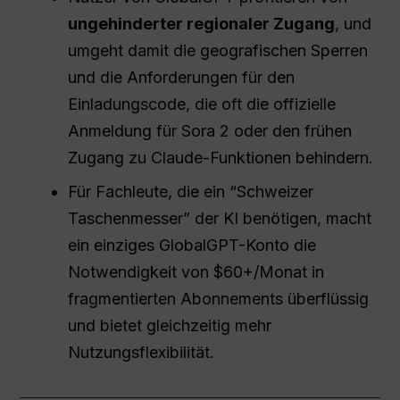
ungehinderter regionaler Zugang
, und
umgeht damit die geografischen Sperren
und die Anforderungen für den
Einladungscode, die oft die offizielle
Anmeldung für Sora 2 oder den frühen
Zugang zu Claude-Funktionen behindern.
Für Fachleute, die ein “Schweizer
Taschenmesser” der KI benötigen, macht
ein einziges GlobalGPT-Konto die
Notwendigkeit von $60+/Monat in
fragmentierten Abonnements überflüssig
und bietet gleichzeitig mehr
Nutzungsflexibilität.