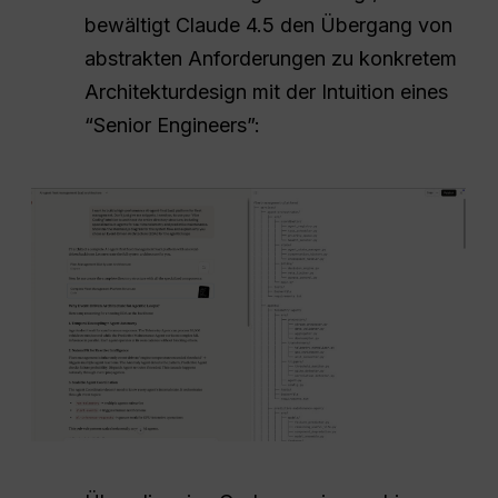
bewältigt Claude 4.5 den Übergang von
abstrakten Anforderungen zu konkretem
Architekturdesign mit der Intuition eines
“Senior Engineers”: