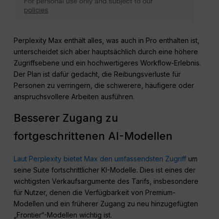
Perplexity Max enthält alles, was auch in Pro enthalten ist,
unterscheidet sich aber hauptsächlich durch eine höhere
Zugriffsebene und ein hochwertigeres Workflow-Erlebnis.
Der Plan ist dafür gedacht, die Reibungsverluste für
Personen zu verringern, die schwerere, häufigere oder
anspruchsvollere Arbeiten ausführen.
Besserer Zugang zu
fortgeschrittenen AI-Modellen
Laut Perplexity bietet Max den umfassendsten Zugriff
um
seine Suite fortschrittlicher KI-Modelle. Dies ist eines der
wichtigsten Verkaufsargumente des Tarifs, insbesondere
für Nutzer, denen die Verfügbarkeit von Premium-
Modellen und ein früherer Zugang zu neu hinzugefügten
„Frontier“-Modellen wichtig ist.