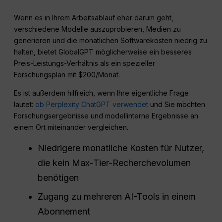
Wenn es in Ihrem Arbeitsablauf eher darum geht,
verschiedene Modelle auszuprobieren, Medien zu
generieren und die monatlichen Softwarekosten niedrig zu
halten, bietet GlobalGPT möglicherweise ein besseres
Preis-Leistungs-Verhältnis als ein spezieller
Forschungsplan mit $200/Monat.
Es ist außerdem hilfreich, wenn Ihre eigentliche Frage
lautet:
ob Perplexity ChatGPT verwendet
und Sie möchten
Forschungsergebnisse und modellinterne Ergebnisse an
einem Ort miteinander vergleichen.
Niedrigere monatliche Kosten für Nutzer,
die kein Max-Tier-Recherchevolumen
benötigen
Zugang zu mehreren AI-Tools in einem
Abonnement