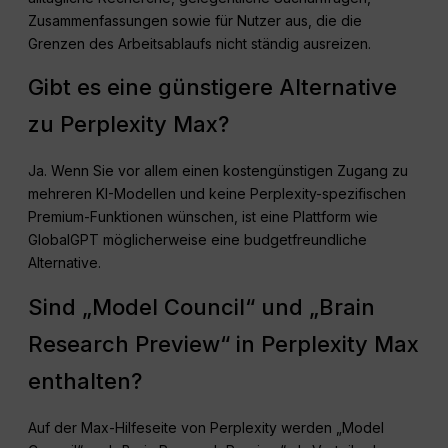
Zusammenfassungen sowie für Nutzer aus, die die
Grenzen des Arbeitsablaufs nicht ständig ausreizen.
Gibt es eine günstigere Alternative
zu Perplexity Max?
Ja. Wenn Sie vor allem einen kostengünstigen Zugang zu
mehreren KI-Modellen und keine Perplexity-spezifischen
Premium-Funktionen wünschen, ist eine Plattform wie
GlobalGPT möglicherweise eine budgetfreundliche
Alternative.
Sind „Model Council“ und „Brain
Research Preview“ in Perplexity Max
enthalten?
Auf der Max-Hilfeseite von Perplexity werden „Model