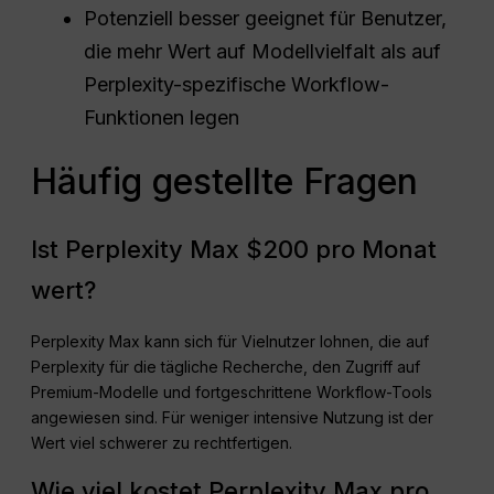
Potenziell besser geeignet für Benutzer,
die mehr Wert auf Modellvielfalt als auf
Perplexity-spezifische Workflow-
Funktionen legen
Häufig gestellte Fragen
Ist Perplexity Max $200 pro Monat
wert?
Perplexity Max kann sich für Vielnutzer lohnen, die auf
Perplexity für die tägliche Recherche, den Zugriff auf
Premium-Modelle und fortgeschrittene Workflow-Tools
angewiesen sind. Für weniger intensive Nutzung ist der
Wert viel schwerer zu rechtfertigen.
Wie viel kostet Perplexity Max pro