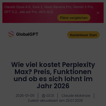
Claude Opus 4.6, Sora 2, Nano Banana Pro, Gemini 3 Pro,
GPT 5.2...alle auf Pro. 46% AUS
Pläne vergleichen
GlobalGPT
Kostenloser Start
Wie viel kostet Perplexity
Max? Preis, Funktionen
und ob es sich lohnt im
Jahr 2026
2026-01-09
03:31
Claude McKenzie
Zuletzt aktualisiert am 23.07.2026