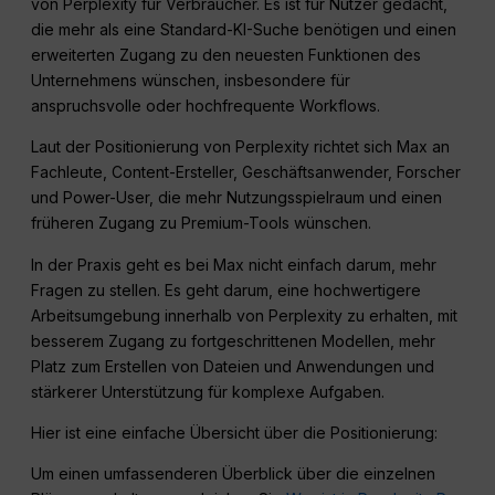
von Perplexity für Verbraucher. Es ist für Nutzer gedacht,
die mehr als eine Standard-KI-Suche benötigen und einen
erweiterten Zugang zu den neuesten Funktionen des
Unternehmens wünschen, insbesondere für
anspruchsvolle oder hochfrequente Workflows.
Laut der Positionierung von Perplexity richtet sich Max an
Fachleute, Content-Ersteller, Geschäftsanwender, Forscher
und Power-User, die mehr Nutzungsspielraum und einen
früheren Zugang zu Premium-Tools wünschen.
In der Praxis geht es bei Max nicht einfach darum, mehr
Fragen zu stellen. Es geht darum, eine hochwertigere
Arbeitsumgebung innerhalb von Perplexity zu erhalten, mit
besserem Zugang zu fortgeschrittenen Modellen, mehr
Platz zum Erstellen von Dateien und Anwendungen und
stärkerer Unterstützung für komplexe Aufgaben.
Hier ist eine einfache Übersicht über die Positionierung:
Um einen umfassenderen Überblick über die einzelnen