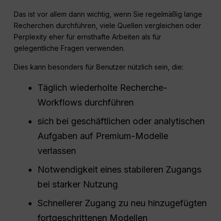
Das ist vor allem dann wichtig, wenn Sie regelmäßig lange
Recherchen durchführen, viele Quellen vergleichen oder
Perplexity eher für ernsthafte Arbeiten als für
gelegentliche Fragen verwenden.
Dies kann besonders für Benutzer nützlich sein, die:
Täglich wiederholte Recherche-
Workflows durchführen
sich bei geschäftlichen oder analytischen
Aufgaben auf Premium-Modelle
verlassen
Notwendigkeit eines stabileren Zugangs
bei starker Nutzung
Schnellerer Zugang zu neu hinzugefügten
fortgeschrittenen Modellen