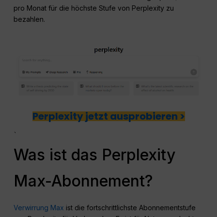
pro Monat für die höchste Stufe von Perplexity zu
bezahlen.
Perplexity jetzt ausprobieren >
、
Was ist das Perplexity
Max-Abonnement?
Verwirrung Max
ist die fortschrittlichste Abonnementstufe