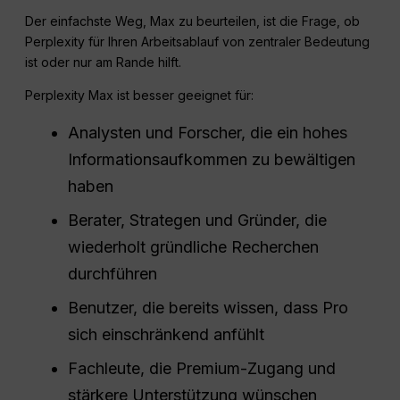
Der einfachste Weg, Max zu beurteilen, ist die Frage, ob
Perplexity für Ihren Arbeitsablauf von zentraler Bedeutung
ist oder nur am Rande hilft.
Perplexity Max ist besser geeignet für:
Analysten und Forscher, die ein hohes
Informationsaufkommen zu bewältigen
haben
Berater, Strategen und Gründer, die
wiederholt gründliche Recherchen
durchführen
Benutzer, die bereits wissen, dass Pro
sich einschränkend anfühlt
Fachleute, die Premium-Zugang und
stärkere Unterstützung wünschen