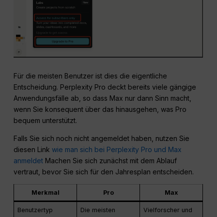
Für die meisten Benutzer ist dies die eigentliche
Entscheidung. Perplexity Pro deckt bereits viele gängige
Anwendungsfälle ab, so dass Max nur dann Sinn macht,
wenn Sie konsequent über das hinausgehen, was Pro
bequem unterstützt.
Falls Sie sich noch nicht angemeldet haben, nutzen Sie
diesen Link
wie man sich bei Perplexity Pro und Max
anmeldet
Machen Sie sich zunächst mit dem Ablauf
vertraut, bevor Sie sich für den Jahresplan entscheiden.
Merkmal
Pro
Max
Benutzertyp
Die meisten
Vielforscher und