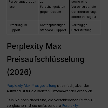
Forschungsergebn
zu
sowie eine
isse
Forschungsdaten
Vorschau auf die
gegen Gebühr
Gehirnforschung,
sofern verfügbar
Erfahrung im
Kostenpflichtiger
Vorrangige
Support
Standard-Support
Unterstützung
Perplexity Max
Preisaufschlüsselung
(2026)
Perplexity Max Preisgestaltung
ist einfach, aber der
Aufwand ist für die meisten Einzelanwender erheblich.
Falls Sie noch dabei sind, die verschiedenen Stufen zu
vergleichen, ist die umfassendere
Perplexity-