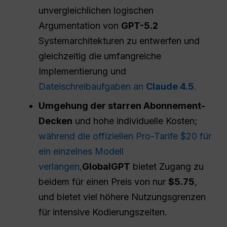
unvergleichlichen logischen
Argumentation von
GPT-5.2
Systemarchitekturen zu entwerfen und
gleichzeitig die umfangreiche
Implementierung und
Dateischreibaufgaben an
Claude 4.5
.
Umgehung der starren Abonnement-
Decken
und hohe individuelle Kosten;
während die offiziellen Pro-Tarife $20 für
ein einzelnes Modell
verlangen,
GlobalGPT
bietet Zugang zu
beidem für einen Preis von nur
$5.75
,
und bietet viel höhere Nutzungsgrenzen
für intensive Kodierungszeiten.