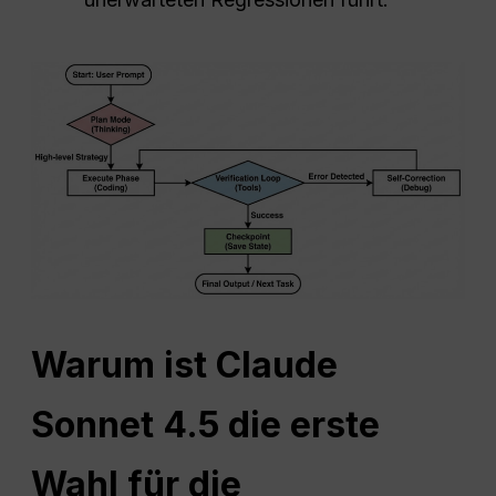
Warum ist Claude
Sonnet 4.5 die erste
Wahl für die