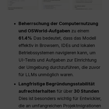
Beherrschung der Computernutzung
und OSWorld-Aufgaben
zu einem
61.4%
Das bedeutet, dass das Modell
effektiv in Browsern, IDEs und lokalen
Betriebssystemen navigieren kann, um
UI-Tests und Aufgaben zur Einrichtung
der Umgebung durchzuführen, die zuvor
für LLMs unmöglich waren.
Langfristige Begründungsstabilität
aufrechterhalten
für über
30 Stunden
Dies ist besonders wichtig für Entwickler,
die an umfangreichen Projektmigrationen