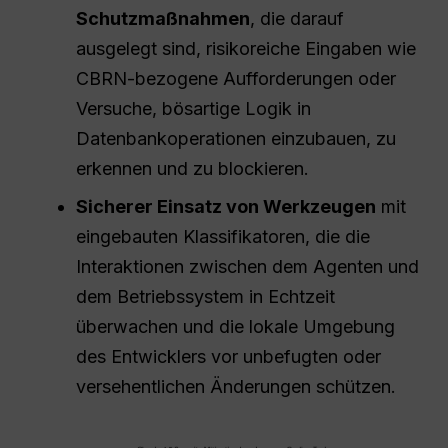
Schutzmaßnahmen
, die darauf
ausgelegt sind, risikoreiche Eingaben wie
CBRN-bezogene Aufforderungen oder
Versuche, bösartige Logik in
Datenbankoperationen einzubauen, zu
erkennen und zu blockieren.
Sicherer Einsatz von Werkzeugen
mit
eingebauten Klassifikatoren, die die
Interaktionen zwischen dem Agenten und
dem Betriebssystem in Echtzeit
überwachen und die lokale Umgebung
des Entwicklers vor unbefugten oder
versehentlichen Änderungen schützen.