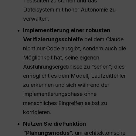
Testsuiten zu starten und das
Dateisystem mit hoher Autonomie zu
verwalten.
Implementierung einer robusten
Verifizierungsschleife
bei dem Claude
nicht nur Code ausgibt, sondern auch die
Möglichkeit hat, seine eigenen
Ausführungsergebnisse zu “sehen”; dies
ermöglicht es dem Modell, Laufzeitfehler
zu erkennen und sich während der
Implementierungsphase ohne
menschliches Eingreifen selbst zu
korrigieren.
Nutzen Sie die Funktion
“Planungsmodus”.
um architektonische