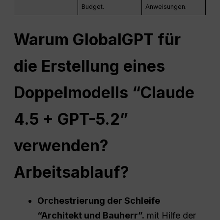
Budget.
Anweisungen.
Warum GlobalGPT für
die Erstellung eines
Doppelmodells “Claude
4.5 + GPT-5.2”
verwenden?
Arbeitsablauf
?
Orchestrierung der Schleife
“Architekt und Bauherr”.
mit Hilfe der