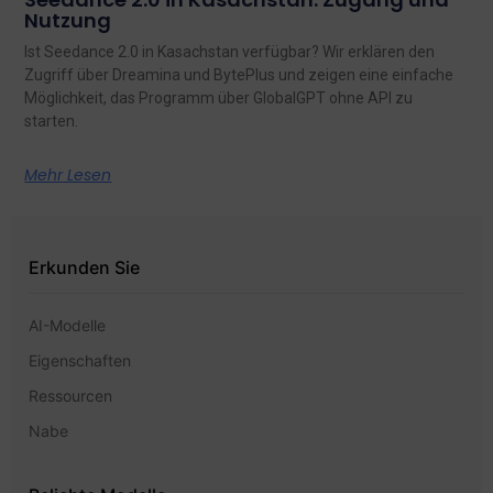
Nutzung
Ist Seedance 2.0 in Kasachstan verfügbar? Wir erklären den
Zugriff über Dreamina und BytePlus und zeigen eine einfache
Möglichkeit, das Programm über GlobalGPT ohne API zu
starten.
Mehr Lesen
Erkunden Sie
AI-Modelle
Eigenschaften
Ressourcen
Nabe