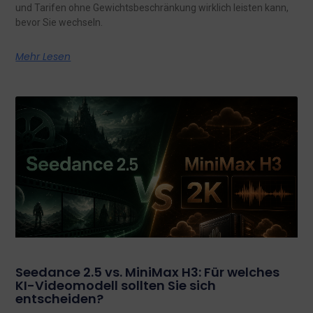
und Tarifen ohne Gewichtsbeschränkung wirklich leisten kann,
bevor Sie wechseln.
Mehr Lesen
Seedance 2.5 vs. MiniMax H3: Für welches
KI-Videomodell sollten Sie sich
entscheiden?