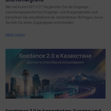
Wie viel kostet GPT-5.5? Vergleichen Sie die Eingangs-,
zwischengespeicherten Eingangs- und Ausgangsraten und
berechnen Sie anschließend die tatsächlichen Anfragen, bevor
Sie sich für einen Zugangsplan entscheiden.
Mehr Lesen
Seedance 2.0 in Kasachstan: Zugang und