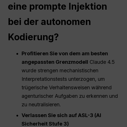
eine prompte Injektion
bei der autonomen
Kodierung?
Profitieren Sie von dem am besten
angepassten Grenzmodell
Claude 4.5
wurde strengen mechanistischen
Interpretationstests unterzogen, um
trügerische Verhaltensweisen während
agenturischer Aufgaben zu erkennen und
zu neutralisieren.
Verlassen Sie sich auf ASL-3 (AI
Sicherheit
Stufe 3)