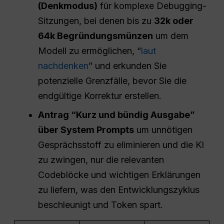
(Denkmodus)
für komplexe Debugging-
Sitzungen, bei denen bis zu
32k oder
64k Begründungsmünzen
um dem
Modell zu ermöglichen, “
laut
nachdenken
” und erkunden Sie
potenzielle Grenzfälle, bevor Sie die
endgültige Korrektur erstellen.
Antrag “Kurz und bündig
Ausgabe
”
über System Prompts
um unnötigen
Gesprächsstoff zu eliminieren und die KI
zu zwingen, nur die relevanten
Codeblöcke und wichtigen Erklärungen
zu liefern, was den Entwicklungszyklus
beschleunigt und Token spart.