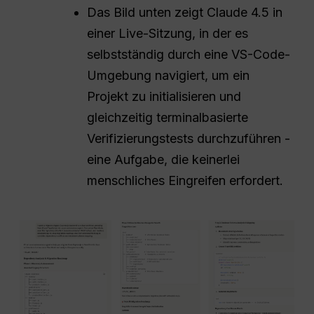
Das Bild unten zeigt Claude 4.5 in
einer Live-Sitzung, in der es
selbstständig durch eine VS-Code-
Umgebung navigiert, um ein
Projekt zu initialisieren und
gleichzeitig terminalbasierte
Verifizierungstests durchzuführen -
eine Aufgabe, die keinerlei
menschliches Eingreifen erfordert.