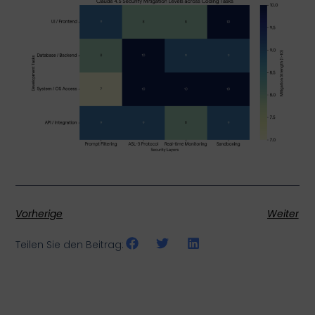
Vorherige
Weiter
Teilen Sie den Beitrag: