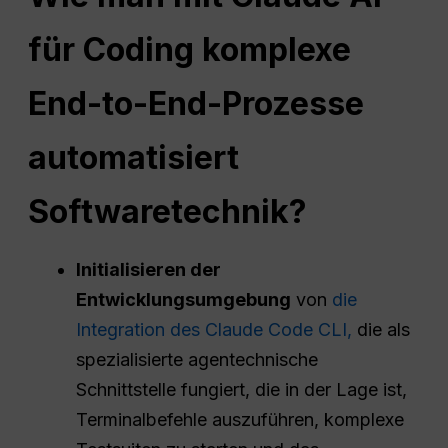
für Coding komplexe
End-to-End-Prozesse
automatisiert
Softwaretechnik
?
Initialisieren der
Entwicklungsumgebung
von
die
Integration des Claude Code CLI,
die als
spezialisierte agentechnische
Schnittstelle fungiert, die in der Lage ist,
Terminalbefehle auszuführen, komplexe