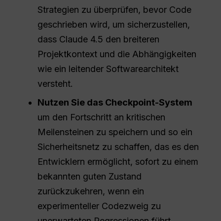
Strategien zu überprüfen, bevor Code
geschrieben wird, um sicherzustellen,
dass Claude 4.5 den breiteren
Projektkontext und die Abhängigkeiten
wie ein leitender Softwarearchitekt
versteht.
Nutzen Sie das Checkpoint-System
um den Fortschritt an kritischen
Meilensteinen zu speichern und so ein
Sicherheitsnetz zu schaffen, das es den
Entwicklern ermöglicht, sofort zu einem
bekannten guten Zustand
zurückzukehren, wenn ein
experimenteller Codezweig zu
unerwarteten Regressionen führt.