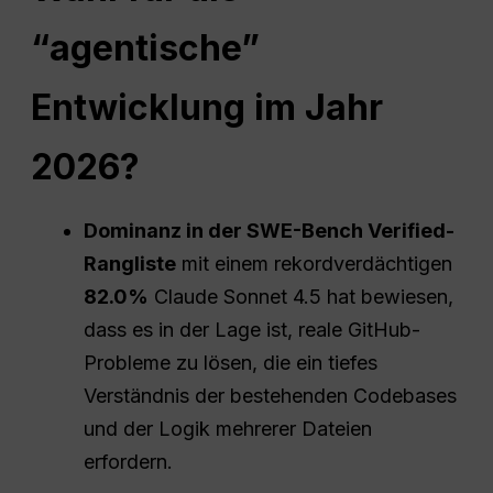
“agentische”
Entwicklung im Jahr
2026?
Dominanz in der SWE-Bench Verified-
Rangliste
mit einem rekordverdächtigen
82.0%
Claude Sonnet 4.5 hat bewiesen,
dass es in der Lage ist, reale GitHub-
Probleme zu lösen, die ein tiefes
Verständnis der bestehenden Codebases
und der Logik mehrerer Dateien
erfordern.