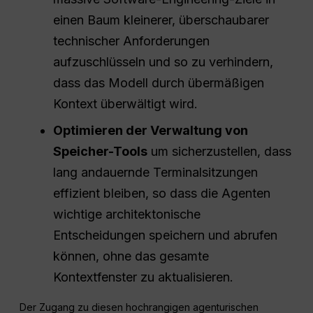
einen Baum kleinerer, überschaubarer
technischer Anforderungen
aufzuschlüsseln und so zu verhindern,
dass das Modell durch übermäßigen
Kontext überwältigt wird.
Optimieren der Verwaltung von
Speicher-Tools
um sicherzustellen, dass
lang andauernde Terminalsitzungen
effizient bleiben, so dass die Agenten
wichtige architektonische
Entscheidungen speichern und abrufen
können, ohne das gesamte
Kontextfenster zu aktualisieren.
Der Zugang zu diesen hochrangigen agenturischen