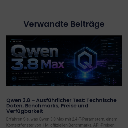
Verwandte Beiträge
Qwen 3.8 – Ausführlicher Test: Technische
Daten, Benchmarks, Preise und
Verfügbarkeit
Erfahren Sie, was Qwen 3.8 Max mit 2,4-T-Parametern, einem
Kontextfenster von 1 M, offiziellen Benchmarks, API-Preisen