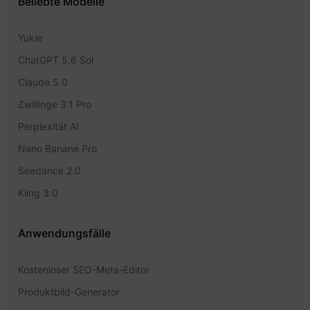
Beliebte Modelle
Yukie
ChatGPT 5,6 Sol
Claude 5.0
Zwillinge 3.1 Pro
Perplexität AI
Nano Banane Pro
Seedance 2.0
Kling 3.0
Anwendungsfälle
Kostenloser SEO-Meta-Editor
Produktbild-Generator