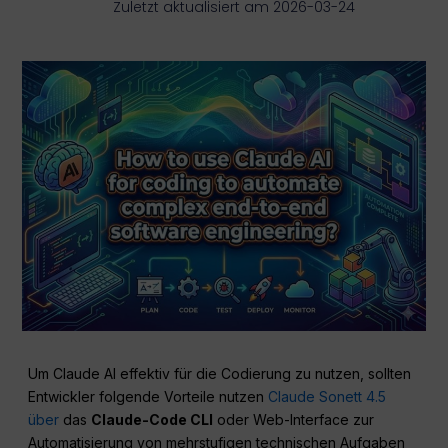
Zuletzt aktualisiert am 2026-03-24
Um Claude AI effektiv für die Codierung zu nutzen, sollten
Entwickler folgende Vorteile nutzen
Claude Sonett 4.5
über
das
Claude-Code
CLI
oder Web-Interface zur
Automatisierung von mehrstufigen technischen Aufgaben