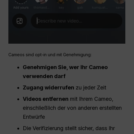
Cameos sind opt-in und mit Genehmigung:
Genehmigen Sie, wer Ihr Cameo
verwenden darf
Zugang widerrufen
zu jeder Zeit
Videos entfernen
mit Ihrem Cameo,
einschließlich der von anderen erstellten
Entwürfe
Die Verifizierung stellt sicher, dass Ihr