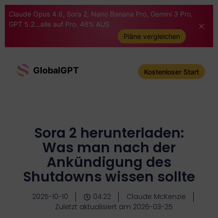
Claude Opus 4.6, Sora 2, Nano Banana Pro, Gemini 3 Pro,
GPT 5.2...alle auf Pro. 46% AUS
Pläne vergleichen
GlobalGPT
Kostenloser Start
Sora 2 herunterladen:
Was man nach der
Ankündigung des
Shutdowns wissen sollte
2025-10-10
04:22
Claude McKenzie
Zuletzt aktualisiert am 2026-03-25