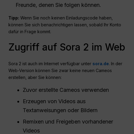
Freunde, denen Sie folgen können.
Tipp:
Wenn Sie noch keinen Einladungscode haben,
können Sie sich benachrichtigen lassen, sobald Ihr Konto
dafür in Frage kommt.
Zugriff auf Sora 2 im Web
Sora 2 ist auch im Internet verfügbar unter
sora.de
. In der
Web-Version können Sie zwar keine neuen Cameos
erstellen, aber Sie können:
Zuvor erstellte Cameos verwenden
Erzeugen von Videos aus
Textanweisungen oder Bildern
Remixen und Freigeben vorhandener
Videos