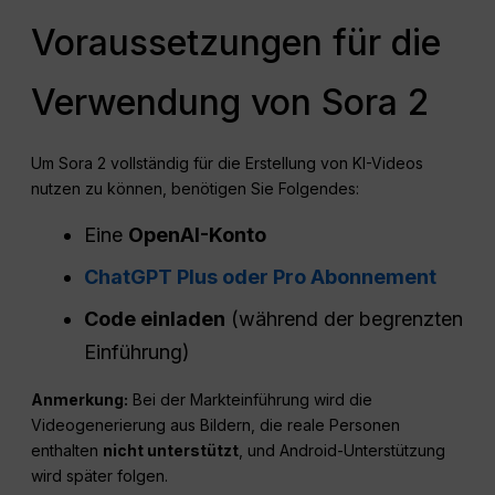
Voraussetzungen für die
Verwendung von Sora 2
Um Sora 2 vollständig für die Erstellung von KI-Videos
nutzen zu können, benötigen Sie Folgendes:
Eine
OpenAI-Konto
ChatGPT Plus oder Pro Abonnement
Code einladen
(während der begrenzten
Einführung)
Anmerkung:
Bei der Markteinführung wird die
Videogenerierung aus Bildern, die reale Personen
enthalten
nicht unterstützt
, und Android-Unterstützung
wird später folgen.