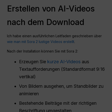
Erstellen von AI-Videos
nach dem Download
Ich habe einen ausführlichen Leitfaden geschrieben über
wie man mit Sora 2 lustige Videos erstellt
.
Nach der Installation können Sie mit Sora 2:
Erzeugen Sie
kurze AI-Videos
aus
Textaufforderungen (Standardformat 9:16
vertikal)
Von Bildern ausgehen, um Standbilder zu
animieren
Bestehende Beiträge mit der richtigen
Beschriftung umgestalten