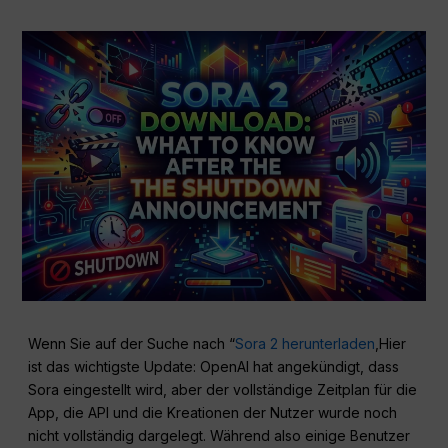
Wenn Sie auf der Suche nach “
Sora 2 herunterladen
,Hier
ist das wichtigste Update: OpenAI hat angekündigt, dass
Sora eingestellt wird, aber der vollständige Zeitplan für die
App, die API und die Kreationen der Nutzer wurde noch
nicht vollständig dargelegt. Während also einige Benutzer