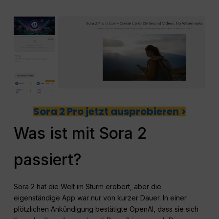
Sora 2 Pro jetzt ausprobieren >
Was ist mit Sora 2
passiert?
Sora 2 hat die Welt im Sturm erobert, aber die
eigenständige App war nur von kurzer Dauer. In einer
plötzlichen Ankündigung bestätigte OpenAI, dass sie sich