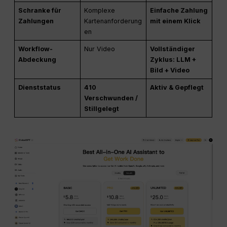
Schranke für
Komplexe
Einfache Zahlung
Zahlungen
Kartenanforderung
mit einem Klick
en
Workflow-
Nur Video
Vollständiger
Abdeckung
Zyklus: LLM +
Bild + Video
Dienststatus
410
Aktiv & Gepflegt
Verschwunden /
Stillgelegt