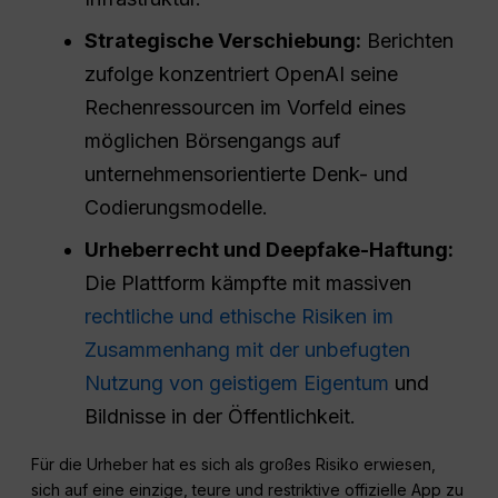
Strategische Verschiebung:
Berichten
zufolge konzentriert OpenAI seine
Rechenressourcen im Vorfeld eines
möglichen Börsengangs auf
unternehmensorientierte Denk- und
Codierungsmodelle.
Urheberrecht und Deepfake-Haftung:
Die Plattform kämpfte mit massiven
rechtliche und ethische Risiken im
Zusammenhang mit der unbefugten
Nutzung von geistigem Eigentum
und
Bildnisse in der Öffentlichkeit.
Für die Urheber hat es sich als großes Risiko erwiesen,
sich auf eine einzige, teure und restriktive offizielle App zu