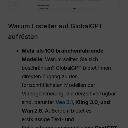
Warum Ersteller auf GlobalGPT
aufrüsten
Mehr als 100 branchenführende
Modelle:
Warum sollten Sie sich
beschränken? GlobalGPT bietet Ihnen
direkten Zugang zu den
fortschrittlichsten Modellen der
Videogenerierung, die derzeit verfügbar
sind, darunter
Veo 3.1
,
Kling 3.0, und
Wan 2.6
. Außerdem bietet es
erstklassige Text- und
Schlussfolgerungsmodelle wie
ChatGPT