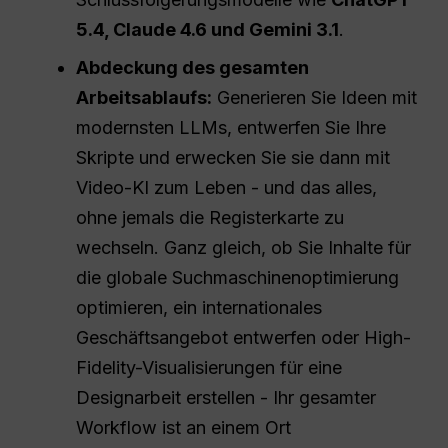
5.4, Claude 4.6 und Gemini 3.1
.
Abdeckung des gesamten
Arbeitsablaufs:
Generieren Sie Ideen mit
modernsten LLMs, entwerfen Sie Ihre
Skripte und erwecken Sie sie dann mit
Video-KI zum Leben - und das alles,
ohne jemals die Registerkarte zu
wechseln. Ganz gleich, ob Sie Inhalte für
die globale Suchmaschinenoptimierung
optimieren, ein internationales
Geschäftsangebot entwerfen oder High-
Fidelity-Visualisierungen für eine
Designarbeit erstellen - Ihr gesamter
Workflow ist an einem Ort