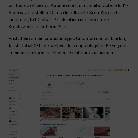
ein teures offizielles Abonnement, um atemberaubende KI-
Videos zu erstellen. Da es die offizielle Sora-App nicht
mehr gibt, tritt GlobalGPT als ultimative, risikofreie
Kreativzentrale auf den Plan.
Anstatt Sie an ein unbeständiges Unternehmen zu binden,
fasst GlobalGPT die weltweit leistungsfähigsten KI-Engines
in einem einzigen, nahtlosen Dashboard zusammen.