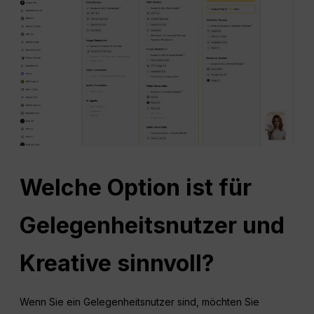
Welche Option ist für
Gelegenheitsnutzer und
Kreative sinnvoll?
Wenn Sie ein Gelegenheitsnutzer sind, möchten Sie