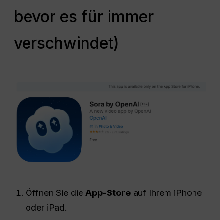
bevor es für immer
verschwindet)
Öffnen Sie die
App-Store
auf Ihrem iPhone
oder iPad.