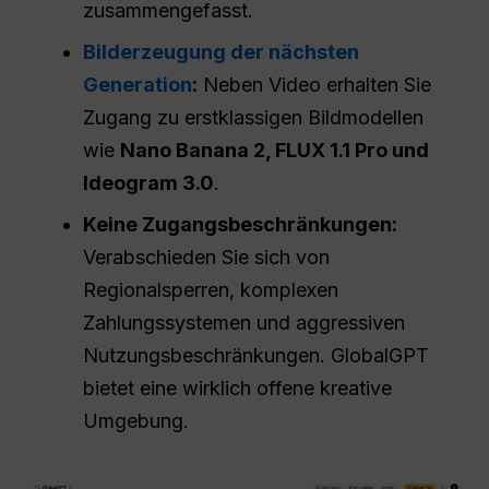
zusammengefasst.
Bilderzeugung der nächsten
Generation
:
Neben Video erhalten Sie
Zugang zu erstklassigen Bildmodellen
wie
Nano Banana 2, FLUX 1.1 Pro und
Ideogram 3.0
.
Keine Zugangsbeschränkungen:
Verabschieden Sie sich von
Regionalsperren, komplexen
Zahlungssystemen und aggressiven
Nutzungsbeschränkungen. GlobalGPT
bietet eine wirklich offene kreative
Umgebung.