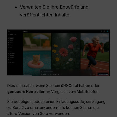
Verwalten Sie Ihre Entwürfe und
veröffentlichten Inhalte
Dies ist nützlich, wenn Sie kein iOS-Gerät haben oder
genauere Kontrollen
im Vergleich zum Mobiltelefon.
Sie benötigen jedoch einen Einladungscode, um Zugang
zu Sora 2 zu erhalten; andernfalls können Sie nur die
ältere Version von Sora verwenden.