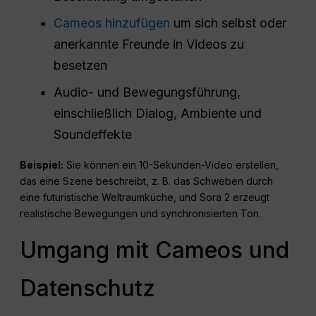
Cameos hinzufügen
um sich selbst oder
anerkannte Freunde in Videos zu
besetzen
Audio- und Bewegungsführung,
einschließlich Dialog, Ambiente und
Soundeffekte
Beispiel:
Sie können ein 10-Sekunden-Video erstellen,
das eine Szene beschreibt, z. B. das Schweben durch
eine futuristische Weltraumküche, und Sora 2 erzeugt
realistische Bewegungen und synchronisierten Ton.
Umgang mit Cameos und
Datenschutz