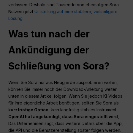
verlassen. Deshalb sind Tausende von ehemaligen Sora-
Nutzern jetzt
Umstellung auf eine stabilere, vielseitigere
Lösung
.
Was tun nach der
Ankündigung der
Schließung von Sora?
Wenn Sie Sora nur aus Neugierde ausprobieren wollen,
können Sie immer noch der Download-Anleitung weiter
unten in diesem Artikel folgen. Wenn Sie jedoch KI-Videos
für Ihre eigentliche Arbeit benötigen, sollten Sie Sora als
kurzfristige Option
, kein langfristig stabiles Instrument.
OpenAI hat angekündigt, dass Sora eingestellt wird
,
Das Unternehmen sagt, dass weitere Details über die App,
die API und die Benutzererstellung später folgen werden.