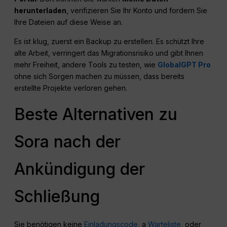
herunterladen
, verifizieren Sie Ihr Konto und fordern Sie
Ihre Dateien auf diese Weise an.
Es ist klug, zuerst ein Backup zu erstellen. Es schützt Ihre
alte Arbeit, verringert das Migrationsrisiko und gibt Ihnen
mehr Freiheit, andere Tools zu testen, wie
GlobalGPT Pro
ohne sich Sorgen machen zu müssen, dass bereits
erstellte Projekte verloren gehen.
Beste Alternativen zu
Sora nach der
Ankündigung der
Schließung
Sie benötigen keine
Einladungscode
, a
Warteliste
, oder