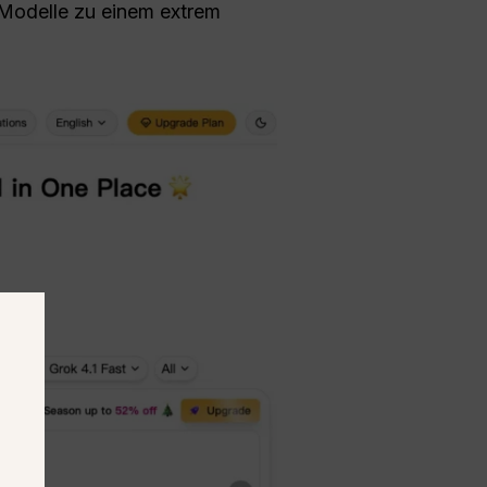
Modelle zu einem extrem