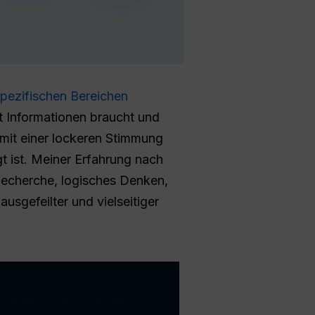
spezifischen Bereichen
it Informationen braucht und
 mit einer lockeren Stimmung
t ist. Meiner Erfahrung nach
 Recherche, logisches Denken,
usgefeilter und vielseitiger