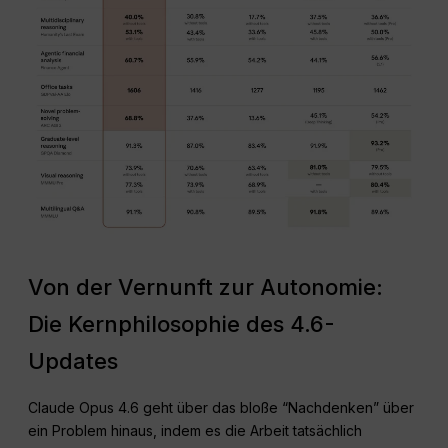
Von der Vernunft zur Autonomie:
Die Kernphilosophie des 4.6-
Updates
Claude Opus 4.6 geht über das bloße “Nachdenken” über
ein Problem hinaus, indem es die Arbeit tatsächlich