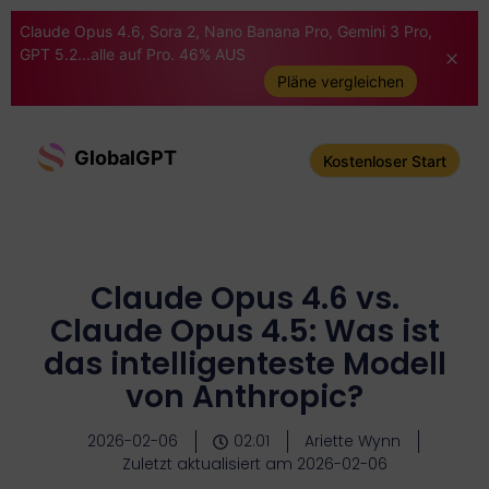
Claude Opus 4.6, Sora 2, Nano Banana Pro, Gemini 3 Pro,
GPT 5.2...alle auf Pro. 46% AUS
Pläne vergleichen
GlobalGPT
Kostenloser Start
Claude Opus 4.6 vs.
Claude Opus 4.5: Was ist
das intelligenteste Modell
von Anthropic?
2026-02-06
02:01
Ariette Wynn
Zuletzt aktualisiert am 2026-02-06