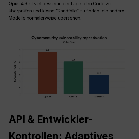
Opus 4.6 ist viel besser in der Lage, den Code zu
überprüfen und kleine “Randfälle” zu finden, die andere
Modelle normalerweise übersehen.
API & Entwickler-
Kontrollen: Adaptives