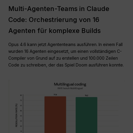
Multi-Agenten-Teams in Claude
Code: Orchestrierung von 16
Agenten für komplexe Builds
Opus 4.6 kann jetzt Agententeams ausführen. In einem Fall
wurden 16 Agenten eingesetzt, um einen vollständigen C-
Compiler von Grund auf zu erstellen und 100.000 Zeilen
Code zu schreiben, der das Spiel Doom ausführen konnte.