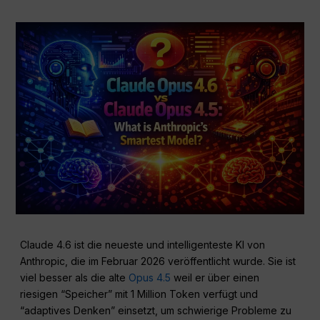
Claude 4.6 ist die neueste und intelligenteste KI von
Anthropic, die im Februar 2026 veröffentlicht wurde. Sie ist
viel besser als die alte
Opus 4.5
weil er über einen
riesigen “Speicher” mit 1 Million Token verfügt und
“adaptives Denken” einsetzt, um schwierige Probleme zu