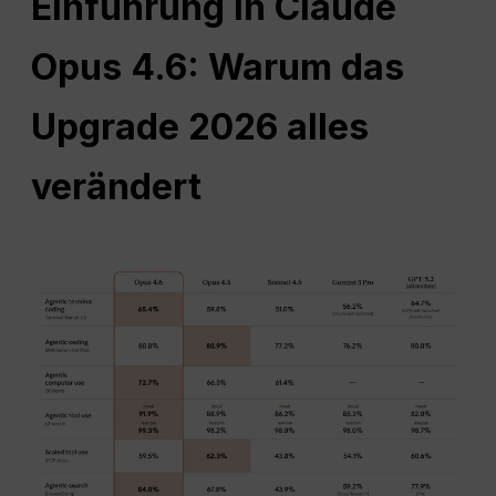
Einführung in Claude
Opus 4.6: Warum das
Upgrade 2026 alles
verändert