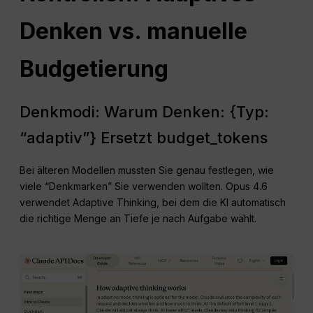
Denken vs. manuelle
Budgetierung
Denkmodi: Warum Denken: {Typ:
“adaptiv”} Ersetzt budget_tokens
Bei älteren Modellen mussten Sie genau festlegen, wie
viele “Denkmarken” Sie verwenden wollten. Opus 4.6
verwendet Adaptive Thinking, bei dem die KI automatisch
die richtige Menge an Tiefe je nach Aufgabe wählt.