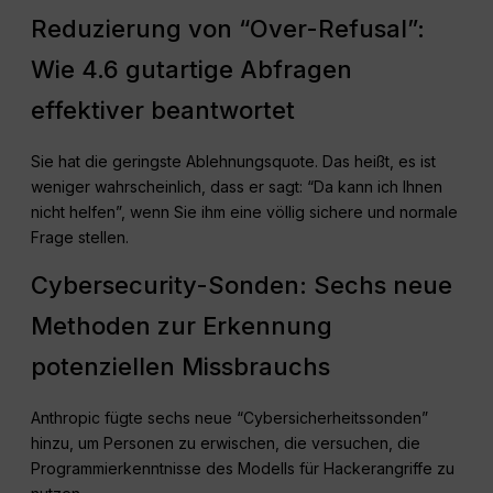
Reduzierung von “Over-Refusal”:
Wie 4.6 gutartige Abfragen
effektiver beantwortet
Sie hat die geringste Ablehnungsquote. Das heißt, es ist
weniger wahrscheinlich, dass er sagt: “Da kann ich Ihnen
nicht helfen”, wenn Sie ihm eine völlig sichere und normale
Frage stellen.
Cybersecurity-Sonden: Sechs neue
Methoden zur Erkennung
potenziellen Missbrauchs
Anthropic fügte sechs neue “Cybersicherheitssonden”
hinzu, um Personen zu erwischen, die versuchen, die
Programmierkenntnisse des Modells für Hackerangriffe zu