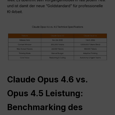
und ist damit der neue “Goldstandard” für professionelle
KI-Arbeit.
Claude Opus 4.6 vs.
Opus 4.5 Leistung:
Benchmarking des