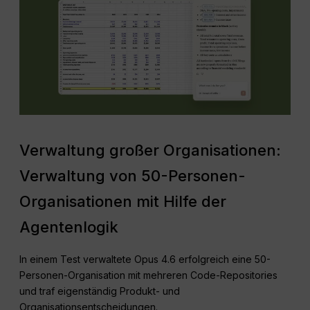
Verwaltung großer Organisationen:
Verwaltung von 50-Personen-
Organisationen mit Hilfe der
Agentenlogik
In einem Test verwaltete Opus 4.6 erfolgreich eine 50-
Personen-Organisation mit mehreren Code-Repositories
und traf eigenständig Produkt- und
Organisationsentscheidungen.