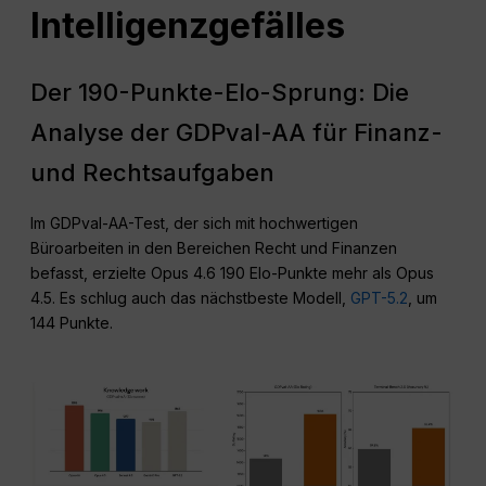
Intelligenzgefälles
Der 190-Punkte-Elo-Sprung: Die
Analyse der GDPval-AA für Finanz-
und Rechtsaufgaben
Im GDPval-AA-Test, der sich mit hochwertigen
Büroarbeiten in den Bereichen Recht und Finanzen
befasst, erzielte Opus 4.6 190 Elo-Punkte mehr als Opus
4.5. Es schlug auch das nächstbeste Modell,
GPT-5.2
, um
144 Punkte.