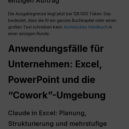
einzigen Auftrag
Die Ausgabegrenze liegt jetzt bei 128.000 Token. Das
bedeutet, dass die KI ein ganzes Buchkapitel oder einen
großen Text schreiben kann.
technisches Handbuch
in
einer einzigen Runde.
Anwendungsfälle für
Unternehmen: Excel,
PowerPoint und die
“Cowork”-Umgebung
Claude in Excel: Planung,
Strukturierung und mehrstufige