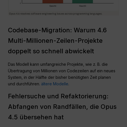
Codebase-Migration: Warum 4.6
Multi-Millionen-Zeilen-Projekte
doppelt so schnell abwickelt
Das Modell kann umfangreiche Projekte, wie z. B. die
Übertragung von Millionen von Codezeilen auf ein neues
System, in der Hälfte der bisher benötigten Zeit planen
und durchführen.
ältere Modelle
.
Fehlersuche und Refaktorierung:
Abfangen von Randfällen, die Opus
4.5 übersehen hat