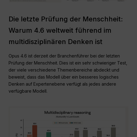
Die letzte Prüfung der Menschheit:
Warum 4.6 weltweit führend im
multidisziplinären Denken ist
Opus 4.6 ist derzeit der Branchenführer bei der letzten
Prüfung der Menschheit. Dies ist ein sehr schwieriger Test,
der viele verschiedene Themenbereiche abdeckt und
beweist, dass das Modell über ein besseres logisches
Denken auf Expertenebene verfügt als jedes andere
verfügbare Modell.