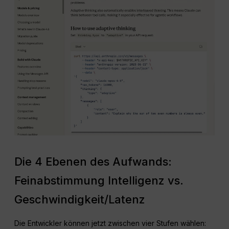
Die 4 Ebenen des Aufwands:
Feinabstimmung Intelligenz vs.
Geschwindigkeit/Latenz
Die Entwickler können jetzt zwischen vier Stufen wählen: