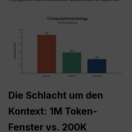
Die Schlacht um den
Kontext: 1M Token-
Fenster vs. 200K