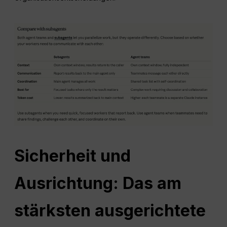
Sicherheit und
Ausrichtung: Das am
stärksten ausgerichtete