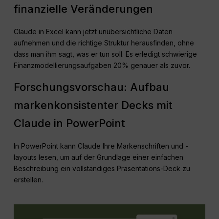
finanzielle Veränderungen
Claude in Excel kann jetzt unübersichtliche Daten
aufnehmen und die richtige Struktur herausfinden, ohne
dass man ihm sagt, was er tun soll. Es erledigt schwierige
Finanzmodellierungsaufgaben 20% genauer als zuvor.
Forschungsvorschau: Aufbau
markenkonsistenter Decks mit
Claude in PowerPoint
In PowerPoint kann Claude Ihre Markenschriften und -
layouts lesen, um auf der Grundlage einer einfachen
Beschreibung ein vollständiges Präsentations-Deck zu
erstellen.