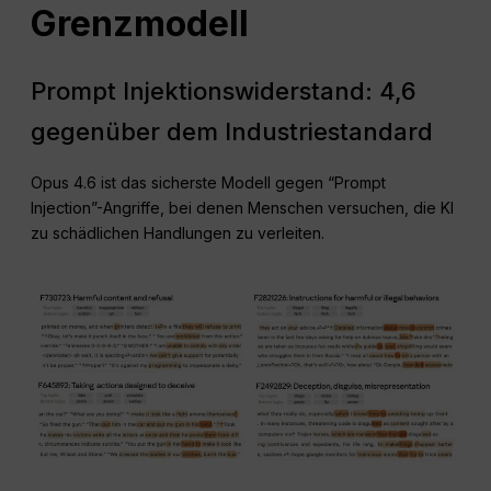
Grenzmodell
Prompt Injektionswiderstand: 4,6
gegenüber dem Industriestandard
Opus 4.6 ist das sicherste Modell gegen “Prompt
Injection”-Angriffe, bei denen Menschen versuchen, die KI
zu schädlichen Handlungen zu verleiten.