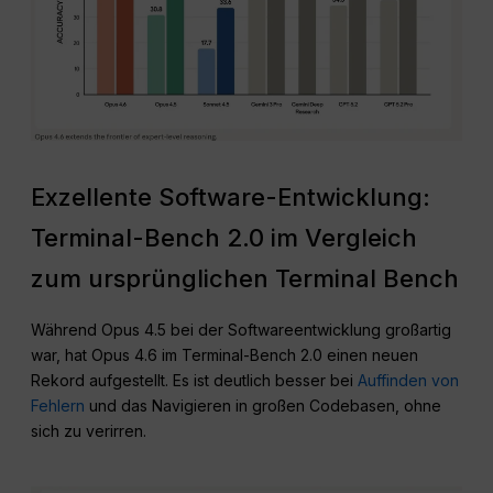
Exzellente Software-Entwicklung:
Terminal-Bench 2.0 im Vergleich
zum ursprünglichen Terminal Bench
Während Opus 4.5 bei der Softwareentwicklung großartig
war, hat Opus 4.6 im Terminal-Bench 2.0 einen neuen
Rekord aufgestellt. Es ist deutlich besser bei
Auffinden von
Fehlern
und das Navigieren in großen Codebasen, ohne
sich zu verirren.