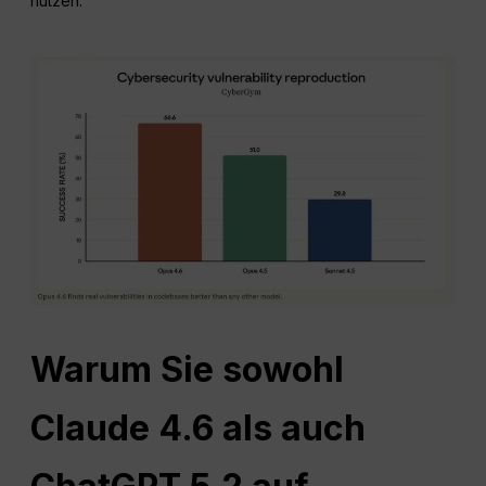
nutzen.
Warum Sie sowohl
Claude 4.6 als auch