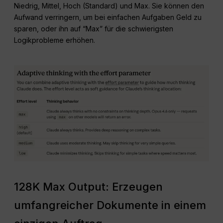
Niedrig, Mittel, Hoch (Standard) und Max. Sie können den
Aufwand verringern, um bei einfachen Aufgaben Geld zu
sparen, oder ihn auf “Max” für die schwierigsten
Logikprobleme erhöhen.
128K Max Output: Erzeugen
umfangreicher Dokumente in einem