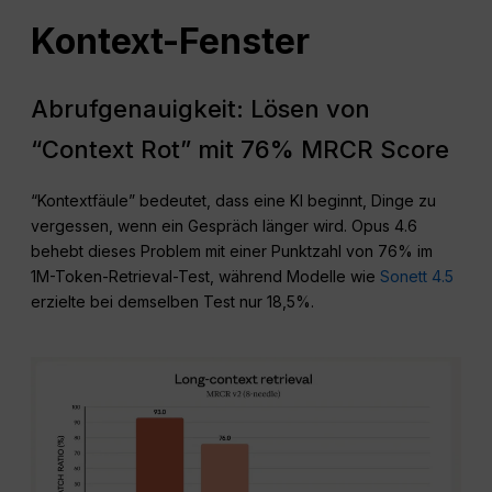
Kontext-Fenster
Abrufgenauigkeit: Lösen von
“Context Rot” mit 76% MRCR Score
“Kontextfäule” bedeutet, dass eine KI beginnt, Dinge zu
vergessen, wenn ein Gespräch länger wird. Opus 4.6
behebt dieses Problem mit einer Punktzahl von 76% im
1M-Token-Retrieval-Test, während Modelle wie
Sonett 4.5
erzielte bei demselben Test nur 18,5%.