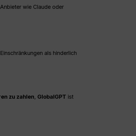
-Anbieter wie Claude oder
 Einschränkungen als hinderlich
en zu zahlen
,
GlobalGPT
ist