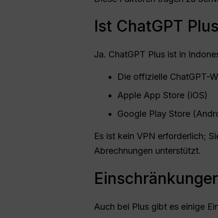
Ist ChatGPT Plus
Ja. ChatGPT Plus ist in Indone
Die offizielle ChatGPT-W
Apple App Store (iOS)
Google Play Store (Andr
Es ist kein VPN erforderlich; 
Abrechnungen unterstützt.
Einschränkungen
Auch bei Plus gibt es einige E