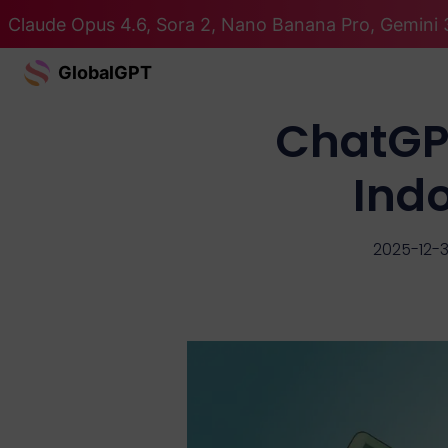
Claude Opus 4.6, Sora 2, Nano Banana Pro, Gemini 3
GlobalGPT
ChatGP
Indo
2025-12-3