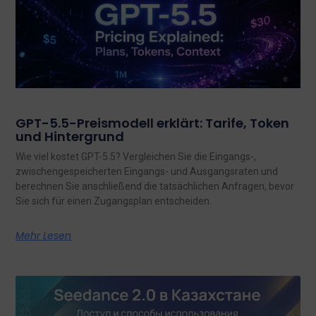
GPT-5.5-Preismodell erklärt: Tarife, Token
und Hintergrund
Wie viel kostet GPT-5.5? Vergleichen Sie die Eingangs-,
zwischengespeicherten Eingangs- und Ausgangsraten und
berechnen Sie anschließend die tatsächlichen Anfragen, bevor
Sie sich für einen Zugangsplan entscheiden.
Mehr Lesen