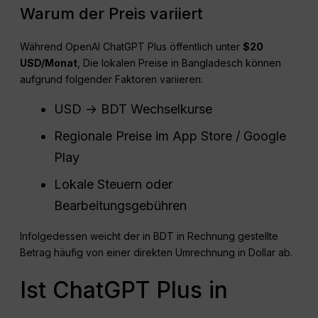
Warum der Preis variiert
Während OpenAI ChatGPT Plus öffentlich unter
$20
USD
/Monat
, Die lokalen Preise in Bangladesch können
aufgrund folgender Faktoren variieren:
USD → BDT Wechselkurse
Regionale Preise im App Store / Google
Play
Lokale Steuern oder
Bearbeitungsgebühren
Infolgedessen weicht der in BDT in Rechnung gestellte
Betrag häufig von einer direkten Umrechnung in Dollar ab.
Ist ChatGPT Plus in