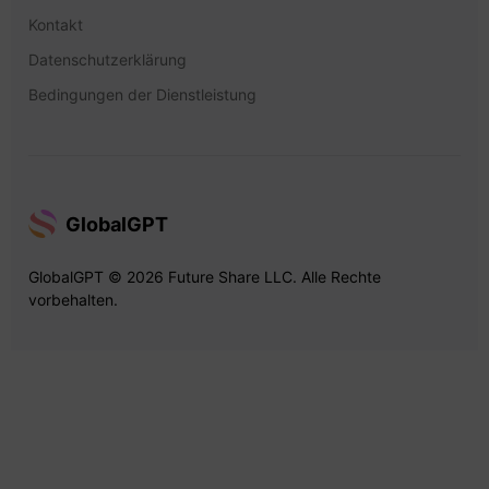
Kontakt
Datenschutzerklärung
Bedingungen der Dienstleistung
GlobalGPT
GlobalGPT © 2026 Future Share LLC. Alle Rechte
vorbehalten.