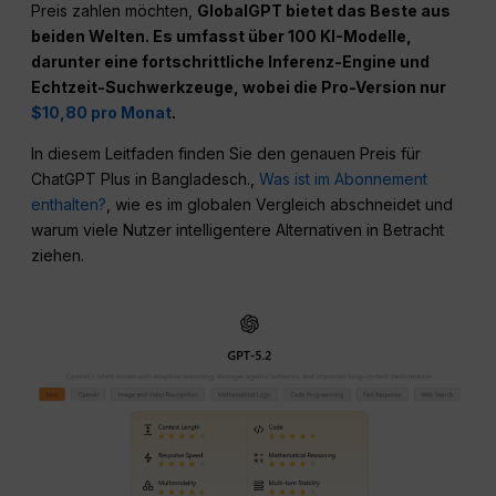
Preis zahlen möchten,
GlobalGPT bietet das Beste aus
beiden Welten. Es umfasst über 100 KI-Modelle,
darunter eine fortschrittliche Inferenz-Engine und
Echtzeit-Suchwerkzeuge, wobei die Pro-Version nur
$10,80 pro Monat
.
In diesem Leitfaden finden Sie den genauen Preis für
ChatGPT Plus in Bangladesch.,
Was ist im Abonnement
enthalten?
, wie es im globalen Vergleich abschneidet und
warum viele Nutzer intelligentere Alternativen in Betracht
ziehen.