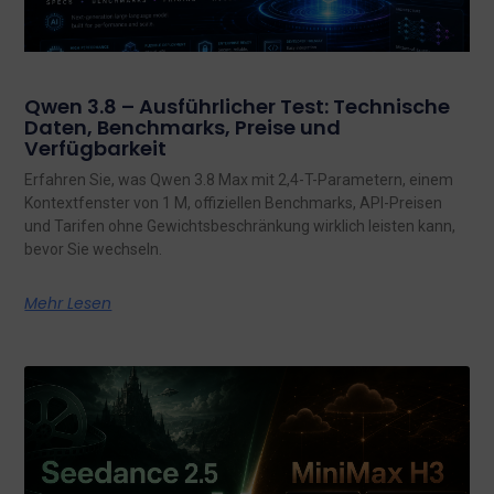
Qwen 3.8 – Ausführlicher Test: Technische
Daten, Benchmarks, Preise und
Verfügbarkeit
Erfahren Sie, was Qwen 3.8 Max mit 2,4-T-Parametern, einem
Kontextfenster von 1 M, offiziellen Benchmarks, API-Preisen
und Tarifen ohne Gewichtsbeschränkung wirklich leisten kann,
bevor Sie wechseln.
Mehr Lesen