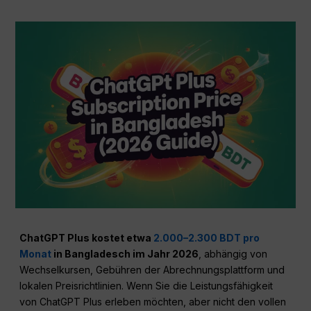
ChatGPT Plus kostet etwa
2.000–2.300 BDT pro
Monat
in Bangladesch im Jahr 2026
, abhängig von
Wechselkursen, Gebühren der Abrechnungsplattform und
lokalen Preisrichtlinien. Wenn Sie die Leistungsfähigkeit
von ChatGPT Plus erleben möchten, aber nicht den vollen