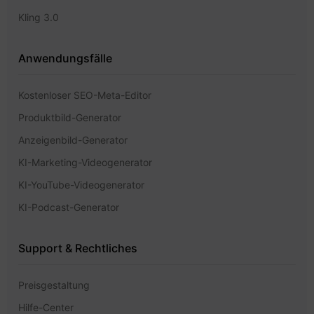
Kling 3.0
Anwendungsfälle
Kostenloser SEO-Meta-Editor
Produktbild-Generator
Anzeigenbild-Generator
KI-Marketing-Videogenerator
KI-YouTube-Videogenerator
KI-Podcast-Generator
Support & Rechtliches
Preisgestaltung
Hilfe-Center