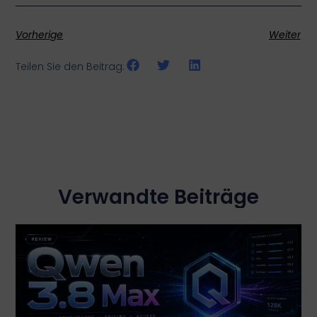
Vorherige
Weiter
Teilen Sie den Beitrag:
Verwandte Beiträge