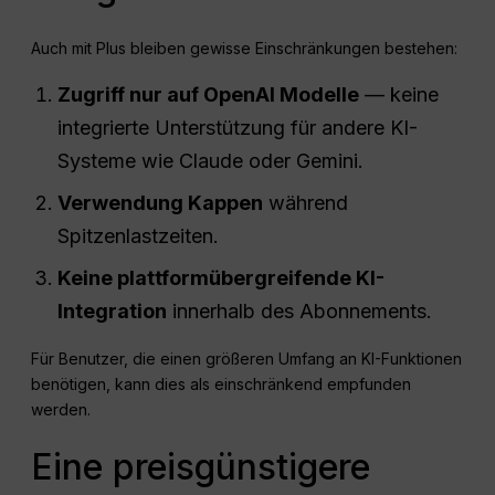
Auch mit Plus bleiben gewisse Einschränkungen bestehen:
Zugriff nur auf
OpenAI
Modelle
— keine
integrierte Unterstützung für andere KI-
Systeme wie Claude oder Gemini.
Verwendung
Kappen
während
Spitzenlastzeiten.
Keine plattformübergreifende KI-
Integration
innerhalb des Abonnements.
Für Benutzer, die einen größeren Umfang an KI-Funktionen
benötigen, kann dies als einschränkend empfunden
werden.
Eine preisgünstigere