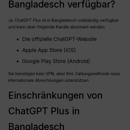
Bangladesch verfügbar?
Ja. ChatGPT Plus ist in Bangladesch vollständig verfügbar
und kann über folgende Kanäle abonniert werden:
Die offizielle ChatGPT-Website
Apple App Store (iOS)
Google Play Store (Android)
Sie benötigen kein VPN, aber Ihre Zahlungsmethode muss
internationale Abrechnungen unterstützen.
Einschränkungen von
ChatGPT Plus in
Bangladesch