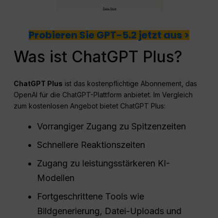
Probieren Sie GPT-5.2 jetzt aus >
Was ist ChatGPT Plus?
ChatGPT
Plus
ist das kostenpflichtige Abonnement, das
OpenAI für die ChatGPT-Plattform anbietet. Im Vergleich
zum kostenlosen Angebot bietet ChatGPT Plus:
Vorrangiger Zugang zu Spitzenzeiten
Schnellere Reaktionszeiten
Zugang zu leistungsstärkeren KI-
Modellen
Fortgeschrittene Tools wie
Bildgenerierung, Datei-Uploads und