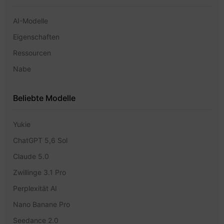
AI-Modelle
Eigenschaften
Ressourcen
Nabe
Beliebte Modelle
Yukie
ChatGPT 5,6 Sol
Claude 5.0
Zwillinge 3.1 Pro
Perplexität AI
Nano Banane Pro
Seedance 2.0