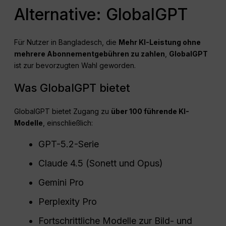
Alternative: GlobalGPT
Für Nutzer in Bangladesch, die
Mehr KI-Leistung ohne
mehrere Abonnementgebühren zu zahlen
,
GlobalGPT
ist zur bevorzugten Wahl geworden.
Was GlobalGPT bietet
GlobalGPT bietet Zugang zu
über 100 führende KI-
Modelle
, einschließlich:
GPT-5.2-Serie
Claude 4.5 (Sonett und Opus)
Gemini Pro
Perplexity Pro
Fortschrittliche Modelle zur Bild- und