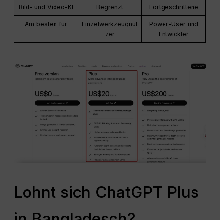
Bild- und Video-KI
Begrenzt
Fortgeschrittene
Am besten für
Einzelwerkzeugnut
Power-User und
zer
Entwickler
Lohnt sich ChatGPT Plus
in Bangladesch?