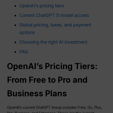
OpenAI’s pricing tiers
Current ChatGPT 5 model access
Global pricing, taxes, and payment
options
Choosing the right AI investment
FAQ
OpenAI’s Pricing Tiers:
From Free to Pro and
Business Plans
OpenAI’s current ChatGPT lineup includes Free, Go, Plus,