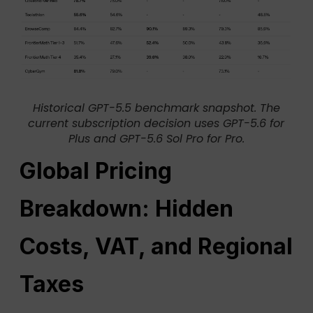
Historical GPT-5.5 benchmark snapshot. The
current subscription decision uses GPT-5.6 for
Plus and GPT-5.6 Sol Pro for Pro.
Global Pricing
Breakdown: Hidden
Costs, VAT, and Regional
Taxes