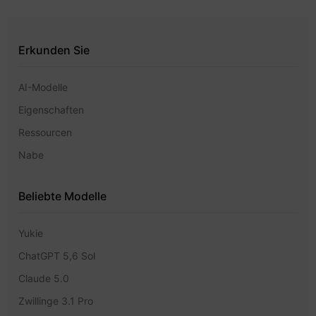
Erkunden Sie
AI-Modelle
Eigenschaften
Ressourcen
Nabe
Beliebte Modelle
Yukie
ChatGPT 5,6 Sol
Claude 5.0
Zwillinge 3.1 Pro