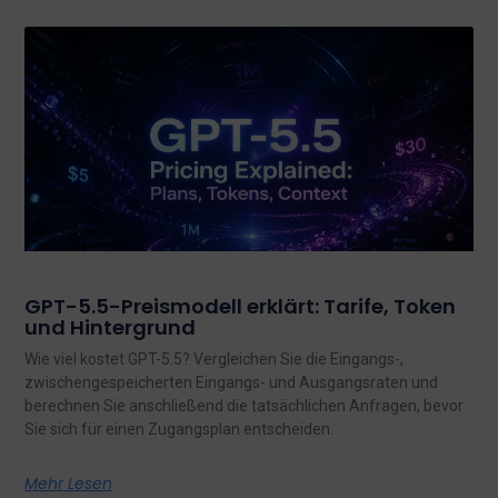
GPT-5.5-Preismodell erklärt: Tarife, Token
und Hintergrund
Wie viel kostet GPT-5.5? Vergleichen Sie die Eingangs-,
zwischengespeicherten Eingangs- und Ausgangsraten und
berechnen Sie anschließend die tatsächlichen Anfragen, bevor
Sie sich für einen Zugangsplan entscheiden.
Mehr Lesen