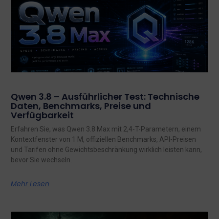
Qwen 3.8 – Ausführlicher Test: Technische
Daten, Benchmarks, Preise und
Verfügbarkeit
Erfahren Sie, was Qwen 3.8 Max mit 2,4-T-Parametern, einem
Kontextfenster von 1 M, offiziellen Benchmarks, API-Preisen
und Tarifen ohne Gewichtsbeschränkung wirklich leisten kann,
bevor Sie wechseln.
Mehr Lesen