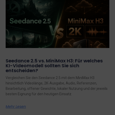
Seedance 2.5 vs. MiniMax H3: Für welches
KI-Videomodell sollten Sie sich
entscheiden?
Vergleichen Sie den Seedance 2.5 mit dem MiniMax H3
hinsichtlich Videolänge, 2K-Ausgabe, Audio, Referenzen,
Bearbeitung, offener Gewichte, lokaler Nutzung und der jeweils
besten Eignung für den heutigen Einsatz.
Mehr Lesen