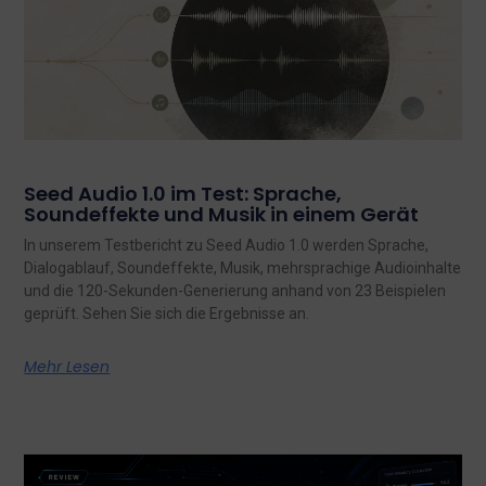
Seed Audio 1.0 im Test: Sprache,
Soundeffekte und Musik in einem Gerät
In unserem Testbericht zu Seed Audio 1.0 werden Sprache,
Dialogablauf, Soundeffekte, Musik, mehrsprachige Audioinhalte
und die 120-Sekunden-Generierung anhand von 23 Beispielen
geprüft. Sehen Sie sich die Ergebnisse an.
Mehr Lesen