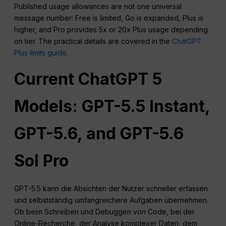
Published usage allowances are not one universal
message number: Free is limited, Go is expanded, Plus is
higher, and Pro provides 5x or 20x Plus usage depending
on tier. The practical details are covered in the
ChatGPT
Plus limits guide
.
Current ChatGPT 5
Models: GPT-5.5 Instant,
GPT-5.6, and GPT-5.6
Sol Pro
GPT-5.5 kann die Absichten der Nutzer schneller erfassen
und selbstständig umfangreichere Aufgaben übernehmen.
Ob beim Schreiben und Debuggen von Code, bei der
Online-Recherche, der Analyse komplexer Daten, dem