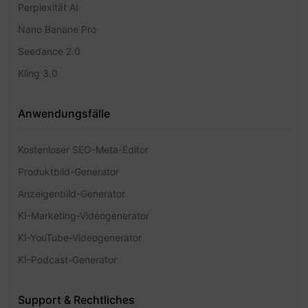
Perplexität AI
Nano Banane Pro
Seedance 2.0
Kling 3.0
Anwendungsfälle
Kostenloser SEO-Meta-Editor
Produktbild-Generator
Anzeigenbild-Generator
KI-Marketing-Videogenerator
KI-YouTube-Videogenerator
KI-Podcast-Generator
Support & Rechtliches