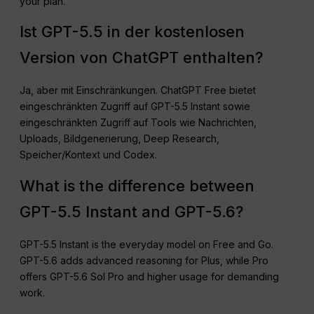
your plan.
Ist GPT-5.5 in der kostenlosen
Version von ChatGPT enthalten?
Ja, aber mit Einschränkungen. ChatGPT Free bietet
eingeschränkten Zugriff auf GPT-5.5 Instant sowie
eingeschränkten Zugriff auf Tools wie Nachrichten,
Uploads, Bildgenerierung, Deep Research,
Speicher/Kontext und Codex.
What is the difference between
GPT-5.5 Instant and GPT-5.6?
GPT-5.5 Instant is the everyday model on Free and Go.
GPT-5.6 adds advanced reasoning for Plus, while Pro
offers GPT-5.6 Sol Pro and higher usage for demanding
work.