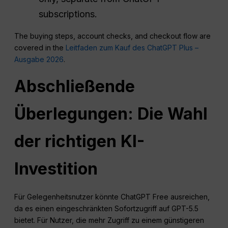
subscriptions.
The buying steps, account checks, and checkout flow are
covered in the
Leitfaden zum Kauf des ChatGPT Plus –
Ausgabe 2026
.
Abschließende
Überlegungen: Die Wahl
der richtigen KI-
Investition
Für Gelegenheitsnutzer könnte ChatGPT Free ausreichen,
da es einen eingeschränkten Sofortzugriff auf GPT-5.5
bietet. Für Nutzer, die mehr Zugriff zu einem günstigeren