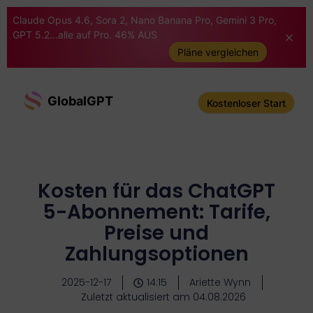
Claude Opus 4.6, Sora 2, Nano Banana Pro, Gemini 3 Pro,
GPT 5.2...alle auf Pro. 46% AUS
Pläne vergleichen
GlobalGPT
Kostenloser Start
Kosten für das ChatGPT
5-Abonnement: Tarife,
Preise und
Zahlungsoptionen
2025-12-17
14:15
Ariette Wynn
Zuletzt aktualisiert am 04.08.2026